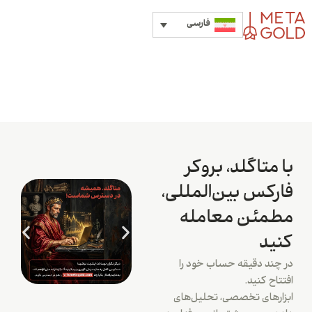
فارسی
با متاگلد، بروکر
فارکس بین‌المللی،
مطمئن معامله
کنید
در چند دقیقه حساب خود را
افتتاح کنید.
ابزارهای تخصصی، تحلیل‌های