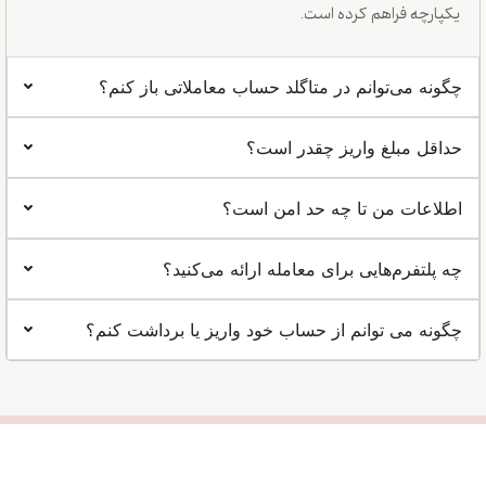
یکپارچه فراهم کرده است.
چگونه می‌توانم در متاگلد حساب معاملاتی باز کنم؟
حداقل مبلغ واریز چقدر است؟
اطلاعات من تا چه حد امن است؟
چه پلتفرم‌هایی برای معامله ارائه می‌کنید؟
چگونه می توانم از حساب خود واریز یا برداشت کنم؟
حساب باز کنید
آیا آماده شروع معامله
هستید؟