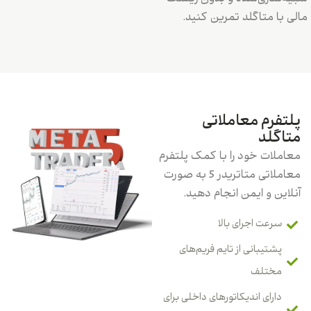
مالی با متاگلد تمرین کنید.
پلتفرم معاملاتی
متاگلد
معاملات خود را با کمک پلتفرم
معاملاتی متاتریدر 5 به صورت
آنلاین و ایمن انجام دهید.
سرعت اجرای بالا
پشتیبانی از تایم فریم‌های
مختلف
دارای اندیکاتورهای داخلی برای