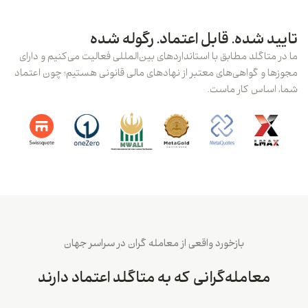
تایید شده. قابل اعتماد. رگوله شده
ما در متاگلد مطابق با استانداردهای بین‌المللی فعالیت می‌کنیم و دارای
مجوزها و گواهی‌های معتبر از نهادهای مالی قانونی هستیم؛ چون اعتماد
شما، اساس کار ماست.
بازخورد واقعی از معامله گران در سراسر جهان
معامله‌گرانی که به متاگلد اعتماد دارند