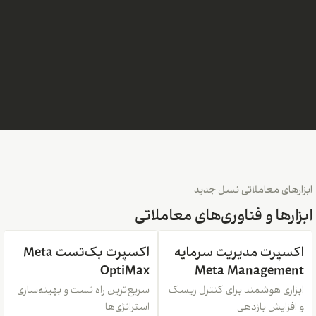
ابزارهای معاملاتی نسل جدید
ابزارها و فناوری‌های معاملاتی
اکسپرت مدیریت سرمایه
اکسپرت بک‌تست Meta
OptiMax
Meta Management
ابزاری هوشمند برای کنترل ریسک
سریع‌ترین راه تست و بهینه‌سازی
و افزایش بازدهی
استراتژی‌ها