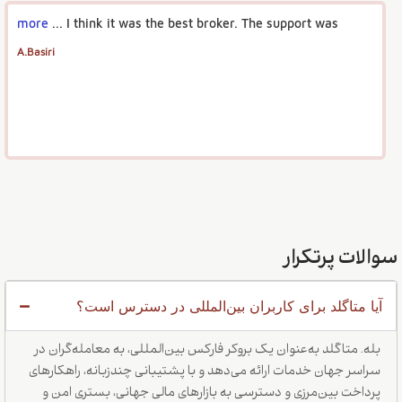
more
I think it was the best broker. The support was ...
A.Basiri
سوالات پرتکرار
آیا متاگلد برای کاربران بین‌المللی در دسترس است؟
بله. متاگلد به‌عنوان یک بروکر فارکس بین‌المللی، به معامله‌گران در
سراسر جهان خدمات ارائه می‌دهد و با پشتیبانی چندزبانه، راهکارهای
پرداخت بین‌مرزی و دسترسی به بازارهای مالی جهانی، بستری امن و