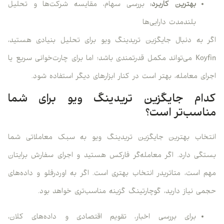
بهترین کاربرد:
بررسی سهام، مقایسه شرکت‌ها و تحلیل
بلندمدت دارایی‌ها
اگر به دنبال جایگزین تریدینگ ویو برای تحلیل بنیادی هستید،
Koyfin می‌تواند مکمل قدرتمندی باشد؛ اما برای چارت‌خوانی سریع یا
اجرای معامله، بهتر است در کنار ابزارهای دیگر استفاده شود.
کدام جایگزین تریدینگ ویو برای شما
مناسب‌تر است؟
انتخاب بهترین جایگزین تریدینگ ویو به سبک معاملاتی شما
بستگی دارد. اگر معامله‌گر فارکس هستید و اجرای سفارش برایتان
مهم است، متاتریدر انتخاب بهتری است. اگر به اوردرفلو و داده‌های
حجمی نیاز دارید، گوچارتینگ گزینه مناسب‌تری خواهد بود.
برای بررسی اخبار، تقویم اقتصادی و داده‌های کلان،