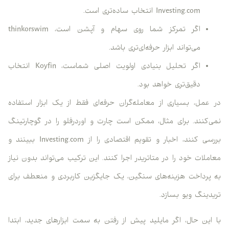
Investing.com انتخاب ساده‌تری است.
اگر تمرکز شما روی سهام و آپشن است، thinkorswim
می‌تواند ابزار حرفه‌ای‌تری باشد.
اگر تحلیل بنیادی اولویت اصلی شماست، Koyfin انتخاب
دقیق‌تری خواهد بود.
در عمل، بسیاری از معامله‌گران حرفه‌ای فقط از یک ابزار استفاده
نمی‌کنند. برای مثال، ممکن است چارت و اوردرفلو را در گوچارتینگ
بررسی کنند، اخبار و تقویم اقتصادی را از Investing.com ببینند و
معاملات خود را در متاتریدر اجرا کنند. این ترکیب می‌تواند بدون نیاز
به پرداخت هزینه‌های سنگین، یک جایگزین کاربردی و منعطف برای
تریدینگ ویو بسازد.
با این حال، اگر مایلید پیش از رفتن به سمت ابزارهای جدید، ابتدا