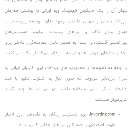
واقعیت این است که در حال حاضر پلتفرم بومی و مستقلی که
بتوان آن را یک جایگزین تریدینگ ویو ایرانی با پوشش هم‌زمان
بازارهای داخلی و جهانی دانست، وجود ندارد. توسعه زیرساختی با
دیتای بدون تأخیر و ابزارهای پیشرفته، نیازمند دسترسی‌های
بین‌المللی گسترده‌ای است؛ به همین دلیل، معامله‌گران داخلی برای
تحلیل بازارهای جهانی همچنان به ابزارهای بین‌المللی تکیه می‌کنند.
با توجه به تحریم‌ها و محدودیت‌های پرداخت ارزی، کاربران ایرانی به
سراغ ابزارهایی می‌روند که بدون نیاز به اشتراک دلاری یا ثبت
اطلاعات بانکی قابل استفاده باشند. در این شرایط، چند گزینه
کاربردی‌تر هستند:
Investing.com
: برای دسترسی رایگان به داده‌های بازار، اخبار،
تقویم اقتصادی و رصد کلی بازارهای جهانی کاربرد دارد.