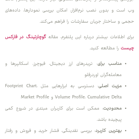
وب است و بدون نصب نرم‌افزار، امکان بررسی نمودارها، داده‌های
حجمی و ساختار جریان سفارشات را فراهم می‌کند.
برای اطلاعات بیشتر درباره این پلتفرم، مقاله
گوچارتینگ در فارکس
چیست
را مطالعه کنید.
مناسب برای
: تریدرهای ارز دیجیتال، فیوچرز، اسکالپرها و
معامله‌گران اوردرفلو
مزیت اصلی
: دسترسی به ابزارهایی مثل Footprint Chart،
Volume Profile، Cumulative Delta و Market Profile
محدودیت
: ممکن است برای کاربران مبتدی در شروع کمی
پیچیده باشد.
بهترین کاربرد
: بررسی نقدینگی، فشار خرید و فروش و رفتار