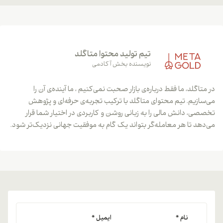
تیم تولید محتوا متاگلد
نویسنده بخش آکادمی
در متاگلد، ما فقط درباره‌ی بازار صحبت نمی‌کنیم ، ما آینده‌ی آن را
می‌سازیم. تیم محتوای متاگلد با ترکیب تجربه‌ی حرفه‌ای و پژوهش
تخصصی، دانش مالی را به زبانی روشن و کاربردی در اختیار شما قرار
می‌دهد تا هر معامله‌گر بتواند یک گام به موفقیت جهانی نزدیک‌تر شود.
نام
*
ایمیل
*