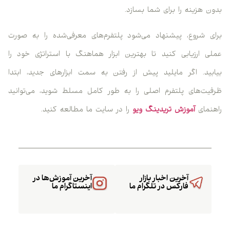
بدون هزینه را برای شما بسازد.
برای شروع، پیشنهاد می‌شود پلتفرم‌های معرفی‌شده را به صورت
عملی ارزیابی کنید تا بهترین ابزار هماهنگ با استراتژی خود را
بیابید. اگر مایلید پیش از رفتن به سمت ابزارهای جدید، ابتدا
ظرفیت‌های پلتفرم اصلی را به طور کامل مسلط شوید، می‌توانید
راهنمای
آموزش تریدینگ ویو
را در سایت ما مطالعه کنید.
آخرین اخبار بازار
آخرین آموزش‌ها در
فارکس در تلگرام ما
اینستاگرام ما