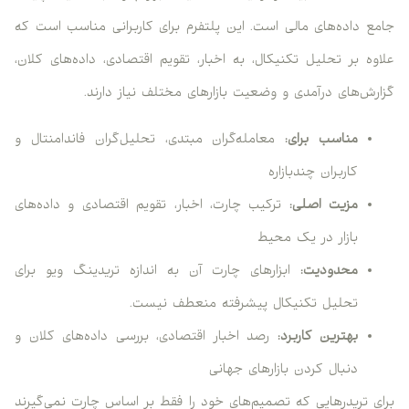
جامع داده‌های مالی است. این پلتفرم برای کاربرانی مناسب است که
علاوه بر تحلیل تکنیکال، به اخبار، تقویم اقتصادی، داده‌های کلان،
گزارش‌های درآمدی و وضعیت بازارهای مختلف نیاز دارند.
مناسب برای:
معامله‌گران مبتدی، تحلیل‌گران فاندامنتال و
کاربران چندبازاره
مزیت اصلی:
ترکیب چارت، اخبار، تقویم اقتصادی و داده‌های
بازار در یک محیط
محدودیت:
ابزارهای چارت آن به اندازه تریدینگ ویو برای
تحلیل تکنیکال پیشرفته منعطف نیست.
بهترین کاربرد:
رصد اخبار اقتصادی، بررسی داده‌های کلان و
دنبال کردن بازارهای جهانی
برای تریدرهایی که تصمیم‌های خود را فقط بر اساس چارت نمی‌گیرند