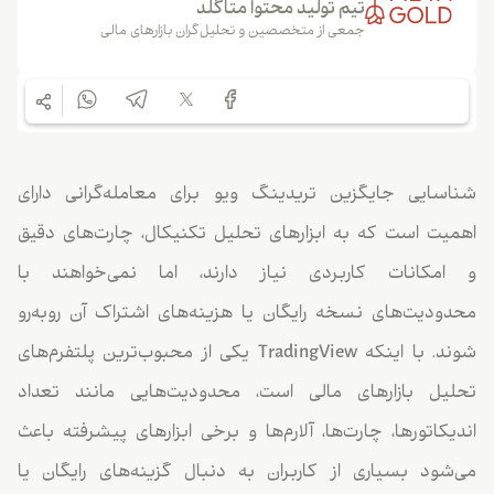
تیم تولید محتوا متاگلد
جمعی از متخصصین و تحلیل‌گران بازارهای مالی
شناسایی جایگزین تریدینگ ویو برای معامله‌گرانی دارای
اهمیت است که به ابزارهای تحلیل تکنیکال، چارت‌های دقیق
و امکانات کاربردی نیاز دارند، اما نمی‌خواهند با
محدودیت‌های نسخه رایگان یا هزینه‌های اشتراک آن روبه‌رو
شوند. با اینکه TradingView یکی از محبوب‌ترین پلتفرم‌های
تحلیل بازارهای مالی است، محدودیت‌هایی مانند تعداد
اندیکاتورها، چارت‌ها، آلارم‌ها و برخی ابزارهای پیشرفته باعث
می‌شود بسیاری از کاربران به دنبال گزینه‌های رایگان یا