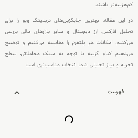
کم‌هزینه‌تر باشند.
در این مقاله، بهترین جایگزین‌های تریدینگ ویو را برای
تحلیل فارکس، ارز دیجیتال و سایر بازارهای مالی بررسی
می‌کنیم، امکانات هر پلتفرم را مقایسه می‌کنیم و توضیح
می‌دهیم کدام گزینه با توجه به سبک معاملاتی، سطح
تجربه و نیاز تحلیلی شما انتخاب مناسب‌تری است.
فهرست