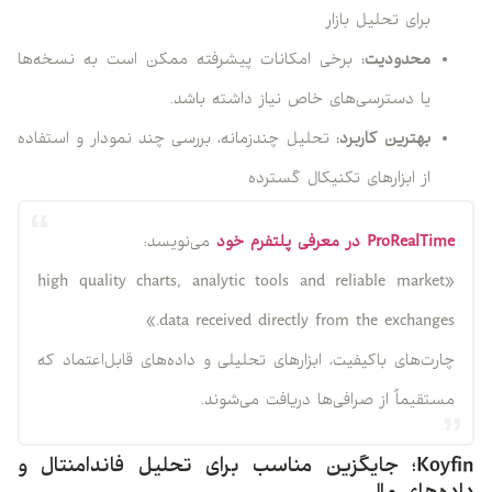
برای تحلیل بازار
محدودیت:
برخی امکانات پیشرفته ممکن است به نسخه‌ها
یا دسترسی‌های خاص نیاز داشته باشد.
بهترین کاربرد:
تحلیل چندزمانه، بررسی چند نمودار و استفاده
از ابزارهای تکنیکال گسترده
ProRealTime در معرفی پلتفرم خود
می‌نویسد:
«high quality charts, analytic tools and reliable market
data received directly from the exchanges.»
چارت‌های باکیفیت، ابزارهای تحلیلی و داده‌های قابل‌اعتماد که
مستقیماً از صرافی‌ها دریافت می‌شوند.
Koyfin؛ جایگزین مناسب برای تحلیل فاندامنتال و