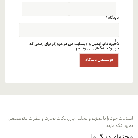
دیدگاه
*
ذخیره نام، ایمیل و وبسایت من در مرورگر برای زمانی که
دوباره دیدگاهی می‌نویسم.
اطلاعات خود را با تجزیه و تحلیل بازار، نکات تجارت و نظرات متخصصی
به روز نگه دارید