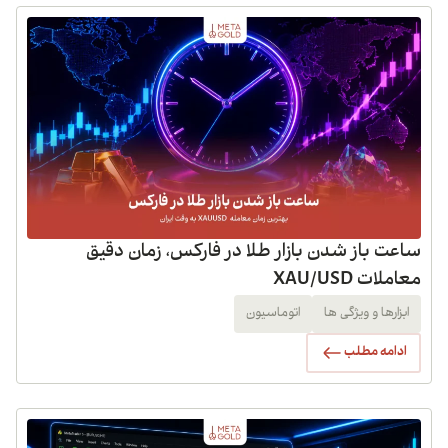
ساعت باز شدن بازار طلا در فارکس، زمان دقیق
معاملات XAU/USD
ابزارها و ویژگی ها
اتوماسیون
ادامه مطلب