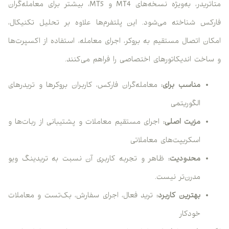
متاتریدر، به‌ویژه نسخه‌های MT4 و MT5، بیشتر برای معامله‌گران
فارکس شناخته می‌شود. این پلتفرم‌ها علاوه بر تحلیل تکنیکال،
امکان اتصال مستقیم به بروکر، اجرای معامله، استفاده از اکسپرت‌ها
و ساخت اندیکاتورهای اختصاصی را فراهم می‌کنند.
مناسب برای:
معامله‌گران فارکس، کاربران بروکرها و تریدرهای
الگوریتمی
مزیت اصلی:
اجرای مستقیم معاملات و پشتیبانی از ربات‌ها و
اسکریپت‌های معاملاتی
محدودیت:
ظاهر و تجربه کاربری آن نسبت به تریدینگ ویو
مدرن‌تر نیست.
بهترین کاربرد:
ترید فعال، اجرای سفارش، بک‌تست و معاملات
خودکار