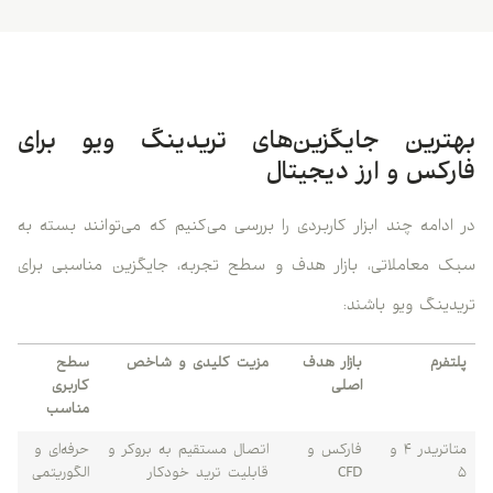
بهترین جایگزین‌های تریدینگ ویو برای
فارکس و ارز دیجیتال
در ادامه چند ابزار کاربردی را بررسی می‌کنیم که می‌توانند بسته به
سبک معاملاتی، بازار هدف و سطح تجربه، جایگزین مناسبی برای
تریدینگ ویو باشند:
پلتفرم
بازار هدف
مزیت کلیدی و شاخص
سطح
اصلی
کاربری
مناسب
متاتریدر ۴ و
فارکس و
اتصال مستقیم به بروکر و
حرفه‌ای و
۵
CFD
قابلیت ترید خودکار
الگوریتمی