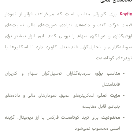
داده‌های مالی
Koyfin
برای کاربرانی مناسب است که می‌خواهند فراتر از نمودار
قیمت حرکت کنند و داده‌های بنیادی، صورت‌های مالی، نسبت‌های
ارزش‌گذاری و غربالگری سهام را بررسی کنند. این ابزار بیشتر برای
سرمایه‌گذاران و تحلیل‌گران فاندامنتال کاربرد دارد تا اسکالپرها یا
تریدرهای کوتاه‌مدت.
مناسب برای:
سرمایه‌گذاران، تحلیل‌گران سهام و کاربران
فاندامنتال
مزیت اصلی:
اسکرینرهای عمیق، نمودارهای مالی و داده‌های
بنیادی قابل مقایسه
محدودیت:
برای ترید کوتاه‌مدت فارکس یا ارز دیجیتال، گزینه
اصلی محسوب نمی‌شود.