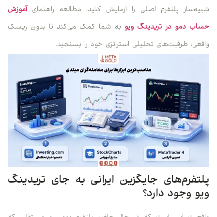
شبیه‌ساز پلتفرم اصلی را آزمایش کنید، مطالعه راهنمای
آموزش
حساب دمو در تریدینگ ویو
به شما کمک می‌کند تا بدون ریسک
واقعی، ظرفیت‌های تحلیلی استراتژی خود را بسنجید.
پلتفرم‌های جایگزین ایرانی به جای تریدینگ
ویو وجود دارد؟