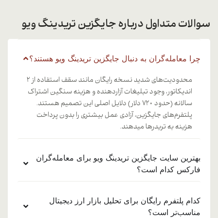
سوالات متداول درباره جایگزین تریدینگ ویو
چرا معامله‌گران به دنبال جایگزین تریدینگ ویو هستند؟
محدودیت‌های شدید نسخه رایگان مانند سقف استفاده از ۲
اندیکاتور، وجود تبلیغات آزاردهنده و هزینه سنگین اشتراک
سالانه (حدود ۷۲۰ دلار) دلایل اصلی این تصمیم هستند.
پلتفرم‌های جایگزین، آزادی عمل بیشتری را بدون پرداخت
هزینه به تریدرها میدهند.
بهترین سایت جایگزین تریدینگ ویو برای معامله‌گران
فارکس کدام است؟
کدام پلتفرم رایگان برای تحلیل بازار ارز دیجیتال
مناسب‌تر است؟