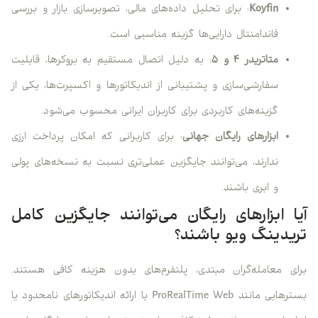
Koyfin
: برای تحلیل داده‌های مالی، تصویرسازی بازار و بررسی
فاندامنتال دارایی‌ها گزینه مناسبی است.
متاتریدر ۴ و ۵
: به دلیل اتصال مستقیم به بروکرها، قابلیت
سفارشی‌سازی و پشتیبانی از اندیکاتورها و اکسپرت‌ها، یکی از
گزینه‌های کاربردی برای کاربران ایرانی محسوب می‌شود.
ابزارهای رایگان جهانی
: برای کاربرانی که امکان پرداخت ارزی
ندارند، می‌توانند جایگزین عملی‌تری نسبت به نسخه‌های پولی
و ابری باشند.
آیا ابزارهای رایگان می‌توانند جایگزین کامل
تریدینگ ویو باشند؟
برای معامله‌گران مبتدی، پلتفرم‌های بدون هزینه کافی هستند.
بسترهایی مانند ProRealTime Web با ارائه اندیکاتورهای نامحدود یا