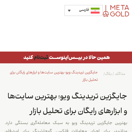
فارسی
جایگزین تریدینگ ویو؛ بهترین سایت‌ها و ابزارهای رایگان برای
متاگلد
/
بلاگ
/
تحلیل بازار
جایگزین تریدینگ ویو؛ بهترین سایت‌ها
و ابزارهای رایگان برای تحلیل بازار
بهترین جایگزین تریدینگ ویو به سبک معامله‌گری بستگی دارد.
متاتریدر برای اجرای معاملات فارکس، گوچارتینگ برای اوردرفلو،