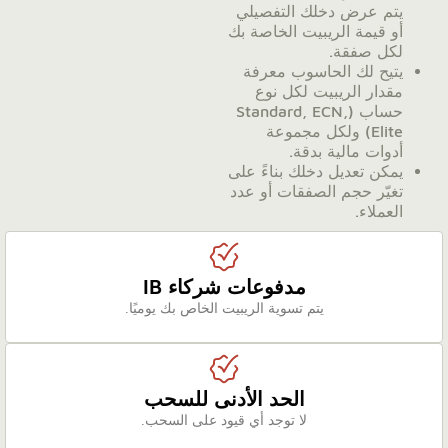
يتم عرض دخلك التفصيلي
أو قيمة الريبيت الخاصة بك
لكل صفقة.
يتيح لك الحاسوب معرفة
مقدار الريبيت لكل نوع
حساب (Standard, ECN,
Elite) ولكل مجموعة
أدوات مالية بدقة.
يمكن تعديل دخلك بناءً على
تغيّر حجم الصفقات أو عدد
العملاء.
مدفوعات شركاء IB
يتم تسوية الريبيت الخاص بك يوميًا.
الحد الأدنى للسحب
لا توجد أي قيود على السحب.