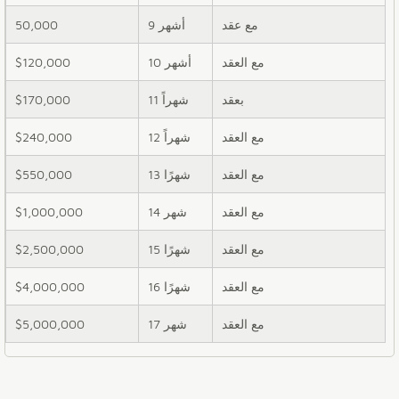
مع عقد
9 أشهر
50,000
مع العقد
10 أشهر
$120,000
بعقد
11 شهراً
$170,000
مع العقد
12 شهراً
$240,000
مع العقد
13 شهرًا
$550,000
مع العقد
14 شهر
$1,000,000
مع العقد
15 شهرًا
$2,500,000
مع العقد
16 شهرًا
$4,000,000
مع العقد
17 شهر
$5,000,000