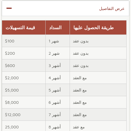
عرض التفاصيل
طريقة الحصول عليها
السداد
قيمة التسهيلات
بدون عقد
1 شهر
$100
بدون عقد
2 شهر
$200
بدون عقد
3 أشهر
$600
مع العقد
4 أشهر
$2,000
مع العقد
5 أشهر
$5,000
مع العقد
6 أشهر
$8,000
مع العقد
7 أشهر
$12,000
مع عقد
8 أشهر
25,000