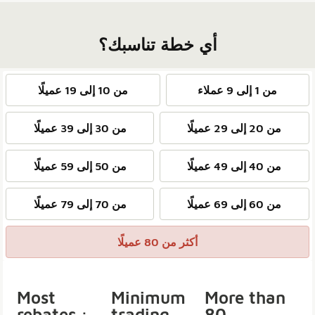
أي خطة تناسبك؟
من 1 إلى 9 عملاء
من 10 إلى 19 عميلًا
من 20 إلى 29 عميلًا
من 30 إلى 39 عميلًا
من 40 إلى 49 عميلًا
من 50 إلى 59 عميلًا
من 60 إلى 69 عميلًا
من 70 إلى 79 عميلًا
أكثر من 80 عميلًا
Most
Minimum
More than
rebates :
trading
80