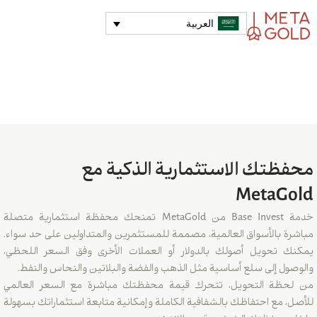
العربية
محفظتك الاستثمارية الذكية مع
MetaGold
خدمة Base Invest من MetaGold تمنحك محفظة استثمارية متصلة
مباشرة بالأسواق العالمية، مصممة للمستثمرين والمتداولين على حد سواء.
يمكنك تحويل أصولك بالدولار أو العملات الأخرى وفق السعر اللحظي،
والوصول إلى سلع أساسية مثل الذهب والفضة والبلاتين والنحاس والنفط.
من لحظة التحويل، تتحرك قيمة محفظتك مباشرة مع السعر العالمي
للأصل، مع احتفاظك بالشفافية الكاملة وإمكانية متابعة استثماراتك بسهولة