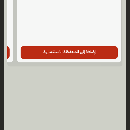
إضافة إلى المحفظة الاستثمارية