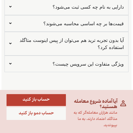
ایی به نام چه کسی ثبت می‌شود؟
ت‌ها بر چه اساسی محاسبه می‌شوند؟
 بدون تجربه ترید هم می‌توان از بِیس اینوست متاگلد
فاده کرد؟
گی متفاوت این سرویس چیست؟
حساب باز کنید
آیا آماده شروع معامله
هستید؟
حساب دمو باز کنید
مانند هزاران معامله‌گر که به
متاگلد اعتماد دارند، به ما
بپیوندید.