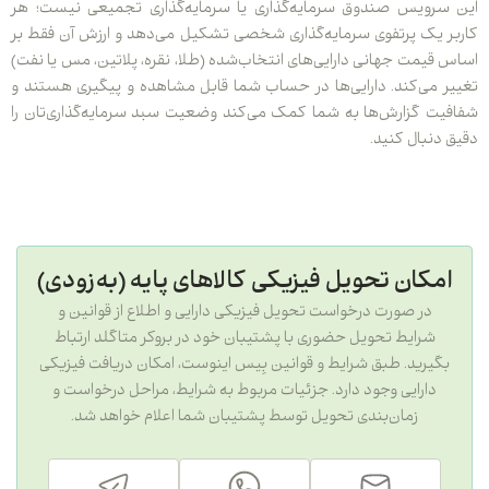
ویس صندوق سرمایه‌گذاری یا سرمایه‌گذاری تجمیعی نیست؛ هر
یک پرتفوی سرمایه‌گذاری شخصی تشکیل می‌دهد و ارزش آن فقط بر
مت جهانی دارایی‌های انتخاب‌شده (طلا، نقره، پلاتین، مس یا نفت)
می‌کند. دارایی‌ها در حساب شما قابل مشاهده و پیگیری هستند و
 گزارش‌ها به شما کمک می‌کند وضعیت سبد سرمایه‌گذاری‌تان را
بال کنید.
کان تحویل فیزیکی کالاهای پایه (به‌زودی)
در صورت درخواست تحویل فیزیکی دارایی و اطلاع از قوانین و
شرایط تحویل حضوری با پشتیبان خود در بروکر متاگلد ارتباط
رید. طبق شرایط و قوانین بِیس اینوست، امکان دریافت فیزیکی
ارایی وجود دارد. جزئیات مربوط به شرایط، مراحل درخواست و
زمان‌بندی تحویل توسط پشتیبان شما اعلام خواهد شد.