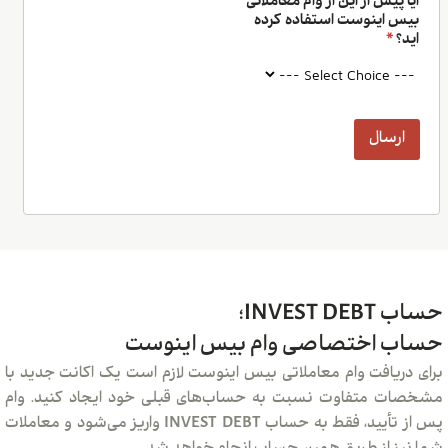
پیش از این از وام معاملاتی
 اینوست استفاده کرده
*
رسال
INVE؛
 اختصاصی وام بیس اینوست
یافت وام معاملاتی بیس اینوست لازم است یک اکانت جدید با
 متفاوت نسبت به حساب‌های قبلی خود ایجاد کنید. وام
پس از تأیید، فقط به حساب INVEST DEBT واریز می‌شود و معاملات