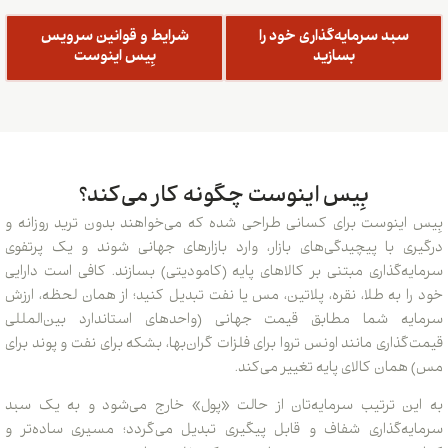
د سرمایه‌گذاری خود را
شرایط و قوانین سرویس
بسازید
بِیس اینوست
بِیس اینوست چگونه کار می‌کند؟
نوست برای کسانی طراحی شده که می‌خواهند بدون ترید روزانه و
با پیچیدگی‌های بازار، وارد بازارهای جهانی شوند و یک پرتفوی
گذاری مبتنی بر کالاهای پایه (کامودیتی) بسازند. کافی است دارایی
به طلا، نقره، پلاتین، مس یا نفت تبدیل کنید؛ از همان لحظه، ارزش
 شما مطابق قیمت جهانی (واحدهای استاندارد بین‌المللی
ری مانند اونس تروا برای فلزات گران‌بها، بشکه برای نفت و پوند برای
ن کالای پایه تغییر می‌کند.
ترتیب سرمایه‌تان از حالت «پول» خارج می‌شود و به یک سبد
گذاری شفاف و قابل پیگیری تبدیل می‌گردد؛ مسیری ساده‌تر و