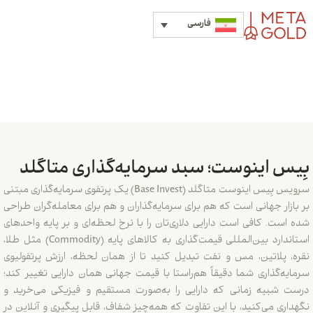
فارسی
 اینوست؛ سبد سرمایه‌گذاری متاگلد
سرویس بِیس اینوست متاگلد (Base Invest) یک پرتفوی سرمایه‌گذاری مبتنی
 جهانی است که هم برای سرمایه‌گذاران و هم برای معامله‌گران طراحی
 کافی است دارایی دلاری‌تان را با نرخ لحظه‌ای و بر پایه واحدهای
استاندارد بین‌المللی قیمت‌گذاری به کالاهای پایه (Commodity) مثل طلا،
لاتین، مس و نفت تبدیل کنید تا از همان لحظه، ارزش پرتفولیوی
گذاری شما دقیقاً هم‌راستا با قیمت جهانی همان دارایی تغییر کند؛
یه زمانی که دارایی را به‌صورت مستقیم و فیزیکی می‌خرید و
می‌کنید، با این تفاوت که همه‌چیز شفاف، قابل پیگیری و آنلاین در