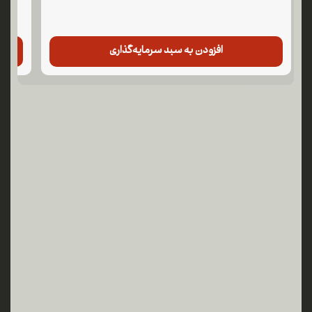
افزودن به سبد سرمایه‌گذاری