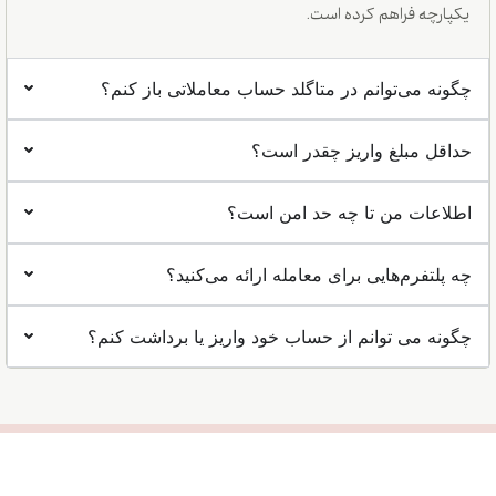
یکپارچه فراهم کرده است.
چگونه می‌توانم در متاگلد حساب معاملاتی باز کنم؟
حداقل مبلغ واریز چقدر است؟
اطلاعات من تا چه حد امن است؟
چه پلتفرم‌هایی برای معامله ارائه می‌کنید؟
چگونه می توانم از حساب خود واریز یا برداشت کنم؟
حساب باز کنید
آیا آماده شروع معامله
هستید؟