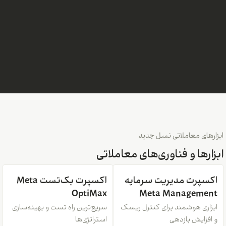
ابزارهای معاملاتی نسل جدید
ابزارها و فناوری‌های معاملاتی
اکسپرت مدیریت سرمایه
اکسپرت بک‌تست Meta
OptiMax
Meta Management
ابزاری هوشمند برای کنترل ریسک
سریع‌ترین راه تست و بهینه‌سازی
و افزایش بازدهی
استراتژی‌ها