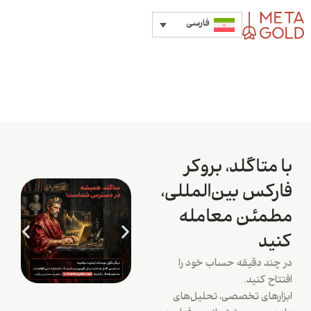
فارسی
با متاگلد، بروکر
فارکس بین‌المللی،
مطمئن معامله
کنید
در چند دقیقه حساب خود را
افتتاح کنید.
ابزارهای تخصصی، تحلیل‌های