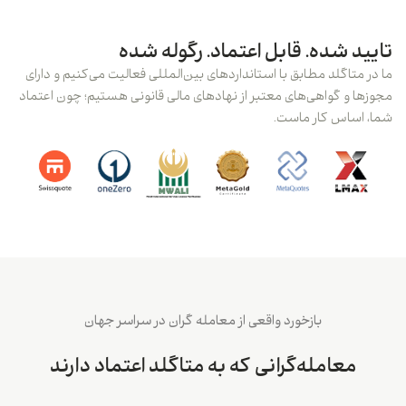
تایید شده. قابل اعتماد. رگوله شده
ما در متاگلد مطابق با استانداردهای بین‌المللی فعالیت می‌کنیم و دارای
مجوزها و گواهی‌های معتبر از نهادهای مالی قانونی هستیم؛ چون اعتماد
شما، اساس کار ماست.
بازخورد واقعی از معامله گران در سراسر جهان
معامله‌گرانی که به متاگلد اعتماد دارند