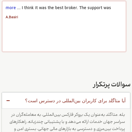
more
I think it was the best broker. The support was ...
A.Basiri
سوالات پرتکرار
آیا متاگلد برای کاربران بین‌المللی در دسترس است؟
بله. متاگلد به‌عنوان یک بروکر فارکس بین‌المللی، به معامله‌گران در
سراسر جهان خدمات ارائه می‌دهد و با پشتیبانی چندزبانه، راهکارهای
پرداخت بین‌مرزی و دسترسی به بازارهای مالی جهانی، بستری امن و