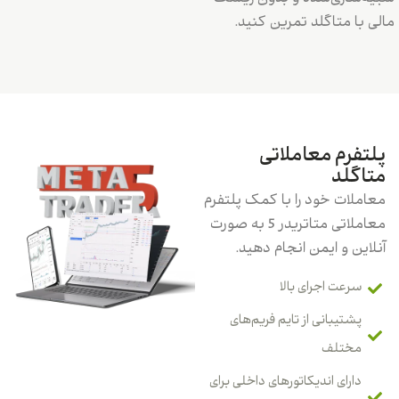
مالی با متاگلد تمرین کنید.
پلتفرم معاملاتی
متاگلد
معاملات خود را با کمک پلتفرم
معاملاتی متاتریدر 5 به صورت
آنلاین و ایمن انجام دهید.
سرعت اجرای بالا
پشتیبانی از تایم فریم‌های
مختلف
دارای اندیکاتورهای داخلی برای