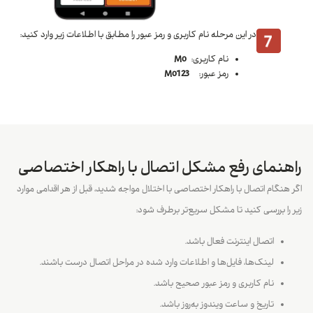
در این مرحله نام کاربری و رمز عبور را مطابق با اطلاعات زیر وارد کنید:
نام کاربری:
Mo
رمز عبور:
Mo123
راهنمای رفع مشکل اتصال با راهکار اختصاصی
اگر هنگام اتصال با راهکار اختصاصی با اختلال مواجه شدید، قبل از هر اقدامی موارد
زیر را بررسی کنید تا مشکل سریع‌تر برطرف شود:
اتصال اینترنت فعال باشد.
لینک‌ها، فایل‌ها و اطلاعات وارد شده در مراحل اتصال درست باشند.
نام کاربری و رمز عبور صحیح باشد.
تاریخ و ساعت ویندوز به‌روز باشد.