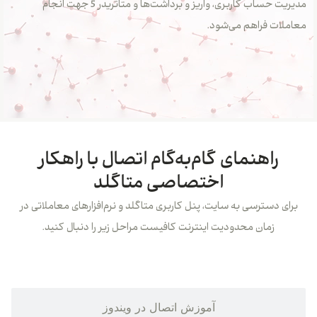
مدیریت حساب کاربری، واریز و برداشت‌ها و متاتریدر 5 جهت انجام
معاملات فراهم می‌شود.
راهنمای گام‌به‌گام اتصال با راهکار
اختصاصی متاگلد
برای دسترسی به سایت، پنل کاربری متاگلد و نرم‌افزارهای معاملاتی در
زمان محدودیت اینترنت کافیست مراحل زیر را دنبال کنید.
آموزش اتصال در اندروید
آموزش اتصال در ویندوز