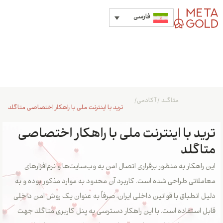
فارسی
متاگلد
/
آکادمی
/
ترید با اینترنت ملی با راهکار اختصاصی متاگلد
ترید با اینترنت ملی با راهکار اختصاصی
متاگلد
این راهکار به منظور برقراری اتصال امن به وب‌سایت‌ها و نرم‌افزارهای
معاملاتی طراحی شده است. کاربرد آن محدود به موارد مذکور بوده و به
دلیل انطباق با قوانین داخلی ایران، صرفاً به عنوان یک روش امن داخلی
قابل استفاده است. با این راهکار دسترسی به پنل کاربری متاگلد جهت