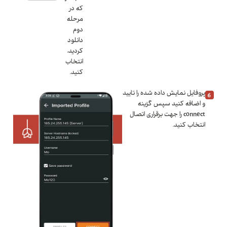
که در
مرحله
دوم
دانلود
کردید،
انتخاب
کنید.
پروفایل نمایش داده شده را تایید
و اضافه کنید سپس گزینه
connect را جهت برقراری اتصال
انتخاب کنید.