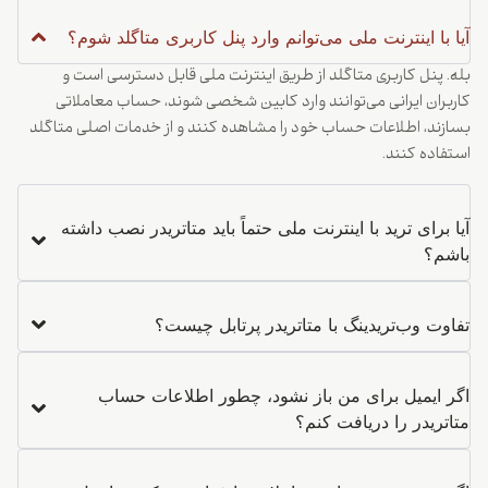
آیا با اینترنت ملی می‌توانم وارد پنل کاربری متاگلد شوم؟
بله. پنل کاربری متاگلد از طریق اینترنت ملی قابل دسترسی است و
کاربران ایرانی می‌توانند وارد کابین شخصی شوند، حساب معاملاتی
بسازند، اطلاعات حساب خود را مشاهده کنند و از خدمات اصلی متاگلد
استفاده کنند.
آیا برای ترید با اینترنت ملی حتماً باید متاتریدر نصب داشته
باشم؟
تفاوت وب‌تریدینگ با متاتریدر پرتابل چیست؟
اگر ایمیل برای من باز نشود، چطور اطلاعات حساب
متاتریدر را دریافت کنم؟