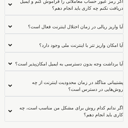
اگر رمز عبور حساب معاملاتی را فراموش کنم و ایمیل
دریافت نکنم چه کاری باید انجام دهم؟
آیا واریز ریالی در زمان اختلال اینترنت فعال است؟
آیا امکان واریز تتر با اینترنت ملی وجود دارد؟
آیا برداشت وجه بدون دسترسی به ایمیل امکان‌پذیر است؟
پشتیبانی متاگلد در زمان محدودیت اینترنت از چه
روش‌هایی در دسترس است؟
اگر ندانم کدام روش برای مشکل من مناسب است، چه
کاری باید انجام دهم؟