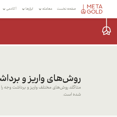
صفحه نخست
معامله
ابزارها
آکادمی
روش‌های واریز و برداش
متاگلد روش‌های مختلف واریز و برداشت وجه را د
شده است.