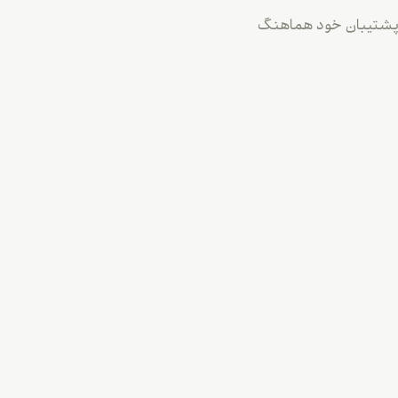
با پشتیبان خود هماهنگ