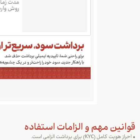
مدت زمان
روش واری
قوانین مهم و الزامات استفاده
احراز هویت کامل (KYC) برای برداشت الزامی است.