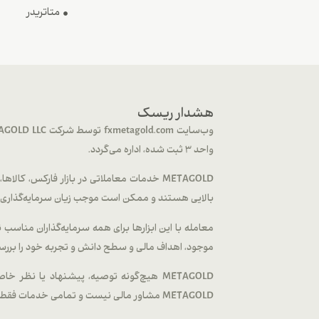
متاتریدر
هشدار ریسک
واحد 3 ثبت شده، اداره می‌گردد.
بالایی هستند و ممکن است موجب زیان سرمایه‌گذاری شم
معامله با این ابزارها برای همه سرمایه‌گذاران مناس
موجود، اهداف مالی و سطح دانش و تجربه خود را بررس
METAGOLD هیچ‌گونه توصیه، پیشنهاد یا نظر
METAGOLD مشاور مالی نیست و تمامی خدمات فقط در قالب فعالیت‌های بروکری ارائه می‌شود.