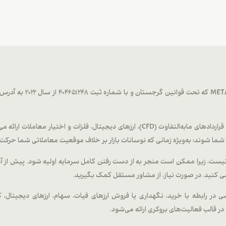
METAGOLD خدمات معاملاتی در بازار فارکس، کالاها، قراردادهای مابه‌التفاوت (CFD)، ارزهای
ا شوند؛ به‌ویژه زمانی که نوسانات بازار بر خلاف موقعیت معاملاتی شما حرکت 
ب نیست، زیرا ممکن است منجر به از دست رفتن کامل سرمایه اولیه شود. پیش از آ
ی کنید. در صورت نیاز، از مشاور مستقل کمک بگیرید.
 خاصی در رابطه با خرید، نگهداری یا فروش ارزهای فیات، سهام، ارزهای دیجیتال، کا