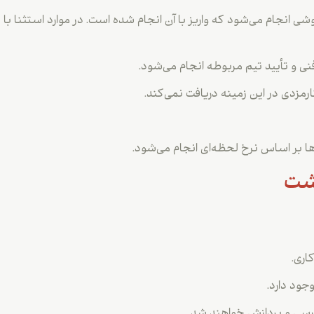
ی انجام می‌شود که واریز با آن انجام شده است. در موارد استثنا 
نی و تأیید تیم مربوطه انجام می‌شود.
مزدی در این زمینه دریافت نمی‌کند.
اشت