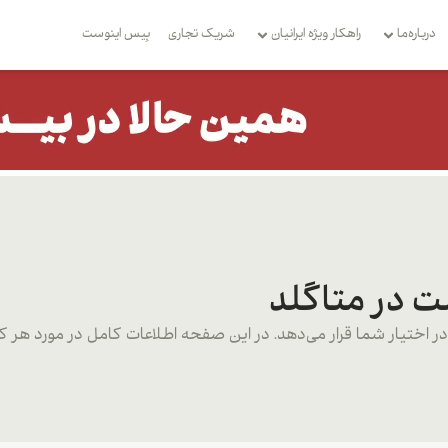
درباره‌ما
راهکار ویژه ایرانیان
شریک تجاری
بِیس اینوست
ت در متاگلد
ر اختیار شما قرار می‌دهد. در این صفحه اطلاعات کامل در مورد هر ک