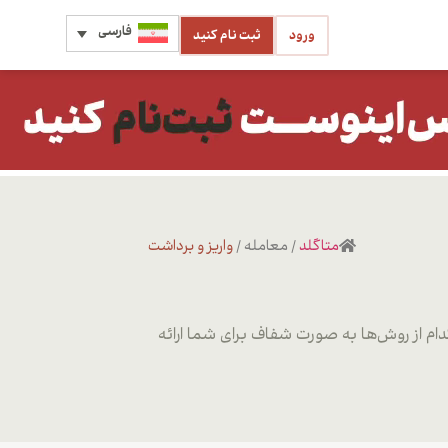
فارسی
ورود
ثبت نام کنید
متاگلد
/
معامله
/
واریز و برداشت
دام از روش‌ها به صورت شفاف برای شما ارائه