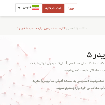
فارسی
ورود
ثبت نام کنید
متاگلد
/
آکادمی
/
دانلود نسخه بدون نیاز به نصب متاتریدر 5
ر 5
مکان استفاده از نسخه معمول متاتریدر 5 را ندارید، می‌توانید از نسخه بدون نیاز به نصب متاتریدر 5 استفاده کنید. متاگلد برای دسترسی آسان‌تر کاربران ایرانی، لینک
حساب معاملاتی خود متصل شوید.
ب نرم‌افزار یا محدودیت دسترسی به نسخه اصلی متاتریدر را تجربه
اب معاملاتی خود وارد پلتفرم شوید.