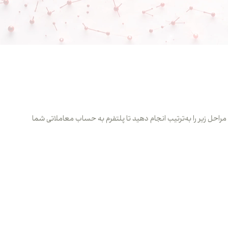
مشاهده می‌کنید. کافی است مراحل زیر را به‌ترتیب انجام دهید تا پلتفرم به حساب معاملاتی شما