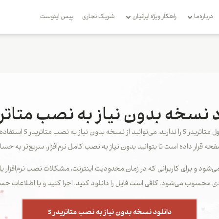
درباره‌ما
راهکار ویژه ایرانیان
شریک تجاری
بِیس اینوست
 نسخه بدون نیاز به نصب متاترید
در شرایطی که به هر دلیل ا
حه قرار داده است تا بتوانید بدون نیاز به نصب کامل نرم‌افزار، سریع‌تر به 
 متاتریدر 5 روی سیستم اجرا می‌شود و برای کاربرانی که در زمان محدودیت اینترنت، مشکلات نص
دی محسوب می‌شود. کافی است فایل را دانلود کنید، اجرا کنید و با اطلاعات حس
دانلود نسخه بدون نیاز به نصب متاتریدر 5