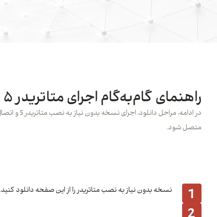
راهنمای گام‌به‌گام اجرای متاتریدر 5 بدون نیاز به نصب
در ادامه، 
متصل شود.
آموزش اجرای متاتریدر 5 بدون نیاز به نصب
نسخه بدون نیاز به نصب متاتریدر را از این صفحه دانلود کنید. سپس فولدر دانلود