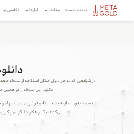
صفحه نخست
معامله
ابزارها
آکادمی
دانلود
دانلود این نسخه را در همین صف
نسخه بدون نیاز به نصب
می‌کنند، یک راهکار جایگزین و کاربر