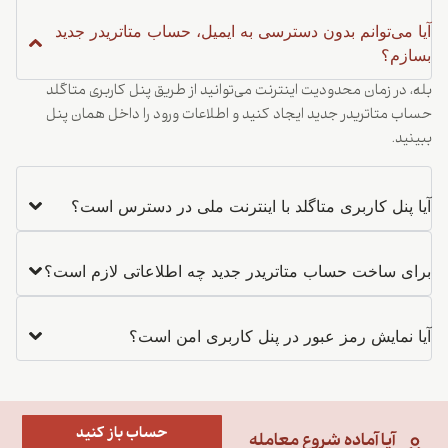
آیا می‌توانم بدون دسترسی به ایمیل، حساب متاتریدر جدید
بسازم؟
بله، در زمان محدودیت اینترنت می‌توانید از طریق پنل کاربری متاگلد
حساب متاتریدر جدید ایجاد کنید و اطلاعات ورود را داخل همان پنل
ببینید.
آیا پنل کاربری متاگلد با اینترنت ملی در دسترس است؟
برای ساخت حساب متاتریدر جدید چه اطلاعاتی لازم است؟
آیا نمایش رمز عبور در پنل کاربری امن است؟
حساب باز کنید
آیا آماده شروع معامله