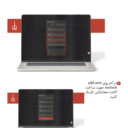
در آخر روی add new
account جهت ساخت
اکانت معاملاتی کلیک
کنید.