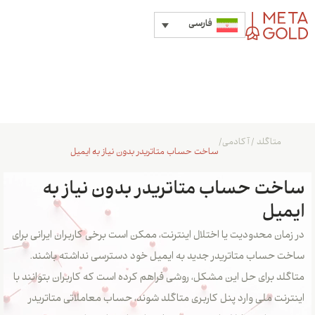
فارسی
متاگلد
/
آکادمی
/
ساخت حساب متاتریدر بدون نیاز به ایمیل
ساخت حساب متاتریدر بدون نیاز به
ایمیل
در زمان محدودیت یا اختلال اینترنت، ممکن است برخی کاربران ایرانی برای
ساخت حساب متاتریدر جدید به ایمیل خود دسترسی نداشته باشند.
متاگلد برای حل این مشکل، روشی فراهم کرده است که کاربران بتوانند با
اینترنت ملی وارد پنل کاربری متاگلد شوند، حساب معاملاتی متاتریدر