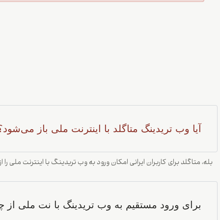
آیا وب تریدینگ متاگلد با اینترنت ملی باز می‌شود؟
بله، متاگلد برای کاربران ایرانی امکان ورود به وب تریدینگ با اینترنت ملی
برای ورود مستقیم به وب تریدینگ با نت ملی از چه