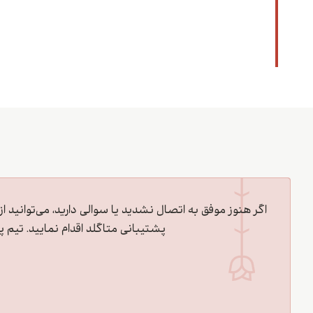
اگر هنوز موفق به اتصال نشدید یا سوالی دارید، می‌توانید ا
پشتیبانی متاگلد اقدام نمایید. تی