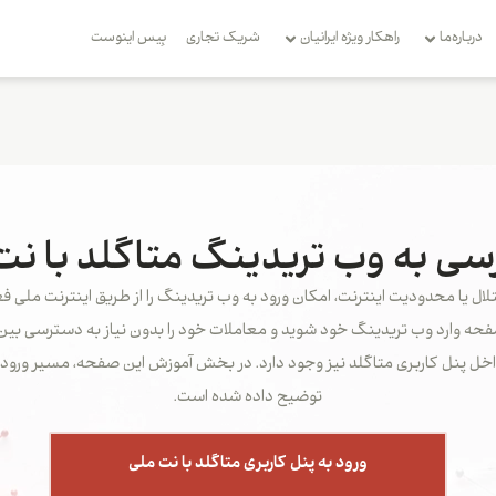
درباره‌ما
راهکار ویژه ایرانیان
شریک تجاری
بِیس اینوست
ی به وب تریدینگ متاگلد با نت
اختلال یا محدودیت اینترنت، امکان ورود به وب تریدینگ را از طریق اینترنت ملی
فحه وارد وب تریدینگ خود شوید و معاملات خود را بدون نیاز به دسترسی بین‌
خل پنل کاربری متاگلد نیز وجود دارد. در بخش آموزش این صفحه، مسیر ورود از
توضیح داده شده است.
ورود به پنل کاربری متاگلد با نت ملی