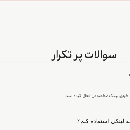
سوالات پر تکرار
 را از طریق لینک مخصوص فعال کرده است.
 لینکی استفاده کنم؟