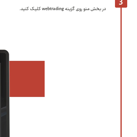
در بخش منو روی گزینه webtrading کلیک کنید.