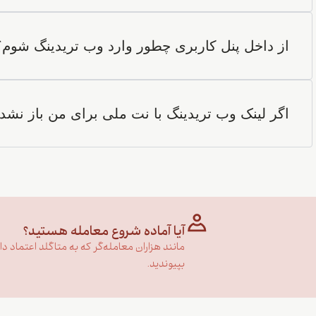
از داخل پنل کاربری چطور وارد وب تریدینگ شوم؟
اگر لینک وب تریدینگ با نت ملی برای من باز نشد،
آیا آماده شروع معامله هستید؟
مانند هزاران معامله‌گر که به متاگلد اعتماد دارن
بپیوندید.