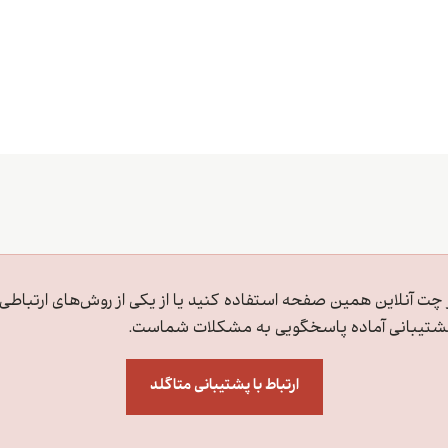
ز چت آنلاین همین صفحه استفاده کنید یا از یکی از روش‌های ارتباطی 
م پشتیبانی آماده پاسخگویی به مشکلات شماست.
ارتباط با پشتیبانی متاگلد