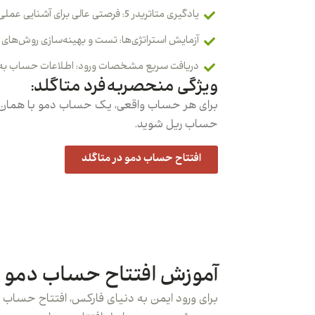
یادگیری متاتریدر 5: فرصتی عالی برای آشنایی عملی با پلتفرم محبوب MT5.
آزمایش استراتژی‌ها: تست و بهینه‌سازی روش‌های مع
دریافت سریع مشخصات ورود: اطلاعات حساب به‌ص
ویژگی منحصربه‌فرد متاگلد:
برای هر حساب واقعی، یک حساب دمو با همان نام
حساب ریل شوید.
افتتاح حساب دمو در متاگلد
آموزش افتتاح حساب دمو د
برای ورود ایمن به دنیای فارکس، افتتاح حساب 