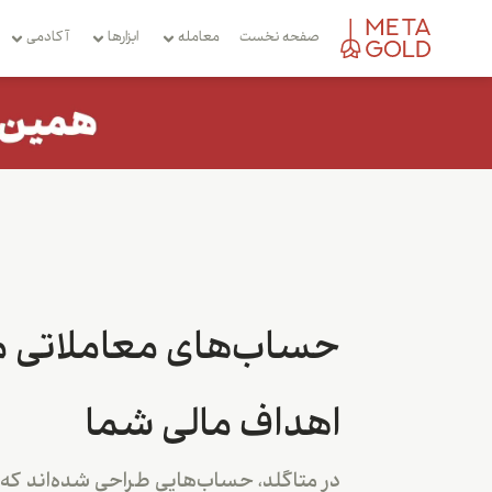
صفحه نخست
معامله
ابزارها
آکادمی
حساب‌های معاملاتی م
اهداف مالی شما
در متاگلد، حساب‌هایی طراحی شده‌اند که 