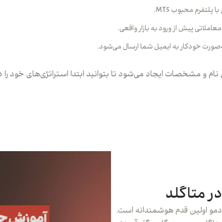
املاتی پیش از ورود به بازار واقعی.
ورت خودکار به ایمیل شما ارسال می‌شود.
 و مشخصات ایجاد می‌شود تا بتوانید ابتدا استراتژی‌های خود را در
ر متاگلد
دمو اولین قدم هوشمندانه است.