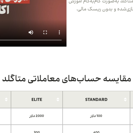
تاگلد به‌صورت گام‌به‌گام آموزش
ازی‌شده و بدون ریسک مالی،
مقایسه حساب‌های معاملاتی متاگلد
ELITE
STANDARD
100 دلار
2000 دلار