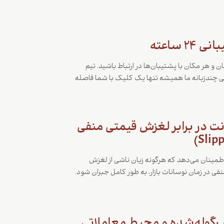
 ۲۴ ساعته
ان و هر مکان با پشتیبان‌ها در ارتباط باشید. تیم
ی چندزبانه ما همیشه تنها یک کلیک با شما فاصله
 در برابر لغزش قیمتی منفی
طمینان می‌دهد که هرگونه زیان ناشی از لغزش
فی در زمان نوسانات بازار، به طور کامل جبران شود.
 رگوله‌شده و محیط معاملاتی