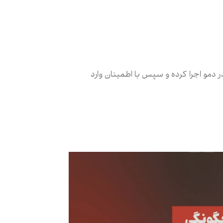
 دمو اجرا کرده و سپس با اطمینان وارد