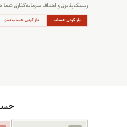
ریسک‌پذیری و اهداف سرمایه‌گذاری شما هم
باز کردن حساب
باز کردن حساب دمو
حساب