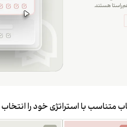
‌راستا هستند.
 متناسب با استراتژی خود را انتخاب 