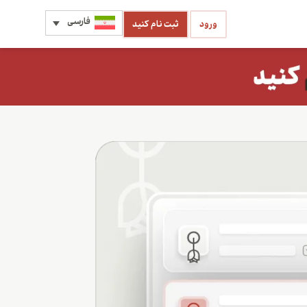
فارسی
ورود
ثبت نام کنید