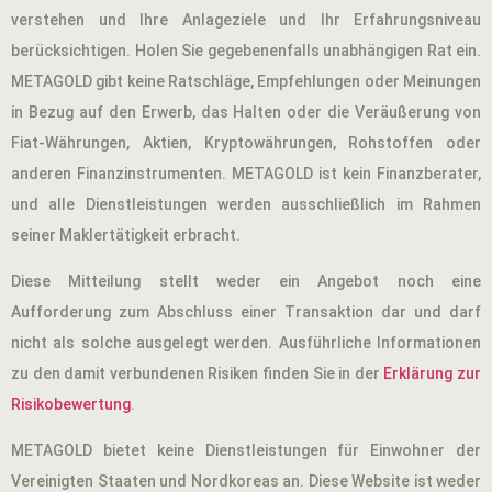
verstehen und Ihre Anlageziele und Ihr Erfahrungsniveau
berücksichtigen. Holen Sie gegebenenfalls unabhängigen Rat ein.
METAGOLD gibt keine Ratschläge, Empfehlungen oder Meinungen
in Bezug auf den Erwerb, das Halten oder die Veräußerung von
Fiat-Währungen, Aktien, Kryptowährungen, Rohstoffen oder
anderen Finanzinstrumenten. METAGOLD ist kein Finanzberater,
und alle Dienstleistungen werden ausschließlich im Rahmen
seiner Maklertätigkeit erbracht.
Diese Mitteilung stellt weder ein Angebot noch eine
Aufforderung zum Abschluss einer Transaktion dar und darf
nicht als solche ausgelegt werden. Ausführliche Informationen
zu den damit verbundenen Risiken finden Sie in der
Erklärung zur
Risikobewertung
.
METAGOLD bietet keine Dienstleistungen für Einwohner der
Vereinigten Staaten und Nordkoreas an. Diese Website ist weder