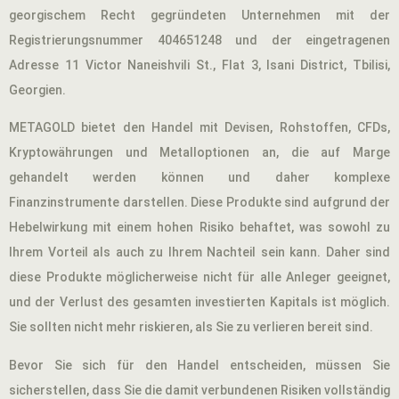
georgischem Recht gegründeten Unternehmen mit der
Registrierungsnummer 404651248 und der eingetragenen
Adresse 11 Victor Naneishvili St., Flat 3, Isani District, Tbilisi,
Georgien.
METAGOLD bietet den Handel mit Devisen, Rohstoffen, CFDs,
Kryptowährungen und Metalloptionen an, die auf Marge
gehandelt werden können und daher komplexe
Finanzinstrumente darstellen. Diese Produkte sind aufgrund der
Hebelwirkung mit einem hohen Risiko behaftet, was sowohl zu
Ihrem Vorteil als auch zu Ihrem Nachteil sein kann. Daher sind
diese Produkte möglicherweise nicht für alle Anleger geeignet,
und der Verlust des gesamten investierten Kapitals ist möglich.
Sie sollten nicht mehr riskieren, als Sie zu verlieren bereit sind.
Bevor Sie sich für den Handel entscheiden, müssen Sie
sicherstellen, dass Sie die damit verbundenen Risiken vollständig