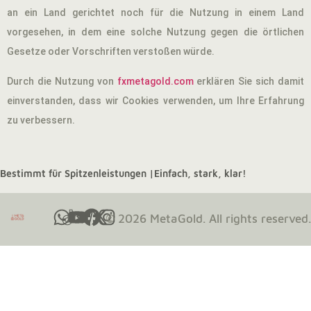
an ein Land gerichtet noch für die Nutzung in einem Land
vorgesehen, in dem eine solche Nutzung gegen die örtlichen
Gesetze oder Vorschriften verstoßen würde.
Durch die Nutzung von
fxmetagold.com
erklären Sie sich damit
einverstanden, dass wir Cookies verwenden, um Ihre Erfahrung
zu verbessern.
Bestimmt für Spitzenleistungen |
Einfach, stark, klar!
© 2026 MetaGold. All rights reserved.