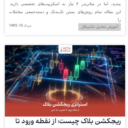
ببندید، اما در متاتریدر ۴ نیاز به اسکریپت‌های تخصصی دارید.
این مقاله تمام روش‌های بستن تک‌به‌تک و دسته‌جمعی معاملات
را
مرداد 15, 1405
آموزش تحلیل تکنیکال
ریجکشن بلاک چیست؛ از نقطه ورود تا