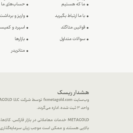
ما که هستیم
حساب‌های ما
با ما ارتباط بگیرید
واریز و برداشت
قوانین متاگلد
اسپرد و کمیس
سوالات متداول
بازارها
متاتریدر
هشدار ریسک
واحد 3 ثبت شده، اداره می‌گردد.
بالایی هستند و ممکن است موجب زیان سرمایه‌گذاری شم