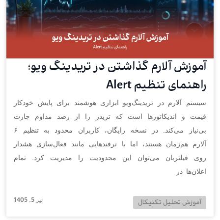
آموزش آلارم گذاشتن در تریدینگ ویو؛
راهنمای تنظیم Alert
سیستم آلارم در تریدینگ‌ویو ابزاری هوشمند برای پایش خودکار
قیمت و اندیکاتورها است که تریدر را از رصد مداوم چارت
بی‌نیاز می‌کند. در نسخه رایگان، کاربران محدود به تنظیم ۶
آلارم هم‌زمان هستند، اما با ترفندهایی مانند فعال‌سازی هشدار
روی فیلتربان می‌توان این محدودیت را مدیریت کرد. تمام
اعلان‌ها در
تیر 5, 1405
آموزش تحلیل تکنیکال