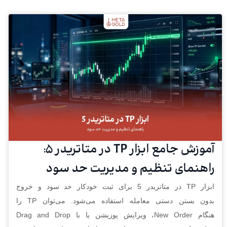
آموزش جامع ابزار TP در متاتریدر 5:
راهنمای تنظیم و مدیریت حد سود
ابزار TP در متاتریدر 5 برای ثبت خودکار حد سود و خروج
بدون بستن دستی معامله استفاده می‌شود. می‌توان TP را
هنگام New Order، ویرایش پوزیشن یا با Drag and Drop