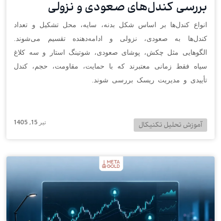
بررسی کندل‌های صعودی و نزولی
انواع کندل‌ها بر اساس شکل بدنه، سایه، محل تشکیل و تعداد
کندل‌ها به صعودی، نزولی و ادامه‌دهنده تقسیم می‌شوند.
الگوهایی مثل چکش، پوشای صعودی، شوتینگ استار و سه کلاغ
سیاه فقط زمانی معتبرند که با حمایت، مقاومت، حجم، کندل
تأییدی و مدیریت ریسک بررسی شوند.
تیر 15, 1405
آموزش تحلیل تکنیکال