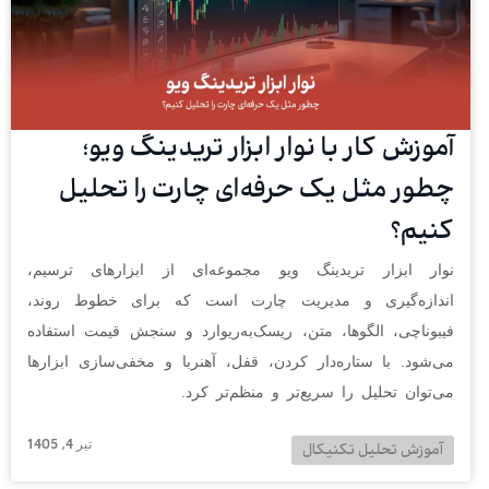
آموزش کار با نوار ابزار تریدینگ ویو؛
چطور مثل یک حرفه‌ای چارت را تحلیل
کنیم؟
نوار ابزار تریدینگ ویو مجموعه‌ای از ابزارهای ترسیم،
اندازه‌گیری و مدیریت چارت است که برای خطوط روند،
فیبوناچی، الگوها، متن، ریسک‌به‌ریوارد و سنجش قیمت استفاده
می‌شود. با ستاره‌دار کردن، قفل، آهنربا و مخفی‌سازی ابزارها
می‌توان تحلیل را سریع‌تر و منظم‌تر کرد.
تیر 4, 1405
آموزش تحلیل تکنیکال