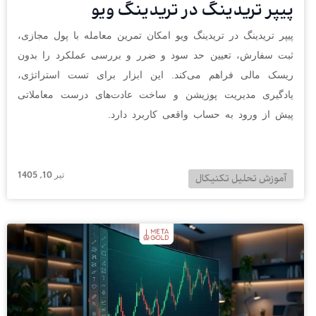
پیپر تریدینگ در تریدینگ ویو
پیپر تریدینگ در تریدینگ ویو امکان تمرین معامله با پول مجازی،
ثبت سفارش، تعیین حد سود و ضرر و بررسی عملکرد را بدون
ریسک مالی فراهم می‌کند. این ابزار برای تست استراتژی،
یادگیری مدیریت پوزیشن و ساخت عادت‌های درست معاملاتی
پیش از ورود به حساب واقعی کاربرد دارد.
تیر 10, 1405
آموزش تحلیل تکنیکال