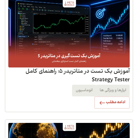
آموزش بک تست در متاتریدر 5؛ راهنمای کامل
Strategy Tester
ابزارها و ویژگی ها
اتوماسیون
ادامه مطلب