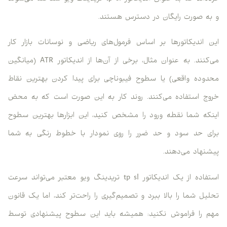
و به صورت رایگان در دسترس هستند.
این اندیکاتورها بر اساس فرمول‌های ریاضی و نوسانات بازار کار
می‌کنند. به عنوان مثال، برخی از آن‌ها از اندیکاتور ATR (میانگین
محدوده واقعی) یا سطوح فیبوناچی برای پیدا کردن بهترین نقاط
خروج استفاده می‌کنند. روند کار به این صورت است که به محض
اینکه شما نقطه ورود را مشخص کنید، این ابزارها بهترین سطوح
برای حد سود و حد ضرر را روی نمودار با خطوط رنگی به شما
پیشنهاد می‌دهند.
استفاده از یک اندیکاتور tp sl تریدینگ ویو معتبر می‌تواند سرعت
تحلیل شما را بالا ببرد و تصمیم‌گیری را راحت‌تر کند، اما یک قانون
مهم را فراموش نکنید: همیشه باید این سطوح پیشنهادی توسط