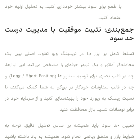
یا طمع برای سود بیشتر خودداری کنید. به تحلیل اولیه خود
اعتماد کنید.
جمع‌بندی؛ تثبیت موفقیت با مدیریت درست
حد سود
تسلط کامل بر ابزار tp در تریدینگ ویو تفاوت اصلی بین یک
معامله‌گر آماتور و یک تریدر حرفه‌ای را مشخص می‌کند. این ابزارها،
چه در قالب بصری برای ترسیم سناریوها (Long / Short Position) و
چه در قالب سفارشات خودکار در بروکر، به شما کمک می‌کنند تا
نسبت ریسک به ریوارد خود را بهینه‌سازی کنید و از سرمایه خود در
برابر نوسانات شدید بازار محافظت کنید.
تعیین حد سود باید همیشه بر اساس تحلیل دقیق، توجه به
شرایط بازار و منطق ریاضی انجام شود. همیشه به یاد داشته باشید