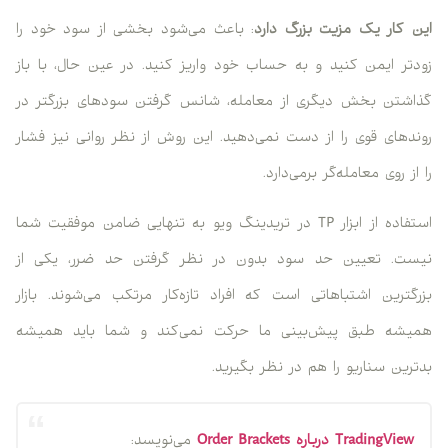
این کار یک مزیت بزرگ دارد
: باعث می‌شود بخشی از سود خود را
زودتر ایمن کنید و به حساب خود واریز کنید. در عین حال، با باز
گذاشتن بخش دیگری از معامله، شانس گرفتن سودهای بزرگتر در
روندهای قوی را از دست نمی‌دهید. این روش از نظر روانی نیز فشار
را از روی معامله‌گر برمی‌دارد.
استفاده از ابزار TP در تریدینگ ویو به تنهایی ضامن موفقیت شما
نیست. تعیین حد سود بدون در نظر گرفتن حد ضرر، یکی از
بزرگترین اشتباهاتی است که افراد تازه‌کار مرتکب می‌شوند. بازار
همیشه طبق پیش‌بینی ما حرکت نمی‌کند و شما باید همیشه
بدترین سناریو را هم در نظر بگیرید.
TradingView درباره Order Brackets
می‌نویسد: