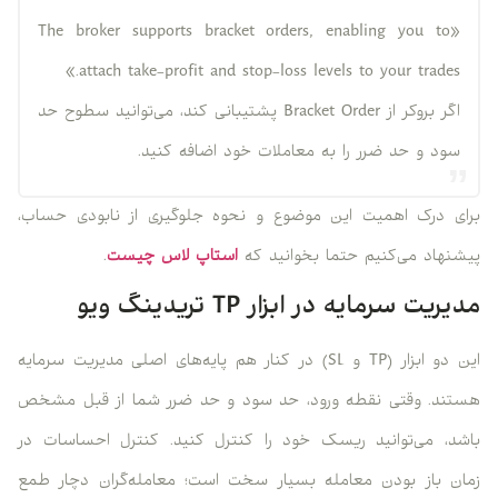
«The broker supports bracket orders, enabling you to
attach take-profit and stop-loss levels to your trades.»
اگر بروکر از Bracket Order پشتیبانی کند، می‌توانید سطوح حد
سود و حد ضرر را به معاملات خود اضافه کنید.
برای درک اهمیت این موضوع و نحوه جلوگیری از نابودی حساب،
پیشنهاد می‌کنیم حتما بخوانید که
استاپ لاس چیست
.
مدیریت سرمایه در ابزار TP تریدینگ ویو
این دو ابزار (TP و SL) در کنار هم پایه‌های اصلی مدیریت سرمایه
هستند. وقتی نقطه ورود، حد سود و حد ضرر شما از قبل مشخص
باشد، می‌توانید ریسک خود را کنترل کنید. کنترل احساسات در
زمان باز بودن معامله بسیار سخت است؛ معامله‌گران دچار طمع