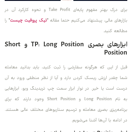
برای درک بهتر مفهوم پایه‌ای Take Profit و نحوه کارکرد آن در
بازارهای مالی، پیشنهاد می‌کنیم حتما مقاله
“
تیک پروفیت چیست
“
را
مطالعه کنید.
ابزارهای بصری TP: Long Position و Short
Position
قبل از این که هرگونه سفارشی را ثبت کنید، باید بدانید معامله
شما چقدر ارزش ریسک کردن دارد و آیا از نظر منطقی ورود به آن
درست است یا خیر. در نوار ابزار سمت چپ تریدینگ ویو، ابزارهایی
به نام Long Position و Short Position وجود دارند که برای
برنامه‌ریزی بصری معامله و ترسیم سناریوهای مختلف عالی هستند.
در ادامه با آن‌ها آشنا می‌شویم.