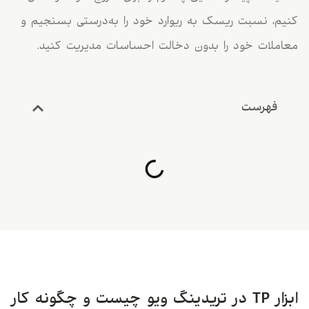
کنیم، نسبت ریسک به ریوارد خود را به‌درستی بسنجیم و
معاملات خود را بدون دخالت احساسات مدیریت کنید.
فهرست
ابزار TP در تریدینگ ویو چیست و چگونه کار