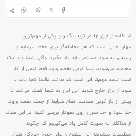
استفاده از ابزار tp در تریدینگ ویو یکی از مهم‌ترین
مهارت‌هایی است که هر معامله‌گر برای حفظ سرمایه و
رسیدن به سود مستمر باید یاد بگیرد. وقتی شما وارد یک
معامله می‌شوید، پیدا کردن نقطه ورود فقط نیمی از کار
است؛ نیمه مهم‌تر این است که بدانید دقیقا کجا باید با
سود از بازار خارج شوید. این ابزار به شما کمک می‌کند تا
پیش از باز کردن معامله، تمام شرایط از جمله نقطه ورود،
حد سود و حد ضرر را روی نمودار بررسی کنید. در این مقاله
از متاگلد، به صورت کامل یاد می‌گیریم که چگونه
تنظیمات پیشرفته این پلتفرم را برای خروج خودکار فعال