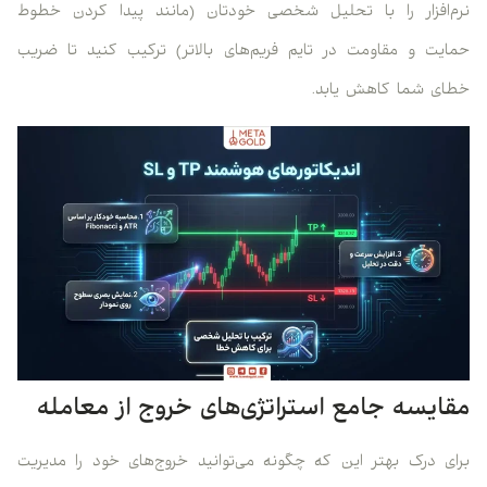
نرم‌افزار را با تحلیل شخصی خودتان (مانند پیدا کردن خطوط
حمایت و مقاومت در تایم فریم‌های بالاتر) ترکیب کنید تا ضریب
خطای شما کاهش یابد.
مقایسه جامع استراتژی‌های خروج از معامله
برای درک بهتر این که چگونه می‌توانید خروج‌های خود را مدیریت