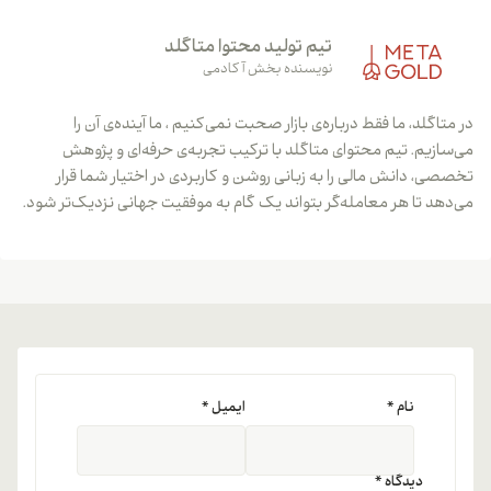
تیم تولید محتوا متاگلد
نویسنده بخش آکادمی
در متاگلد، ما فقط درباره‌ی بازار صحبت نمی‌کنیم ، ما آینده‌ی آن را
می‌سازیم. تیم محتوای متاگلد با ترکیب تجربه‌ی حرفه‌ای و پژوهش
تخصصی، دانش مالی را به زبانی روشن و کاربردی در اختیار شما قرار
می‌دهد تا هر معامله‌گر بتواند یک گام به موفقیت جهانی نزدیک‌تر شود.
نام
*
ایمیل
*
دیدگاه
*