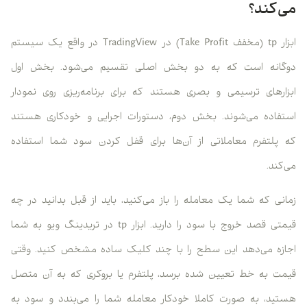
می‌کند؟
ابزار tp (مخفف Take Profit) در TradingView در واقع یک سیستم
دوگانه است که به دو بخش اصلی تقسیم می‌شود. بخش اول
ابزارهای ترسیمی و بصری هستند که برای برنامه‌ریزی روی نمودار
استفاده می‌شوند. بخش دوم، دستورات اجرایی و خودکاری هستند
که پلتفرم معاملاتی از آن‌ها برای قفل کردن سود شما استفاده
می‌کند.
زمانی که شما یک معامله را باز می‌کنید، باید از قبل بدانید در چه
قیمتی قصد خروج با سود را دارید. ابزار tp در تریدینگ ویو به شما
اجازه می‌دهد این سطح را با چند کلیک ساده مشخص کنید. وقتی
قیمت به خط تعیین شده برسد، پلتفرم یا بروکری که به آن متصل
هستید، به صورت کاملا خودکار معامله شما را می‌بندد و سود به