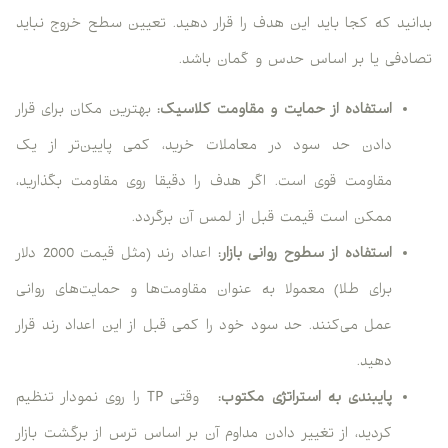
بدانید که کجا باید این هدف را قرار دهید. تعیین سطح خروج نباید
تصادفی یا بر اساس حدس و گمان باشد.
استفاده از حمایت و مقاومت کلاسیک
:
بهترین مکان برای قرار
دادن حد سود در معاملات خرید، کمی پایین‌تر از یک
مقاومت قوی است. اگر هدف را دقیقا روی مقاومت بگذارید،
ممکن است قیمت قبل از لمس آن برگردد.
استفاده از سطوح روانی بازار:
اعداد رند (مثل قیمت 2000 دلار
برای طلا) معمولا به عنوان مقاومت‌ها و حمایت‌های روانی
عمل می‌کنند. حد سود خود را کمی قبل از این اعداد رند قرار
دهید.
پایبندی به استراتژی مکتوب
:
وقتی TP را روی نمودار تنظیم
کردید، از تغییر دادن مداوم آن بر اساس ترس از برگشت بازار