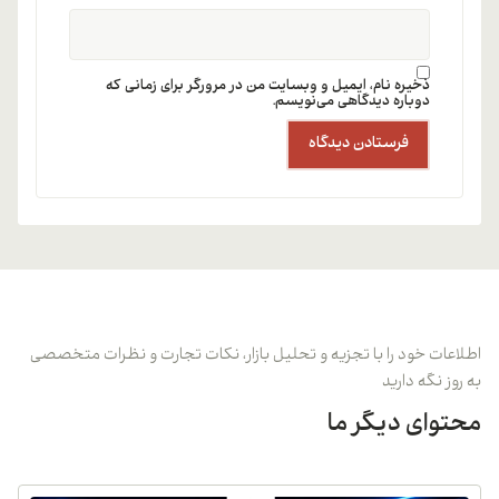
ذخیره نام، ایمیل و وبسایت من در مرورگر برای زمانی که
دوباره دیدگاهی می‌نویسم.
اطلاعات خود را با تجزیه و تحلیل بازار، نکات تجارت و نظرات متخصصی
به روز نگه دارید
محتوای دیگر ما