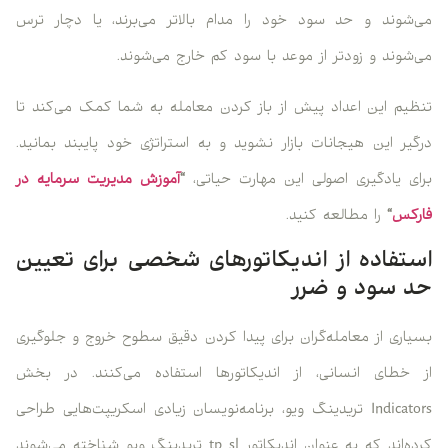
می‌شوند و حد سود خود را مدام بالاتر می‌برند، یا دچار ترس
می‌شوند و زودتر از موعد با سود کم خارج می‌شوند.
تنظیم این اعداد پیش از باز کردن معامله به شما کمک می‌کند تا
درگیر این هیجانات بازار نشوید و به استراتژی خود پایبند بمانید.
برای یادگیری اصولی این مهارت حیاتی،
“
آموزش مدیریت سرمایه در
فارکس
“
را مطالعه کنید.
استفاده از اندیکاتورهای شخصی‌ برای تعیین
حد سود و ضرر
بسیاری از معامله‌گران برای پیدا کردن دقیق سطوح خروج و جلوگیری
از خطای انسانی، از اندیکاتورها استفاده می‌کنند. در بخش
Indicators تریدینگ ویو، برنامه‌نویسان زیادی اسکریپت‌هایی طراحی
کرده‌اند که به عنوان اندیکاتور tp sl تریدینگ ویو شناخته می‌شوند