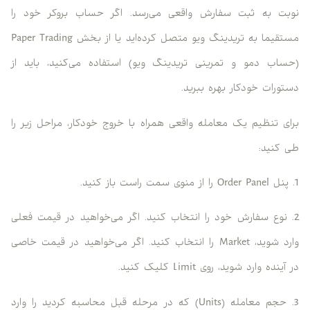
نوبت به ثبت سفارش واقعی می‌رسد. اگر حساب بروکر خود را
مستقیما به تریدینگ ویو متصل کرده‌اید یا از بخش Paper Trading
(حساب دمو و تمرینی تریدینگ ویو) استفاده می‌کنید، باید از
دستورات خودکار بهره ببرید.
برای تنظیم یک معامله واقعی همراه با خروج خودکار، مراحل زیر را
طی کنید:
1. پنل Order Panel را از منوی سمت راست باز کنید.
2. نوع سفارش خود را انتخاب کنید. اگر می‌خواهید در قیمت فعلی
وارد شوید، Market را انتخاب کنید. اگر می‌خواهید در قیمت خاصی
در آینده وارد شوید، روی Limit کلیک کنید.
3. حجم معامله (Units) که در مرحله قبل محاسبه کردید را وارد