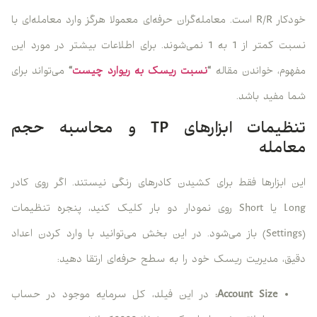
خودکار R/R است. معامله‌گران حرفه‌ای معمولا هرگز وارد معامله‌ای با
نسبت کمتر از 1 به 1 نمی‌شوند. برای اطلاعات بیشتر در مورد این
مفهوم، خواندن مقاله
“
نسبت ریسک به ریوارد چیست
“
می‌تواند برای
شما مفید باشد.
تنظیمات ابزارهای TP و محاسبه حجم
معامله
این ابزارها فقط برای کشیدن کادرهای رنگی نیستند. اگر روی کادر
Long یا Short روی نمودار دو بار کلیک کنید، پنجره تنظیمات
(Settings) باز می‌شود. در این بخش می‌توانید با وارد کردن اعداد
دقیق، مدیریت ریسک خود را به سطح حرفه‌ای ارتقا دهید:
Account Size
:
در این فیلد، کل سرمایه موجود در حساب