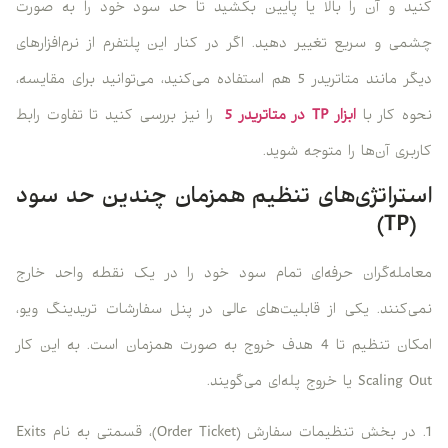
کنید و آن را بالا یا پایین بکشید تا حد سود خود را به صورت
چشمی و سریع تغییر دهید. اگر در کنار این پلتفرم از نرم‌افزارهای
دیگر مانند متاتریدر 5 هم استفاده می‌کنید، می‌توانید برای مقایسه،
نحوه کار با
ابزار TP در متاتریدر 5
را نیز بررسی کنید تا تفاوت رابط
کاربری آن‌ها را متوجه شوید.
استراتژی‌های تنظیم همزمان چندین حد سود
(TP)
معامله‌گران حرفه‌ای تمام سود خود را در یک نقطه واحد خارج
نمی‌کنند. یکی از قابلیت‌های عالی در پنل سفارشات تریدینگ ویو،
امکان تنظیم تا 4 هدف خروج به صورت همزمان است. به این کار
Scaling Out یا خروج پله‌ای می‌گویند.
1. در بخش تنظیمات سفارش (Order Ticket)، قسمتی به نام Exits