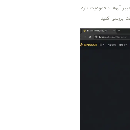
یر آن‌ها محدودیت دارد.