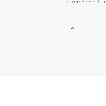
دهیم قبل از مینت کردن اثر