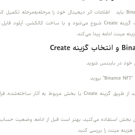
برای ساخت NFT در Binance باید اطلاعات اثر دیجیتال خود را مرحله‌به‌مرحله تکم
نه مینت ادامه پیدا می‌کند:
هزینه مینت را بررسی کنید.