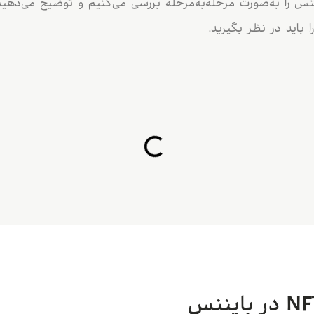
 NFT در بایننس را به‌صورت مرحله‌به‌مرحله بررسی می‌کنیم و توضیح می‌
 باید در نظر بگیرید.