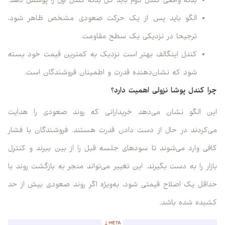
بدنه واقعی کندل دوم باید کل بدنه کندل اول را پوشش دهد.
الگو باید پس از یک حرکت صعودی مشخص ظاهر شود،
ترجیحا در نزدیکی یک سطح مقاومت.
کندل اینگالف بهتر است نزدیک به کمترین قیمت خود بسته
شود که نشان‌دهنده قدرت و اطمینان فروشندگان است.
چرا کندل پوشا نزولی اهمیت دارد؟
این الگو نشان می‌دهد خریدارانی که روند صعودی را هدایت
می‌کردند در حال از دست دادن قدرت هستند. فروشندگان با فشار
کافی وارد می‌شوند تا سودهای جلسه قبل را از بین ببرند و کنترل
بازار را به دست بگیرند. این تغییر می‌تواند منجر به بازگشت روند یا
حداقل یک اصلاح قیمتی شود، به‌ویژه اگر روند صعودی بیش از حد
کشیده شده باشد.