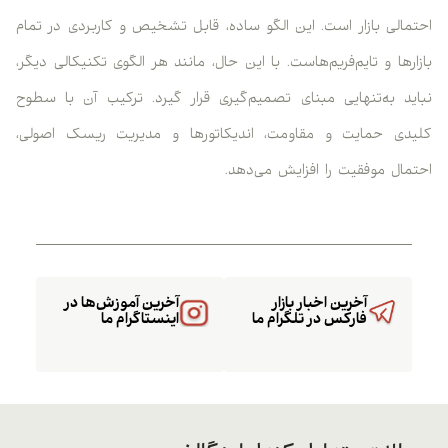
احتمالی بازار است. این الگو ساده، قابل تشخیص و کاربردی در تمام
بازارها و تایم‌فریم‌هاست. با این حال، مانند هر الگوی تکنیکالی دیگر،
نباید به‌تنهایی مبنای تصمیم‌گیری قرار گیرد. ترکیب آن با سطوح
کلیدی حمایت و مقاومت، اندیکاتورها و مدیریت ریسک اصولی،
احتمال موفقیت را افزایش می‌دهد.
آخرین اخبار بازار
آخرین آموزش‌ها در
فارکس در تلگرام ما
اینستاگرام ما