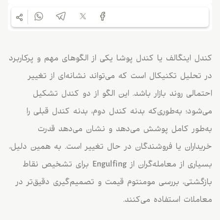
کندل اینگالف یا کندل پوشا یکی از الگوهای مهم و پرکاربرد
در تحلیل تکنیکال است که می‌تواند نشانه‌ای از تغییر
احتمالی روند بازار باشد. این الگو از دو کندل تشکیل
می‌شود؛ به‌طوری‌که بدنه کندل دوم، بدنه کندل قبلی را
به‌طور کامل پوشش می‌دهد و نشان می‌دهد قدرت
خریداران یا فروشندگان در حال تغییر است. به همین دلیل،
بسیاری از معامله‌گران از Engulfing برای تشخیص نقاط
بازگشتی، بررسی مومنتوم قیمت و تصمیم‌گیری دقیق‌تر در
معاملات استفاده می‌کنند.