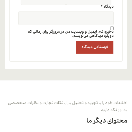
دیدگاه
*
ذخیره نام، ایمیل و وبسایت من در مرورگر برای زمانی که
دوباره دیدگاهی می‌نویسم.
اطلاعات خود را با تجزیه و تحلیل بازار، نکات تجارت و نظرات متخصصی
به روز نگه دارید
محتوای دیگر ما