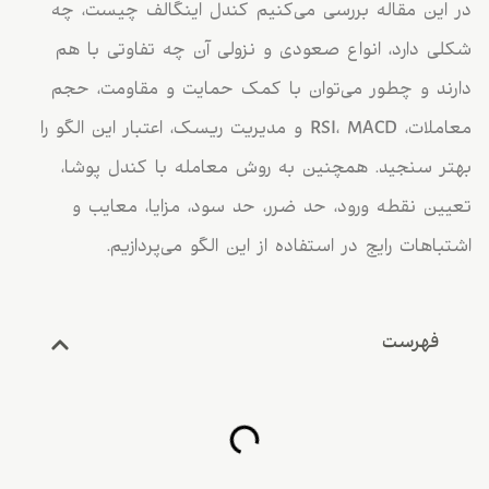
در این مقاله بررسی می‌کنیم کندل اینگالف چیست، چه
شکلی دارد، انواع صعودی و نزولی آن چه تفاوتی با هم
دارند و چطور می‌توان با کمک حمایت و مقاومت، حجم
معاملات، RSI، MACD و مدیریت ریسک، اعتبار این الگو را
بهتر سنجید. همچنین به روش معامله با کندل پوشا،
تعیین نقطه ورود، حد ضرر، حد سود، مزایا، معایب و
اشتباهات رایج در استفاده از این الگو می‌پردازیم.
فهرست