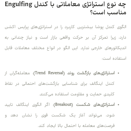
چه نوع استراتژی معاملاتی با کندل Engulfing
مناسب است؟
الگوی کندل پوشا بیشترین کاربرد را در استراتژی‌های پرایس اکشن
دارد، زیرا تمرکز آن بر حرکت واقعی بازار است و نیاز چندانی به
اندیکاتورهای خارجی ندارد. این الگو در انواع مختلف معاملات قابل
استفاده است:
استراتژی‌های بازگشت روند (Trend Reversal)
: معامله‌گران از
کندل اینگالف برای شناسایی بازگشت‌های احتمالی در نقاط
کلیدی حمایت و مقاومت استفاده می‌کنند.
استراتژی‌های شکست (Breakout)
: اگر الگوی اینگالف تایید
شود، می‌تواند آغاز یک شکست قوی را نشان دهد و
فرصت‌های معامله با احتمال بالا ایجاد کند.