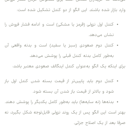
می‌دهد که خریداران ممکن است برای معکوس کردن فشار فروش
وارد بازار شده باشند. این الگو از دو کندل تشکیل شده است:
کندل اول نزولی (قرمز یا مشکی) است و ادامه فشار فروش را
نشان می‌دهد.
کندل دوم صعودی (سبز یا سفید) است و بدنه واقعی آن
به‌طور کامل بدنه کندل قبلی را پوشش می‌دهد.
برای اینکه یک الگو به‌عنوان کندل اینگالف صعودی معتبر باشد:
کندل دوم باید پایین‌تر از قیمت بسته شدن کندل اول باز
شود و بالاتر از قیمت باز شدن آن بسته شود.
بدنه‌ها (نه سایه‌ها) باید به‌طور کامل یکدیگر را پوشش دهند.
بهتر است این الگو پس از یک روند نزولی قابل‌توجه شکل بگیرد، نه
صرفا بعد از یک اصلاح جزئی.