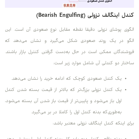
کندل اینگالف نزولی (Bearish Engulfing)
الگوی پوشای نزولی دقیقا نقطه مقابل نوع صعودی آن است. این
الگو در یک روند صعودی شکل می‌گیرد و نشان می‌دهد که
فروشندگان ممکن است در حال به‌دست گرفتن کنترل بازار باشند.
ساختار دو کندلی آن شامل موارد زیر است:
یک کندل صعودی کوچک که ادامه خرید را نشان می‌دهد.
یک کندل نزولی بزرگ‌تر که بالاتر از قیمت بسته شدن کندل
اول باز می‌شود و پایین‌تر از قیمت باز شدن آن بسته می‌شود،
به‌طوری‌که بدنه کندل اول را کاملا در بر می‌گیرد.
برای اینکه کندل اینگالف نزولی معتبر باشد: