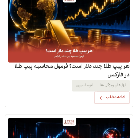
هر پیپ طلا چند دلار است؟ فرمول محاسبه پیپ طلا
در فارکس
ابزارها و ویژگی ها
اتوماسیون
ادامه مطلب