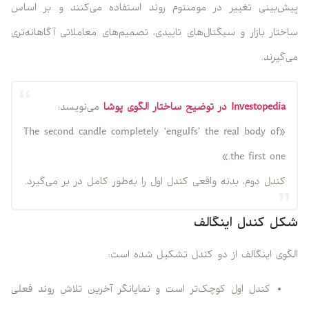
پیش‌بینی تغییر در مومنتوم روند استفاده می‌کنند و بر اساس
ساختار بازار و سیگنال‌های تاییدی، تصمیم‌های معاملاتی آگاهانه‌تری
می‌گیرند.
Investopedia در توضیح ساختار الگوی پوشا
می‌نویسد:
«The second candle completely ‘engulfs’ the real body of
the first one.»
کندل دوم، بدنه واقعی کندل اول را به‌طور کامل در بر می‌گیرد.
شکل کندل اینگالف
الگوی اینگالف از دو کندل تشکیل شده است:
کندل اول کوچک‌تر است و نمایانگر آخرین تلاش روند فعلی