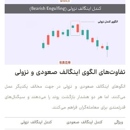
تفاوت‌های الگوی اینگالف صعودی و نزولی
الگوهای اینگالف صعودی و نزولی در جهت مخالف یکدیگر عمل
می‌کنند، اما هر دو هشدار بازگشت روند را می‌دهند و سیگنال‌های
قدرتمندی برای معامله‌گران فراهم می‌کنند.
ویژگی
کندل اینگالف صعودی
کندل اینگالف نزولی