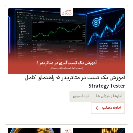
آموزش بک تست در متاتریدر 5؛ راهنمای کامل
Strategy Tester
ابزارها و ویژگی ها
اتوماسیون
ادامه مطلب