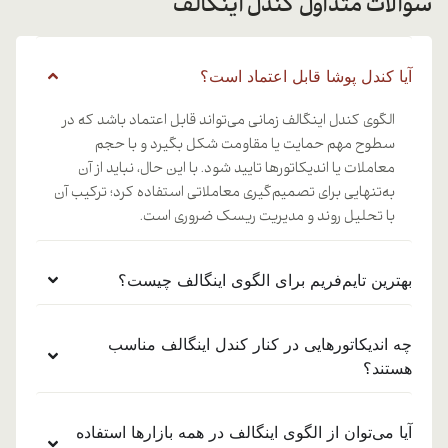
سوالات متداول کندل اینگالف
آیا کندل پوشا قابل اعتماد است؟
الگوی کندل اینگالف زمانی می‌تواند قابل اعتماد باشد که در
سطوح مهم حمایت یا مقاومت شکل بگیرد و با حجم
معاملات یا اندیکاتورها تایید شود. با این حال، نباید از آن
به‌تنهایی برای تصمیم‌گیری معاملاتی استفاده کرد؛ ترکیب آن
با تحلیل روند و مدیریت ریسک ضروری است.
بهترین تایم‌فریم برای الگوی اینگالف چیست؟
چه اندیکاتورهایی در کنار کندل اینگالف مناسب
هستند؟
آیا می‌توان از الگوی اینگالف در همه بازارها استفاده