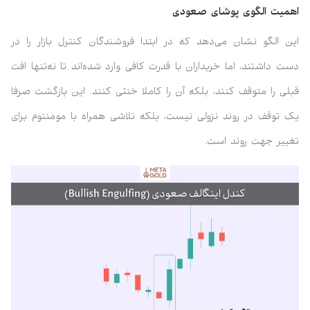
اهمیت الگوی پوشای صعودی
این الگو نشان می‌دهد که در ابتدا فروشندگان کنترل بازار را در
دست داشتند، اما خریداران با قدرت کافی وارد شده‌اند تا نه‌تنها افت
قبلی را متوقف کنند، بلکه آن را کاملا خنثی کنند. این بازگشت صرفا
یک توقف در روند نزولی نیست، بلکه تلاشی همراه با مومنتوم برای
تغییر جهت روند است.