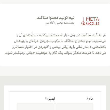
تیم تولید محتوا متاگلد
نویسنده بخش آکادمی
در متاگلد، ما فقط درباره‌ی بازار صحبت نمی‌کنیم ، ما آینده‌ی آن را
می‌سازیم. تیم محتوای متاگلد با ترکیب تجربه‌ی حرفه‌ای و پژوهش
تخصصی، دانش مالی را به زبانی روشن و کاربردی در اختیار شما قرار
می‌دهد تا هر معامله‌گر بتواند یک گام به موفقیت جهانی نزدیک‌تر شود.
نام
*
ایمیل
*