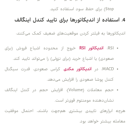
Stop) برای حفظ سود استفاده کنید.
4. استفاده از اندیکاتورها برای تایید کندل اینگالف
اندیکاتورها به فیلتر کردن موقعیت‌های ضعیف کمک می‌کنند:
RSI:
اندیکاتور RSI
خروج از محدوده اشباع فروش (برای
صعودی) یا اشباع خرید (برای نزولی) را می‌تواند تایید کند.
MACD: در
اندیکاتور مکدی
کراس صعودی، قدرت سیگنال
کندل پوشا صعودی را افزایش می‌دهد.
حجم معاملات (Volume): افزایش حجم در کندل اینگالف
نشان‌دهنده مومنتوم قوی‌تر است.
هرچه ابزارهای تاییدی بیشتری هم‌جهت باشند، احتمال موفقیت
معامله بیشتر خواهد بود.