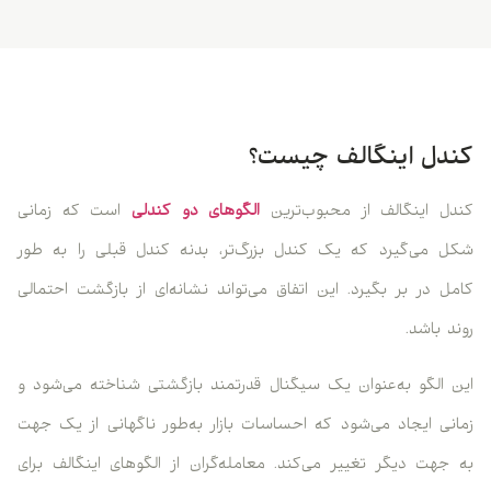
کندل اینگالف چیست؟
کندل اینگالف از محبوب‌ترین
الگوهای دو کندلی
است که زمانی
شکل می‌گیرد که یک کندل بزرگ‌تر، بدنه کندل قبلی را به طور
کامل در بر بگیرد. این اتفاق می‌تواند نشانه‌ای از بازگشت احتمالی
روند باشد.
این الگو به‌عنوان یک سیگنال قدرتمند بازگشتی شناخته می‌شود و
زمانی ایجاد می‌شود که احساسات بازار به‌طور ناگهانی از یک جهت
به جهت دیگر تغییر می‌کند. معامله‌گران از الگوهای اینگالف برای