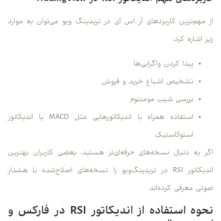
از مهم‌ترین کاربردهای آر اس آی در تریدینگ ویو می‌توان به موارد
زیر اشاره کرد:
پیدا کردن واگرایی‌ها
تشخیص اشباع خرید و فروش
بررسی شیب مومنتوم
استفاده همراه با اندیکاتورهایی مثل MACD یا اندیکاتور
استوکاستیک
اگر به دنبال نسخه‌های حرفه‌ای‌تر هستید، بعضی کاربران بهترین
اندیکاتور RSI در تریدینگ‌ویو را نسخه‌های اصلاح‌شده با هشدار
صوتی معرفی کرده‌اند.
نحوه استفاده از اندیکاتور RSI در فارکس و