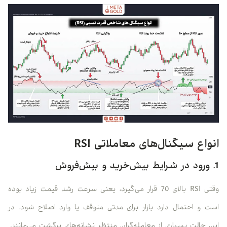
انواع سیگنال‌های معاملاتی RSI
1. ورود در شرایط بیش‌خرید و بیش‌فروش
وقتی RSI بالای 70 قرار می‌گیرد، یعنی سرعت رشد قیمت زیاد بوده
است و احتمال دارد بازار برای مدتی متوقف یا وارد اصلاح شود. در
این حالت بسیاری از معامله‌گران منتظر نشانه‌های برگشت می‌مانند.