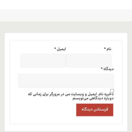
نام
*
ایمیل
*
دیدگاه
*
ذخیره نام، ایمیل و وبسایت من در مرورگر برای زمانی که
دوباره دیدگاهی می‌نویسم.