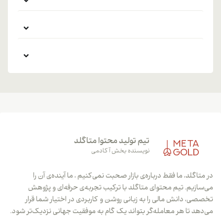
تیم تولید محتوا متاگلد
نویسنده بخش آکادمی
در متاگلد، ما فقط درباره‌ی بازار صحبت نمی‌کنیم ، ما آینده‌ی آن را
می‌سازیم. تیم محتوای متاگلد با ترکیب تجربه‌ی حرفه‌ای و پژوهش
تخصصی، دانش مالی را به زبانی روشن و کاربردی در اختیار شما قرار
می‌دهد تا هر معامله‌گر بتواند یک گام به موفقیت جهانی نزدیک‌تر شود.