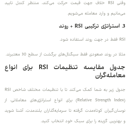
وقتی RSI خلاف جهت قیمت حرکت می‌کند، منتظر کندل تایید
می‌مانیم و وارد معامله می‌شویم.
3. استراتژی ترکیبی RSI + روند
RSI فقط در جهت روند استفاده شود.
مثلا در روند صعودی فقط سیگنال‌های برگشت از سطح 30 معتبرند.
جدول مقایسه تنظیمات RSI برای انواع
معامله‌گران
جدول زیر به شما کمک می‌کند تا با تنظیمات مختلف شاخص RSI
(Relative Strength Index) برای انواع استراتژی‌های معاملاتی، از
نوسان‌گیران کوتاه‌مدت گرفته تا سرمایه‌گذاران بلندمدت، آشنا شوید
و بهترین گزینه را برای سبک خود انتخاب کنید.