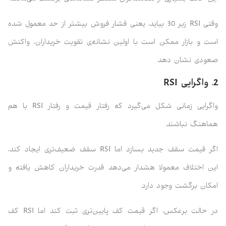
وقتی RSI زیر 30 بیاید، یعنی فشار فروش بیشتر از حد معمول شده
است و بازار ممکن است با اولین نشانه‌ی تقویت خریداران، واکنش
صعودی نشان دهد.
2. واگرایی RSI
واگرایی زمانی شکل می‌گیرد که رفتار قیمت و رفتار RSI با هم
هماهنگ نباشند.
اگر قیمت سقف جدید بسازد اما RSI سقف ضعیف‌تری ایجاد کند،
این اختلاف معمولا هشدار می‌دهد قدرت خریداران کاهش یافته و
امکان برگشت وجود دارد.
در حالت برعکس، اگر قیمت کف پایین‌تری ثبت کند اما RSI کف