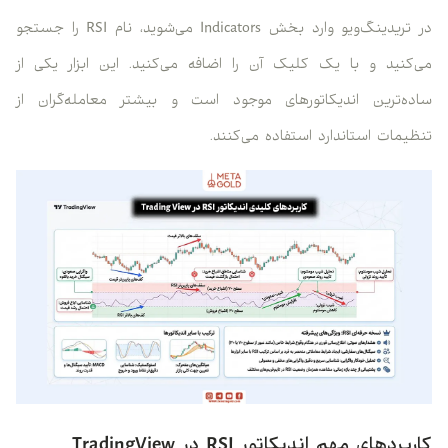
در تریدینگ‌ویو وارد بخش Indicators می‌شوید، نام RSI را جستجو
می‌کنید و با یک کلیک آن را اضافه می‌کنید. این ابزار یکی از
ساده‌ترین اندیکاتورهای موجود است و بیشتر معامله‌گران از
تنظیمات استاندارد استفاده می‌کنند.
کاربردهای مهم اندیکاتور RSI در TradingView