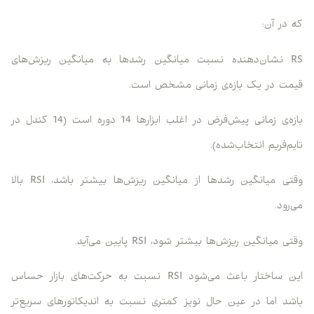
که در آن:
RS نشان‌دهنده نسبت میانگین رشدها به میانگین ریزش‌های
قیمت در یک بازه‌ی زمانی مشخص است.
بازه‌ی زمانی پیش‌فرض در اغلب ابزارها 14 دوره است (14 کندل در
تایم‌فریم انتخاب‌شده).
وقتی میانگین رشدها از میانگین ریزش‌ها بیشتر باشد، RSI بالا
می‌رود.
وقتی میانگین ریزش‌ها بیشتر شود، RSI پایین می‌آید.
این ساختار باعث می‌شود RSI نسبت به حرکت‌های بازار حساس
باشد اما در عین حال نویز کمتری نسبت به اندیکاتورهای سریع‌تر