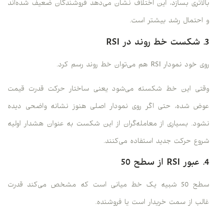
بالاتری بسازد، این اختلاف نشان می‌دهد فروشندگان ضعیف شده‌اند
و احتمال رشد بیشتر است.
3. شکست خط روند در RSI
روی خود نمودار RSI هم می‌توان خط روند رسم کرد.
وقتی این خط شکسته می‌شود یعنی ساختار حرکت قدرت قیمت
عوض شده، حتی اگر روی نمودار اصلی هنوز نشانه واضحی دیده
نشود. بسیاری از معامله‌گران از این شکست به عنوان هشدار اولیه
شروع حرکت جدید استفاده می‌کنند.
4. عبور RSI از سطح 50
سطح 50 شبیه یک خط میانی است که مشخص می‌کند قدرت
غالب از سمت خریدار است یا فروشنده.