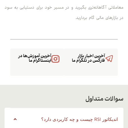
معاملاتی آگاهانه‌تری بگیرید و در مسیر خود برای دستیابی به سود
در بازارهای مالی گام بردارید.
آخرین اخبار بازار
آخرین آموزش‌ها در
فارکس در تلگرام ما
اینستاگرام ما
سوالات متداول
اندیکاتور RSI چیست و چه کاربردی دارد؟