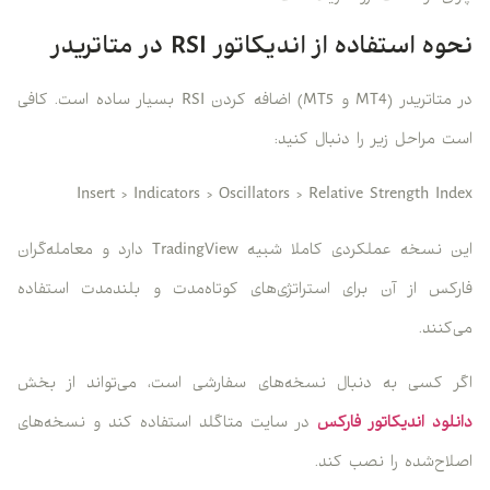
نحوه استفاده از اندیکاتور RSI در متاتریدر
در متاتریدر (MT4 و MT5) اضافه کردن RSI بسیار ساده است. کافی
است مراحل زیر را دنبال کنید:
Insert > Indicators > Oscillators > Relative Strength Index
این نسخه عملکردی کاملا شبیه TradingView دارد و معامله‌گران
فارکس از آن برای استراتژی‌های کوتاه‌مدت و بلندمدت استفاده
می‌کنند.
اگر کسی به دنبال نسخه‌های سفارشی است، می‌تواند از بخش
دانلود اندیکاتور فارکس
در سایت متاگلد استفاده کند و نسخه‌های
اصلاح‌شده را نصب کند.