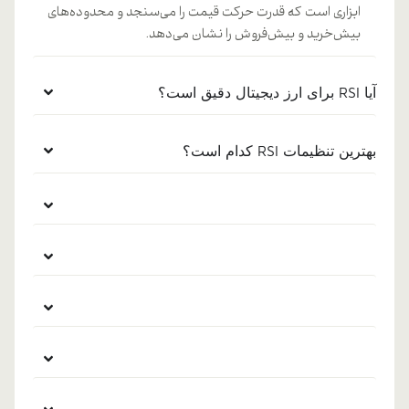
ابزاری است که قدرت حرکت قیمت را می‌سنجد و محدوده‌های
بیش‌خرید و بیش‌فروش را نشان می‌دهد.
آیا RSI برای ارز دیجیتال دقیق است؟
بهترین تنظیمات RSI کدام است؟