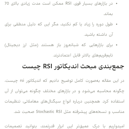
در بازارهای بسیار قوی، RSI ممکن است مدت زیادی بالای 70
بماند.
طول دوره را زیاد یا کم نکنید، مگر این که دلیل منطقی برای
آن داشته باشید.
برای بازارهایی که شبانه‌روز باز هستند (مثل ارز دیجیتال)
تایم‌فریم‌های بالاتر قابل اعتمادترند.
جمع‌بندی مبحث اندیکاتور RSI چیست
در این مقاله به‌صورت کامل توضیح دادیم که اندیکاتور rsi چیست،
چگونه محاسبه می‌شود و در بازارهای مختلف چگونه می‌توان از آن
استفاده کرد. همچنین درباره انواع سیگنال‌های معاملاتی، تنظیمات
مناسب و نسخه‌های پیشرفته مثل Stochastic RSI صحبت شد.
امیدواریم با درک عمیق‌تر این ابزار قدرتمند، بتوانید تصمیمات