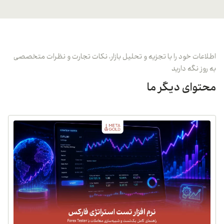
اطلاعات خود را با تجزیه و تحلیل بازار، نکات تجارت و نظرات متخصصی
به روز نگه دارید
محتوای دیگر ما