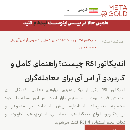
فارسی
اندیکاتور RSI چیست؟ راهنمای کامل و کاربردی آر اس آی برای
متاگلد
/
بلاگ
/
معامله‌گران
اندیکاتور RSI چیست؟ راهنمای کامل و
کاربردی آر اس آی برای معامله‌گران
اندیکاتور RSI یکی از پرکاربردترین ابزارهای تحلیل تکنیکال برای
سنجش قدرت روند و مومنتوم بازار است. در این مقاله با نحوه
محاسبه، تنظیمات استاندارد، روش استفاده در متاتریدر و
تریدینگ‌ویو، انواع سیگنال‌های معاملاتی، استراتژی‌های کاربردی و
نکات مهم استفاده از RSI آشنا می‌شوید.