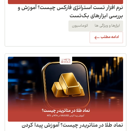
نرم افزار تست استراتژی فارکس چیست؟ آموزش و
بررسی ابزارهای بک‌تست
ابزارها و ویژگی ها
اتوماسیون
ادامه مطلب
نماد طلا در متاتریدر چیست؟ آموزش پیدا کردن