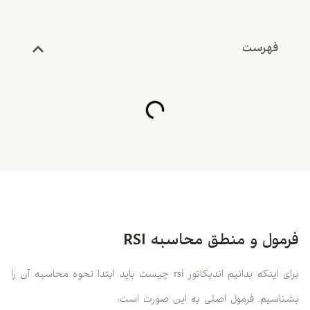
فهرست
فرمول و منطق محاسبه RSI
برای اینکه بدانیم اندیکاتور rsi چیست باید ابتدا نحوه محاسبه آن را
بشناسیم. فرمول اصلی به این صورت است: