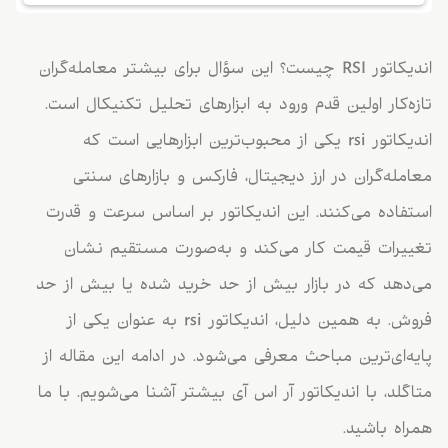
اندیکاتور RSI چیست؟ این سؤال برای بیشتر معامله‌گران
تازه‌کار اولین قدم ورود به ابزارهای تحلیل تکنیکال است.
اندیکاتور rsi یکی از محبوب‌ترین ابزارهایی است که
معامله‌گران در ارز دیجیتال، فارکس و بازارهای سنتی
استفاده می‌کنند. این اندیکاتور بر اساس سرعت و قدرت
تغییرات قیمت کار می‌کند و به‌صورت مستقیم نشان
می‌دهد که در بازار بیش از حد خرید شده یا بیش از حد
فروش. به همین دلیل، اندیکاتور rsi به عنوان یکی از
پایه‌ای‌ترین مباحث معرفی می‌شود. در ادامه این مقاله از
متاگلد، با اندیکاتور آر اس آی بیشتر آشنا می‌شویم. با ما
همراه باشید.