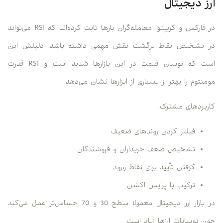
ارز دیجیتال
در فارکس و کریپتو، معامله‌گران بارها ثابت کرده‌اند که RSI می‌تواند
در تشخیص نقاط برگشت نقش مهمی داشته باشد. دلیلش این
است که نوسان قیمت در این بازارها شدید است و RSI قدرت
مومنتوم را بهتر از بسیاری از ابزارها نشان می‌دهد.
کاربردهای مشترک:
فیلتر کردن روندهای ضعیف
تشخیص ضعف خریداران و فروشندگان
گرفتن تأیید برای نقاط ورود
ترکیب با پرایس اکشن
در بازار ارز دیجیتال معمولا سطح 30 و 70 حساس‌تر عمل می‌کند
چون نوسانات ارزها زیاد است.