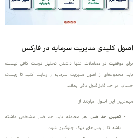
اصول کلیدی مدیریت سرمایه در فارکس
برای موفقیت در معاملات، تنها داشتن تحلیل درست کافی نیست؛
باید مجموعه‌ای از اصول مدیریت سرمایه را رعایت کنید تا ریسک
حساب در حد قابل‌قبول باقی بماند.
مهم‌ترین این اصول عبارتند از:
تعیین حد ضرر
: هر معامله باید حد ضرر مشخص داشته
باشد تا از زیان‌های بزرگ جلوگیری شود.