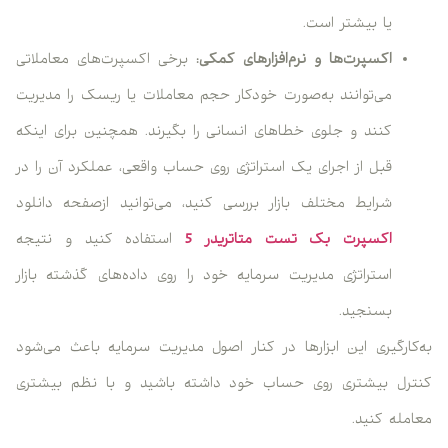
یا بیشتر است.
اکسپرت‌ها و نرم‌افزارهای کمکی:
برخی اکسپرت‌های معاملاتی
می‌توانند به‌صورت خودکار حجم معاملات یا ریسک را مدیریت
کنند و جلوی خطاهای انسانی را بگیرند. همچنین برای اینکه
قبل از اجرای یک استراتژی روی حساب واقعی، عملکرد آن را در
شرایط مختلف بازار بررسی کنید، می‌توانید ازصفحه دانلود
اکسپرت بک تست متاتریدر 5
استفاده کنید و نتیجه
استراتژی مدیریت سرمایه خود را روی داده‌های گذشته بازار
بسنجید.
به‌کارگیری این ابزارها در کنار اصول مدیریت سرمایه باعث می‌شود
کنترل بیشتری روی حساب خود داشته باشید و با نظم بیشتری
معامله کنید.