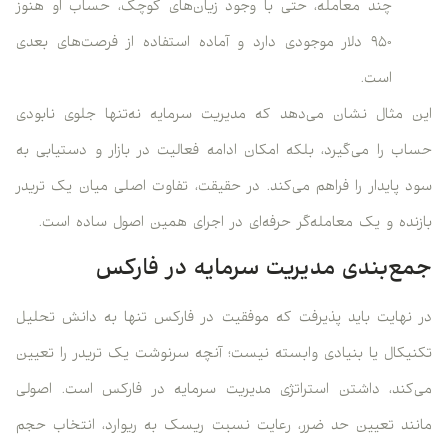
چند معامله، حتی با وجود زیان‌های کوچک، حساب او هنوز
۹۵۰ دلار موجودی دارد و آماده استفاده از فرصت‌های بعدی
است.
این مثال نشان می‌دهد که مدیریت سرمایه نه‌تنها جلوی نابودی
حساب را می‌گیرد، بلکه امکان ادامه فعالیت در بازار و دستیابی به
سود پایدار را فراهم می‌کند. در حقیقت، تفاوت اصلی میان یک تریدر
بازنده و یک معامله‌گر حرفه‌ای در اجرای همین اصول ساده است.
جمع‌بندی مدیریت سرمایه در فارکس
در نهایت باید پذیرفت که موفقیت در فارکس تنها به دانش تحلیل
تکنیکال یا بنیادی وابسته نیست؛ آنچه سرنوشت یک تریدر را تعیین
می‌کند، داشتن استراتژی مدیریت سرمایه در فارکس است. اصولی
مانند تعیین حد ضرر، رعایت نسبت ریسک به ریوارد، انتخاب حجم