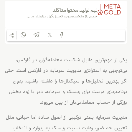
تیم تولید محتوا متاگلد
جمعی از متخصصین و تحلیل‌گران بازارهای مالی
یکی از مهم‌ترین دلایل شکست معامله‌گران در فارکس،
بی‌توجهی به استراتژی مدیریت سرمایه در فارکس است. حتی
اگر بهترین تحلیل‌ها و سیگنال‌ها را داشته باشید، بدون
برنامه‌ریزی درست برای ریسک و سرمایه، دیر یا زود بخش
بزرگی از حساب معاملاتی‌تان از بین می‌رود.
مدیریت سرمایه یعنی ترکیبی از اصول ساده اما حیاتی؛ مثل
تعیین حد ضرر، رعایت نسبت ریسک به ریوارد و انتخاب