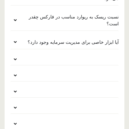
نسبت ریسک به ریوارد مناسب در فارکس چقدر
است؟
آیا ابزار خاصی برای مدیریت سرمایه وجود دارد؟