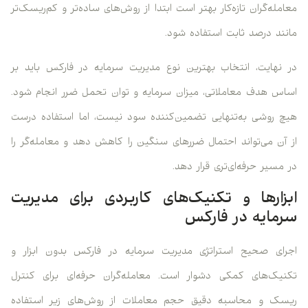
معامله‌گران تازه‌کار بهتر است ابتدا از روش‌های ساده‌تر و کم‌ریسک‌تر
مانند درصد ثابت استفاده شود.
در نهایت، انتخاب بهترین نوع مدیریت سرمایه در فارکس باید بر
اساس هدف معاملاتی، میزان سرمایه و توان تحمل ضرر انجام شود.
هیچ روشی به‌تنهایی تضمین‌کننده سود نیست، اما استفاده درست
از آن می‌تواند احتمال ضررهای سنگین را کاهش دهد و معامله‌گر را
در مسیر حرفه‌ای‌تری قرار دهد.
ابزارها و تکنیک‌های کاربردی برای مدیریت
سرمایه در فارکس
اجرای صحیح استراتژی مدیریت سرمایه در فارکس بدون ابزار و
تکنیک‌های کمکی دشوار است. معامله‌گران حرفه‌ای برای کنترل
ریسک و محاسبه دقیق حجم معاملات از روش‌های زیر استفاده