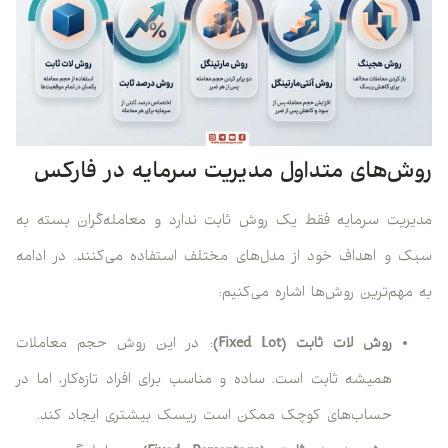
روش‌های متداول مدیریت سرمایه در فارکس
مدیریت سرمایه فقط یک روش ثابت ندارد و معامله‌گران بسته به
سبک و اهداف خود از مدل‌های مختلف استفاده می‌کنند. در ادامه
به مهم‌ترین روش‌ها اشاره می‌کنیم:
روش لات ثابت (Fixed Lot)
: در این روش حجم معاملات
همیشه ثابت است. ساده و مناسب برای افراد تازه‌کار، اما در
حساب‌های کوچک ممکن است ریسک بیشتری ایجاد کند.