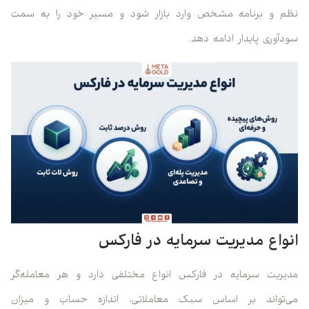
نظم و برنامه مشخص وارد بازار شود و مسیر خود را به سمت
سودآوری پایدار ادامه دهد.
انواع مدیریت سرمایه در فارکس
مدیریت سرمایه در فارکس انواع مختلفی دارد و هر معامله‌گر
می‌تواند بر اساس سبک معاملاتی، اندازه حساب و میزان