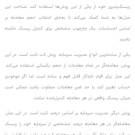
ریسک‌پذیری خود از یکی از این روش‌ها استفاده کند. شناخت این
مدل‌ها به شما کمک می‌کند تا به‌جای انتخاب حجم معامله بر
اساس احساسات، یک چارچوب مشخص برای کنترل ریسک داشته
باشید.
یکی از ساده‌ترین انواع مدیریت سرمایه، روش لات ثابت است. در این
روش، معامله‌گر در تمام معاملات از حجم یکسانی استفاده می‌کند.
این مدل برای افراد تازه‌کار قابل فهم و ساده است، اما اگر موجودی
حساب تغییر کند یا حد ضرر معاملات متفاوت باشد، ممکن است
میزان ریسک واقعی در هر معامله کنترل‌شده نباشد.
روش دیگر، مدیریت سرمایه بر اساس درصد ثابت است. در این مدل،
معامله‌گر در هر معامله درصد مشخصی از سرمایه خود را ریسک