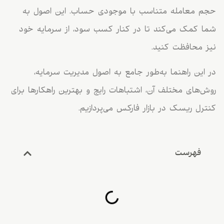
حجم معامله متناسب با موجودی حساب. این اصول به
شما کمک می‌کند تا در کنار کسب سود، از سرمایه خود
نیز محافظت کنید.
در این راهنما به‌طور جامع به اصول مدیریت سرمایه،
روش‌های مختلف آن، اشتباهات رایج و بهترین راهکارها برای
کنترل ریسک در بازار فارکس می‌پردازیم.
فهرست