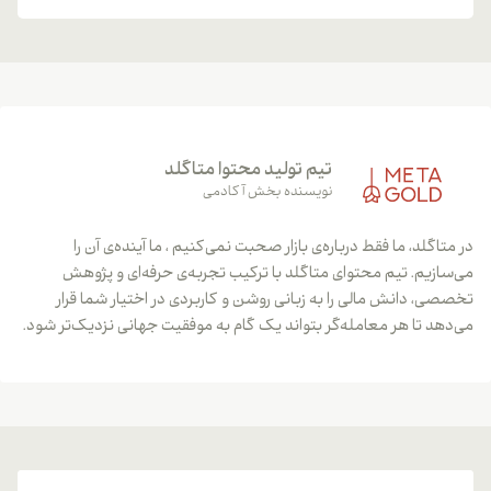
تیم تولید محتوا متاگلد
نویسنده بخش آکادمی
در متاگلد، ما فقط درباره‌ی بازار صحبت نمی‌کنیم ، ما آینده‌ی آن را
می‌سازیم. تیم محتوای متاگلد با ترکیب تجربه‌ی حرفه‌ای و پژوهش
تخصصی، دانش مالی را به زبانی روشن و کاربردی در اختیار شما قرار
می‌دهد تا هر معامله‌گر بتواند یک گام به موفقیت جهانی نزدیک‌تر شود.