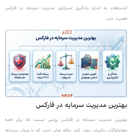
اشتباهات به اندازه یادگیری استراتژی مدیریت سرمایه در فارکس
اهمیت دارد.
بهترین مدیریت سرمایه در فارکس
بهترین مدیریت سرمایه در فارکس روشی نیست که برای همه
معامله‌گران یکسان عمل کند؛ بلکه مدلی است که با میزان سرمایه،