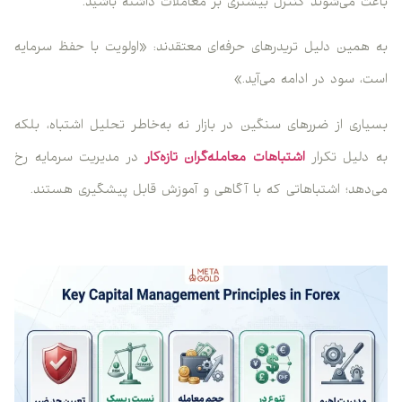
باعث می‌شوند کنترل بیشتری بر معاملات داشته باشید.
به همین دلیل تریدرهای حرفه‌ای معتقدند: «اولویت با حفظ سرمایه
است، سود در ادامه می‌آید.»
بسیاری از ضررهای سنگین در بازار نه به‌خاطر تحلیل اشتباه، بلکه
به دلیل تکرار
اشتباهات معامله‌گران تازه‌کار
در مدیریت سرمایه رخ
می‌دهد؛ اشتباهاتی که با آگاهی و آموزش قابل پیشگیری هستند.