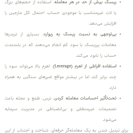
ریسک بیش از حد در هر معامله
: استفاده از حجم‌های بزرگ
یا لات غیرمتناسب با موجودی حساب، احتمال کال مارجین را
افزایش می‌دهد.
بی‌توجهی به نسبت ریسک به ریوارد
: بسیاری از تریدرها
معاملات پرریسک با سود کم انجام می‌دهند که در بلندمدت
حساب را نابود می‌کند.
استفاده افراطی از اهرم (Leverage)
: اهرم بالا می‌تواند سود را
چند برابر کند اما در بیشتر مواقع ضررهای سنگین به همراه
دارد.
تحت‌تأثیر احساسات معامله کردن
: ترس، طمع و عجله باعث
تصمیمات غیرمنطقی و بی‌انضباطی در مدیریت سرمایه
می‌شود.
برای تبدیل شدن به یک معامله‌گر حرفه‌ای، شناخت و اجتناب از این