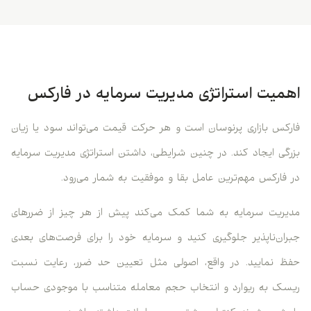
اهمیت استراتژی مدیریت سرمایه در فارکس
فارکس بازاری پرنوسان است و هر حرکت قیمت می‌تواند سود یا زیان
بزرگی ایجاد کند. در چنین شرایطی، داشتن استراتژی مدیریت سرمایه
در فارکس مهم‌ترین عامل بقا و موفقیت به شمار می‌رود.
مدیریت سرمایه به شما کمک می‌کند پیش از هر چیز از ضررهای
جبران‌ناپذیر جلوگیری کنید و سرمایه خود را برای فرصت‌های بعدی
حفظ نمایید. در واقع، اصولی مثل تعیین حد ضرر، رعایت نسبت
ریسک به ریوارد و انتخاب حجم معامله متناسب با موجودی حساب