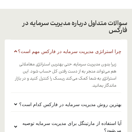
سوالات متداول درباره مدیریت سرمایه در
فارکس
چرا استراتژی مدیریت سرمایه در فارکس مهم است؟
زیرا بدون مدیریت سرمایه، حتی بهترین استراتژی معاملاتی
هم می‌تواند منجر به از دست رفتن کل حساب شود. این
استراتژی به شما کمک می‌کند ریسک را کنترل کنید و در بازار
ماندگار بمانید.
بهترین روش مدیریت سرمایه در فارکس کدام است؟
آیا استفاده از مارتینگل برای مدیریت سرمایه توصیه
می‌شود؟