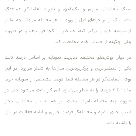
سبک معاملاتی، میزان ریسک‌پذیری و تجربه معامله‌گر هماهنگ
باشد. یک تریدر حرفه‌ای قبل از ورود به هر معامله می‌داند چه مقدار
از سرمایه خود را درگیر کند، حد ضرر را کجا قرار دهد و در صورت
زیان، چگونه از حساب خود محافظت کند.
در میان روش‌های مختلف، مدیریت سرمایه بر اساس درصد ثابت
یکی از منطقی‌ترین و پرکاربردترین مدل‌ها به شمار می‌رود. در این
روش، معامله‌گر در هر معامله فقط درصد مشخصی از سرمایه خود،
مثلا ۱ تا ۲ درصد، را به خطر می‌اندازد. این کار باعث می‌شود حتی در
صورت چند معامله ناموفق پشت سر هم، حساب معاملاتی دچار
آسیب جدی نشود و معامله‌گر فرصت جبران و ادامه فعالیت در بازار
را داشته باشد.