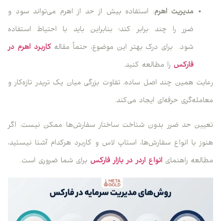
مدیریت اهرم
: استفاده بیش از حد از اهرم می‌تواند سود و
ضرر را چند برابر کند؛ بنابراین باید با احتیاط استفاده
شود. برای درک بهتر این موضوع، حتماً مقاله
کاربرد اهرم در
فارکس
را مطالعه کنید.
رعایت همین چند اصل ساده، تفاوت بزرگی میان یک تریدر تازه‌کار و
معامله‌گری حرفه‌ای ایجاد می‌کند.
تعیین حد ضرر بدون شناخت ساختار سفارش‌ها ممکن نیست. اگر
هنوز با انواع سفارش‌ها، استاپ لاس و کاربرد هرکدام آشنا نیستید،
مطالعه راهنمای
انواع اردر در بازار فارکس
برای شما ضروری است.