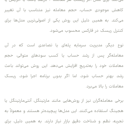
می‌کند. برای مثال اگر ریسک هر معامله ۲ درصد باشد، با افزایش یا
کاهش موجودی حساب، حجم معامله نیز متناسب با آن تغییر
می‌کند. به همین دلیل این روش یکی از اصولی‌ترین مدل‌ها برای
کنترل ریسک در فارکس محسوب می‌شود.
نوع دیگر، مدیریت سرمایه پله‌ای یا تصاعدی است که در آن
معامله‌گر پس از رشد حساب یا کسب سودهای متوالی، حجم
معاملات خود را به‌تدریج افزایش می‌دهد. این روش می‌تواند باعث
رشد بهتر حساب شود، اما اگر بدون برنامه اجرا شود، ریسک
معاملات را بالا می‌برد.
برخی معامله‌گران نیز از روش‌هایی مانند مارتینگل، آنتی‌مارتینگل یا
هجینگ استفاده می‌کنند. این مدل‌ها پیچیده‌تر هستند و معمولاً به
تجربه، نظم و شناخت دقیق بازار نیاز دارند. به همین دلیل، برای