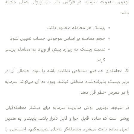
بهترین مدیریت سرمایه در فارکس باید سه ویژگی اصلی داشته
باشد:
ریسک هر معامله محدود باشد
حجم معامله بر اساس موجودی حساب تعیین شود
نسبت ریسک به ریوارد پیش از ورود به معامله بررسی
گردد
اگر معامله‌ای حد ضرر مشخص نداشته باشد یا سود احتمالی آن در
برابر ریسک پذیرفته‌شده منطقی نباشد، ورود به آن می‌تواند سرمایه
را در معرض خطر قرار دهد.
در نتیجه، بهترین روش مدیریت سرمایه برای بیشتر معامله‌گران،
روشی است که ساده، قابل اجرا و قابل تکرار باشد. پایبندی به همین
اصول ساده باعث می‌شود معامله‌گر به‌جای تصمیم‌گیری احساسی، با