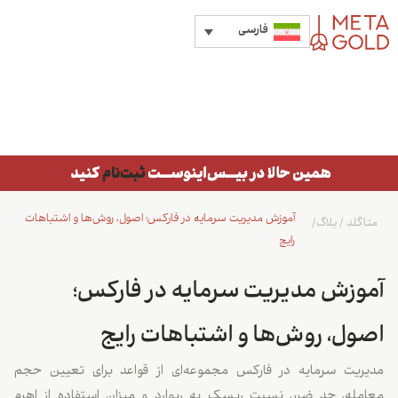
فارسی
آموزش مدیریت سرمایه در فارکس؛ اصول، روش‌ها و اشتباهات
متاگلد
/
بلاگ
/
رایج
آموزش مدیریت سرمایه در فارکس؛
اصول، روش‌ها و اشتباهات رایج
مدیریت سرمایه در فارکس مجموعه‌ای از قواعد برای تعیین حجم
معامله، حد ضرر، نسبت ریسک به ریوارد و میزان استفاده از اهرم