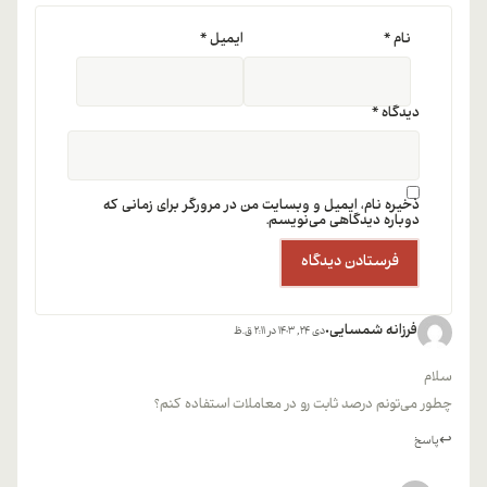
نام
*
ایمیل
*
دیدگاه
*
ذخیره نام، ایمیل و وبسایت من در مرورگر برای زمانی که
دوباره دیدگاهی می‌نویسم.
فرزانه شمسایی
دی 24, 1403 در 2:11 ق.ظ
سلام
چطور می‌تونم درصد ثابت رو در معاملات استفاده کنم؟
پاسخ