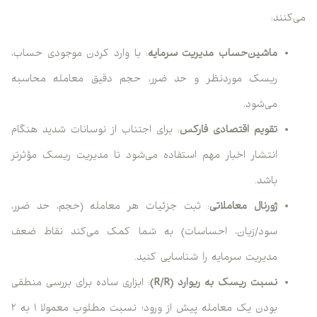
می‌کنند:
ماشین‌حساب مدیریت سرمایه
: با وارد کردن موجودی حساب،
ریسک موردنظر و حد ضرر، حجم دقیق معامله محاسبه
می‌شود.
تقویم اقتصادی فارکس
: برای اجتناب از نوسانات شدید هنگام
انتشار اخبار مهم استفاده می‌شود تا مدیریت ریسک مؤثرتر
باشد.
ژورنال معاملاتی
: ثبت جزئیات هر معامله (حجم، حد ضرر،
سود/زیان، احساسات) به شما کمک می‌کند نقاط ضعف
مدیریت سرمایه را شناسایی کنید.
نسبت ریسک به ریوارد (R/R)
: ابزاری ساده برای بررسی منطقی
بودن یک معامله پیش از ورود؛ نسبت مطلوب معمولا ۱ به ۲