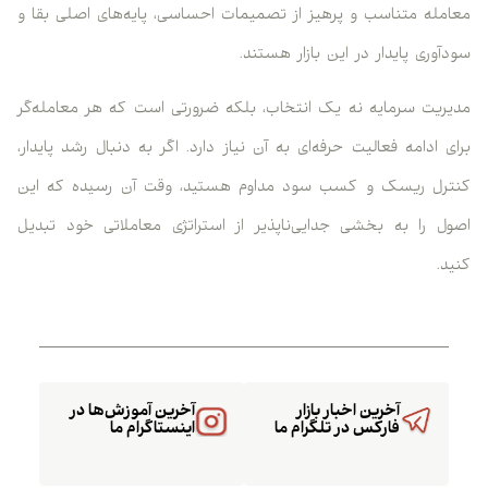
معامله متناسب و پرهیز از تصمیمات احساسی، پایه‌های اصلی بقا و
سودآوری پایدار در این بازار هستند.
مدیریت سرمایه نه یک انتخاب، بلکه ضرورتی است که هر معامله‌گر
برای ادامه فعالیت حرفه‌ای به آن نیاز دارد. اگر به دنبال رشد پایدار،
کنترل ریسک و کسب سود مداوم هستید، وقت آن رسیده که این
اصول را به بخشی جدایی‌ناپذیر از استراتژی معاملاتی خود تبدیل
کنید.
آخرین اخبار بازار
آخرین آموزش‌ها در
فارکس در تلگرام ما
اینستاگرام ما