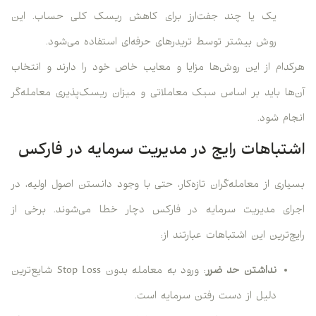
یک یا چند جفت‌ارز برای کاهش ریسک کلی حساب. این
روش بیشتر توسط تریدرهای حرفه‌ای استفاده می‌شود.
هرکدام از این روش‌ها مزایا و معایب خاص خود را دارند و انتخاب
آن‌ها باید بر اساس سبک معاملاتی و میزان ریسک‌پذیری معامله‌گر
انجام شود.
اشتباهات رایج در مدیریت سرمایه در فارکس
بسیاری از معامله‌گران تازه‌کار، حتی با وجود دانستن اصول اولیه، در
اجرای مدیریت سرمایه در فارکس دچار خطا می‌شوند. برخی از
رایج‌ترین این اشتباهات عبارتند از:
نداشتن حد ضرر
: ورود به معامله بدون Stop Loss شایع‌ترین
دلیل از دست رفتن سرمایه است.