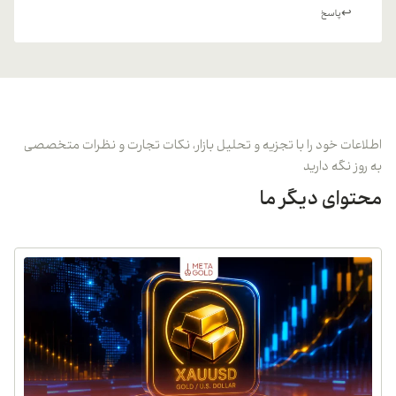
پاسخ
اطلاعات خود را با تجزیه و تحلیل بازار، نکات تجارت و نظرات متخصصی
به روز نگه دارید
محتوای دیگر ما