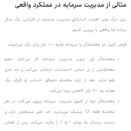
مثالی از مدیریت سرمایه در عملکرد واقعی
برای درک بهتر اهمیت استراتژی مدیریت سرمایه در فارکس، یک مثال
ساده اما واقعی را بررسی کنیم.
فرض کنید دو معامله‌گر با سرمایه اولیه ۱۰۰۰ دلار وارد بازار می‌شوند:
معامله‌گر اول بدون مدیریت سرمایه کار می‌کند، حجم
معاملاتش را بر اساس احساسات انتخاب می‌کند و حد ضرر
هم ندارد. بعد از چند معامله ناموفق، حساب او ظرف یک
هفته به ۲۰۰ دلار کاهش پیدا می‌کند.
معامله‌گر دوم از اصول مدیریت سرمایه پیروی می‌کند؛ در هر
معامله فقط ۲٪ ریسک می‌پذیرد، حد ضرر مشخص دارد و
نسبت ریسک به ریوارد ۱ به ۲ را رعایت می‌کند. پس از همان