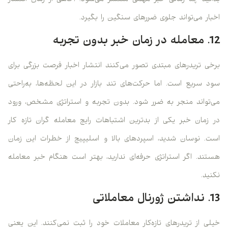
اخبار می‌تواند جلوی ضررهای سنگین را بگیرد.
12. معامله در زمان خبر بدون تجربه
برخی تریدرهای مبتدی تصور می‌کنند انتشار اخبار فرصت بزرگی برای
سود سریع است. اما حرکت‌های تند بازار در این لحظه‌ها، به‌راحتی
می‌تواند منجر به ضرر شود. بدون تجربه و استراتژی مشخص، ورود
در زمان خبر یکی از بدترین اشتباهات رایج معامله گران تازه کار
است. نوسان شدید، اسپردهای بالا و اسلیپیج از خطرات این زمان
هستند. اگر استراتژی حرفه‌ای ندارید، بهتر است هنگام خبر معامله
نکنید.
13. نداشتن ژورنال معاملاتی
خیلی از تریدرهای تازه‌کار معاملات خود را ثبت نمی‌کنند. این یعنی