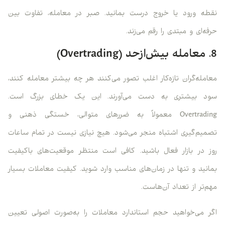
نقطه ورود یا خروج درست بمانید. صبر در معامله، تفاوت بین
حرفه‌ای و مبتدی را رقم می‌زند.
8. معامله بیش‌ازحد (Overtrading)
معامله‌گران تازه‌کار اغلب تصور می‌کنند هر چه بیشتر معامله کنند،
سود بیشتری به دست می‌آورند. این یک خطای بزرگ است.
Overtrading معمولاً به ضررهای متوالی، خستگی ذهنی و
تصمیم‌گیری اشتباه منجر می‌شود. هیچ نیازی نیست در تمام ساعات
روز در بازار فعال باشید. کافی است منتظر موقعیت‌های باکیفیت
بمانید و تنها در زمان‌های مناسب وارد شوید. کیفیت معاملات بسیار
مهم‌تر از تعداد آن‌هاست.
اگر می‌خواهید حجم استاندارد معاملات را به‌صورت اصولی تعیین