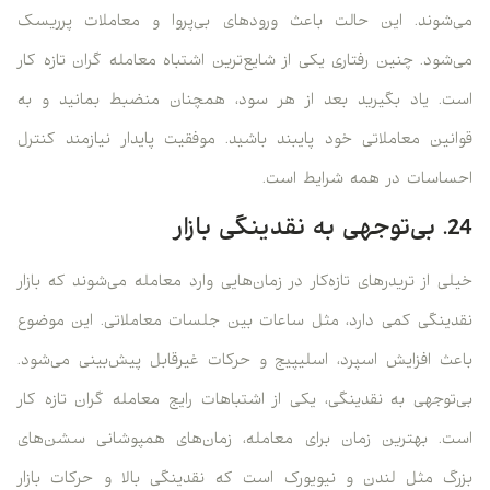
می‌شوند. این حالت باعث ورودهای بی‌پروا و معاملات پرریسک
می‌شود. چنین رفتاری یکی از شایع‌ترین اشتباه معامله گران تازه کار
است. یاد بگیرید بعد از هر سود، همچنان منضبط بمانید و به
قوانین معاملاتی خود پایبند باشید. موفقیت پایدار نیازمند کنترل
احساسات در همه شرایط است.
24. بی‌توجهی به نقدینگی بازار
خیلی از تریدرهای تازه‌کار در زمان‌هایی وارد معامله می‌شوند که بازار
نقدینگی کمی دارد، مثل ساعات بین جلسات معاملاتی. این موضوع
باعث افزایش اسپرد، اسلیپیج و حرکات غیرقابل پیش‌بینی می‌شود.
بی‌توجهی به نقدینگی، یکی از اشتباهات رایج معامله گران تازه کار
است. بهترین زمان برای معامله، زمان‌های همپوشانی سشن‌های
بزرگ مثل لندن و نیویورک است که نقدینگی بالا و حرکات بازار