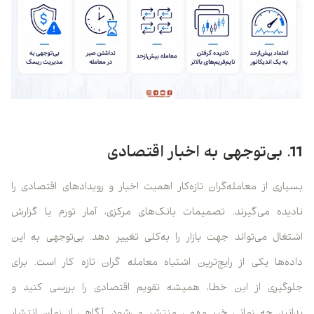
11. بی‌توجهی به اخبار اقتصادی
بسیاری از معامله‌گران تازه‌کار اهمیت اخبار و رویدادهای اقتصادی را
نادیده می‌گیرند. تصمیمات بانک‌های مرکزی، آمار تورم یا گزارش
اشتغال می‌تواند جهت بازار را به‌کلی تغییر دهد. بی‌توجهی به این
داده‌ها یکی از رایج‌ترین اشتباه معامله گران تازه کار است. برای
جلوگیری از این خطا، همیشه تقویم اقتصادی را بررسی کنید و
بدانید چه زمانی خبر مهمی منتشر می‌شود. آگاهی از زمان انتشار