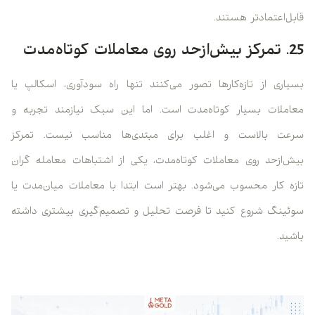
قابل‌اعتمادتر هستند.
25. تمرکز بیش‌ازحد روی معاملات کوتاه‌مدت
بسیاری از تازه‌کارها تصور می‌کنند تنها راه سودآوری، اسکالپ یا
معاملات بسیار کوتاه‌مدت است. اما این سبک نیازمند تجربه و
سرعت بالاست و اغلب برای مبتدی‌ها مناسب نیست. تمرکز
بیش‌ازحد روی معاملات کوتاه‌مدت، یکی از اشتباهات معامله گران
تازه کار محسوب می‌شود. بهتر است ابتدا با معاملات میان‌مدت یا
سوئینگ شروع کنید تا فرصت تحلیل و تصمیم‌گیری بیشتری داشته
باشید.