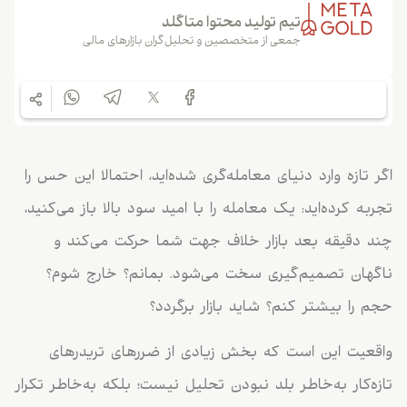
تیم تولید محتوا متاگلد
جمعی از متخصصین و تحلیل‌گران بازارهای مالی
اگر تازه وارد دنیای معامله‌گری شده‌اید، احتمالا این حس را
تجربه کرده‌اید: یک معامله را با امید سود بالا باز می‌کنید،
چند دقیقه بعد بازار خلاف جهت شما حرکت می‌کند و
ناگهان تصمیم‌گیری سخت می‌شود. بمانم؟ خارج شوم؟
حجم را بیشتر کنم؟ شاید بازار برگردد؟
واقعیت این است که بخش زیادی از ضررهای تریدرهای
تازه‌کار به‌خاطر بلد نبودن تحلیل نیست؛ بلکه به‌خاطر تکرار