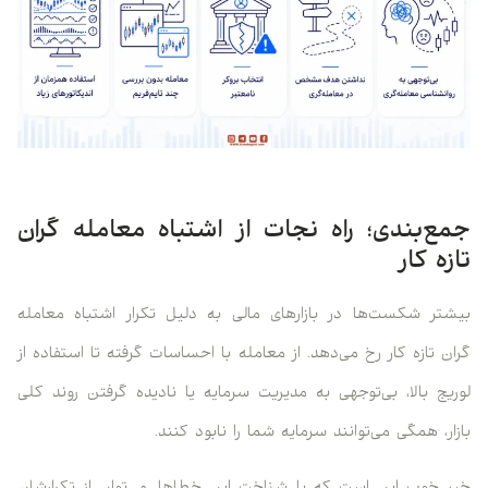
جمع‌بندی؛ راه نجات از اشتباه معامله گران
تازه کار
بیشتر شکست‌ها در بازارهای مالی به دلیل تکرار اشتباه معامله
گران تازه کار رخ می‌دهد. از معامله با احساسات گرفته تا استفاده از
لوریج بالا، بی‌توجهی به مدیریت سرمایه یا نادیده گرفتن روند کلی
بازار، همگی می‌توانند سرمایه شما را نابود کنند.