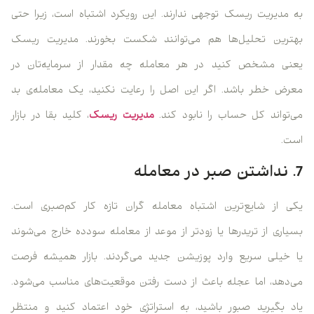
به مدیریت ریسک توجهی ندارند. این رویکرد اشتباه است، زیرا حتی
بهترین تحلیل‌ها هم می‌توانند شکست بخورند. مدیریت ریسک
یعنی مشخص کنید در هر معامله چه مقدار از سرمایه‌تان در
معرض خطر باشد. اگر این اصل را رعایت نکنید، یک معامله‌ی بد
می‌تواند کل حساب را نابود کند.
مدیریت ریسک
، کلید بقا در بازار
است.
7. نداشتن صبر در معامله
یکی از شایع‌ترین اشتباه معامله گران تازه کار کم‌صبری است.
بسیاری از تریدرها یا زودتر از موعد از معامله سودده خارج می‌شوند
یا خیلی سریع وارد پوزیشن جدید می‌گردند. بازار همیشه فرصت
می‌دهد، اما عجله باعث از دست رفتن موقعیت‌های مناسب می‌شود.
یاد بگیرید صبور باشید، به استراتژی خود اعتماد کنید و منتظر