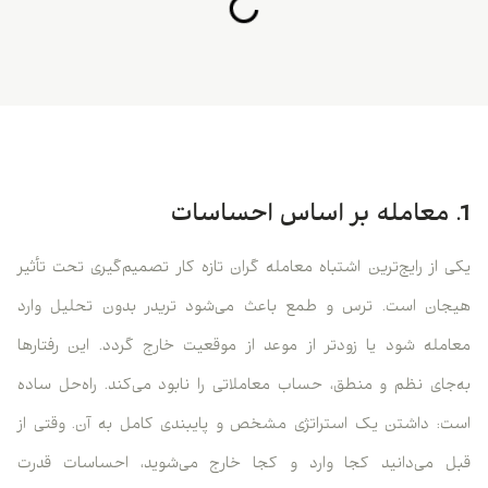
1. معامله بر اساس احساسات
یکی از رایج‌ترین اشتباه معامله گران تازه کار تصمیم‌گیری تحت تأثیر
هیجان است. ترس و طمع باعث می‌شود تریدر بدون تحلیل وارد
معامله شود یا زودتر از موعد از موقعیت خارج گردد. این رفتارها
به‌جای نظم و منطق، حساب معاملاتی را نابود می‌کند. راه‌حل ساده
است: داشتن یک استراتژی مشخص و پایبندی کامل به آن. وقتی از
قبل می‌دانید کجا وارد و کجا خارج می‌شوید، احساسات قدرت