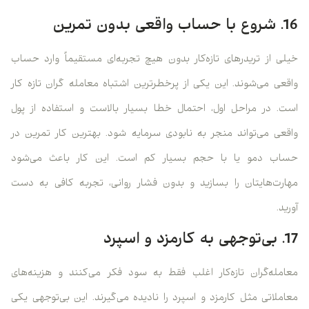
16. شروع با حساب واقعی بدون تمرین
خیلی از تریدرهای تازه‌کار بدون هیچ تجربه‌ای مستقیماً وارد حساب
واقعی می‌شوند. این یکی از پرخطرترین اشتباه معامله گران تازه کار
است. در مراحل اول، احتمال خطا بسیار بالاست و استفاده از پول
واقعی می‌تواند منجر به نابودی سرمایه شود. بهترین کار تمرین در
حساب دمو یا با حجم بسیار کم است. این کار باعث می‌شود
مهارت‌هایتان را بسازید و بدون فشار روانی، تجربه کافی به دست
آورید.
17. بی‌توجهی به کارمزد و اسپرد
معامله‌گران تازه‌کار اغلب فقط به سود فکر می‌کنند و هزینه‌های
معاملاتی مثل کارمزد و اسپرد را نادیده می‌گیرند. این بی‌توجهی یکی