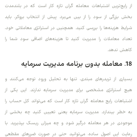
از رایج‌ترین اشتباهات معامله گران تازه کار است که در بلندمدت
بخش بزرگی از سود را از بین می‌برد. پیش از انتخاب بروکر، باید
شرایط هزینه‌ها را بررسی کنید. همچنین در استراتژی معاملاتی خود،
تعداد معاملات را مدیریت کنید تا هزینه‌های اضافی سود شما را
کاهش ندهد.
18. معامله بدون برنامه مدیریت سرمایه
بسیاری از تریدرهای مبتدی، تنها به تحلیل ورود توجه می‌کنند و
هیچ استراتژی مشخصی برای مدیریت سرمایه ندارند. این یکی از
اشتباهات رایج معامله گران تازه کار است که می‌تواند کل حساب را
به خطر بیندازد. مدیریت سرمایه یعنی تعیین کنید چه بخشی از
موجودی در هر معامله درگیر شود و چه میزان ریسک بپذیرید. با
رعایت این اصول ساده، می‌توانید حتی در صورت ضررهای مقطعی