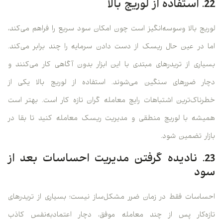
22. استفاده از لوریج بالا
لوریج بالا وسوسه‌انگیز است چون امکان سود سریع را فراهم می‌کند،
اما در عین حال ریسک از دست دادن سرمایه را چند برابر می‌کند.
بسیاری از تریدرهای مبتدی با این ابزار بدون آگاهی کار می‌کنند و
دچار ضررهای سنگین می‌شوند. استفاده از لوریج بالا یکی از
خطرناک‌ترین اشتباهات رایج معامله گران تازه کار است. بهتر است
همیشه با لوریج منطقی و مدیریت ریسک معامله کنید تا بقا در
بازار تضمین شود.
23. نادیده گرفتن مدیریت احساسات بعد از
سود
احساسات فقط در زمان ضرر مشکل‌ساز نیست؛ بسیاری از تریدرهای
تازه‌کار پس از چند معامله موفق، دچار اعتمادبه‌نفس کاذب