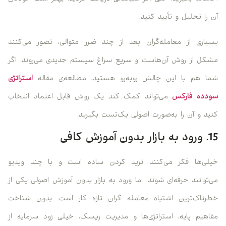
آن را تحلیل و تأیید کنید.
بسیاری از معامله‌گران بعد از چند ضرر متوالی، تصور می‌کنند
مشکل از روش آن‌هاست و سریع سراغ سیستم جدیدی می‌روند. اگر
شما هم با این چالش روبه‌رو هستید، مطالعه‌ی مقاله‌
استراتژی
سودده فارکس
می‌تواند کمک کند یک روش قابل اعتماد انتخاب
کنید و آن را به‌صورت اصولی بک‌تست بگیرید.
15. ورود به بازار بدون آموزش کافی
خیلی‌ها فکر می‌کنند ترید کردن ساده است و با چند ویدیو
می‌توانند حرفه‌ای شوند. اما ورود به بازار بدون آموزش اصولی یکی از
خطرناک‌ترین اشتباه معامله گران تازه کار است. بدون شناخت
مفاهیم پایه، استراتژی‌ها و مدیریت ریسک، خیلی زود سرمایه از