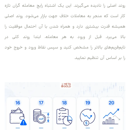
روند اصلی را نادیده می‌گیرند. این یک اشتباه رایج معامله گران تازه
کار است که منجر به معاملات خلاف جهت بازار می‌شود. روند اصلی
همیشه قدرت بیشتری دارد و همراه شدن با آن احتمال موفقیت را
بالا می‌برد. قبل از ورود به هر معامله، ابتدا روند کلی در
تایم‌فریم‌های بالاتر را مشخص کنید و سپس نقاط ورود و خروج خود
را بر اساس آن تنظیم نمایید.