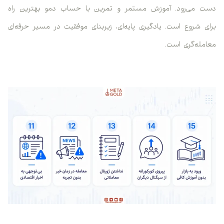
دست می‌رود. آموزش مستمر و تمرین با حساب دمو بهترین راه
برای شروع است. یادگیری پایه‌ای، زیربنای موفقیت در مسیر حرفه‌ای
معامله‌گری است.