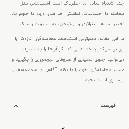
چند اشتباه ساده اما خطرناک است. اشتباهاتی مثل
معامله با احساسات، نداشتن حد ضرر، ورود با حجم بالا،
تغییر مداوم استراتژی و بی‌توجهی به مدیریت ریسک.
در این مقاله، مهم‌ترین اشتباهات معامله‌گران تازه‌کار را
بررسی می‌کنیم؛ خطاهایی که اگر آن‌ها را بشناسید،
می‌توانید جلوی بسیاری از ضررهای غیرضروری را بگیرید و
مسیر معامله‌گری خود را با نظم، آگاهی و اعتمادبه‌نفس
بیشتری ادامه دهید.
فهرست