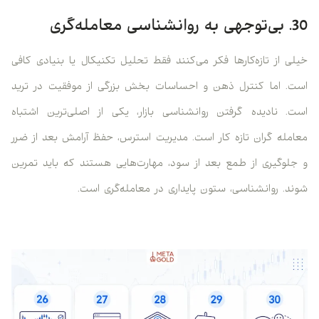
30. بی‌توجهی به روانشناسی معامله‌گری
خیلی از تازه‌کارها فکر می‌کنند فقط تحلیل تکنیکال یا بنیادی کافی
است. اما کنترل ذهن و احساسات بخش بزرگی از موفقیت در ترید
است. نادیده گرفتن روانشناسی بازار، یکی از اصلی‌ترین اشتباه
معامله گران تازه کار است. مدیریت استرس، حفظ آرامش بعد از ضرر
و جلوگیری از طمع بعد از سود، مهارت‌هایی هستند که باید تمرین
شوند. روانشناسی، ستون پایداری در معامله‌گری است.