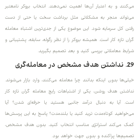
می‌کنند و به اعتبار آن‌ها اهمیت نمی‌دهند. انتخاب بروکر نامعتبر
می‌تواند منجر به مشکلاتی مثل برداشت سخت یا حتی از دست
رفتن کل سرمایه شود. این موضوع یکی از جدی‌ترین اشتباه معامله
گران تازه کار است. همیشه بروکر را از نظر رگوله، سابقه، پشتیبانی و
شرایط معاملاتی بررسی کنید و بعد تصمیم بگیرید.
29. نداشتن هدف مشخص در معامله‌گری
خیلی‌ها بدون اینکه بدانند چرا معامله می‌کنند، وارد بازار می‌شوند.
نداشتن هدف روشن، یکی از اشتباهات رایج معامله گران تازه کار
است. آیا به دنبال درآمد جانبی هستید یا حرفه‌ای شدن؟ آیا
می‌خواهید کوتاه‌مدت ترید کنید یا بلندمدت؟ پاسخ به این پرسش‌ها
کمک می‌کند استراتژی مناسب انتخاب کنید. بدون هدف مشخص،
تصمیم‌ها پراکنده و بدون جهت خواهد بود.