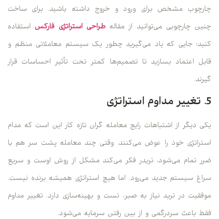
چارچوب مشخص برای ورود و خروج داشته باشید. برای ساخت
چنین چارچوبی می‌توانید از مقاله‌
طراحی استراتژی فارکس
استفاده
کنید؛ جایی که یاد می‌گیرید چطور یک سیستم معاملاتی منظم و
قابل اعتماد بسازید تا تصمیم‌ها کمتر تحت تأثیر احساسات قرار
گیرند.
5. تغییر مداوم استراتژی
یکی دیگر از اشتباهات رایج معامله گران تازه کار این است که مدام
استراتژی خود را عوض می‌کنند. وقتی چند معامله پشت سر هم با
ضرر تمام می‌شود، تریدر فکر می‌کند مشکل از روش اوست و سریع
سراغ سیستم جدید می‌رود. اما هیچ استراتژی همیشه برنده نیست.
موفقیت در ترید نیاز به صبر، تست و بهینه‌سازی دارد. تغییر مداوم
فقط باعث سردرگمی و از بین رفتن سرمایه می‌شود.