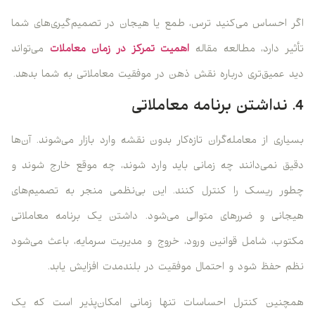
اگر احساس می‌کنید ترس، طمع یا هیجان در تصمیم‌گیری‌های شما
تأثیر دارد، مطالعه‌ مقاله‌
اهمیت تمرکز در زمان معاملات
می‌تواند
دید عمیق‌تری درباره نقش ذهن در موفقیت معاملاتی به شما بدهد.
4. نداشتن برنامه معاملاتی
بسیاری از معامله‌گران تازه‌کار بدون نقشه وارد بازار می‌شوند. آن‌ها
دقیق نمی‌دانند چه زمانی باید وارد شوند، چه موقع خارج شوند و
چطور ریسک را کنترل کنند. این بی‌نظمی منجر به تصمیم‌های
هیجانی و ضررهای متوالی می‌شود. داشتن یک برنامه معاملاتی
مکتوب، شامل قوانین ورود، خروج و مدیریت سرمایه، باعث می‌شود
نظم حفظ شود و احتمال موفقیت در بلندمدت افزایش یابد.
همچنین کنترل احساسات تنها زمانی امکان‌پذیر است که یک