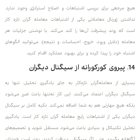
هیچ مرجعی برای بررسی اشتباهات و اصلاح استراتژی وجود ندارد.
نداشتن ژورنال معاملاتی یکی از اشتباهات معامله گران تازه کار
است که روند پیشرفت آن‌ها را کند می‌کند. با نوشتن جزئیات هر
معامله (دلایل ورود، خروج، احساسات و نتیجه)، می‌توانید الگوهای
اشتباه خود را پیدا کرده و برای بهبود عملکرد اقدام کنید.
14. پیروی کورکورانه از سیگنال دیگران
بسیاری از معامله‌گران تازه‌کار به جای یادگیری تحلیل، تنها به
سیگنال دیگران اعتماد می‌کنند. این کار نه‌تنها باعث ضرر می‌شود
بلکه هیچ مهارتی هم به شما اضافه نمی‌کند. تکیه کامل بر سیگنال
دیگران یکی از اشتباهات رایج معامله گران تازه کار است. یادگیری
تحلیل تکنیکال و بنیادی باعث می‌شود مستقل شوید و تصمیم‌های
آگاهانه بگیرید. حتی اگر سیگنالی دریافت کردید، بهتر است خودتان