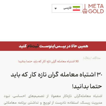
فارسی
متاگلد
/
بلاگ
/
30 اشتباه معامله گران تازه کار که باید حتما بدانید!
30 اشتباه معامله گران تازه کار که باید
حتما بدانید!
اشتباه معامله‌گران تازه‌کار معمولا از تصمیم‌های احساسی، نبود
مدیریت ریسک، استفاده نادرست از لوریج و نداشتن برنامه معاملاتی