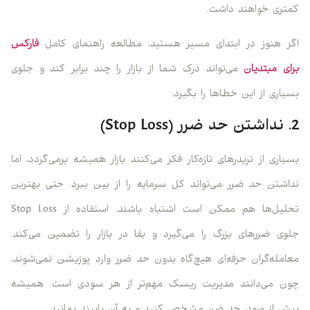
کمتری خواهند داشت.
اگر هنوز در ابتدای مسیر هستید، مطالعه‌ راهنمای کامل
فارکس
برای مبتدیان
می‌تواند درک شما از بازار را چند برابر کند و جلوی
بسیاری از این خطاها را بگیرد.
2. نداشتن حد ضرر (Stop Loss)
بسیاری از تریدرهای تازه‌کار فکر می‌کنند بازار همیشه برمی‌گردد، اما
نداشتن حد ضرر می‌تواند کل سرمایه را از بین ببرد. حتی بهترین
تحلیل‌ها هم ممکن است اشتباه باشند. استفاده از Stop Loss
جلوی ضررهای بزرگ را می‌گیرد و بقا در بازار را تضمین می‌کند.
معامله‌گران حرفه‌ای هیچ‌گاه بدون حد ضرر وارد پوزیشن نمی‌شوند،
چون می‌دانند مدیریت ریسک مهم‌تر از هر سودی است. همیشه
پیش از ورود، حد ضرر مشخص کنید و به آن پایبند بمانید.