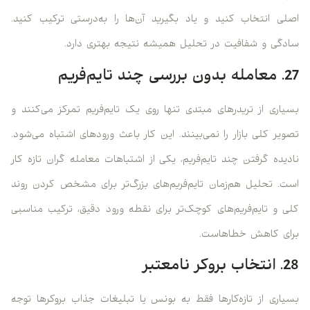
اصلی انتخاب کنید و یاد بگیرید آن‌ها را به‌درستی ترکیب کنید.
سادگی و شفافیت در تحلیل همیشه نتیجه بهتری دارد.
27. معامله بدون بررسی چند تایم‌فریم
بسیاری از تریدرهای مبتدی تنها روی یک تایم‌فریم تمرکز می‌کنند و
تصویر کلی بازار را نمی‌بینند. این کار باعث ورودهای اشتباه می‌شود.
نادیده گرفتن چند تایم‌فریم، یکی از اشتباهات معامله گران تازه کار
است. تحلیل هم‌زمان تایم‌فریم‌های بزرگ‌تر برای مشخص کردن روند
کلی و تایم‌فریم‌های کوچک‌تر برای نقطه ورود دقیق، ترکیب مناسبی
برای کاهش خطاهاست.
28. انتخاب بروکر نامعتبر
بسیاری از تازه‌کارها فقط به بونس یا تبلیغات جذاب بروکرها توجه