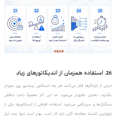
26. استفاده همزمان از اندیکاتورهای زیاد
خیلی از تازه‌کارها فکر می‌کنند هر چه اندیکاتور بیشتری روی نمودار
بگذارند، تحلیل دقیق‌تر می‌شود. اما این کار معمولاً باعث تناقض
سیگنال‌ها و سردرگمی می‌شود. استفاده افراطی از اندیکاتورها یکی از
رایج‌ترین اشتباه معامله گران تازه کار است. بهتر است تنها چند ابزار