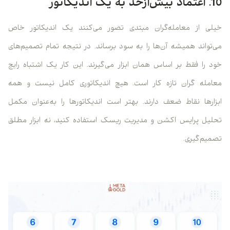
10. اعتماد بیش‌ازحد به یک اندیکاتور
خیلی از معامله‌گران مبتدی تصور می‌کنند یک اندیکاتور خاص
می‌تواند همیشه آن‌ها را به سود برساند. در نتیجه تمام تصمیم‌های
خود را فقط بر اساس همان ابزار می‌گیرند. این کار یک اشتباه رایج
معامله گران تازه کار است. هیچ اندیکاتوری کامل نیست و همه
ابزارها نقاط ضعف دارند. بهتر است اندیکاتورها را به‌عنوان مکمل
تحلیل پرایس اکشن و مدیریت ریسک استفاده کنید، نه ابزار مطلق
تصمیم‌گیری.