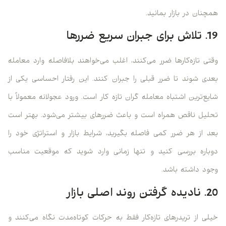
همچنان در بازار بمانید.
19. تلاش برای جبران سریع ضررها
وقتی تازه‌کارها ضرر می‌کنند، اغلب می‌خواهند بلافاصله وارد معامله
بعدی شوند تا ضرر قبلی را جبران کنند. این رفتار احساسی یکی از
شایع‌ترین اشتباه معامله گران تازه کار است. ورود عجولانه معمولاً با
تحلیل ناقص همراه است و باعث ضررهای بیشتر می‌شود. بهتر است
بعد از هر ضرر کمی فاصله بگیرید، شرایط بازار و استراتژی خود را
دوباره بررسی کنید و تنها زمانی وارد شوید که موقعیت مناسب
وجود داشته باشد.
20. نادیده گرفتن روند اصلی بازار
خیلی از تریدرهای تازه‌کار فقط به حرکات کوتاه‌مدت نگاه می‌کنند و