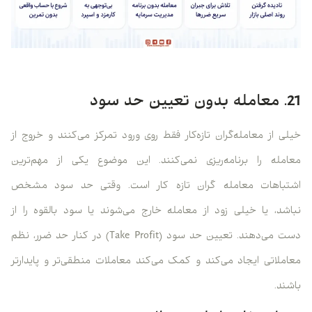
21. معامله بدون تعیین حد سود
خیلی از معامله‌گران تازه‌کار فقط روی ورود تمرکز می‌کنند و خروج از
معامله را برنامه‌ریزی نمی‌کنند. این موضوع یکی از مهم‌ترین
اشتباهات معامله گران تازه کار است. وقتی حد سود مشخص
نباشد، یا خیلی زود از معامله خارج می‌شوند یا سود بالقوه را از
دست می‌دهند. تعیین حد سود (Take Profit) در کنار حد ضرر، نظم
معاملاتی ایجاد می‌کند و کمک می‌کند معاملات منطقی‌تر و پایدارتر
باشند.