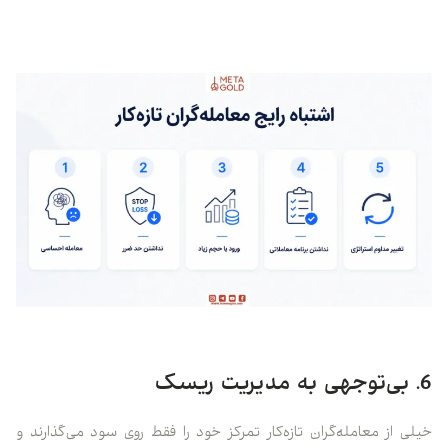
6. بی‌توجهی به مدیریت ریسک
خیلی از معامله‌گران تازه‌کار تمرکز خود را فقط روی سود می‌گذارند و