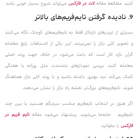
کنید، مطالعه‌ مقاله‌
لات در فارکس
می‌تواند شروع بسیار خوبی باشد.
9. نادیده گرفتن تایم‌فریم‌های بالاتر
بسیاری از تریدرهای تازه‌کار فقط به تایم‌فریم‌های کوچک نگاه می‌کنند
و تصویر کلی بازار را نمی‌بینند. این یکی از اشتباهات رایج معامله
گران تازه کار است که باعث می‌شود در خلاف جهت روند اصلی
معامله کنند. بررسی نمودارهای بلندمدت مثل روزانه یا هفتگی
کمک می‌کند دید بهتری داشته باشید و با روند کلی بازار هماهنگ
شوید. تایم‌فریم‌های بزرگ‌تر، نقشه راه بازار را نشان می‌دهند.
اگر هنوز در انتخاب تایم‌فریم مناسب سردرگم هستید یا بین چند
تایم‌فریم جابه‌جا می‌شوید، پیشنهاد می‌شود مقاله‌
تایم فریم در
فارکس
را بخوانید.