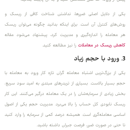
یکی از دلایل اصلی ضررها، نداشتن شناخت کافی از ریسک و
روش‌های کنترل آن است. برای اینکه بدانید چگونه می‌توان ریسک
هر معامله را اندازه‌گیری و مدیریت کرد، پیشنهاد می‌شود مقاله‌
کاهش ریسک در معاملات
را نیز مطالعه کنید.
3. ورود با حجم زیاد
یکی از بزرگ‌ترین اشتباه معامله گران تازه کار ورود به معامله با
حجم بسیار بالاست. بسیاری از تریدرهای مبتدی به امید سود سریع،
بخش زیادی از سرمایه‌شان را در یک معامله درگیر می‌کنند. این کار
ریسک نابودی کل حساب را بالا می‌برد. مدیریت حجم یکی از اصول
اساسی معامله‌گری است. همیشه درصد کمی از سرمایه را وارد کنید
تا حتی در صورت ضرر، فرصت جبران داشته باشید.