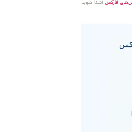
‌های فارکس
آشنا شوید