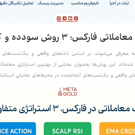
 فارکس؛ ۳ روش سودده و کاربردی
امه معرفی می‌شوند، بر اساس داده‌های واقعی و بک‌تست‌های 
شده‌اند. این روش‌ها به‌عنوان بخشی از بهترین استراتژی معاملات
ای واقعی و بک‌تست‌های انجام‌شده در محیط‌های تحلیلی استاندار