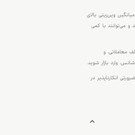
، میانگین وین‌ریتی بالای
 و می‌توانند با کمی
ف معاملاتی، و
انس، وارد بازار شوید.
ضرورتی انکارناپذیر در