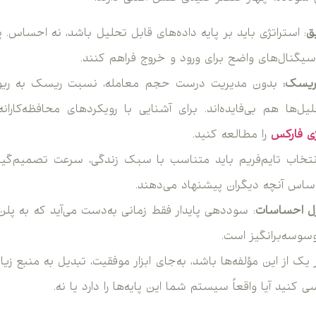
ق
: استراتژی باید بر پایه داده‌های قابل تحلیل باشد، نه احساس. پ
 سیگنال‌های واضح برای ورود و خروج فراهم کنند.
ریسک:
بدون مدیریت درست حجم معامله، نسبت ریسک به ریوار
ل‌ها هم بی‌فایده‌اند. برای آشنایی با رویکردهای محافظه‌کارانه‌
ژی فارکس
را مطالعه کنید.
انتخاب تایم‌فریم باید متناسب با سبک زندگی، سرعت تصمیم‌گ
ساس آنچه دیگران پیشنهاد می‌دهند.
ترل احساسات
: سوددهی پایدار فقط زمانی به‌دست می‌آید که به پلن
وسوسه‌برانگیز است.
 یک از این مؤلفه‌ها باشد، به‌جای ابزار موفقیت، تبدیل به منبع ز
کنید آیا واقعاً سیستم شما این پایه‌ها را دارد یا نه.