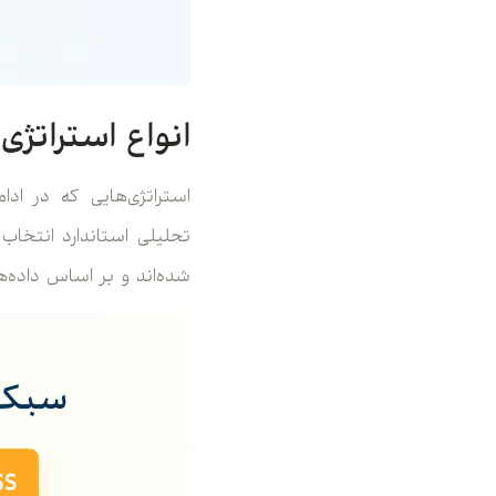
انواع استراتژی معاملاتی
استراتژی‌هایی که در اد
تحلیلی استاندارد انتخاب 
شده‌اند و بر اساس داده‌ه