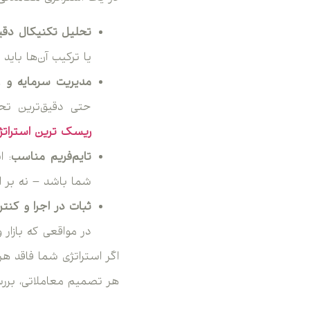
تحلیل تکنیکال دقی
یا ترکیب آن‌ها باید
مدیریت سرمایه و 
حتی دقیق‌ترین تحلی
ریسک‌ ترین استرات
تایم‌فریم مناسب
: 
شما باشد – نه بر ا
ثبات در اجرا و کن
در مواقعی که بازار 
اگر استراتژی شما فاقد هر
هر تصمیم معاملاتی، بررسی 