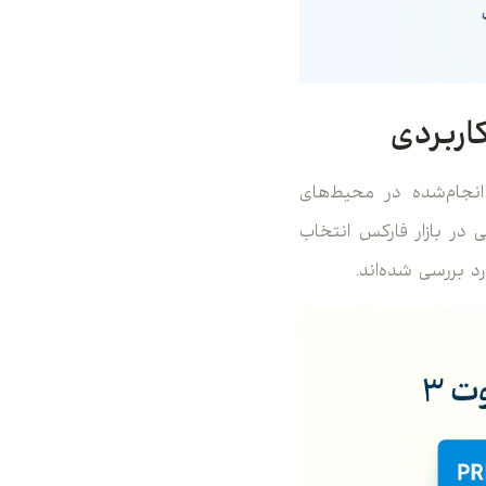
انجام‌شده در محیط‌های
ی در بازار فارکس انتخاب
د بررسی شده‌اند.