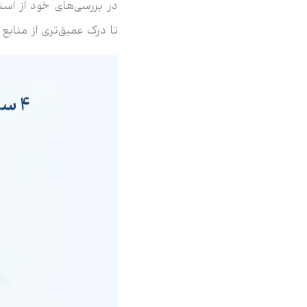
در بررسی‌های خود از است
تا درک عمیق‌تری از منابع 