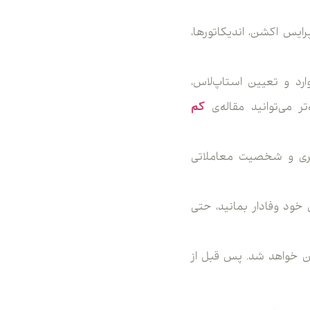
رایس اکشن، اندیکاتورها،
د و تعیین استاپ‌لاس،
تر می‌توانید مقاله‌ی
کم
یری و شخصیت معاملاتی
 خود وفادار بمانید، حتی
یان خواهد شد. پس قبل از