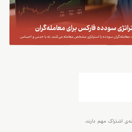
‌ی اشتراک مهم دارند: