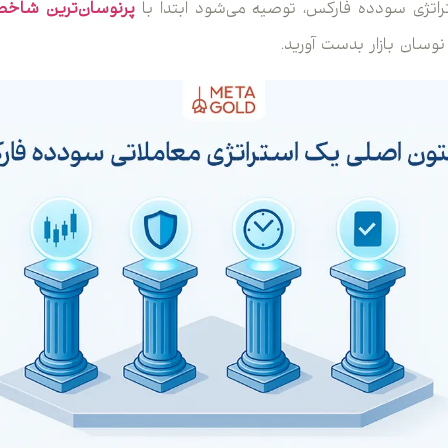
راتژی سودده فارکس، توصیه می‌شود ابتدا با
پرنوسان‌ترین شاخص
نوسان بازار بدست آورید.