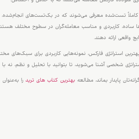
تژی سودده فارکس معامله می‌کنند، نه با حدس و احساس.
ه، ۳ استراتژی کاملاً تست‌شده معرفی می‌شوند که در بک‌تست‌های انجام‌شده
ش‌ها ساده، کاربردی و مناسب معامله‌گران در سطوح مختلف هستند
ج واقعی ارائه دهند.
بهترین استراتژی فارکس، نمونه‌هایی کاربردی برای سبک‌های مختل
تراتژی شخصی آشنا می‌شوید، تا بتوانید با تحلیل و نظم، نه با ش
انه‌تان پایدار بماند، مطالعه
بهترین کتاب های ترید
را به‌عنوان 