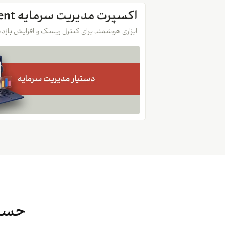
اکسپرت مدیریت سرمایه Meta Management
ابزاری هوشمند برای کنترل ریسک و افزایش بازد
حساب