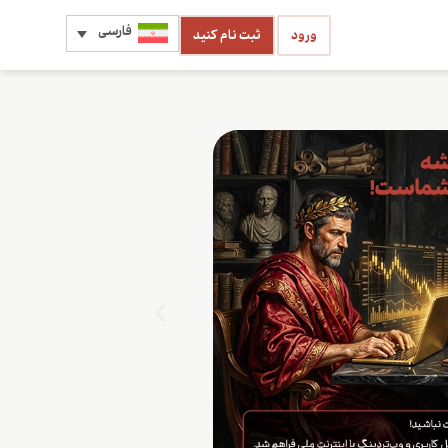
فارسی
ورود
ثبت نام کنید