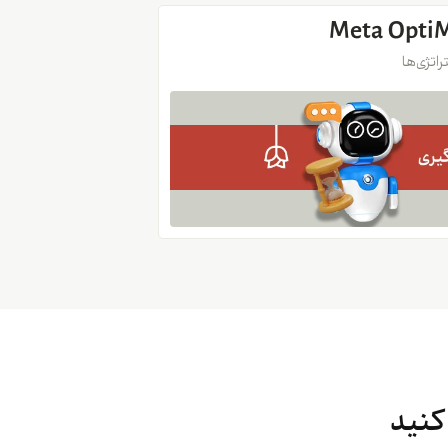
اتژی‌ها
کنید