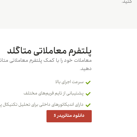
کنید.
پلتفرم معاملاتی متاگلد
دهید.
سرعت اجرای بالا
پشتیبانی از تایم فریم‌های مختلف
دارای اندیکاتورهای داخلی برای تحلیل تکنیکال 
دانلود متاتریدر 5