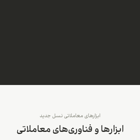
ابزارهای معاملاتی نسل جدید
ابزارها و فناوری‌های معاملاتی