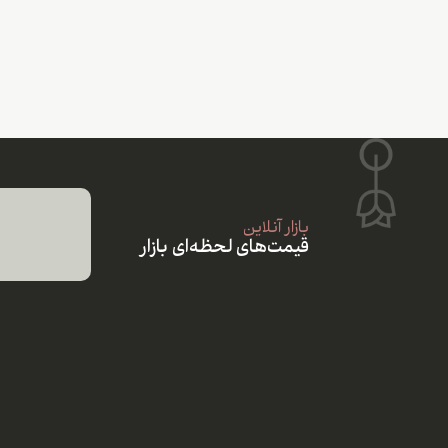
بازار آنلاین
قیمت‌های لحظه‌ای بازار