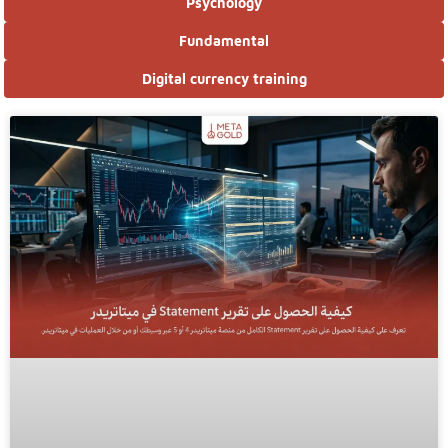
Psychology
Fundamental
Digital currency training