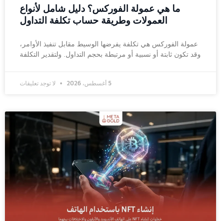
ما هي عمولة الفوركس؟ دليل شامل لأنواع
العمولات وطريقة حساب تكلفة التداول
عمولة الفوركس هي تكلفة يفرضها الوسيط مقابل تنفيذ الأوامر،
وقد تكون ثابتة أو نسبية أو مرتبطة بحجم التداول. ولتقدير التكلفة
5 أغسطس، 2026
لا توجد تعليقات