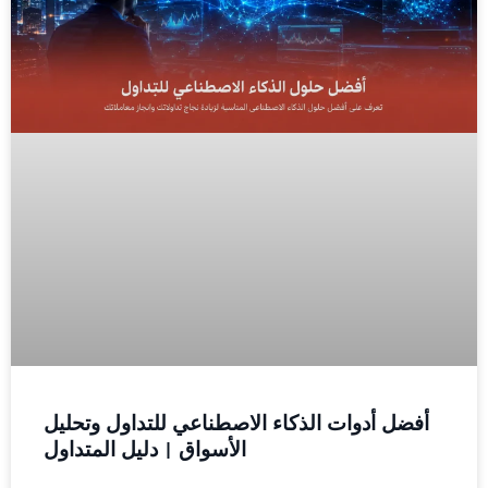
أفضل أدوات الذكاء الاصطناعي للتداول وتحليل
الأسواق | دليل المتداول