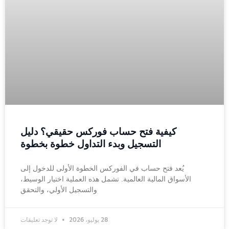
كيفية فتح حساب فوركس حقيقي؟ دليل
التسجيل وبدء التداول خطوة بخطوة
يُعد فتح حساب في الفوركس الخطوة الأولى للدخول إلى
الأسواق المالية العالمية. تشمل هذه العملية اختيار الوسيط،
والتسجيل الأولي، والتحقق
28 يوليو، 2026
لا توجد تعليقات