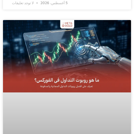
5 أغسطس، 2026
لا توجد تعليقات