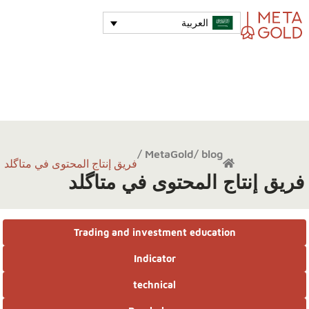
العربية
MetaGold
/
blog /
فريق إنتاج المحتوى في متاگلد
فريق إنتاج المحتوى في متاگلد
Trading and investment education
Indicator
technical