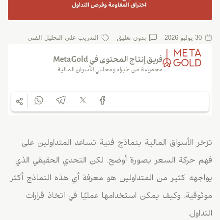
30 يوليو 2026
بدون تعلیق
التدريب على التحليل الفني
فريق إنتاج المحتوى في MetaGold
مجموعة من خبراء ومحللي الأسواق المالية
تزخر الأسواق المالية بنماذج فنية تساعد المتداولين على
فهم حركة السعر بصورة أوضح. لكن التحدي الحقيقي الذي
يواجهه كثير من المتداولين هو معرفة أي هذه النماذج أكثر
موثوقية، وكيف يمكن استخدامها عمليًا في اتخاذ قرارات
التداول.