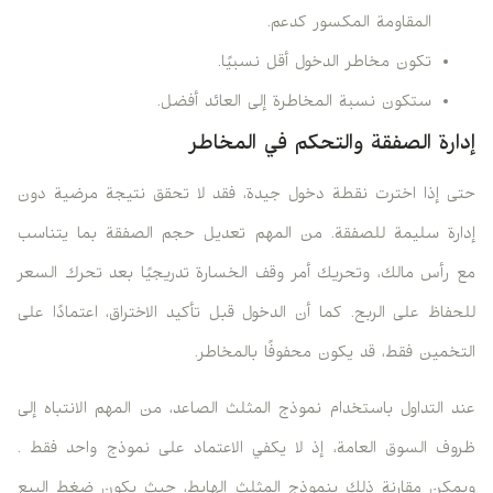
المقاومة المكسور كدعم.
تكون مخاطر الدخول أقل نسبيًا.
ستكون نسبة المخاطرة إلى العائد أفضل.
إدارة الصفقة والتحكم في المخاطر
حتى إذا اخترت نقطة دخول جيدة، فقد لا تحقق نتيجة مرضية دون
إدارة سليمة للصفقة. من المهم تعديل حجم الصفقة بما يتناسب
مع رأس مالك، وتحريك أمر وقف الخسارة تدريجيًا بعد تحرك السعر
للحفاظ على الربح. كما أن الدخول قبل تأكيد الاختراق، اعتمادًا على
التخمين فقط، قد يكون محفوفًا بالمخاطر.
عند التداول باستخدام نموذج المثلث الصاعد، من المهم الانتباه إلى
ظروف السوق العامة، إذ لا يكفي الاعتماد على نموذج واحد فقط .
ويمكن مقارنة ذلك بنموذج المثلث الهابط، حيث يكون ضغط البيع