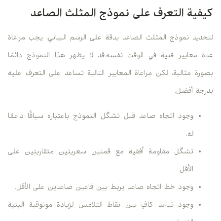
كيفية التعرف على نموذج المثلث الصاعد
لتحديد نموذج المثلث الصاعد بدقة على الرسم البياني، يجب مراعاة
عدة معايير فنية في الوقت نفسه.قد لا يظهر هذا النموذج دائمًا
بصورة مثالية، لكن مراعاة المعايير التالية تساعد على التعرف عليه
بدرجة أفضل:
وجود اتجاه صاعد قبل تشكّل النموذج باعتباره سياقًا داعمًا
له.
تشكّل مقاومة أفقية مع قمتين سعريتين متقاربتين على
الأقل
وجود خط اتجاه صاعد يربط بين قاعين صاعدين على الأقل.
وجود تباعد كافٍ بين نقاط التلامس لزيادة موثوقية البنية