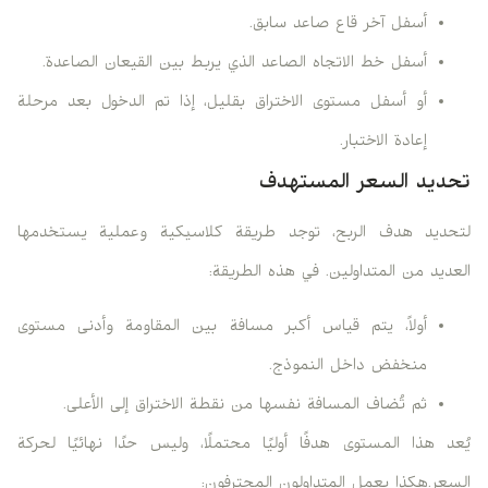
أسفل آخر قاع صاعد سابق.
أسفل خط الاتجاه الصاعد الذي يربط بين القيعان الصاعدة.
أو أسفل مستوى الاختراق بقليل، إذا تم الدخول بعد مرحلة
إعادة الاختبار.
تحديد السعر المستهدف
لتحديد هدف الربح، توجد طريقة كلاسيكية وعملية يستخدمها
العديد من المتداولين. في هذه الطريقة:
أولاً، يتم قياس أكبر مسافة بين المقاومة وأدنى مستوى
منخفض داخل النموذج.
ثم تُضاف المسافة نفسها من نقطة الاختراق إلى الأعلى.
يُعد هذا المستوى هدفًا أوليًا محتملًا، وليس حدًا نهائيًا لحركة
السعر.هكذا يعمل المتداولون المحترفون: