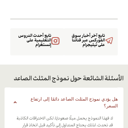
تابع آخر أخبار سوق
تابع أحدث الدروس
الفوركس عبر قناتنا
التعليمية على
على تيليجرام
إنستغرام
الأسئلة الشائعة حول نموذج المثلث الصاعد
هل يؤدي نموذج المثلث الصاعد دائمًا إلى ارتفاع
السعر؟
لا، فهذا النموذج يحمل ميلًا صعوديًا، لكن الاختراقات الكاذبة
قد تحدث، لذلك يحتاج المتداول إلى تأكيد قبل اتخاذ قرار