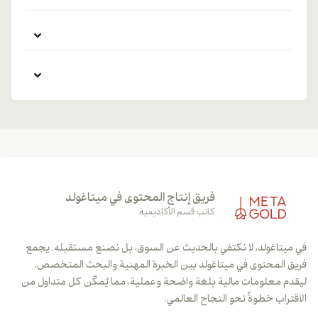
فريق إنتاج المحتوى في ميتاغولد
كاتب قسم الأكاديمية
في ميتاغولد، لا نكتفي بالحديث عن السوق، بل نصنع مستقبله. يجمع
فريق المحتوى في ميتاغولد بين الخبرة المهنية والبحث المتخصص،
ليقدم معلومات مالية بلغة واضحة وعملية، مما يُمكّن كل متداول من
الاقتراب خطوةً نحو النجاح العالمي.