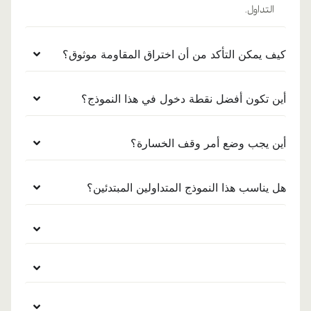
التداول.
كيف يمكن التأكد من أن اختراق المقاومة موثوق؟
أين تكون أفضل نقطة دخول في هذا النموذج؟
أين يجب وضع أمر وقف الخسارة؟
هل يناسب هذا النموذج المتداولين المبتدئين؟