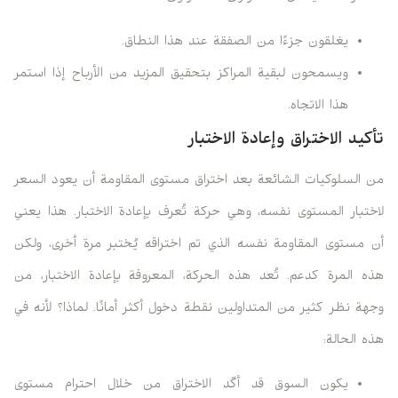
يغلقون جزءًا من الصفقة عند هذا النطاق.
ويسمحون لبقية المراكز بتحقيق المزيد من الأرباح إذا استمر
هذا الاتجاه.
تأكيد الاختراق وإعادة الاختبار
من السلوكيات الشائعة بعد اختراق مستوى المقاومة أن يعود السعر
لاختبار المستوى نفسه، وهي حركة تُعرف بإعادة الاختبار. هذا يعني
أن مستوى المقاومة نفسه الذي تم اختراقه يُختبر مرة أخرى، ولكن
هذه المرة كدعم. تُعد هذه الحركة، المعروفة بإعادة الاختبار، من
وجهة نظر كثير من المتداولين نقطة دخول أكثر أمانًا. لماذا؟ لأنه في
هذه الحالة:
يكون السوق قد أكّد الاختراق من خلال احترام مستوى