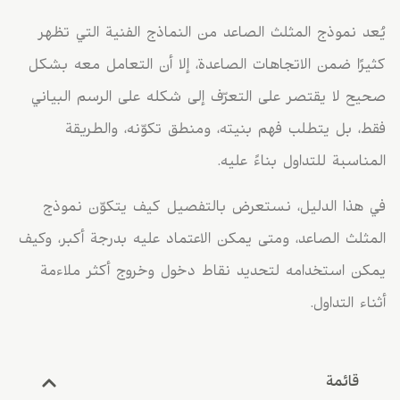
يُعد نموذج المثلث الصاعد من النماذج الفنية التي تظهر
كثيرًا ضمن الاتجاهات الصاعدة، إلا أن التعامل معه بشكل
صحيح لا يقتصر على التعرّف إلى شكله على الرسم البياني
فقط، بل يتطلب فهم بنيته، ومنطق تكوّنه، والطريقة
المناسبة للتداول بناءً عليه.
في هذا الدليل، نستعرض بالتفصيل كيف يتكوّن نموذج
المثلث الصاعد، ومتى يمكن الاعتماد عليه بدرجة أكبر، وكيف
يمكن استخدامه لتحديد نقاط دخول وخروج أكثر ملاءمة
أثناء التداول.
قائمة