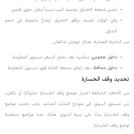
تتميز شمعة الاختراق بجسم كبير نسبياً وظل علوي قصير.
وفي الوقت نفسه، يرافق الاختراقَ ارتفاعٌ ملحوظ في حجم
التداول.
من الناحية العملية، هناك نهجان شائعان:
دخول هجومي:
مباشرة بعد تجاوز السعر مستوى المقاومة.
دخول محافظ:
بعد إغلاق شمعة كاملة فوق مستوى المقاومة.
تحديد وقف الخسارة
من الأخطاء الشائعة اختيار موضع وقف الخسارة عشوائيًا أو بالقرب
من مستوى السوق. في نموذج المثلث الصاعد، يجب تحديد موضع
وقف الخسارة بناءً على بنية السوق. هناك عدة مواضع منطقية
لوضع وقف الخسارة: