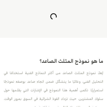
ما هو نموذج المثلث الصاعد؟
يُعدّ نموذج المثلث الصاعد من أكثر النماذج الفنية استخدامًا في
التحليل الفني، وغالبًا ما يتشكّل ضمن اتجاه صاعد بوصفه نموذجًا
استمراريًا. تكمن أهمية هذا النموذج في الإشارات التي يقدّمها حول
سلوك المشترين، حيث تزداد القوة الشرائية في السوق بمرور الوقت،