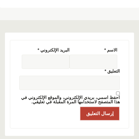
الاسم
*
البريد الإلكتروني
*
التعليق
*
احفظ اسمي، بريدي الإلكتروني، والموقع الإلكتروني في
هذا المتصفح لاستخدامها المرة المقبلة في تعليقي.