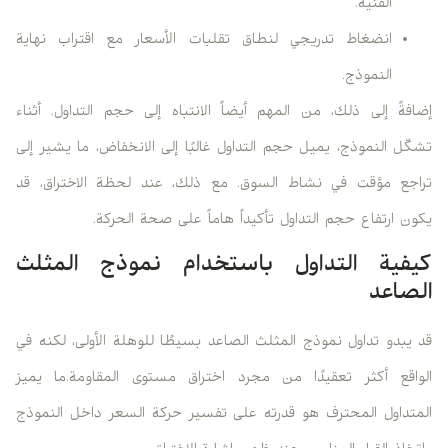
الفنية.
انضغاط تدريجي لنطاق تقلبات الأسعار مع اقتراب نهاية
النموذج.
إضافةً إلى ذلك، من المهم أيضاً الانتباه إلى حجم التداول. أثناء
تشكّل النموذج، يميل حجم التداول غالبًا إلى الانخفاض، ما يشير إلى
تراجع مؤقت في نشاط السوق. مع ذلك، عند لحظة الاختراق، قد
يكون ارتفاع حجم التداول تأكيداً هاماً على صحة الحركة.
كيفية التداول باستخدام نموذج المثلث
الصاعد
قد يبدو تداول نموذج المثلث الصاعد بسيطًا للوهلة الأولى، لكنه في
الواقع أكثر تعقيدًا من مجرد اختراق مستوى المقاومة.ما يميز
المتداول المحترف هو قدرته على تفسير حركة السعر داخل النموذج