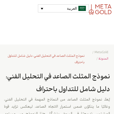
العربية
/
MetaGold
نموذج المثلث الصاعد في التحليل الفني: دليل شامل للتداول
المدونة
/
باحتراف
نموذج المثلث الصاعد في التحليل الفني:
دليل شامل للتداول باحتراف
يُعدّ نموذج المثلث الصاعد من النماذج المهمة في التحليل الفني،
وغالبًا ما يتكوّن ضمن استمرار الاتجاه الصاعد، ليعكس تزايد قوة