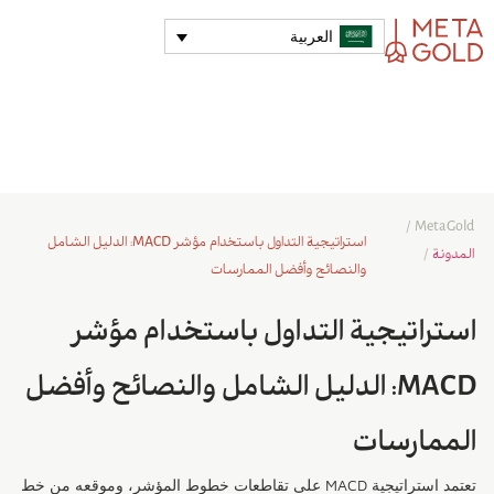
العربية
/
MetaGold
استراتيجية التداول باستخدام مؤشر MACD: الدليل الشامل
المدونة
/
والنصائح وأفضل الممارسات
استراتيجية التداول باستخدام مؤشر
MACD: الدليل الشامل والنصائح وأفضل
الممارسات
تعتمد استراتيجية MACD على تقاطعات خطوط المؤشر، وموقعه من خط