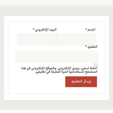
الاسم
*
البريد الإلكتروني
*
التعليق
*
احفظ اسمي، بريدي الإلكتروني، والموقع الإلكتروني في هذا
المتصفح لاستخدامها المرة المقبلة في تعليقي.