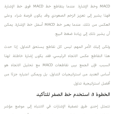
MACD وخط الإشارة. عندما يتقاطع خط MACD فوق خط الإشارة،
فهذا يشير إلى تعزيز الزخم الصعودي وقد يكون فرصة شراء. وعلى
العكس من ذلك، عندما يعبر خط MACD أسفل خط الإشارة، يمكن
أن يشير ذلك إلى زيادة ضغط البيع.
ولكن إليك الأمر المهم: ليس كل تقاطع يستحق التداول. إذا حدث
هذا التقاطع عكس الاتجاه الرئيسي، فقد يكون إشارة خاطئة. لهذا
السبب، فإن الجمع بين تقاطعات MACD مع تحليل الاتجاه هو
أساس العديد من استراتيجيات التداول، بل ويمكن اعتباره جزءًا من
أفضل استراتيجية تداول.
الخطوة 3: استخدم خط الصفر للتأكيد
تتمثل إحدى طرق تصفية الإشارات في الانتباه إلى موضع مؤشر