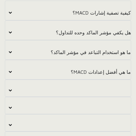
كيفية تصفية إشارات MACD؟
هل يكفي مؤشر الماكد وحده للتداول؟
ما هو استخدام التباعد في مؤشر الماكد؟
ما هي أفضل إعدادات MACD؟