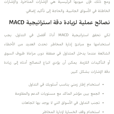
ومع ذلك، فإن عيوبها الرئيسية هي الإشارات المتأخرة، والإشارات
الخاطئة في الأسواق الجانبية، والحاجة إلى تأكيد إضافي.
نصائح عملية لزيادة دقة استراتيجية MACD
لكي تحقق استراتيجية MACD أداءً أفضل في التداول، يجب
استخدامها مع مبادئ إدارة المخاطر. تحدث العديد من الأخطاء
الشائعة عندما يدخل المتداول في صفقة دون مراعاة ظروف السوق
أو التأكيدات اللازمة. يمكن أن يؤدي اتباع النصائح أدناه إلى زيادة
دقة الإشارات بشكل كبير.
استخدام إطار زمني يناسب أسلوبك في التداول
الجمع بين مؤشر الماكد مع مستويات الدعم والمقاومة
تجنب التداول في الأسواق التي لا يوجد بها اتجاهات
استخدام وقف الخسارة لإدارة المخاطر