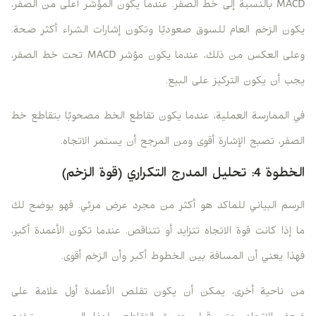
MACD بالنسبة إلى خط الصفر. عندما يكون المؤشر أعلى من الصفر،
يكون الزخم العام للسوق صعوديًا وتكون إشارات الشراء أكثر صحة.
وعلى العكس من ذلك، عندما يكون مؤشر MACD تحت خط الصفر،
يجب أن يكون التركيز على البيع.
في الممارسة العملية، عندما يكون تقاطع الخط مصحوبًا بتقاطع خط
الصفر، تصبح الإشارة أقوى ومن المرجح أن يستمر الاتجاه.
الخطوة 4: تحليل المدرج التكراري (قوة الزخم)
الرسم البياني للماكد هو أكثر من مجرد عرض مرئي. فهو يوضح لك
ما إذا كانت قوة الاتجاه تتزايد أو تتناقص. عندما تكون الأعمدة أكبر،
فهذا يعني أن المسافة بين الخطوط أكبر وأن الزخم أقوى.
من ناحية أخرى، يمكن أن يكون تقلص الأعمدة أول علامة على