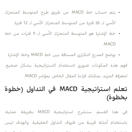
يتم حساب خط MACD عن طريق طرح المتوسط المتحرك
الأسي لـ 26 فترة من المتوسط المتحرك الأسي لـ 12 فترة.
خط الإشارة هو المتوسط المتحرك الأسي لـ 9 فترات من خط
MACD.
يوضح المدرج التكراري المسافة بين خط MACD وخط الإشارة.
فهم هذه المكونات ضروري لاستخدام الاستراتيجية بشكل صحيح.
لمعرفة المزيد، يمكنك قراءة المقال الخاص بمؤشر MACD.
تعلم استراتيجية MACD في التداول (خطوة
بخطوة)
في هذا القسم، سنشرح استراتيجية MACD بطريقة عملية،
باستخدام أمثلة قريبة من ظروف التداول الحقيقية. والهدف ليس