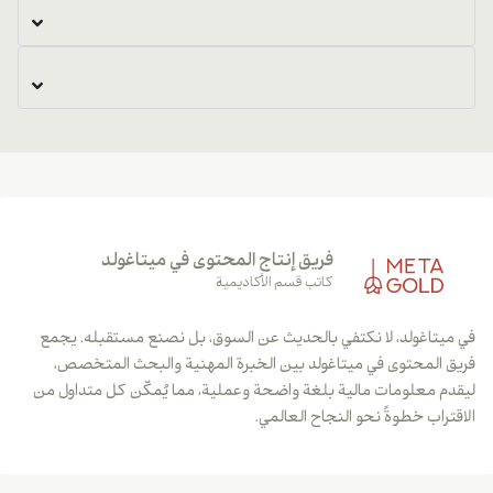
فريق إنتاج المحتوى في ميتاغولد
كاتب قسم الأكاديمية
في ميتاغولد، لا نكتفي بالحديث عن السوق، بل نصنع مستقبله. يجمع
فريق المحتوى في ميتاغولد بين الخبرة المهنية والبحث المتخصص،
ليقدم معلومات مالية بلغة واضحة وعملية، مما يُمكّن كل متداول من
الاقتراب خطوةً نحو النجاح العالمي.