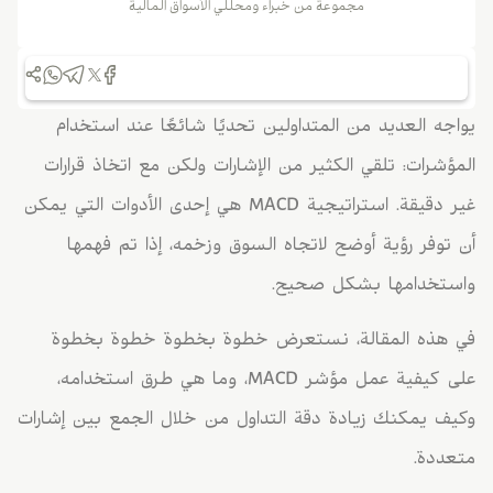
مجموعة من خبراء ومحللي الأسواق المالية
يواجه العديد من المتداولين تحديًا شائعًا عند استخدام
المؤشرات: تلقي الكثير من الإشارات ولكن مع اتخاذ قرارات
غير دقيقة. استراتيجية MACD هي إحدى الأدوات التي يمكن
أن توفر رؤية أوضح لاتجاه السوق وزخمه، إذا تم فهمها
واستخدامها بشكل صحيح.
في هذه المقالة، نستعرض خطوة بخطوة خطوة بخطوة
على كيفية عمل مؤشر MACD، وما هي طرق استخدامه،
وكيف يمكنك زيادة دقة التداول من خلال الجمع بين إشارات
متعددة.