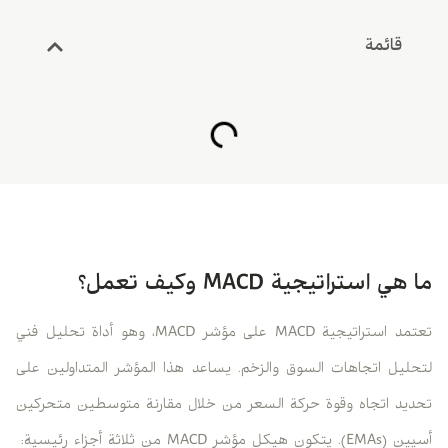
قائمة
ما هي استراتيجية MACD وكيف تعمل؟
تعتمد استراتيجية MACD على مؤشر MACD، وهو أداة تحليل فني
لتحليل اتجاهات السوق والزخم. يساعد هذا المؤشر المتداولين على
تحديد اتجاه وقوة حركة السعر من خلال مقارنة متوسطين متحركين
أسيين (EMAs). يتكون هيكل مؤشر MACD من ثلاثة أجزاء رئيسية: