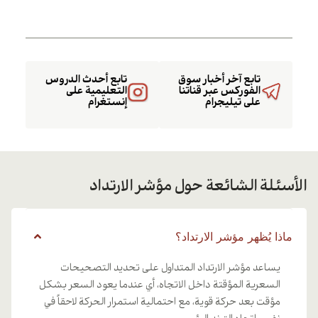
تابع آخر أخبار سوق
تابع أحدث الدروس
الفوركس عبر قناتنا
التعليمية على
على تيليجرام
إنستغرام
الأسئلة الشائعة حول مؤشر الارتداد
ماذا يُظهر مؤشر الارتداد؟
يساعد مؤشر الارتداد المتداول على تحديد التصحيحات
السعرية المؤقتة داخل الاتجاه، أي عندما يعود السعر بشكل
مؤقت بعد حركة قوية، مع احتمالية استمرار الحركة لاحقاً في