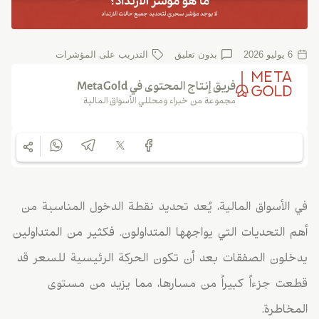
6 يوليو 2026
بدون تعلیق
التدريب على المؤشرات
فريق إنتاج المحتوى في MetaGold
مجموعة من خبراء ومحللي الأسواق المالية
في الأسواق المالية، يُعد تحديد نقطة الدخول المناسبة من
أهم التحديات التي يواجهها المتداولون. فكثير من المتداولين
يدخلون الصفقات بعد أن تكون الحركة الرئيسية للسعر قد
قطعت جزءاً كبيراً من مسارها، مما يزيد من مستوى
المخاطرة.