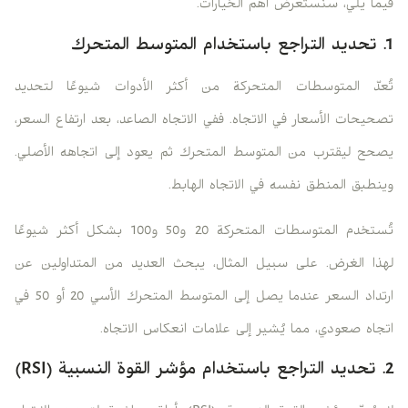
فيما يلي، سنستعرض أهم الخيارات.
1. تحديد التراجع باستخدام المتوسط ​​المتحرك
تُعدّ المتوسطات المتحركة من أكثر الأدوات شيوعًا لتحديد
تصحيحات الأسعار في الاتجاه. ففي الاتجاه الصاعد، بعد ارتفاع السعر،
يصحح ليقترب من المتوسط ​​المتحرك ثم يعود إلى اتجاهه الأصلي.
وينطبق المنطق نفسه في الاتجاه الهابط.
تُستخدم المتوسطات المتحركة 20 و50 و100 بشكل أكثر شيوعًا
لهذا الغرض. على سبيل المثال، يبحث العديد من المتداولين عن
ارتداد السعر عندما يصل إلى المتوسط ​​المتحرك الأسي 20 أو 50 في
اتجاه صعودي، مما يُشير إلى علامات انعكاس الاتجاه.
2. تحديد التراجع باستخدام مؤشر القوة النسبية (RSI)