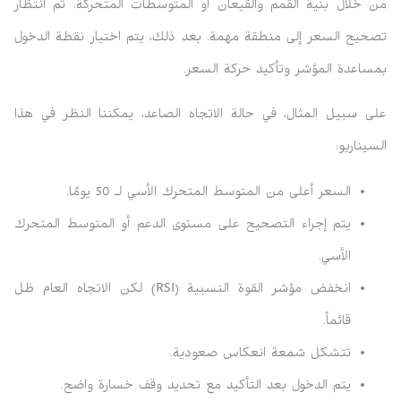
من خلال بنية القمم والقيعان أو المتوسطات المتحركة. ثم انتظار
تصحيح السعر إلى منطقة مهمة. بعد ذلك، يتم اختيار نقطة الدخول
بمساعدة المؤشر وتأكيد حركة السعر.
على سبيل المثال، في حالة الاتجاه الصاعد، يمكننا النظر في هذا
السيناريو:
السعر أعلى من المتوسط ​​المتحرك الأسي لـ 50 يومًا.
يتم إجراء التصحيح على مستوى الدعم أو المتوسط ​​المتحرك
الأسي.
انخفض مؤشر القوة النسبية (RSI) لكن الاتجاه العام ظل
قائماً.
تتشكل شمعة انعكاس صعودية.
يتم الدخول بعد التأكيد مع تحديد وقف خسارة واضح.