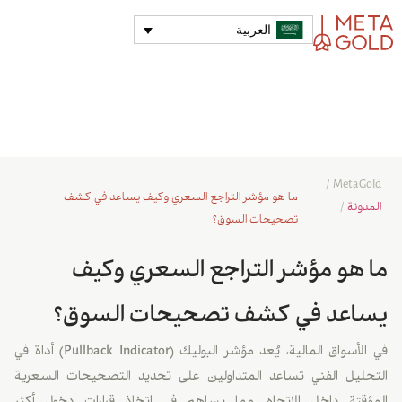
العربية
/
MetaGold
ما هو مؤشر التراجع السعري وكيف يساعد في كشف
المدونة
/
تصحيحات السوق؟
ما هو مؤشر التراجع السعري وكيف
يساعد في كشف تصحيحات السوق؟
في الأسواق المالية، يُعد مؤشر البوليك (Pullback Indicator) أداة في
التحليل الفني تساعد المتداولين على تحديد التصحيحات السعرية