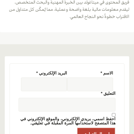
فريق المحتوى في ميتاغولد بين الخبرة المهنية والبحث المتخصص،
ليقدم معلومات مالية بلغة واضحة وعملية، مما يُمكّن كل متداول من
الاقتراب خطوةً نحو النجاح العالمي.
الاسم
*
البريد الإلكتروني
*
التعليق
*
احفظ اسمي، بريدي الإلكتروني، والموقع الإلكتروني في
هذا المتصفح لاستخدامها المرة المقبلة في تعليقي.