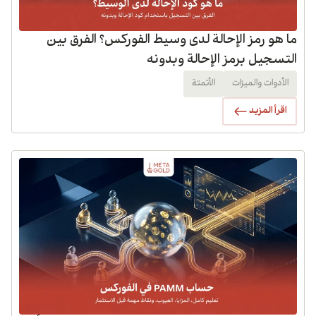
ما هو رمز الإحالة لدى وسيط الفوركس؟ الفرق بين
التسجيل برمز الإحالة وبدونه
الأدوات والميزات
الأتمتة
اقرأ المزيد