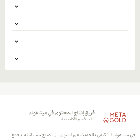
فريق إنتاج المحتوى في ميتاغولد
كاتب قسم الأكاديمية
في ميتاغولد، لا نكتفي بالحديث عن السوق، بل نصنع مستقبله. يجمع