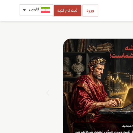
فارسی
ورود
ثبت نام کنید