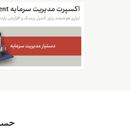
اکسپرت مدیریت سرمایه Meta Management
ابزاری هوشمند برای کنترل ریسک و افزایش بازد
حساب