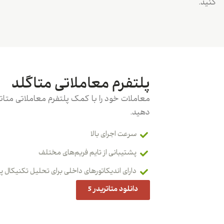
کنید.
پلتفرم معاملاتی متاگلد
دهید.
سرعت اجرای بالا
پشتیبانی از تایم فریم‌های مختلف
دارای اندیکاتورهای داخلی برای تحلیل تکنیکال 
دانلود متاتریدر 5