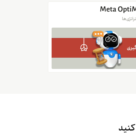
اتژی‌ها
کنید