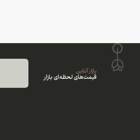
بازار آنلاین
قیمت‌های لحظه‌ای بازار