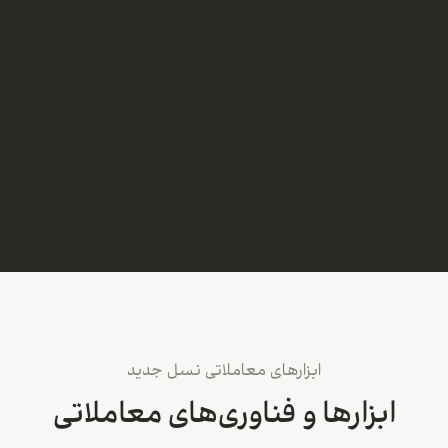
ابزارهای معاملاتی نسل جدید
ابزارها و فناوری‌های معاملاتی