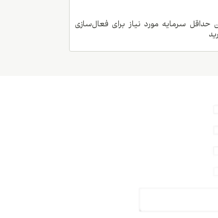
 حداقل سرمایه مورد نیاز برای فعال‌سازی
ید