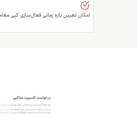
امکان تعیین بازه زمانی فعال‌سازی کپی معام