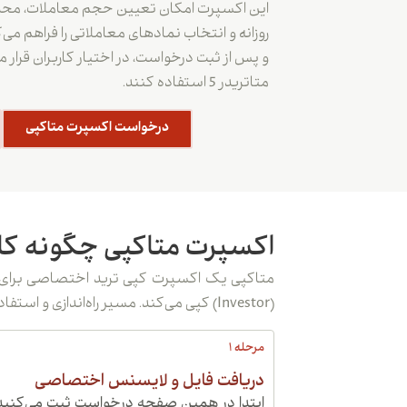
این اکسپرت امکان تعیین حجم معاملات، محدو
روزانه و انتخاب نمادهای معاملاتی را فراهم می‌
و پس از ثبت درخواست، در اختیار کاربران قرار می
متاتریدر 5 استفاده کنند.
درخواست اکسپرت متاکپی
اکسپرت متاکپی چگونه کار
(Investor) کپی می‌کند. مسیر راه‌اندازی و استفاده از آن خیلی ساده است:
مرحله 1
دریافت فایل و لایسنس اختصاصی