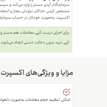
سرمایه‌گذار آیدی مستر را وارد می‌کند و سپ
مشخص کردن حداکثر دراودان مجاز و انتخاب ن
اکسپرت، به‌صورت خودکار در حساب سرمایه‌گذ
برای اجرای درست کپی معاملات، هم مستر و هم
کپی ترید بدون دخالت دستی انجام می‌شود،
مزایا و ویژگی‌های اکسپرت متاکپ
امکان تنظیم حجم معاملات به‌صورت دلخواه