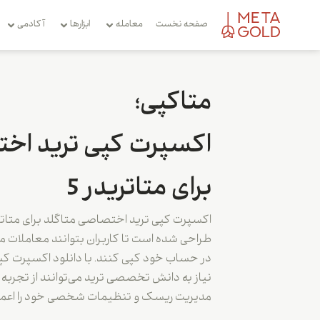
صفحه نخست
معامله
ابزارها
آکادمی
متاکپی؛
اکسپرت کپی ترید اخ
برای متاتریدر 5
طراحی شده است تا کاربران بتوانند معاملات معا
نیاز به دانش تخصصی ترید می‌توانند از تجربه 
مدیریت ریسک و تنظیمات شخصی خود را اعمال