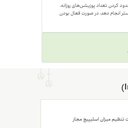
دود کردن تعداد پوزیشن‌های روزانه،
ستر انجام دهد، در صورت فعال بودن
ت تنظیم میزان اسلیپیج مجاز