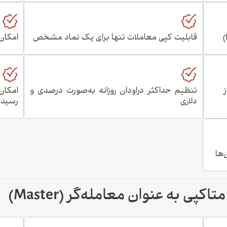
قابلیت کپی معاملات تنها برای یک نماد مشخص
امکان
تنظیم حداکثر دراودان روزانه به‌صورت درصدی و
امکان
دلاری
رسیدن 
‌ها
پی به عنوان معامله‌گر (Master)