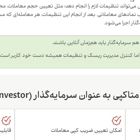
س می‌تواند تنظیمات لازم را انجام دهد؛ مثل تعیین حجم معاملات، مح
مادهای معاملاتی. بعد از انجام این تنظیمات، هر معامله‌ای که م
ار اجرا می‌شود.
 سرمایه‌گذار باید هم‌زمان آنلاین باشند.
 اما کنترل مدیریت ریسک و تنظیمات همیشه دست خود کاربر است.
ی به عنوان سرمایه‌گذار (Investor)
امکان تعیین ضریب کپی معاملات
قابلی