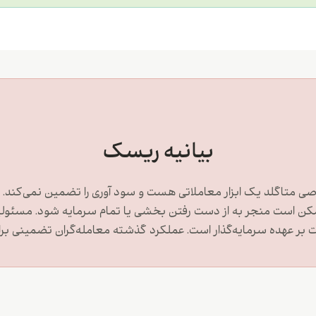
بیانیه ریسک
 متاگلد یک ابزار معاملاتی هست و سود آوری را تضمین نمی‌کند. مع
مکن است منجر به از دست رفتن بخشی یا تمام سرمایه شود. مسئولی
ر عهده سرمایه‌گذار است. عملکرد گذشته معامله‌گران تضمینی برای 