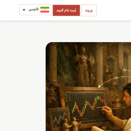
فارسی
ورود
ثبت نام کنید