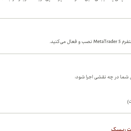
می‌کنید.
شما در چه نقشی اجرا شود:
یت ریسک