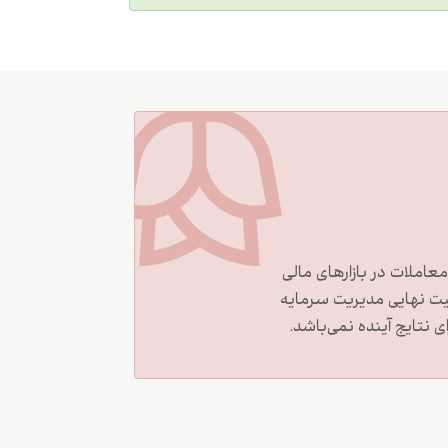
املات در بازارهای مالی
ت نهایی مدیریت سرمایه
نتایج آینده نمی‌باشد.