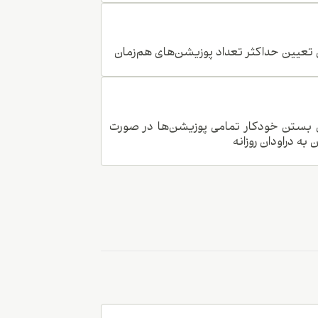
 تعیین حداکثر تعداد پوزیشن‌های هم‌زمان
 بستن خودکار تمامی پوزیشن‌ها در صورت
به دراودان روزانه