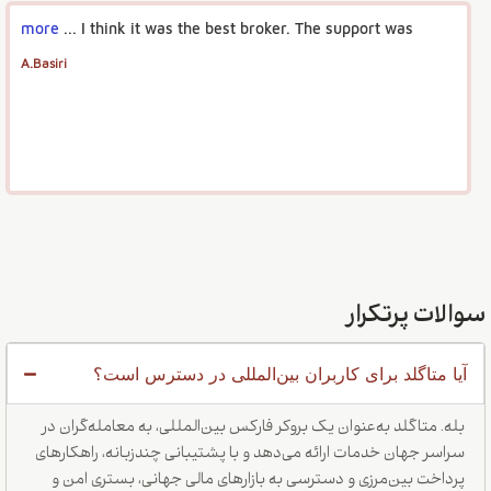
more
I think it was the best broker. The support was ...
A.Basiri
سوالات پرتکرار
آیا متاگلد برای کاربران بین‌المللی در دسترس است؟
بله. متاگلد به‌عنوان یک بروکر فارکس بین‌المللی، به معامله‌گران در
سراسر جهان خدمات ارائه می‌دهد و با پشتیبانی چندزبانه، راهکارهای
پرداخت بین‌مرزی و دسترسی به بازارهای مالی جهانی، بستری امن و