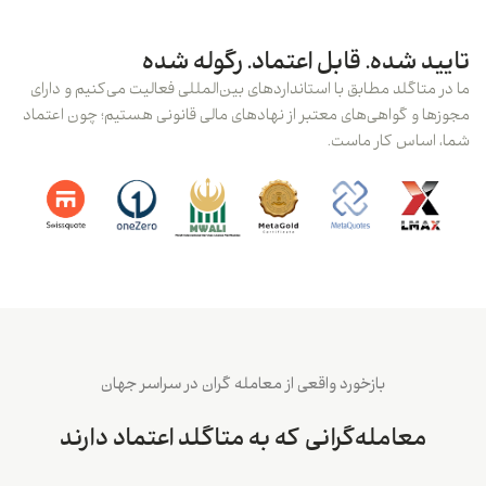
تایید شده. قابل اعتماد. رگوله شده
ما در متاگلد مطابق با استانداردهای بین‌المللی فعالیت می‌کنیم و دارای
مجوزها و گواهی‌های معتبر از نهادهای مالی قانونی هستیم؛ چون اعتماد
شما، اساس کار ماست.
بازخورد واقعی از معامله گران در سراسر جهان
معامله‌گرانی که به متاگلد اعتماد دارند