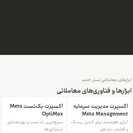
ابزارهای معاملاتی نسل جدید
ابزارها و فناوری‌های معاملاتی
اکسپرت مدیریت سرمایه
اکسپرت بک‌تست Meta
OptiMax
Meta Management
ابزاری هوشمند برای کنترل ریسک
سریع‌ترین راه تست و بهینه‌سازی
و افزایش بازدهی
استراتژی‌ها