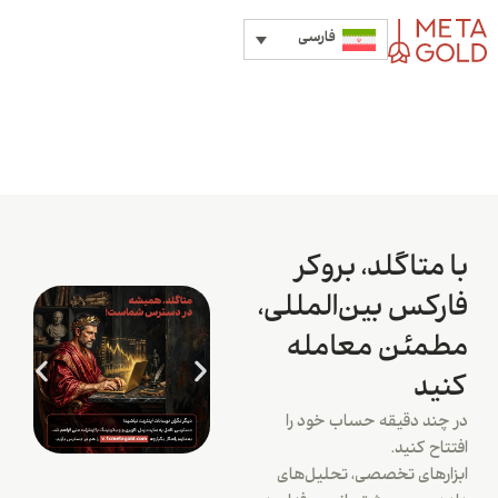
فارسی
با متاگلد، بروکر
فارکس بین‌المللی،
مطمئن معامله
کنید
در چند دقیقه حساب خود را
افتتاح کنید.
ابزارهای تخصصی، تحلیل‌های