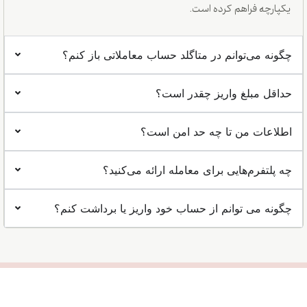
یکپارچه فراهم کرده است.
چگونه می‌توانم در متاگلد حساب معاملاتی باز کنم؟
حداقل مبلغ واریز چقدر است؟
اطلاعات من تا چه حد امن است؟
چه پلتفرم‌هایی برای معامله ارائه می‌کنید؟
چگونه می توانم از حساب خود واریز یا برداشت کنم؟
حساب باز کنید
آیا آماده شروع معامله
هستید؟