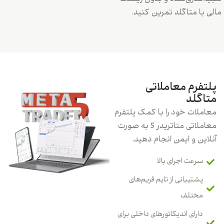
مالی با متاگلد تمرین کنید.
پلتفرم معاملاتی
متاگلد
معاملات خود را با کمک پلتفرم
معاملاتی متاتریدر 5 به صورت
آنلاین و ایمن انجام دهید.
سرعت اجرای بالا
پشتیبانی از تایم فریم‌های
مختلف
دارای اندیکاتورهای داخلی برای