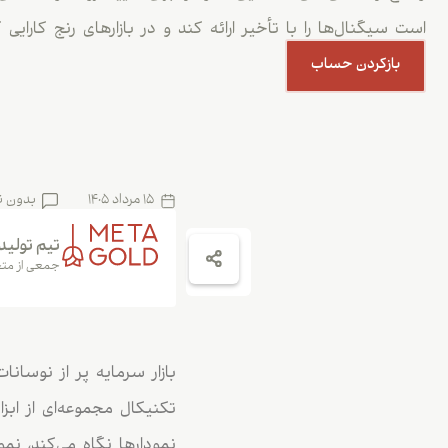
است سیگنال‌ها را با تأخیر ارائه کند و در بازارهای رنج کارایی
بازکردن حساب
15 مرداد 1405
بدون ن
تیم تولید
جمعی از متخ
بازار سرمایه پر از نوسان
تکنیکال مجموعه‌ای از ابزا