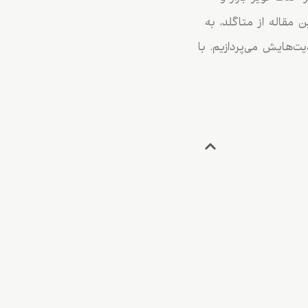
 مقاله از متاگلد، به
‌هایش می‌پردازیم. با