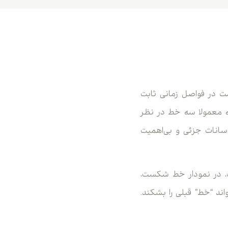
ت در فواصل زمانی ثابت
ه معمولا سه خط در نظر
سانات جزئی و بی‌اهمیت
، در نمودار خط شکست،
ند “خط” قبلی را بشکند.