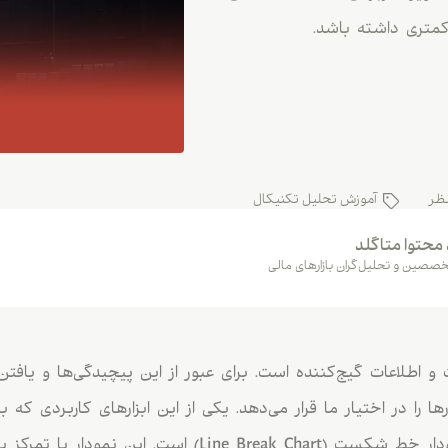
 کمتری داشته باشد.
ظر
آموزش تحلیل تکنیکال
 محتوا متاگلد
صصین و تحلیل‌گران بازارهای مالی
ات و اطلاعات گیج‌کننده است. برای عبور از این پیچیدگی‌ها و یاف
رها را در اختیار ما قرار می‌دهد. یکی از این ابزارهای کاربردی که 
نمودارها نگاه می‌کند، نمودار خط شکست (Line Break Chart) است. 