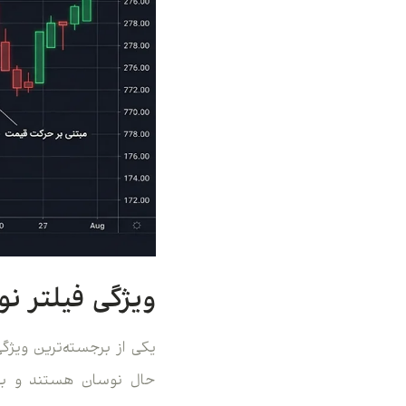
ویژگی فیلتر ن
یکی از برجسته‌ترین ویژگی
حال نوسان هستند و بسیا