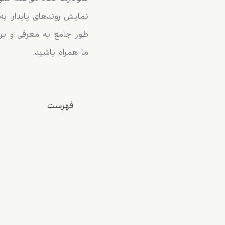
نمایش روندهای پایدار، به
طور جامع به معرفی و بر
ما همراه باشید.
فهرست