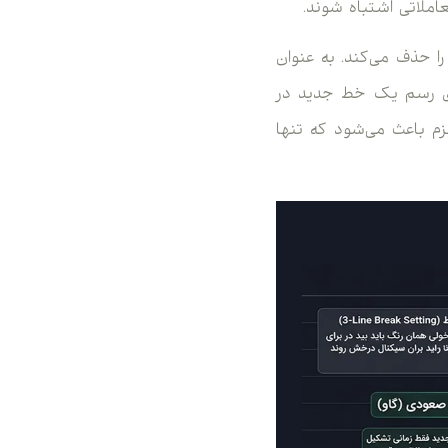
املاتی اشتباه شوند.
Breakout) مشخص، این نویزها را حذف می‌کند. به عنوان
 است که برای رسم یک خط جدید در
قبلی را بشکند. این مکانیزم باعث می‌شود که تنها