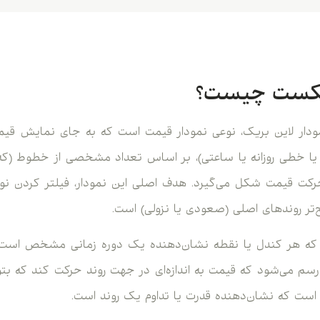
شکست چیست؟
ار لاین بریک، نوعی نمودار قیمت است که به جای نمایش قیم
یا خطی روزانه یا ساعتی)، بر اساس تعداد مشخصی از خطوط (ک
کت قیمت شکل می‌گیرد. هدف اصلی این نمودار، فیلتر کردن نو
ح‌تر روندهای اصلی (صعودی یا نزولی) است.
 که هر کندل یا نقطه نشان‌دهنده یک دوره زمانی مشخص است
سم می‌شود که قیمت به اندازه‌ای در جهت روند حرکت کند که بتوا
ت که نشان‌دهنده قدرت یا تداوم یک روند است.