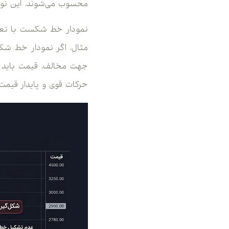
محسوب می‌شوند. این نوسا
حرکات قوی و پایدار قیمت، 