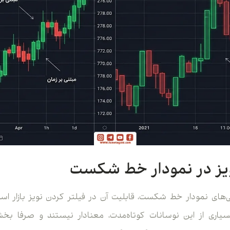
ویز در نمودار خط شکست
‌های نمودار خط شکست، قابلیت آن در فیلتر کردن نویز بازار است.
ری از این نوسانات کوتاه‌مدت، معنادار نیستند و صرفا بخش