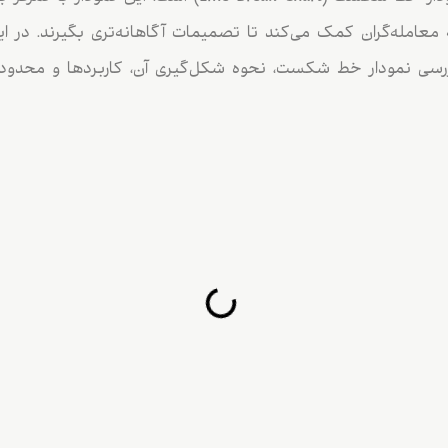
 معامله‌گران کمک می‌کند تا تصمیمات آگاهانه‌تری بگیرند. در این
رسی نمودار خط شکست، نحوه شکل‌گیری آن، کاربردها و محدودیت