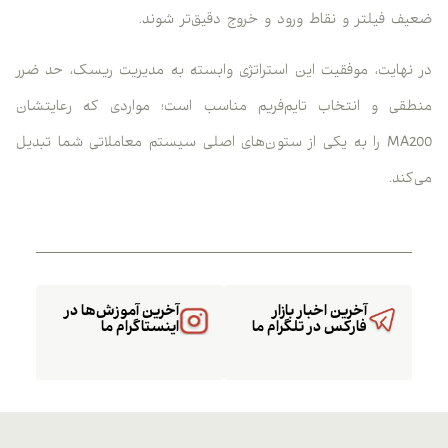
ضعیف فیلتر و نقاط ورود و خروج دقیق‌تر شوند.
در نهایت، موفقیت این استراتژی وابسته به مدیریت ریسک، حد ضرر
منطقی و انتخاب تایم‌فریم مناسب است؛ مواردی که رعایتشان
MA200 را به یکی از ستون‌های اصلی سیستم معاملاتی شما تبدیل
می‌کند.
آخرین اخبار بازار
آخرین آموزش‌ها در
فارکس در تلگرام ما
اینستاگرام ما