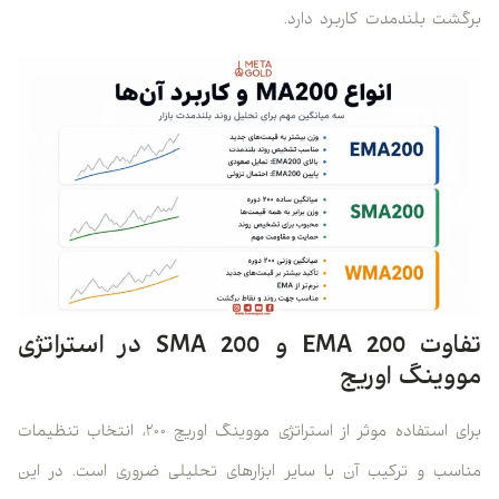
برگشت بلندمدت کاربرد دارد.
تفاوت EMA 200 و SMA 200 در استراتژی
مووینگ اوریج
برای استفاده موثر از استراتژی مووینگ اوریج ۲۰۰، انتخاب تنظیمات
مناسب و ترکیب آن با سایر ابزارهای تحلیلی ضروری است. در این