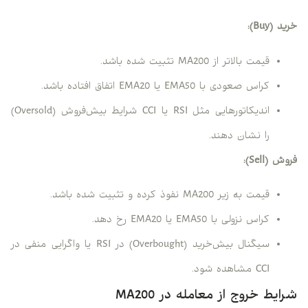
خرید (Buy):
قیمت بالاتر از MA200 تثبیت شده باشد.
کراس صعودی با EMA50 یا EMA20 اتفاق افتاده باشد.
اندیکاتورهایی مثل RSI یا CCI شرایط بیش‌فروش (Oversold)
را نشان دهند.
فروش (Sell):
قیمت به زیر MA200 نفوذ کرده و تثبیت شده باشد.
کراس نزولی با EMA50 یا EMA20 رخ دهد.
سیگنال بیش‌خرید (Overbought) در RSI یا واگرایی منفی در
CCI مشاهده شود.
شرایط خروج از معامله در MA200