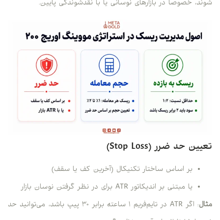
شوند، خصوصاً در بازارهای نوسانی یا با نقدشوندگی پایین.
تعیین حد ضرر (Stop Loss)
بر اساس ساختار تکنیکال (آخرین کف یا سقف)
یا مبتنی بر اندیکاتور ATR برای در نظر گرفتن نوسان بازار
مثال
: اگر ATR در تایم‌فریم ۱ ساعته برابر ۳۰ پیپ باشد، می‌توانید حد