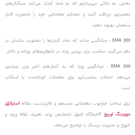
بخش، به نکاتی می‌پردازیم که به شما کمک می‌کند سیگنال‌های
معتبرتری دریافت کنید و عملکرد معاملاتی خود را به‌صورت قابل
سنجش بهبود دهید.
SMA 200 :
میانگینی ساده که تمام کندل‌ها را به‌صورت یکسان در
نظر می‌گیرد. مناسب برای بررسی روند در تایم‌فریم‌های روزانه و بالاتر.
EMA 200 :
میانگینی پویا که به کندل‌های اخیر وزن بیشتری
می‌دهد. انتخاب مناسب‌تری برای معاملات کوتاه‌مدت یا اسکالپ
است.
برای ساخت چارچوب معاملاتی منسجم و قابل‌تست، مقاله
استراتژی
مووینگ اوریج
گام‌به‌گام اصول تشخیص روند، تعریف نقاط ورود و
خروج و مدیریت ریسک را توضیح می‌دهد.