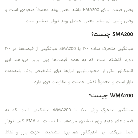
وقتی قیمت بالای EMA200 باشد یعنی روند معمولاً صعودی است و
وقتی پایین آن باشد یعنی احتمال روند نزولی بیشتر است.
SMA200 چیست؟
میانگین متحرک ساده ۲۰۰ یا SMA200 میانگینی از قیمت‌ها در ۲۰۰
دوره گذشته است که به همه قیمت‌ها وزن برابر می‌دهد. این
اندیکاتور یکی از محبوب‌ترین ابزارها برای تشخیص روند بلندمدت
بازار است و معمولاً نقش حمایت و مقاومت قوی دارد.
WMA200 چیست؟
میانگین متحرک وزنی ۲۰۰ یا WMA200 میانگینی است که به
قیمت‌های جدید وزن بیشتری می‌دهد اما نسبت به EMA کمی نرم‌تر
عمل می‌کند. این اندیکاتور هم برای تشخیص جهت بازار و نقاط