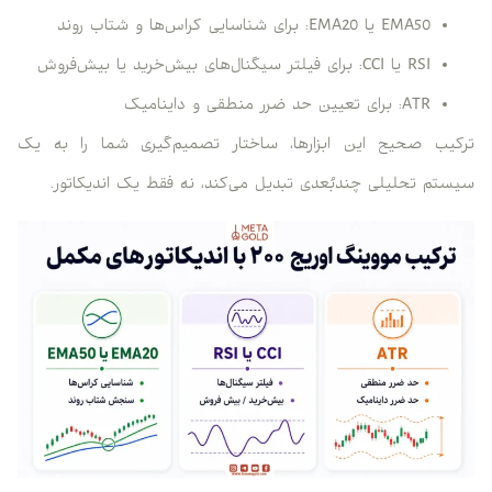
EMA50 یا EMA20: برای شناسایی کراس‌ها و شتاب روند
RSI یا CCI: برای فیلتر سیگنال‌های بیش‌خرید یا بیش‌فروش
ATR: برای تعیین حد ضرر منطقی و داینامیک
ترکیب صحیح این ابزارها، ساختار تصمیم‌گیری شما را به یک
سیستم تحلیلی چندبُعدی تبدیل می‌کند، نه فقط یک اندیکاتور.