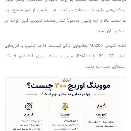
سیگنال‌های نادرست استفاده می‌کنند. عبور قیمت از این سطح، چه
به سمت بالا و چه پایین، معمولاً نشان‌دهنده تغییری قابل توجه در
ساختار بازار است.
نکته کلیدی: MA200 به‌تنهایی کافی نیست، اما در ترکیب با ابزارهایی
مانند RSI، CCI یا EMA50، می‌تواند بخش قابل اعتمادی از یک
استراتژی چند لایه باشد.