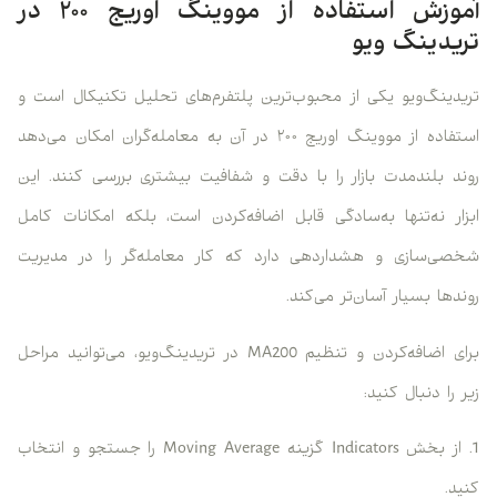
آموزش استفاده از مووینگ اوریج ۲۰۰ در
تریدینگ ویو
تریدینگ‌ویو یکی از محبوب‌ترین پلتفرم‌های تحلیل تکنیکال است و
استفاده از مووینگ اوریج ۲۰۰ در آن به معامله‌گران امکان می‌دهد
روند بلندمدت بازار را با دقت و شفافیت بیشتری بررسی کنند. این
ابزار نه‌تنها به‌سادگی قابل اضافه‌کردن است، بلکه امکانات کامل
شخصی‌سازی و هشداردهی دارد که کار معامله‌گر را در مدیریت
روندها بسیار آسان‌تر می‌کند.
برای اضافه‌کردن و تنظیم MA200 در تریدینگ‌ویو، می‌توانید مراحل
زیر را دنبال کنید:
1. از بخش Indicators گزینه Moving Average را جستجو و انتخاب
کنید.