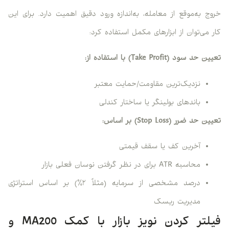
خروج به‌موقع از معامله، به‌اندازه ورود دقیق اهمیت دارد. برای این
کار می‌توان از ابزارهای مکمل استفاده کرد:
تعیین حد سود (Take Profit) با استفاده از:
نزدیک‌ترین مقاومت/حمایت معتبر
باندهای بولینگر یا ساختار کندلی
تعیین حد ضرر (Stop Loss) بر اساس:
آخرین کف یا سقف قیمتی
محاسبه ATR برای در نظر گرفتن نوسان فعلی بازار
درصد مشخصی از سرمایه (مثلاً ۲٪) بر اساس استراتژی
مدیریت ریسک
فیلتر کردن نویز بازار با کمک MA200 و