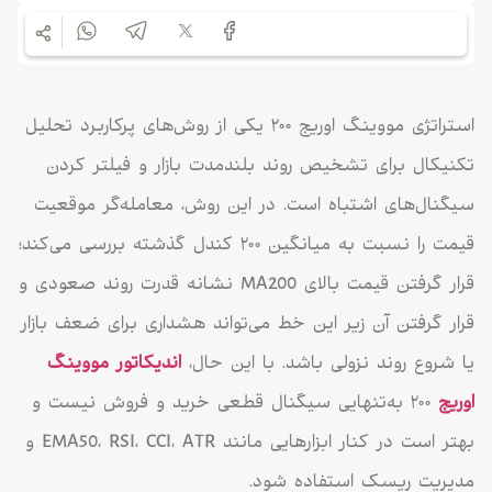
استراتژی مووینگ اوریج ۲۰۰ یکی از روش‌های پرکاربرد تحلیل
تکنیکال برای تشخیص روند بلندمدت بازار و فیلتر کردن
سیگنال‌های اشتباه است. در این روش، معامله‌گر موقعیت
قیمت را نسبت به میانگین ۲۰۰ کندل گذشته بررسی می‌کند؛
قرار گرفتن قیمت بالای MA200 نشانه قدرت روند صعودی و
قرار گرفتن آن زیر این خط می‌تواند هشداری برای ضعف بازار
یا شروع روند نزولی باشد. با این حال،
اندیکاتور مووینگ
اوریج
۲۰۰ به‌تنهایی سیگنال قطعی خرید و فروش نیست و
بهتر است در کنار ابزارهایی مانند EMA50، RSI، CCI، ATR و
مدیریت ریسک استفاده شود.