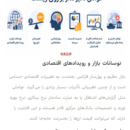
نوسانات بازار و رویدادهای اقتصادی
بازار عظیم و پول‌ساز فارکس به‌شدت به تغییرات اقتصادی حساس
است و از چنین تغییراتی تأثیرات بسیار زیادی را می‌گیرد. عواملی
مثل گزارش‌های اشتغال یا به عبارت ساده‌تر نرخ بیکاری، نرخ بهره،
تورم، و تصمیمات بانک‌های مرکزی قادر هستند و این قابلیت را
دارند که می‌توانند قیمت ارزها را به‌سرعت جابه‌جا کنند.