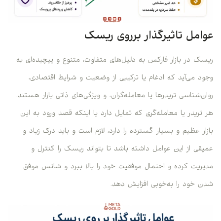
عوامل تاثیرگذار برروی ریسک
ریسک در بازار فارکس به دلیل‌های متفاوت، متنوع و پیچیده‌ای به
وجود می‌آید که ادغام یا ترکیبی از وضعیت و شرایط اقتصادی،
روان‌شناسی تریدرها یا معامله‌گران، و ویژگی‌های ذاتی بازار هستند.
هر تریدر یا معامله‌گری که تمایل دارد یا اینکه قصد ورود به این
بازار عظیم و بسیار گسترده را دارد، لازم است و باید درک زیاد و
عمیقی از این عوامل داشته باشد تا بتواند ریسک را کنترل و
مدیریت کرده و احتمال موفقیت خود را بالا ببرد و شانس موفق
شدن خود را به‌خوبی افزایش دهد.