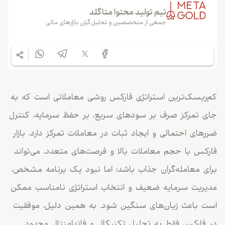
تیم تولید محتوا متاگلد
جمعی از متخصصین و تحلیل‌گران بازارهای مالی
کم‌ریسک‌ترین استراتژی فارکس روشی معاملاتی است که به
جای تمرکز صرف بر سودهای سریع، بر حفظ سرمایه، کنترل
ضررهای احتمالی و ایجاد ثبات در معاملات تمرکز دارد. بازار
فارکس با حجم معاملات بالا و فرصت‌های متعدد، می‌تواند
برای معامله‌گران جذاب باشد؛ اما نبود یک برنامه مشخص،
مدیریت سرمایه ضعیف و انتخاب استراتژی نامناسب ممکن
است باعث زیان‌های سنگین شود. به همین دلیل، موفقیت
در فارکس فقط به تحلیل تکنیکال و فاندامنتال محدود