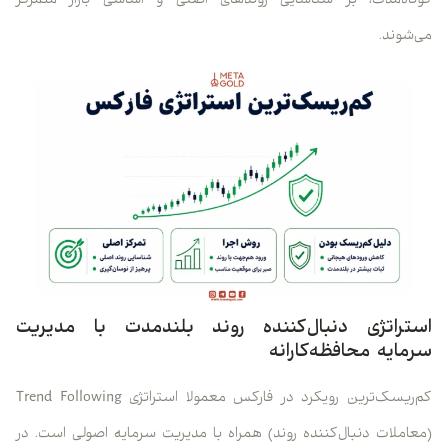
کوتاه‌مدت، بر شناسایی روندهای اصلی و اساسی بازار متمرکز
می‌شوند.
استراتژی دنبال‌کننده روند بلندمدت با مدیریت
سرمایه محافظه‌کارانه
کم‌ریسک‌ترین رویکرد در فارکس معمولا استراتژی Trend Following
(معاملات دنبال‌کننده روند) همراه با مدیریت سرمایه اصولی است. در