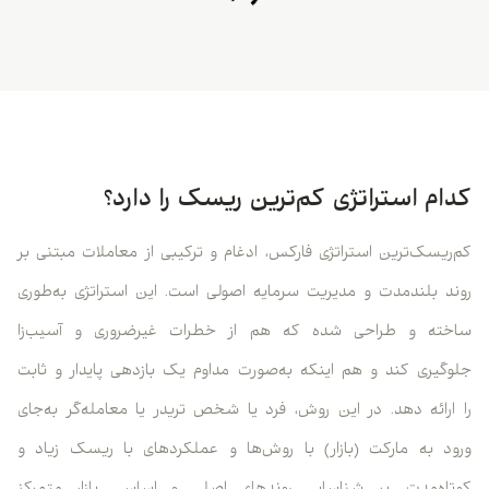
کدام استراتژی کم‌ترین ریسک را دارد؟
کم‌ریسک‌ترین استراتژی فارکس، ادغام و ترکیبی از معاملات مبتنی بر
روند بلندمدت و مدیریت سرمایه اصولی است. این استراتژی به‌طوری
ساخته و طراحی شده که هم از خطرات غیرضروری و آسیب‌زا
جلوگیری کند و هم اینکه به‌صورت مداوم یک بازدهی پایدار و ثابت
را ارائه دهد. در این روش، فرد یا شخص تریدر یا معامله‌گر به‌جای
ورود به مارکت (بازار) با روش‌ها و عملکردهای با ریسک زیاد و