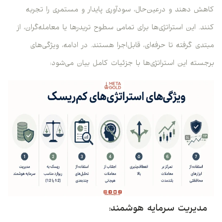
کاهش دهند و درعین‌حال، سودآوری پایدار و مستمری را تجربه
کنند. این استراتژی‌ها برای تمامی سطوح تریدرها یا معامله‌گران، از
مبتدی گرفته تا حرفه‌ای، قابل‌اجرا هستند. در ادامه، ویژگی‌های
برجسته این استراتژی‌ها با جزئیات کامل بیان می‌شود:
مدیریت سرمایه هوشمند: