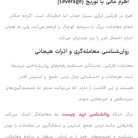
اهرم مالی یا لوریج (
Leverage
)
اهرم در فارکس ابزاری بسیار جذاب اما خطرناک است. اگرچه امکان
انجام معاملات بزرگ با سرمایه کوچک را فراهم می‌کند، ولی به همان
اندازه احتمال ضرر را نیز چندبرابر می‌کند.
روان‌شناسی معامله‌گری و اثرات هیجانی
معاملات فارکس تحت‌تأثیر مستقیم رفتارهای روان‌شناختی تریدرها
است. هیجانات و احساساتی مثل ترس، طمع، و استرس قادر
هستند و این قابلیت را دارند که می‌توانند منجر به تصمیم‌گیری‌های
غیرمنطقی و غیرعقلانی شوند.
درک اینکه
روانشناسی ترید چیست
به معامله‌گر کمک می‌کند
رفتارهایی مانند ترس، طمع، استرس و انتقام‌گیری در معاملات را بهتر
بشناسد و تصمیم‌های خود را بر اساس منطق و برنامه معاملاتی