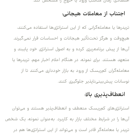
اقتصادی، زمان مناسب ورود یا خروج را مشخص کند.
اجتناب از معاملات هیجانی:
تریدرها یا معامله‌گرانی که از این استراتژی‌ها استفاده می‌کنند،
هیچ‌وقت و هرگز تحت‌تأثیر هیجانات و احساسات قرار نمی‌گیرند.
آن‌ها از پیش برنامه‌ریزی کرده و به اصول استراتژی خود پایبند و
متعهد هستند. برای نمونه، در هنگام اعلام اخبار مهم، تریدرها یا
معامله‌گران کم‌ریسک از ورود به بازار خودداری می‌کنند تا از
نوسانات پیش‌بینی‌ناپذیر جلوگیری کنند.
انعطاف‌پذیری بالا:
استراتژی‌های کم‌ریسک منعطف و انعطاف‌پذیر هستند و می‌توان
آن‌ها را در شرایط مختلف بازار به کاربرد. به‌عنوان نمونه، یک شخص
تریدر یا معامله‌گر قادر است و می‌تواند از این استراتژی‌ها هم در