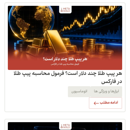
هر پیپ طلا چند دلار است؟ فرمول محاسبه پیپ طلا
در فارکس
ابزارها و ویژگی ها
اتوماسیون
ادامه مطلب