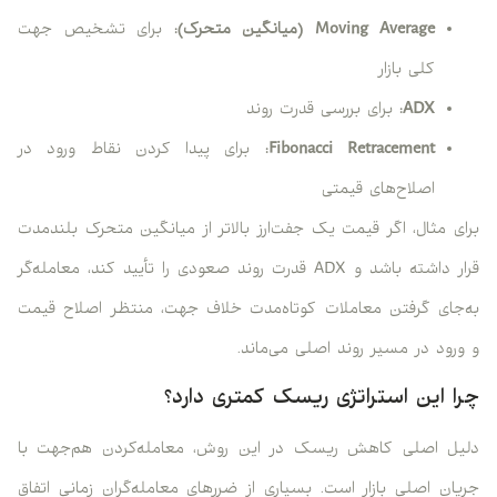
Moving Average
(میانگین متحرک):
برای تشخیص جهت
کلی بازار
ADX:
برای بررسی قدرت روند
Fibonacci Retracement:
برای پیدا کردن نقاط ورود در
اصلاح‌های قیمتی
برای مثال، اگر قیمت یک جفت‌ارز بالاتر از میانگین متحرک بلندمدت
قرار داشته باشد و ADX قدرت روند صعودی را تأیید کند، معامله‌گر
به‌جای گرفتن معاملات کوتاه‌مدت خلاف جهت، منتظر اصلاح قیمت
و ورود در مسیر روند اصلی می‌ماند.
چرا این استراتژی ریسک کمتری دارد؟
دلیل اصلی کاهش ریسک در این روش، معامله‌کردن هم‌جهت با
جریان اصلی بازار است. بسیاری از ضررهای معامله‌گران زمانی اتفاق