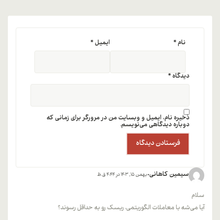
نام
*
ایمیل
*
دیدگاه
*
ذخیره نام، ایمیل و وبسایت من در مرورگر برای زمانی که
دوباره دیدگاهی می‌نویسم.
سیمین کاهانی
بهمن 15, 1403 در 4:44 ق.ظ
سلام
آیا می‌شه با معاملات الگوریتمی، ریسک رو به حداقل رسوند؟