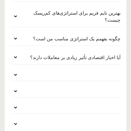
بهترین تایم فریم برای استراتژی‌های کم‌ریسک
چیست؟
چگونه بفهمم یک استراتژی مناسب من است؟
آیا اخبار اقتصادی تأثیر زیادی بر معاملات دارند؟