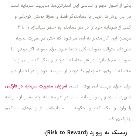
یکی از اصول مهم و اساسی این استراتژی‌ها، مدیریت سرمایه است.
در این روش‌ها، تریدر یا معامله‌گر فقط و صرفا بخش کوچکی و
کمی از سرمایه خود را در هر معامله به خطر می‌اندازد (۱ تا ۲
درصد). این کار منجر به این می‌شود که حتی در صورت تجربه
ضررهای متوالی، سرمایه کلی حفظ شود. برای نمونه، اگر تریدری با
سرمایه ۱۰,۰۰۰ دلاری، در هر معامله ۱ درصد ریسک کند، پس از ۱۰
معامله ناموفق، همچنان ۹۰ درصد از سرمایه خود را در اختیار دارد.
برای اجرای درست این روش، دیدن
آموزش مدیریت سرمایه در فارکس
ضروری است؛ زیرا تریدر باید بداند در هر معامله چه مقدار از سرمایه
را وارد ریسک کند و چگونه با استاپ‌لاس از زیان‌های سنگین
جلوگیری کند.
ریسک به ریوارد (
Risk to Reward
):