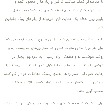
یا معامله‌گر کمک می‌کنند تا ضرر و زیان‌ها را محدود کرده و
سودها را بیشتر کنند. برای نمونه، تعیین یک توقف ضرر دقیق در
پایین‌ترین نقطه یک حمایت قوی، می‌تواند از زیان‌های بزرگ جلوگیری
کند.
با این ویژگی‌هایی که برای شما عزیزان مطرح کردیم و توضیحی که
برای هر مورد دادیم متوجه شدیم که استراتژی‌های کم‌ریسک راه و
روشی هوشمندانه و مطمئن برای رسیدن به سودآوری پایدار در
فارکس هستند و تریدرها یا معامله‌گران قادر هستند و می‌توانند با
رعایت اصول این استراتژی‌ها، نه‌تنها ریسک معاملات خود را کم کنند
و مقدار آن را کاهش دهند، بلکه اعتمادبه‌نفس بالاتر و بیشتری
تصمیم‌گیری کنند.
برای موفقیت در معاملات کم‌ریسک، تریدر باید پیش از ورود به بازار،