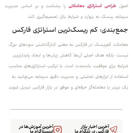
اصول
طراحی استراتژی معاملاتی
را بشناسد و بر اساس مدیریت
سرمایه، ریسک به ریوارد و شرایط بازار تصمیم‌گیری کند.
جمع‌بندی؛ کم ریسک‌ترین استراتژی فارکس
معاملات کم‌ریسک در فارکس به معنی کنارگذاشتن سودهای بزرگ
نیست، بلکه هدف اصلی آن‌ها کاهش زیان‌ها و ایجاد پایدارترین
شرایط برای موفقیت بلندمدت است. با ترکیب استراتژی‌های مناسب،
استفاده از ابزارهای تحلیلی، و مدیریت دقیق سرمایه، می‌توانید به
یک تریدر یا معامله‌گر حرفه‌ای و موفق در بازار فارکس تبدیل شوید.
آخرین اخبار بازار
آخرین آموزش‌ها در
فارکس در تلگرام ما
اینستاگرام ما