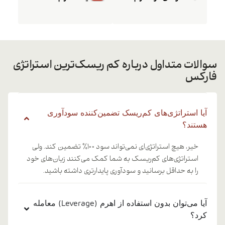
سوالات متداول درباره کم ریسک‌ترین استراتژی
فارکس
آیا استراتژی‌های کم‌ریسک تضمین‌کننده سودآوری
هستند؟
خیر، هیچ استراتژی‌ای نمی‌تواند سود ۱۰۰٪ تضمین کند. ولی
استراتژی‌های کم‌ریسک به شما کمک می‌کنند زیان‌های خود
را به حداقل برسانید و سودآوری پایدارتری داشته باشید.
آیا می‌توان بدون استفاده از اهرم (Leverage) معامله
کرد؟