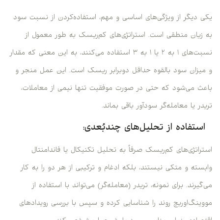
یکی دیگر از ویژگی‌های اساسی و مهم، استفاده‌کردن از نسبت سود
به زیان منطقی است. استراتژی‌های کم‌ریسک به طور معمول از
نسبت‌های ۱ به ۲ یا ۱ به ۳ استفاده می‌کنند، به این معنی که مقدار
و میزان سود بالقوه حداقل دوبرابر ریسک است. این عمل منجر و
باعث می‌شود که حتی در صورت موفقیت تنها نیمی از معاملات،
تریدر یا معامله‌گر سودآور باقی بماند.
استفاده از تحلیل‌های چندبُعدی:
استراتژی‌های کم‌ریسک صرفاً به تحلیل تکنیکال یا فاندامنتال
وابسته و متکی نیستند، بلکه ادغام و ترکیبی از هر دو را به کار
می‌گیرند. برای نمونه، تریدر (معامله‌گر) می‌تواند با استفاده از
مووینگ‌اوریج روند را شناسایی کرده و سپس با بررسی رویدادهای