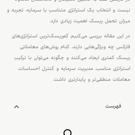
نیست و انتخاب یک استراتژی متناسب با سرمایه، تجربه و
میزان تحمل ریسک اهمیت زیادی دارد.
در این مقاله بررسی می‌کنیم کم‌ریسک‌ترین استراتژی‌های
فارکس چه ویژگی‌هایی دارند، کدام روش‌های معاملاتی
ریسک کمتری ایجاد می‌کنند و چگونه می‌توان با ترکیب
استراتژی مناسب، مدیریت سرمایه و کنترل احساسات،
معاملات منطقی‌تر و پایدار‌تری داشت.
فهرست