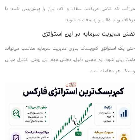
می‌افتد که تلاش می‌کنند سقف و کف بازار را پیش‌بینی کنند یا
برخلاف روند غالب وارد معامله شوند.
نقش مدیریت سرمایه در این استراتژی
حتی یک استراتژی کم‌ریسک بدون مدیریت سرمایه مناسب می‌تواند
باعث زیان شود. به همین دلیل، بخش مهم این روش، کنترل میزان
ریسک هر معامله است.