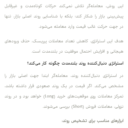
این روش، معامله‌گر تلاش نمی‌کند حرکات کوتاه‌مدت و غیرقابل
پیش‌بینی بازار را شکار کند؛ بلکه با شناسایی روند اصلی بازار، تنها
در جهت حرکت غالب قیمت وارد معامله می‌شود.
هدف این استراتژی، کاهش تعداد معاملات پرریسک، حذف ورودهای
هیجانی و افزایش احتمال موفقیت در بلندمدت است.
استراتژی دنبال‌کننده روند بلندمدت چگونه کار می‌کند؟
در استراتژی دنبال‌کننده روند، معامله‌گر ابتدا جهت اصلی بازار را
مشخص می‌کند. اگر قیمت در یک روند صعودی قرار داشته باشد،
تمرکز معاملات روی موقعیت‌های خرید (Long) خواهد بود و در روند
نزولی، معاملات فروش (Short) بررسی می‌شوند.
ابزارهای مناسب برای تشخیص روند: