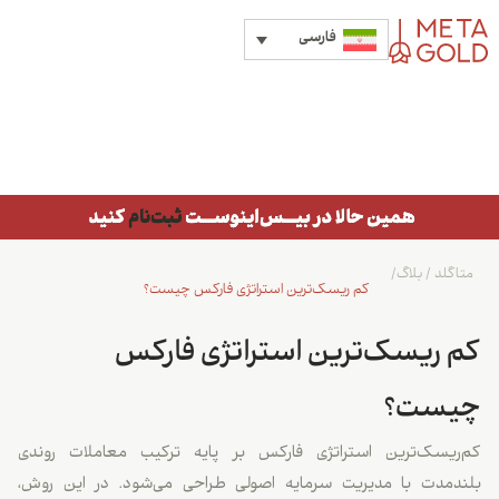
فارسی
متاگلد
/
بلاگ
/
کم ریسک‌ترین استراتژی فارکس چیست؟
کم ریسک‌ترین استراتژی فارکس
چیست؟
کم‌ریسک‌ترین استراتژی فارکس بر پایه ترکیب معاملات روندی
بلندمدت با مدیریت سرمایه اصولی طراحی می‌شود. در این روش،