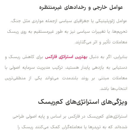
عوامل خارجی و رخدادهای غیرمنتظره
عوامل ژئوپلیتیکی یا جغرافیای سیاسی ازجمله مواردی مثل جنگ،
تحریم‌ها، یا تغییرات سیاسی نیز به طور غیرمستقیم به روی ریسک
معاملات تأثیر و اثر می‌گذارند.
بنابراین، اگر به دنبال
بهترین استراتژی فارکس
برای کاهش ریسک و
دستیابی به بازدهی پایدار هستید، ترکیب مدیریت سرمایه اصولی با
معاملات مبتنی بر روند بلندمدت می‌تواند یکی از منطقی‌ترین
انتخاب‌ها باشد.
ویژگی‌های استراتژی‌های کم‌ریسک
استراتژی‌های کم‌ریسک در فارکس بر اساس و پایه اصولی طراحی
شده‌اند که به تریدرها یا معامله‌گران کمک می‌کنند ریسک را