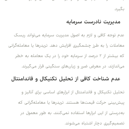
بگیرد.
مدیریت نادرست سرمایه
عدم توجه کافی و لازم به اصول مدیریت سرمایه می‌تواند ریسک
معاملات را به طرز چشمگیری افزایش دهد. تریدرها یا معامله‌گرانی
که بیشتر از ۲ درصد از سرمایه خود را در یک معامله به خطر
می‌اندازند، در معرض ضرر و زیان‌های سنگینی قرار می‌گیرند.
عدم شناخت کافی از تحلیل تکنیکال و فاندامنتال
تحلیل تکنیکال و فاندامنتال از ابزارهای اساسی برای آنالیز و
پیش‌بینی حرکت قیمت‌ها هستند. تریدرها یا معامله‌گرانی که
به‌درستی از این ابزارها استفاده نمی‌کنند، به طور معمول در
تصمیم‌گیری دچار اشتباه می‌شوند.