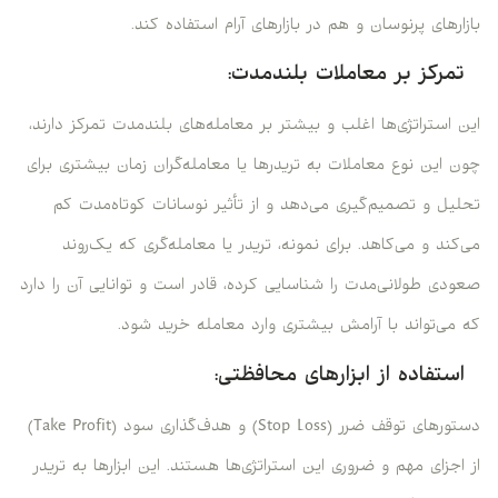
بازارهای پرنوسان و هم در بازارهای آرام استفاده کند.
تمرکز بر معاملات بلندمدت:
این استراتژی‌ها اغلب و بیشتر بر معامله‌های بلندمدت تمرکز دارند،
چون این نوع معاملات به تریدرها یا معامله‌گران زمان بیشتری برای
تحلیل و تصمیم‌گیری می‌دهد و از تأثیر نوسانات کوتاه‌مدت کم
می‌کند و می‌کاهد. برای نمونه، تریدر یا معامله‌گری که یک‌روند
صعودی طولانی‌مدت را شناسایی کرده، قادر است و توانایی آن را دارد
که می‌تواند با آرامش بیشتری وارد معامله خرید شود.
استفاده از ابزارهای محافظتی:
دستورهای توقف ضرر (Stop Loss) و هدف‌گذاری سود (Take Profit)
از اجزای مهم و ضروری این استراتژی‌ها هستند. این ابزارها به تریدر