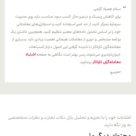
سلام همراه گرامی،
برای کاهش ریسک و درعین‌حال کسب سود مناسب، باید روی مدیریت
سرمایه تمرکز کنید، از حد ضرر استفاده کنید و استراتژی‌های معاملاتی
خود را بر اساس تحلیل داده‌های معتبر تنظیم کنید. همچنین داشتن یک
برنامه مشخص و دوری از معاملات هیجانی اهمیت زیادی دارد. بسیاری از
معامله‌گران تازه‌کار با نادیده گرفتن این اصول دچار اشتباهات
جبران‌ناپذیری می‌شوند، پس بهتر است نگاهی به صفحه
اشتباه
معامله‌گران تازه‌کار
بیندازید.
پاسخ
اطلاعات خود را با تجزیه و تحلیل بازار، نکات تجارت و نظرات متخصصی
به روز نگه دارید