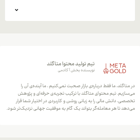
تیم تولید محتوا متاگلد
نویسنده بخش آکادمی
در متاگلد، ما فقط درباره‌ی بازار صحبت نمی‌کنیم ، ما آینده‌ی آن را
می‌سازیم. تیم محتوای متاگلد با ترکیب تجربه‌ی حرفه‌ای و پژوهش
تخصصی، دانش مالی را به زبانی روشن و کاربردی در اختیار شما قرار
می‌دهد تا هر معامله‌گر بتواند یک گام به موفقیت جهانی نزدیک‌تر شود.