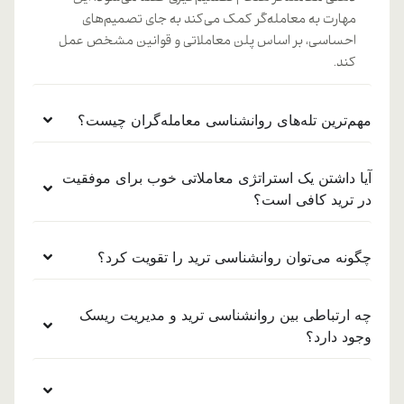
مهارت به معامله‌گر کمک می‌کند به جای تصمیم‌های
احساسی، بر اساس پلن معاملاتی و قوانین مشخص عمل
کند.
مهم‌ترین تله‌های روانشناسی معامله‌گران چیست؟
آیا داشتن یک استراتژی معاملاتی خوب برای موفقیت
در ترید کافی است؟
چگونه می‌توان روانشناسی ترید را تقویت کرد؟
چه ارتباطی بین روانشناسی ترید و مدیریت ریسک
وجود دارد؟