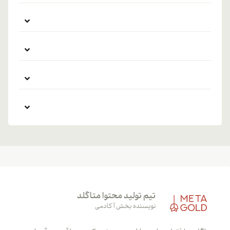
تیم تولید محتوا متاگلد
نویسنده بخش آکادمی