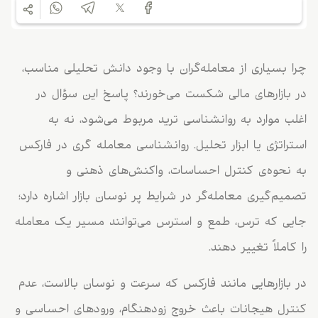
چرا بسیاری از معامله‌گران با وجود دانش تحلیلی مناسب،
در بازارهای مالی شکست می‌خورند؟ پاسخ این سؤال در
اغلب موارد به روانشناسی ترید مربوط می‌شود، نه به
استراتژی یا ابزار تحلیل. روانشناسی معامله گری در فارکس
به نحوه‌ی کنترل احساسات، واکنش‌های ذهنی و
تصمیم‌گیری معامله‌گر در شرایط پر نوسان بازار اشاره دارد؛
جایی که ترس، طمع و استرس می‌توانند مسیر یک معامله
را کاملاً تغییر دهند.
در بازارهایی مانند فارکس که سرعت و نوسان بالاست، عدم
کنترل هیجانات باعث خروج زودهنگام، ورودهای احساسی و