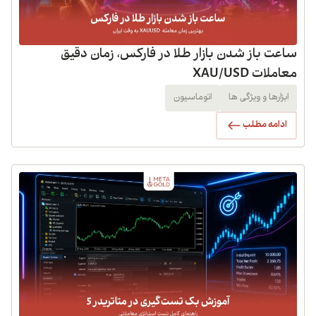
ساعت باز شدن بازار طلا در فارکس، زمان دقیق
معاملات XAU/USD
ابزارها و ویژگی ها
اتوماسیون
ادامه مطلب