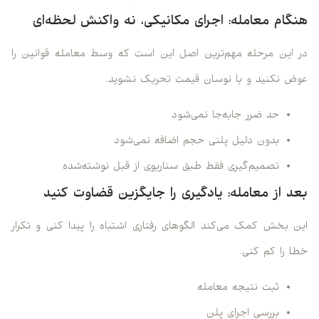
هنگام معامله: اجرای مکانیکی، نه واکنش لحظه‌ای
در این مرحله مهم‌ترین اصل این است که وسط معامله قوانین را
عوض نکنید و با نوسان قیمت تحریک نشوید.
حد ضرر جابه‌جا نمی‌شود
بدون دلیل پلنی حجم اضافه نمی‌شود
تصمیم‌گیری فقط طبق سناریوی از قبل نوشته‌شده
بعد از معامله: یادگیری را جایگزین قضاوت کنید
این بخش کمک می‌کند الگوهای رفتاری اشتباه را پیدا کنی و تکرار
خطا را کم کنی.
ثبت نتیجه معامله
بررسی اجرای پلن