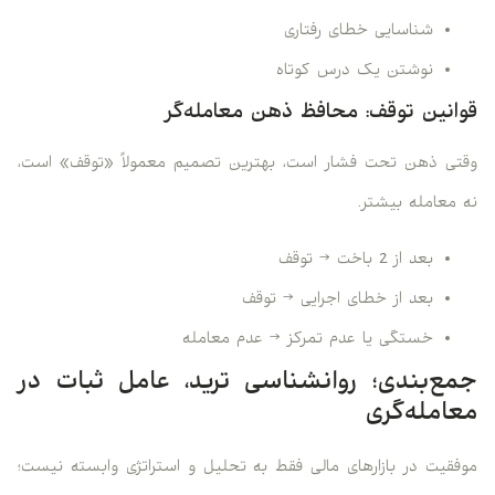
شناسایی خطای رفتاری
نوشتن یک درس کوتاه
قوانین توقف: محافظ ذهن معامله‌گر
وقتی ذهن تحت فشار است، بهترین تصمیم معمولاً «توقف» است،
نه معامله بیشتر.
بعد از 2 باخت → توقف
بعد از خطای اجرایی → توقف
خستگی یا عدم تمرکز → عدم معامله
جمع‌بندی؛ روانشناسی ترید، عامل ثبات در
معامله‌گری
موفقیت در بازارهای مالی فقط به تحلیل و استراتژی وابسته نیست؛