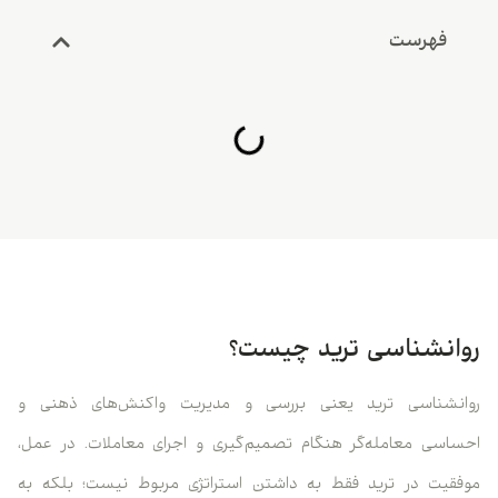
فهرست
روانشناسی ترید چیست؟
روانشناسی ترید یعنی بررسی و مدیریت واکنش‌های ذهنی و
احساسی معامله‌گر هنگام تصمیم‌گیری و اجرای معاملات. در عمل،
موفقیت در ترید فقط به داشتن استراتژی مربوط نیست؛ بلکه به