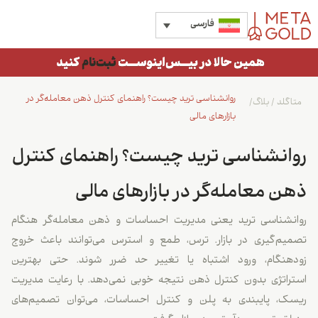
فارسی
روانشناسی ترید چیست؟ راهنمای کنترل ذهن معامله‌گر در
متاگلد
/
بلاگ
/
بازارهای مالی
روانشناسی ترید چیست؟ راهنمای کنترل
ذهن معامله‌گر در بازارهای مالی
روانشناسی ترید یعنی مدیریت احساسات و ذهن معامله‌گر هنگام
تصمیم‌گیری در بازار. ترس، طمع و استرس می‌توانند باعث خروج
زودهنگام، ورود اشتباه یا تغییر حد ضرر شوند. حتی بهترین
استراتژی بدون کنترل ذهن نتیجه خوبی نمی‌دهد. با رعایت مدیریت
ریسک، پایبندی به پلن و کنترل احساسات، می‌توان تصمیم‌های