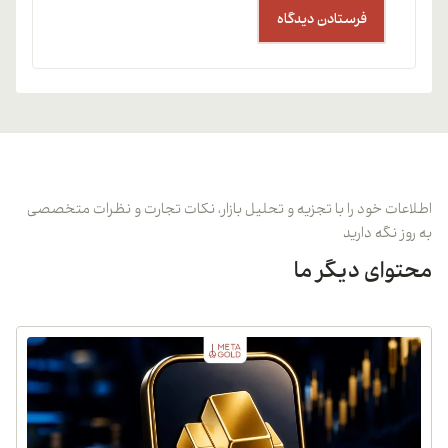
اطلاعات خود را با تجزیه و تحلیل بازار، نکات تجارت و نظرات متخصصی
به روز نگه دارید
محتوای دیگر ما