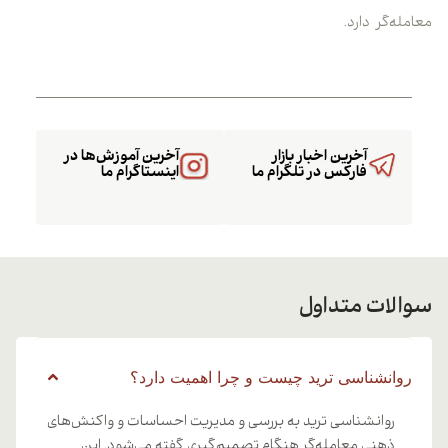
معامله‌گر دارد.
آخرین اخبار بازار
آخرین آموزش‌ها در
فارکس در تلگرام ما
اینستاگرام ما
سوالات متداول
روانشناسی ترید چیست و چرا اهمیت دارد؟
روانشناسی ترید به بررسی و مدیریت احساسات و واکنش‌های
ذهنی معامله‌گر هنگام تصمیم‌گیری گفته می‌شود. این