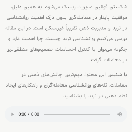
شکستن قوانین مدیریت ریسک می‌شود. به همین دلیل،
موفقیت پایدار در معامله‌گری بدون درک اهمیت روانشناسی
در ترید و مدیریت ذهن تقریباً غیرممکن است. در این مقاله
بررسی می‌کنیم روانشناسی ترید چیست، چرا اهمیت دارد و
چگونه می‌توان با کنترل احساسات، تصمیم‌های منطقی‌تری
در معاملات گرفت.
با شنیدن این محتوا، مهم‌ترین چالش‌های ذهنی در
معاملات،
تله‌های روانشناسی معامله‌گران
و راهکارهای ایجاد
نظم ذهنی در ترید را بشناسید.