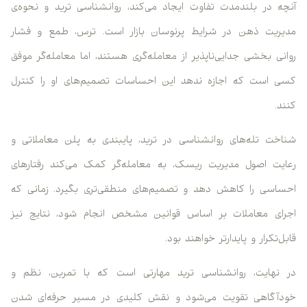
آنچه در بلندمدت تفاوت ایجاد می‌کند، روانشناسی ترید و نحوه‌ی
مدیریت ذهن در شرایط پرنوسان بازار است. ترس، طمع و فشار
روانی بخشی جدایی‌ناپذیر از معامله‌گری هستند، اما معامله‌گر موفق
کسی است که اجازه ندهد این احساسات تصمیم‌های او را کنترل
کنند.
شناخت تله‌های روانشناسی در ترید، پایبندی به پلن معاملاتی و
رعایت اصول مدیریت ریسک، به معامله‌گر کمک می‌کند رفتارهای
احساسی را کاهش دهد و تصمیم‌های منطقی‌تری بگیرد. زمانی که
اجرای معاملات بر اساس قوانین مشخص انجام شود، نتایج نیز
قابل‌تکرار و پایدارتر خواهند بود.
در نهایت، روانشناسی ترید مهارتی است که با تمرین، نظم و
خودآگاهی تقویت می‌شود و نقش کلیدی در مسیر حرفه‌ای شدن