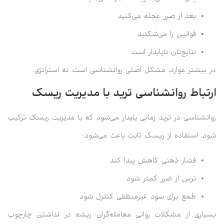
بعد از ضرر عجله می‌کنید
قوانین را می‌شکنید
نتایج‌تان ناپایدار است
در بیشتر موارد، مشکل اصلی روانشناسی است، نه استراتژی.
ارتباط روانشناسی ترید با مدیریت ریسک
روانشناسی در ترید زمانی پایدار می‌شود که با مدیریت ریسک ترکیب
شود. استفاده از ریسک ثابت باعث می‌شود:
فشار ذهنی کاهش پیدا کند
ترس از ضرر کمتر شود
طمع برای سود غیرمنطقی کنترل شود
بسیاری از مشکلات روانی معامله‌گران ریشه در نداشتن چارچوب