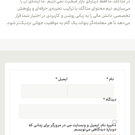
در متاگلد، ما فقط درباره‌ی بازار صحبت نمی‌کنیم ، ما آینده‌ی آن را
می‌سازیم. تیم محتوای متاگلد با ترکیب تجربه‌ی حرفه‌ای و پژوهش
تخصصی، دانش مالی را به زبانی روشن و کاربردی در اختیار شما قرار
می‌دهد تا هر معامله‌گر بتواند یک گام به موفقیت جهانی نزدیک‌تر شود.
نام
*
ایمیل
*
دیدگاه
*
ذخیره نام، ایمیل و وبسایت من در مرورگر برای زمانی که
دوباره دیدگاهی می‌نویسم.