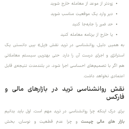
زودتر از موعد از معامله خارج شوید
دیر وارد یک موقعیت مناسب شوید
حد ضرر را جابه‌جا کنید
یا خارج از برنامه معامله کنید
به همین دلیل، روانشناسی در ترید نقش «پل» بین دانستن یک
استراتژی و اجرای درست آن را دارد. حتی بهترین سیستم معاملاتی
هم اگر با تصمیم‌های احساسی اجرا شود، در بلندمدت نتیجه‌ی قابل
اعتمادی نخواهد داشت.
نقش روانشناسی ترید در بازارهای مالی و
فارکس
برای درک اینکه چرا روانشناسی در ترید مهم است، اول باید بدانیم
بازار های مالی چیست
و چرا عدم قطعیت و نوسان، بخش