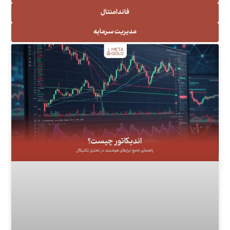
فاندامنتال
مدیریت سرمایه