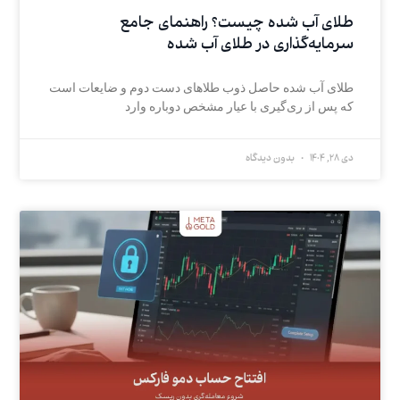
طلای آب شده چیست؟ راهنمای جامع
سرمایه‌گذاری در طلای آب شده
طلای آب شده حاصل ذوب طلاهای دست دوم و ضایعات است
که پس از ری‌گیری با عیار مشخص دوباره وارد
دی 28, 1404
بدون دیدگاه