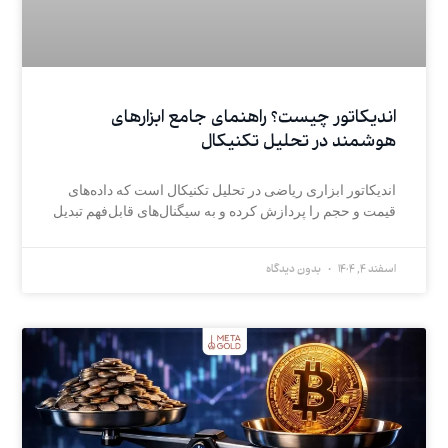
اندیکاتور چیست؟ راهنمای جامع ابزارهای
هوشمند در تحلیل تکنیکال
اندیکاتور ابزاری ریاضی در تحلیل تکنیکال است که داده‌های
قیمت و حجم را پردازش کرده و به سیگنال‌های قابل‌فهم تبدیل
اسفند 4, 1404
بدون دیدگاه