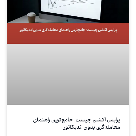
پرایس اکشن چیست؛ جامع‌ترین راهنمای
معامله‌گری بدون اندیکاتور