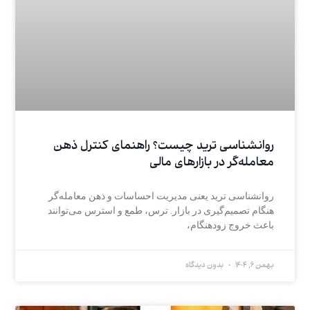
روانشناسی ترید چیست؟ راهنمای کنترل ذهن
معامله‌گر در بازارهای مالی
روانشناسی ترید یعنی مدیریت احساسات و ذهن معامله‌گر
هنگام تصمیم‌گیری در بازار. ترس، طمع و استرس می‌توانند
باعث خروج زودهنگام،
بهمن 6, 1404
بدون دیدگاه