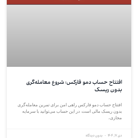
افتتاح حساب دمو فارکس؛ شروع معامله‌گری
بدون ریسک
افتتاح حساب دمو فارکس راهی امن برای تمرین معامله‌گری
بدون ریسک مالی است. در این حساب می‌توانید با سرمایه
مجازی،
دی 17, 1404
بدون دیدگاه