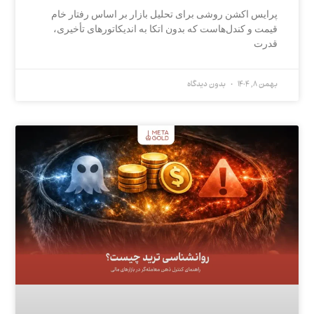
پرایس اکشن روشی برای تحلیل بازار بر اساس رفتار خام
قیمت و کندل‌هاست که بدون اتکا به اندیکاتورهای تأخیری،
قدرت
بهمن 8, 1404
بدون دیدگاه