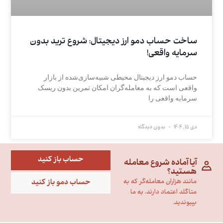
ساخت حساب دمو ارز دیجیتال: شروع ترید بدون
سرمایه واقعی!
حساب دمو ارز دیجیتال محیطی شبیه‌سازی‌شده از بازار
واقعی است که به معامله‌گران امکان تمرین بدون ریسک
سرمایه واقعی را
دی 15, 1404
بدون دیدگاه
حساب باز کنید
آیا آماده شروع معامله
هستید؟
حساب دمو باز کنید
مانند هزاران معامله‌گر که به
متاگلد اعتماد دارند، به ما
بپیوندید.