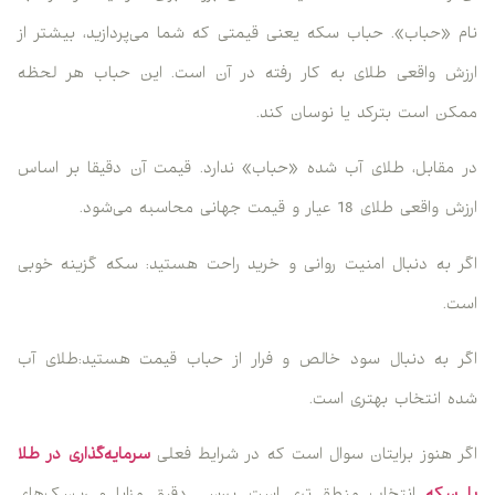
نام «حباب». حباب سکه یعنی قیمتی که شما می‌پردازید، بیشتر از
ارزش واقعی طلای به کار رفته در آن است. این حباب هر لحظه
ممکن است بترکد یا نوسان کند.
در مقابل، طلای آب شده «حباب» ندارد. قیمت آن دقیقا بر اساس
ارزش واقعی طلای 18 عیار و قیمت جهانی محاسبه می‌شود.
اگر به دنبال امنیت روانی و خرید راحت هستید: سکه گزینه خوبی
است.
اگر به دنبال سود خالص و فرار از حباب قیمت هستید:طلای آب
شده انتخاب بهتری است.
اگر هنوز برایتان سوال است که در شرایط فعلی
سرمایه‌گذاری در طلا