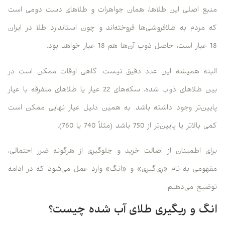
منبع اصلی این طلاها، همان جواهرات و طلاهای دست دومی است
که مردم به طلافروشی‌ها فروخته‌اند و چون استاندارد طلا در ایران
18 عیار است، حاصل ذوب آن‌ها هم 18 عیار خواهد بود.
البته همیشه این عدد دقیق نیست. گاهی اوقات ممکن است در
بین طلاهای ذوب شده، سکه‌های 22 عیار یا طلاهای متفرقه با عیار
پایین‌تر وجود داشته باشد. به همین دلیل عیار نهایی ممکن است
کمی بالاتر یا پایین‌تر از 750 باشد (مثلاً 740 یا 760).
برای اطمینان از اصالت خرید و جلوگیری از هرگونه ضرر احتمالی،
مفهومی به نام «ری‌گیری» و «انگ» وارد عمل می‌شود که در ادامه
توضیح می‌دهیم.
انگ و ریگیری طلای آب شده چیست؟