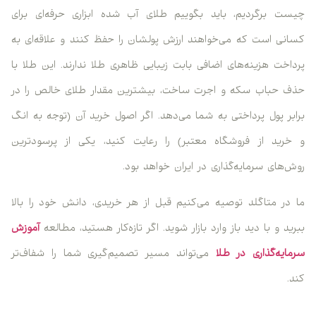
چیست برگردیم، باید بگوییم طلای آب شده ابزاری حرفه‌ای برای
کسانی است که می‌خواهند ارزش پولشان را حفظ کنند و علاقه‌ای به
پرداخت هزینه‌های اضافی بابت زیبایی ظاهری طلا ندارند. این طلا با
حذف حباب سکه و اجرت ساخت، بیشترین مقدار طلای خالص را در
برابر پول پرداختی به شما می‌دهد. اگر اصول خرید آن (توجه به انگ
و خرید از فروشگاه معتبر) را رعایت کنید، یکی از پرسودترین
روش‌های سرمایه‌گذاری در ایران خواهد بود.
ما در متاگلد توصیه می‌کنیم قبل از هر خریدی، دانش خود را بالا
ببرید و با دید باز وارد بازار شوید. اگر تازه‌کار هستید، مطالعه
آموزش
سرمایه‌گذاری در طلا
می‌تواند مسیر تصمیم‌گیری شما را شفاف‌تر
کند.