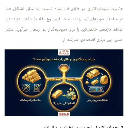
جذابیت سرمایه‌گذاری در طلای آب شده نسبت به سایر اشکال طلا،
در ساختار هزینه‌ای آن نهفته است. این نوع طلا با حذف هزینه‌های
اضافه، بازدهی خالص‌تری را برای سرمایه‌گذار به ارمغان می‌آورد. دلایل
اصلی این برتری اقتصادی عبارتند از: