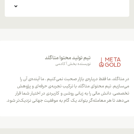
تیم تولید محتوا متاگلد
نویسنده بخش آکادمی
در متاگلد، ما فقط درباره‌ی بازار صحبت نمی‌کنیم ، ما آینده‌ی آن را
می‌سازیم. تیم محتوای متاگلد با ترکیب تجربه‌ی حرفه‌ای و پژوهش
تخصصی، دانش مالی را به زبانی روشن و کاربردی در اختیار شما قرار
می‌دهد تا هر معامله‌گر بتواند یک گام به موفقیت جهانی نزدیک‌تر شود.