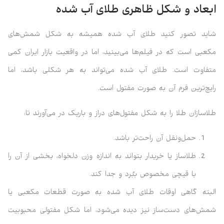
ابعاد و شکل ظاهری طلای آب شده
شاید تصور کنید طلای آب شده همیشه به شکل شمش‌های
مکعبی است که در فیلم‌ها می‌بینید، اما در واقعیت بازار ایران کمی
متفاوت است. طلای آب شده می‌تواند به هر شکلی باشد، اما
رایج‌ترین فرم آن به صورت مفتول است.
طلاسازان طلا را به شکل مفتول‌های دراز و باریک در می‌آورند تا:
حمل‌ونقل آن راحت‌تر باشد.
طلاساز یا خریدار بتواند به اندازه وزن دلخواه، بخشی از آن را
با قیچی مخصوص ببُرد و جدا کند.
البته گاهی اوقات طلای آب شده به صورت قطعات مکعبی یا
شمش‌های دست‌ساز نیز دیده می‌شود، اما شکل مفتولی محبوبیت