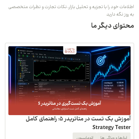
اطلاعات خود را با تجزیه و تحلیل بازار، نکات تجارت و نظرات متخصصی
به روز نگه دارید
محتوای دیگر ما
آموزش بک تست در متاتریدر 5؛ راهنمای کامل
Strategy Tester
ابزارها و ویژگی ها
اتوماسیون