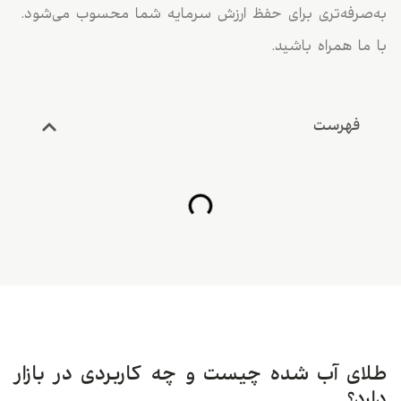
به‌صرفه‌تری برای حفظ ارزش سرمایه شما محسوب می‌شود.
با ما همراه باشید.
فهرست
طلای آب شده چیست و چه کاربردی در بازار