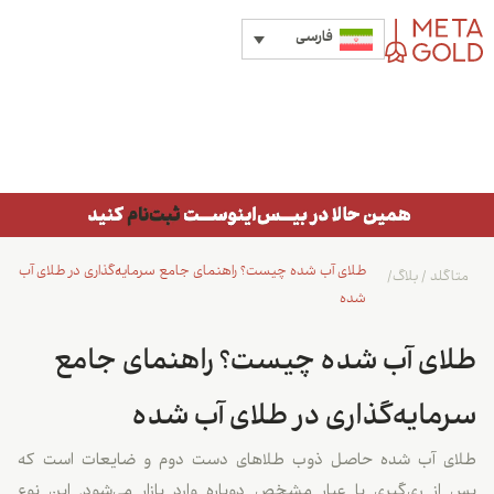
فارسی
طلای آب شده چیست؟ راهنمای جامع سرمایه‌گذاری در طلای آب
متاگلد
/
بلاگ
/
شده
طلای آب شده چیست؟ راهنمای جامع
سرمایه‌گذاری در طلای آب شده
طلای آب شده حاصل ذوب طلاهای دست دوم و ضایعات است که
پس از ری‌گیری با عیار مشخص دوباره وارد بازار می‌شود. این نوع