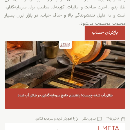
طلا بدون اجرت ساخت و مالیات، گزینه‌ای مناسب برای سرمایه‌گذاری
است و به دلیل نقدشوندگی بالا و حذف حباب، در بازار ایران بسیار
محبوب محسوب می‌شود.
بازکردن حساب
8 تیر 1405
بدون نظر
آموزش ترید و سرمایه گذاری