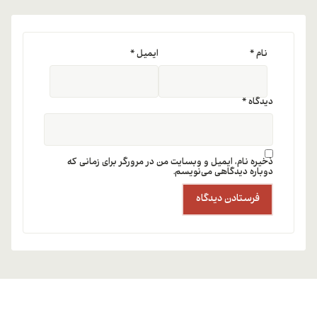
نام
*
ایمیل
*
دیدگاه
*
ذخیره نام، ایمیل و وبسایت من در مرورگر برای زمانی که
دوباره دیدگاهی می‌نویسم.