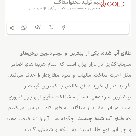
تیم تولید محتوا متاگلد
جمعی از متخصصین و تحلیل‌گران بازارهای مالی
طلای آب شده
، یکی از بهترین و پرسودترین روش‌های
سرمایه‌گذاری در بازار ایران است که تمام هزینه‌های اضافی
مثل اجرت ساخت، مالیات و سود مغازه‌دار را حذف می‌کند.
اگر به دنبال خرید طلای خالص با کمترین قیمت و
بیشترین سوددهی هستید، شناخت دقیق این بازار ضروری
است. در این مقاله از متاگلد، به طور کامل بررسی می‌کنیم
که
طلای آب شده چیست
، چگونه عیار آن را تشخیص دهید
و چرا این نوع طلا نسبت به سکه و شمش، گزینه