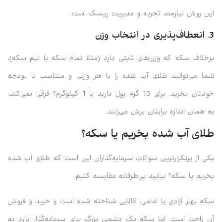
این روش نیازمند تجربه و مدیریت ریسک است.
3. انعطاف‌پذیری در انتخاب وزن
برخلاف سکه که وزن‌های ثابتی دارد (مثلا تمام سکه یا نیم سکه)،
شما می‌توانید طلای آب شده را با هر وزنی و متناسب با بودجه
خودتان بخرید. برای 10 گرم پول دارید یا 1 کیلوگرم؟ فرقی نمی‌کند،
به همان اندازه برایتان برش می‌زنند.
طلای آب شده بخریم یا سکه؟
یکی از پرتکرارترین سوالات سرمایه‌گذاران این است که طلای آب شده
بخریم یا سکه؟ بیایید بی‌طرفانه مقایسه کنیم.
سکه بهار آزادی یا امامی، کالایی شناخته شده است و خرید و فروش
آن راحت است. اما سکه یک دشمن بزرگ برای سرمایه‌گذار دارد به