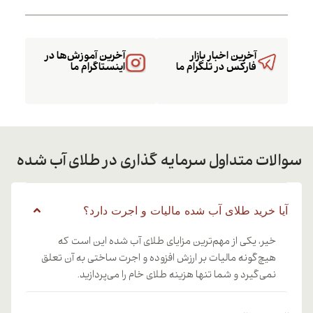
آخرین اخبار بازار
آخرین آموزش‌ها در
فارکس در تلگرام ما
اینستاگرام ما
سوالات متداول سرمایه گذاری در طلای آب شده
آیا خرید طلای آب شده مالیات و اجرت دارد؟
خیر، یکی از مهم‌ترین مزایای طلای آب شده این است که
هیچ‌گونه مالیات بر ارزش افزوده و اجرت ساختی به آن تعلق
نمی‌گیرد و شما تنها هزینه طلای خام را می‌پردازید.