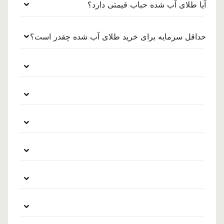
آیا طلای آب شده حباب قیمتی دارد؟
حداقل سرمایه برای خرید طلای آب شده چقدر است؟