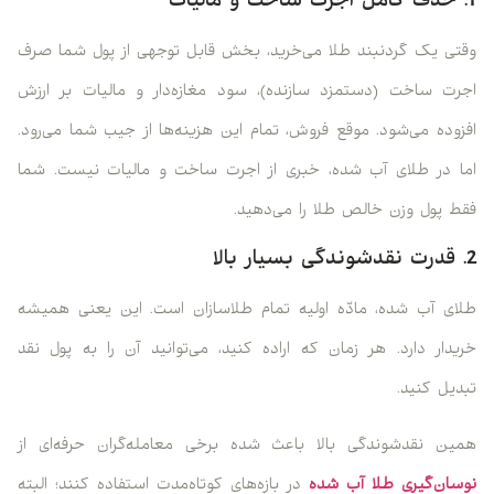
1. حذف کامل اجرت ساخت و مالیات
وقتی یک گردنبند طلا می‌خرید، بخش قابل توجهی از پول شما صرف
اجرت ساخت (دستمزد سازنده)، سود مغازه‌دار و مالیات بر ارزش
افزوده می‌شود. موقع فروش، تمام این هزینه‌ها از جیب شما می‌رود.
اما در طلای آب شده، خبری از اجرت ساخت و مالیات نیست. شما
فقط پول وزن خالص طلا را می‌دهید.
2. قدرت نقدشوندگی بسیار بالا
طلای آب شده، مادّه اولیه تمام طلاسازان است. این یعنی همیشه
خریدار دارد. هر زمان که اراده کنید، می‌توانید آن را به پول نقد
تبدیل کنید.
همین نقدشوندگی بالا باعث شده برخی معامله‌گران حرفه‌ای از
نوسان‌گیری طلا آب شده
در بازه‌های کوتاه‌مدت استفاده کنند؛ البته