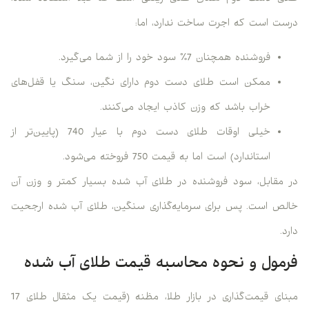
درست است که اجرت ساخت ندارد، اما:
فروشنده همچنان 7% سود خود را از شما می‌گیرد.
ممکن است طلای دست دوم دارای نگین، سنگ یا قفل‌های
خراب باشد که وزن کاذب ایجاد می‌کنند.
خیلی اوقات طلای دست دوم با عیار 740 (پایین‌تر از
استاندارد) است اما به قیمت 750 فروخته می‌شود.
در مقابل، سود فروشنده در طلای آب شده بسیار کمتر و وزن آن
خالص است. پس برای سرمایه‌گذاری سنگین، طلای آب شده ارجحیت
دارد.
فرمول و نحوه محاسبه قیمت طلای آب شده
مبنای قیمت‌گذاری در بازار طلا، مظنه (قیمت یک مثقال طلای 17