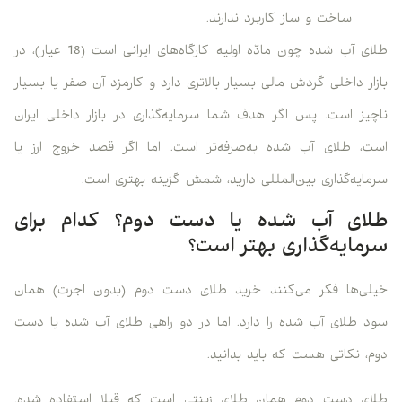
ساخت و ساز کاربرد ندارند.
طلای آب شده چون مادّه اولیه کارگاه‌های ایرانی است (18 عیار)، در
بازار داخلی گردش مالی بسیار بالاتری دارد و کارمزد آن صفر یا بسیار
ناچیز است. پس اگر هدف شما سرمایه‌گذاری در بازار داخلی ایران
است، طلای آب شده به‌صرفه‌تر است. اما اگر قصد خروج ارز یا
سرمایه‌گذاری بین‌المللی دارید، شمش گزینه بهتری است.
طلای آب شده یا دست دوم؟ کدام برای
سرمایه‌گذاری بهتر است؟
خیلی‌ها فکر می‌کنند خرید طلای دست دوم (بدون اجرت) همان
سود طلای آب شده را دارد. اما در دو راهی طلای آب شده یا دست
دوم، نکاتی هست که باید بدانید.
طلای دست دوم همان طلای زینتی است که قبلا استفاده شده.