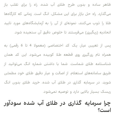
ظاهر ساده و بدون طرح طلای آب شده، راه را برای تقلب باز
می‌گذارد. راه حل بازار برای این مشکل، انگ است. زمانی که کارگاه‌ها
طلا را ذوب می‌کنند، نمونه‌ای از آن را به آزمایشگاه‌های مورد تایید
اتحادیه (ریگیری) می‌فرستند تا خلوص دقیق آن سنجیده شود.
پس از تعیین عیار، یک کد اختصاصی (معمولا 4 تا 6 رقمی) به
همراه نام ری‌گیری روی قطعه طلا کوبیده می‌شود. این کد همان
شناسنامه طلای شماست. شما با داشتن شماره انگ می‌توانید از
طریق سامانه‌های استعلام، از اصالت و عیار دقیق طلای خود مطمئن
شوید. در سرمایه گذاری در طلای آب شده، خرید طلای بدون انگ
ریسک بسیار بالایی دارد و توصیه نمی‌شود.
چرا سرمایه گذاری در طلای آب شده سودآور
است؟