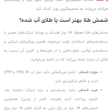
یا سکه
انتخاب منطقی‌تری است، بررسی دقیق مزایا و ریسک‌های
هرکدام می‌تواند به تصمیم‌گیری بهتر کمک کند.
شمش طلا بهتر است یا طلای آب شده؟
شمش‌های طلا معمولا 24 عیار هستند و توسط شرکت‌های معتبر با
بسته‌بندی‌های استاندارد تولید می‌شوند. همین ویژگی‌های شرکتی و
بسته‌بندی لوکس، تفاوت‌هایی را در هزینه‌ها و کاربرد آن نسبت به
طلای آب شده ایجاد می‌کند که در ادامه می‌خوانید:
مزیت شمش
: اعتبار بین‌المللی دارد، عیار آن 24 (995 یا 999)
است و ظاهر شکیل‌تری دارد.
عیب شمش
: بابت بسته‌بندی و برند شرکت سازنده، باید
کارمزد پرداخت کنید (هرچند کمتر از زینتی). همچنین
شمش‌های 24 عیار در بازار ایران به اندازه طلای 18 عیار برای