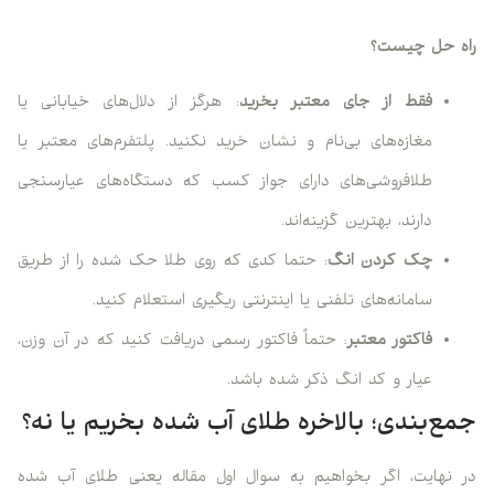
راه حل چیست؟
فقط از جای معتبر بخرید
: هرگز از دلال‌های خیابانی یا
مغازه‌های بی‌نام و نشان خرید نکنید. پلتفرم‌های معتبر یا
طلافروشی‌های دارای جواز کسب که دستگاه‌های عیارسنجی
دارند، بهترین گزینه‌اند.
چک کردن انگ
: حتما کدی که روی طلا حک شده را از طریق
سامانه‌های تلفنی یا اینترنتی ریگیری استعلام کنید.
فاکتور معتبر
: حتماً فاکتور رسمی دریافت کنید که در آن وزن،
عیار و کد انگ ذکر شده باشد.
جمع‌بندی؛ بالاخره طلای آب شده بخریم یا نه؟
در نهایت، اگر بخواهیم به سوال اول مقاله یعنی طلای آب شده