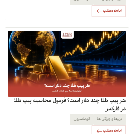
ادامه مطلب
هر پیپ طلا چند دلار است؟ فرمول محاسبه پیپ طلا
در فارکس
ابزارها و ویژگی ها
اتوماسیون
ادامه مطلب