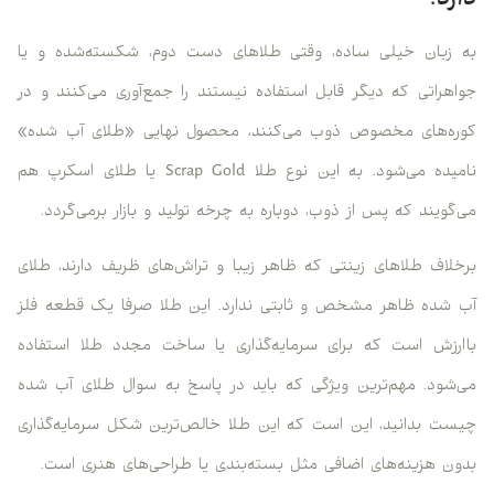
دارد؟
به زبان خیلی ساده، وقتی طلاهای دست دوم، شکسته‌شده و یا
جواهراتی که دیگر قابل استفاده نیستند را جمع‌آوری می‌کنند و در
کوره‌های مخصوص ذوب می‌کنند، محصول نهایی «طلای آب شده»
نامیده می‌شود. به این نوع طلا Scrap Gold یا طلای اسکرپ هم
می‌گویند که پس از ذوب، دوباره به چرخه تولید و بازار برمی‌گردد.
برخلاف طلاهای زینتی که ظاهر زیبا و تراش‌های ظریف دارند، طلای
آب شده ظاهر مشخص و ثابتی ندارد. این طلا صرفا یک قطعه فلز
باارزش است که برای سرمایه‌گذاری یا ساخت مجدد طلا استفاده
می‌شود. مهم‌ترین ویژگی که باید در پاسخ به سوال طلای آب شده
چیست بدانید، این است که این طلا خالص‌ترین شکل سرمایه‌گذاری
بدون هزینه‌های اضافی مثل بسته‌بندی یا طراحی‌های هنری است.