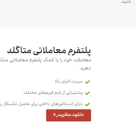
کنید.
پلتفرم معاملاتی متاگلد
دهید.
سرعت اجرای بالا
پشتیبانی از تایم فریم‌های مختلف
دارای اندیکاتورهای داخلی برای تحلیل تکنیکال 
دانلود متاتریدر 5