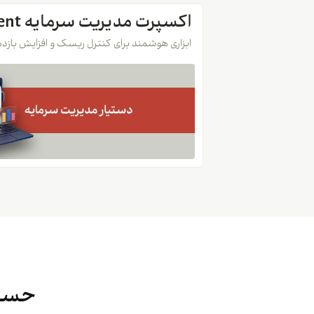
اکسپرت مدیریت سرمایه Meta Management
ابزاری هوشمند برای کنترل ریسک و افزایش بازد
حساب