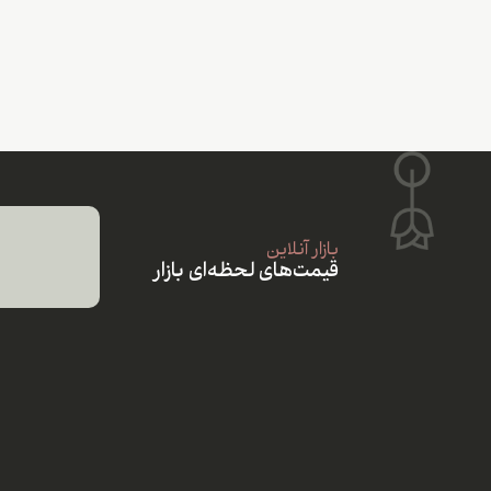
بازار آنلاین
قیمت‌های لحظه‌ای بازار