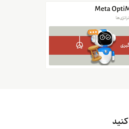
اتژی‌ها
کنید