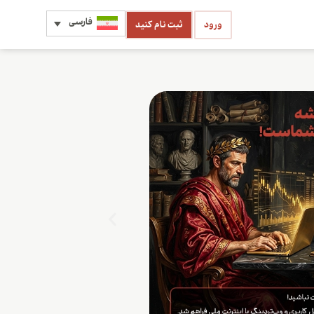
فارسی
ورود
ثبت نام کنید