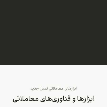
ابزارهای معاملاتی نسل جدید
ابزارها و فناوری‌های معاملاتی