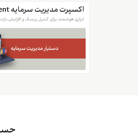
اکسپرت مدیریت سرمایه Meta Management
ابزاری هوشمند برای کنترل ریسک و افزایش بازد
حساب