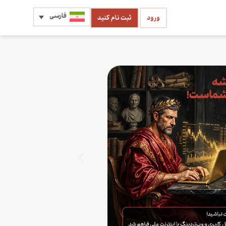
فارسی
ورود
ثبت نام کنید