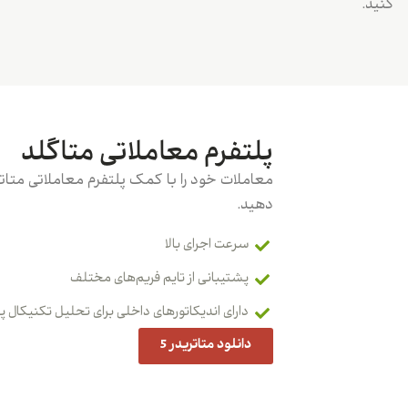
کنید.
پلتفرم معاملاتی متاگلد
دهید.
سرعت اجرای بالا
پشتیبانی از تایم فریم‌های مختلف
دارای اندیکاتورهای داخلی برای تحلیل تکنیکال 
دانلود متاتریدر 5