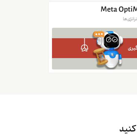
اتژی‌ها
کنید