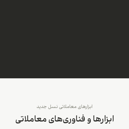
ابزارهای معاملاتی نسل جدید
ابزارها و فناوری‌های معاملاتی