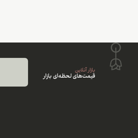
بازار آنلاین
قیمت‌های لحظه‌ای بازار