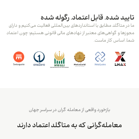
تایید شده. قابل اعتماد. رگوله شده
ما در متاگلد مطابق با استانداردهای بین‌المللی فعالیت می‌کنیم و دارای
مجوزها و گواهی‌های معتبر از نهادهای مالی قانونی هستیم؛ چون اعتماد
شما، اساس کار ماست.
بازخورد واقعی از معامله گران در سراسر جهان
معامله‌گرانی که به متاگلد اعتماد دارند