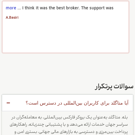
more
I think it was the best broker. The support was ...
A.Basiri
سوالات پرتکرار
آیا متاگلد برای کاربران بین‌المللی در دسترس است؟
بله. متاگلد به‌عنوان یک بروکر فارکس بین‌المللی، به معامله‌گران در
سراسر جهان خدمات ارائه می‌دهد و با پشتیبانی چندزبانه، راهکارهای
پرداخت بین‌مرزی و دسترسی به بازارهای مالی جهانی، بستری امن و