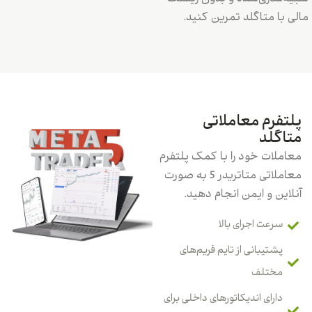
مالی با متاگلد تمرین کنید.
پلتفرم معاملاتی
متاگلد
معاملات خود را با کمک پلتفرم
معاملاتی متاتریدر 5 به صورت
آنلاین و ایمن انجام دهید.
سرعت اجرای بالا
پشتیبانی از تایم فریم‌های
مختلف
دارای اندیکاتورهای داخلی برای