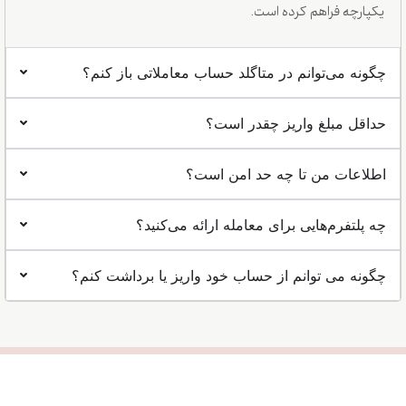
یکپارچه فراهم کرده است.
چگونه می‌توانم در متاگلد حساب معاملاتی باز کنم؟
حداقل مبلغ واریز چقدر است؟
اطلاعات من تا چه حد امن است؟
چه پلتفرم‌هایی برای معامله ارائه می‌کنید؟
چگونه می توانم از حساب خود واریز یا برداشت کنم؟
حساب باز کنید
آیا آماده شروع معامله
هستید؟