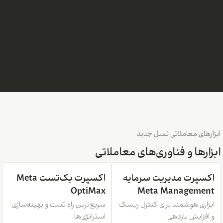
ابزارهای معاملاتی نسل جدید
ابزارها و فناوری‌های معاملاتی
اکسپرت مدیریت سرمایه
اکسپرت بک‌تست Meta
OptiMax
Meta Management
ابزاری هوشمند برای کنترل ریسک
سریع‌ترین راه تست و بهینه‌سازی
و افزایش بازدهی
استراتژی‌ها