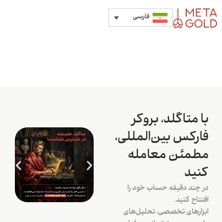
فارسی
با متاگلد، بروکر
فارکس بین‌المللی،
مطمئن معامله
کنید
در چند دقیقه حساب خود را
افتتاح کنید.
ابزارهای تخصصی، تحلیل‌های