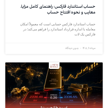
حساب استاندارد فارکس؛ راهنمای کامل مزایا،
معایب و نحوه افتتاح حساب
حساب استاندارد فارکس حسابی است که معمولاً امکان
معامله با اندازه قرارداد استاندارد را فراهم می‌کند؛ در
فارکس یک لات
مرداد 11, 1405
بدون دیدگاه