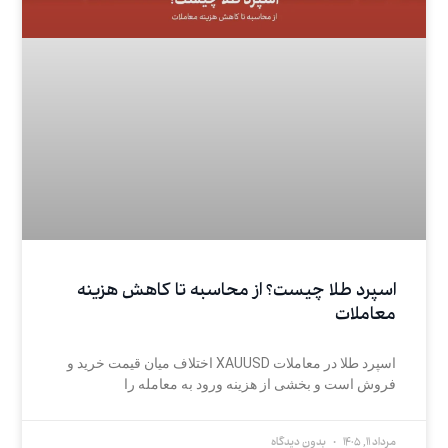
اسپرد طلا چیست؟ از محاسبه تا کاهش هزینه
معاملات
اسپرد طلا در معاملات XAUUSD اختلاف میان قیمت خرید و
فروش است و بخشی از هزینه ورود به معامله را
مرداد 11, 1405
بدون دیدگاه