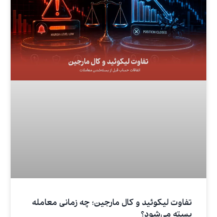
تفاوت لیکوئید و کال مارجین؛ چه زمانی معامله
بسته می‌شود؟