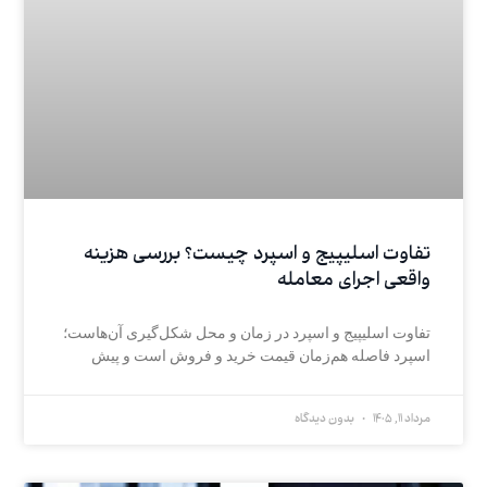
تفاوت اسلیپیج و اسپرد چیست؟ بررسی هزینه
واقعی اجرای معامله
تفاوت اسلیپیج و اسپرد در زمان و محل شکل‌گیری آن‌هاست؛
اسپرد فاصله هم‌زمان قیمت خرید و فروش است و پیش
مرداد 11, 1405
بدون دیدگاه