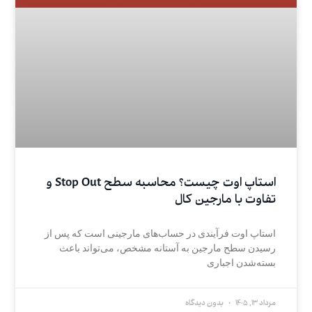
استاپ اوت چیست؟ محاسبه سطح Stop Out و
تفاوت با مارجین کال
استاپ اوت فرآیندی در حساب‌های مارجینی است که پس از
رسیدن سطح مارجین به آستانه مشخص، می‌تواند باعث
بسته‌شدن اجباری
مرداد 13, 1405
بدون دیدگاه