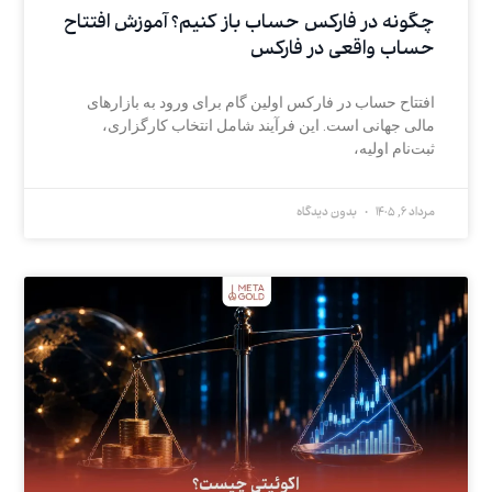
چگونه در فارکس حساب باز کنیم؟ آموزش افتتاح
حساب واقعی در فارکس
افتتاح حساب در فارکس اولین گام برای ورود به بازارهای
مالی جهانی است. این فرآیند شامل انتخاب کارگزاری،
ثبت‌نام اولیه،
مرداد 6, 1405
بدون دیدگاه