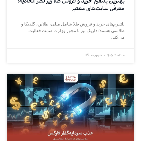
بهترین پلتفرم خرید و فروش طلا زیر نظر اتحادیه؛
معرفی سایت‌های معتبر
پلتفرم‌های خرید و فروش طلا شامل میلی، طلاین، گلدیکا و
طلاسی هستند؛ داریک نیز با مجوز وزارت صمت فعالیت
می‌کند،
مرداد 4, 1405
بدون دیدگاه