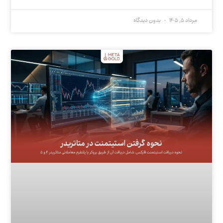
مرداد 5, 1405
بدون دیدگاه