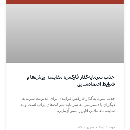
جذب سرمایه‌گذار فارکس؛ مقایسه روش‌ها و
شرایط اعتمادسازی
جذب سرمایه‌گذار فارکس فرایندی برای مدیریت سرمایه
دیگران یا دسترسی به سرمایه شرکت‌های پراپ است و به
سابقه معاملاتی قابل‌راستی‌آزمایی،
مرداد 4, 1405
بدون دیدگاه