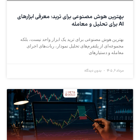
بهترین هوش مصنوعی برای ترید؛ معرفی ابزارهای
AI برای تحلیل و معامله
بهترین هوش مصنوعی برای ترید یک ابزار واحد نیست، بلکه
مجموعه‌ای از پلتفرم‌های تحلیل نمودار، ربات‌های اجرای
معامله و دستیارهای
مرداد 6, 1405
بدون دیدگاه