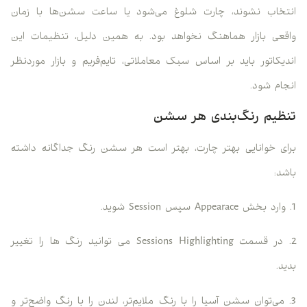
انتخاب نشوند، چارت شلوغ می‌شود یا ساعت سشن‌ها با زمان
واقعی بازار هماهنگ نخواهد بود. به همین دلیل، تنظیمات این
اندیکاتور باید بر اساس سبک معاملاتی، تایم‌فریم و بازار موردنظر
انجام شود.
تنظیم رنگ‌بندی هر سشن
برای خوانایی بهتر چارت، بهتر است هر سشن رنگ جداگانه داشته
باشد:
1. وارد بخش Appearace سپس Session شوید.
2. در قسمت Sessions Highlighting می توانید رنگ ها را تغییر
بدید.
3. می‌توان سشن آسیا را با رنگ ملایم‌تر، لندن را با رنگ واضح‌تر و