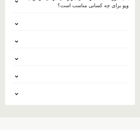
ویو برای چه کسانی مناسب است؟