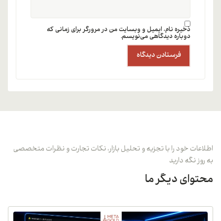
ذخیره نام، ایمیل و وبسایت من در مرورگر برای زمانی که
دوباره دیدگاهی می‌نویسم.
اطلاعات خود را با تجزیه و تحلیل بازار، نکات تجارت و نظرات متخصصی
به روز نگه دارید
محتوای دیگر ما