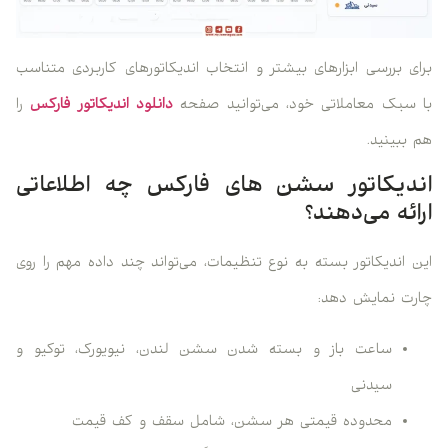
برای بررسی ابزارهای بیشتر و انتخاب اندیکاتورهای کاربردی متناسب
با سبک معاملاتی خود، می‌توانید صفحه
دانلود اندیکاتور فارکس
را
هم ببینید.
اندیکاتور سشن های فارکس چه اطلاعاتی
ارائه می‌دهند؟
این اندیکاتور بسته به نوع تنظیمات، می‌تواند چند داده مهم را روی
چارت نمایش دهد:
ساعت باز و بسته شدن سشن لندن، نیویورک، توکیو و
سیدنی
محدوده قیمتی هر سشن، شامل سقف و کف قیمت