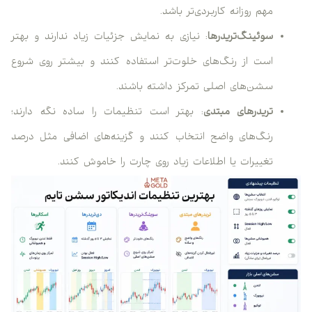
مهم روزانه کاربردی‌تر باشد.
سوئینگ‌تریدرها
: نیازی به نمایش جزئیات زیاد ندارند و بهتر
است از رنگ‌های خلوت‌تر استفاده کنند و بیشتر روی شروع
سشن‌های اصلی تمرکز داشته باشند.
تریدرهای مبتدی
: بهتر است تنظیمات را ساده نگه دارند؛
رنگ‌های واضح انتخاب کنند و گزینه‌های اضافی مثل درصد
تغییرات یا اطلاعات زیاد روی چارت را خاموش کنند.