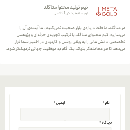
تیم تولید محتوا متاگلد
نویسنده بخش آکادمی
در متاگلد، ما فقط درباره‌ی بازار صحبت نمی‌کنیم ، ما آینده‌ی آن را
می‌سازیم. تیم محتوای متاگلد با ترکیب تجربه‌ی حرفه‌ای و پژوهش
تخصصی، دانش مالی را به زبانی روشن و کاربردی در اختیار شما قرار
می‌دهد تا هر معامله‌گر بتواند یک گام به موفقیت جهانی نزدیک‌تر شود.
نام
*
ایمیل
*
دیدگاه
*