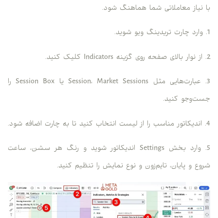
با نیاز معاملاتی شما هماهنگ شود.
1. وارد چارت تریدینگ ویو شوید.
2. از نوار بالای صفحه روی گزینه Indicators کلیک کنید.
3. عبارت‌هایی مثل Session، Market Sessions یا Session Box را
جست‌وجو کنید.
4. اندیکاتور مناسب را از لیست انتخاب کنید تا به چارت اضافه شود.
5. وارد بخش Settings اندیکاتور شوید و رنگ هر سشن، ساعت
شروع و پایان، تایم‌زون و نوع نمایش را تنظیم کنید.