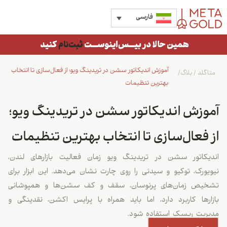
فارسی
آموزش اندیکاتور سشن در تریدینگ ویو؛ از فعال‌سازی تا انتخاب
متاگلد
/
بلاگ
/
بهترین تنظیمات
آموزش اندیکاتور سشن در تریدینگ ویو؛
از فعال‌سازی تا انتخاب بهترین تنظیمات
اندیکاتور سشن در تریدینگ ویو زمان فعالیت بازارهای لندن،
نیویورک، توکیو و سیدنی را روی چارت نشان می‌دهد. این ابزار برای
تشخیص زمان‌های پرنوسان، سقف و کف سشن‌ها و همپوشانی
بازارها کاربرد دارد، اما باید همراه با پرایس اکشن، نقدینگی و
مدیریت ریسک استفاده شود.