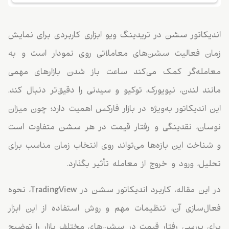
اندیکاتور سشن در تریدینگ ویو ابزاری کاربردی برای نمایش
زمان فعالیت سشن‌های معاملاتی روی نمودار است و به
معامله‌گر کمک می‌کند ساعت باز شدن بازارهای مهمی
مانند لندن، نیویورک، توکیو و سیدنی را دقیق‌تر دنبال کند.
این اندیکاتور به‌ویژه در بازار فارکس اهمیت دارد؛ چون میزان
نوسان، نقدینگی و رفتار قیمت در هر سشن متفاوت است
و شناخت این بازه‌ها می‌تواند روی انتخاب زمان مناسب برای
تحلیل، ورود و خروج از معامله تأثیر بگذارد.
در این مقاله، کاربرد اندیکاتور سشن در TradingView، نحوه
فعال‌سازی آن، تنظیمات مهم و روش استفاده از این ابزار
برای بررسی رفتار قیمت در سشن‌های مختلف بازار را توضیح