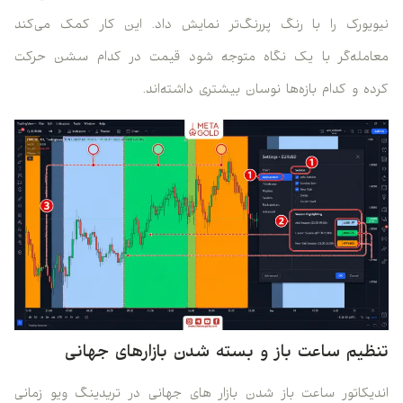
نیویورک را با رنگ پررنگ‌تر نمایش داد. این کار کمک می‌کند
معامله‌گر با یک نگاه متوجه شود قیمت در کدام سشن حرکت
کرده و کدام بازه‌ها نوسان بیشتری داشته‌اند.
تنظیم ساعت باز و بسته شدن بازارهای جهانی
اندیکاتور ساعت باز شدن بازار های جهانی در تریدینگ ویو زمانی