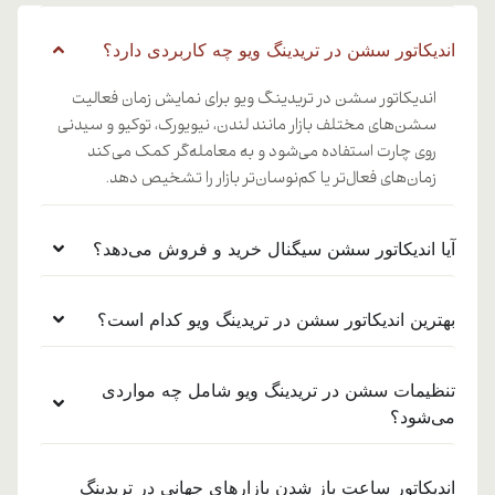
اندیکاتور سشن در تریدینگ ویو چه کاربردی دارد؟
اندیکاتور سشن در تریدینگ ویو برای نمایش زمان فعالیت
سشن‌های مختلف بازار مانند لندن، نیویورک، توکیو و سیدنی
روی چارت استفاده می‌شود و به معامله‌گر کمک می‌کند
زمان‌های فعال‌تر یا کم‌نوسان‌تر بازار را تشخیص دهد.
آیا اندیکاتور سشن سیگنال خرید و فروش می‌دهد؟
بهترین اندیکاتور سشن در تریدینگ ویو کدام است؟
تنظیمات سشن در تریدینگ ویو شامل چه مواردی
می‌شود؟
اندیکاتور ساعت باز شدن بازارهای جهانی در تریدینگ