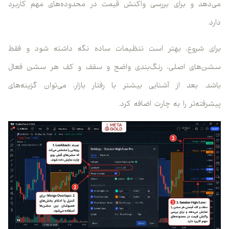
می‌دهد و برای بررسی واکنش قیمت در محدوده‌های مهم کاربرد
دارد.
برای شروع، بهتر است تنظیمات ساده نگه داشته شود و فقط
سشن‌های اصلی، رنگ‌بندی واضح و سقف و کف هر سشن فعال
باشد. بعد از آشنایی بیشتر با رفتار بازار، می‌توان گزینه‌های
پیشرفته‌تر را به چارت اضافه کرد.