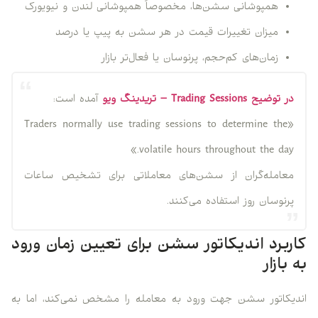
همپوشانی سشن‌ها، مخصوصاً همپوشانی لندن و نیویورک
میزان تغییرات قیمت در هر سشن به پیپ یا درصد
زمان‌های کم‌حجم، پرنوسان یا فعال‌تر بازار
در توضیح Trading Sessions – تریدینگ ویو
آمده است:
«Traders normally use trading sessions to determine the
volatile hours throughout the day.»
معامله‌گران از سشن‌های معاملاتی برای تشخیص ساعات
پرنوسان روز استفاده می‌کنند.
کاربرد اندیکاتور سشن برای تعیین زمان ورود
به بازار
اندیکاتور سشن جهت ورود به معامله را مشخص نمی‌کند، اما به