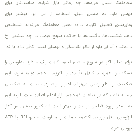
معامله‌گر نشان می‌دهد چه زمانی بازار شرایط مناسب‌تری برای
بررسی دارد. به همین دلیل، استفاده از این ابزار بیشتر برای
زمان‌بندی تحلیل کاربرد دارد؛ یعنی معامله‌گر می‌تواند تشخیص
دهد شکست‌ها، برگشت‌ها یا حرکات سریع قیمت در چه سشنی رخ
داده‌اند و آیا آن بازه از نظر نقدینگی و نوسان اعتبار کافی دارد یا نه.
برای مثال، اگر در شروع سشن لندن قیمت یک سطح مقاومتی را
بشکند و هم‌زمان کندل تأییدی یا افزایش حجم دیده شود، این
شکست از نظر زمانی می‌تواند اعتبار بیشتری نسبت به شکستی
داشته باشد که در ساعات کم‌حجم بازار اتفاق افتاده است. البته این
به معنی ورود قطعی نیست و بهتر است اندیکاتور سشن در کنار
ابزارهایی مثل پرایس اکشن، حمایت و مقاومت، حجم، RSI یا ATR
بررسی شود.