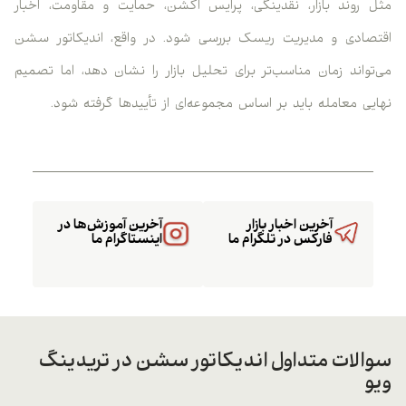
مثل روند بازار، نقدینگی، پرایس اکشن، حمایت و مقاومت، اخبار
اقتصادی و مدیریت ریسک بررسی شود. در واقع، اندیکاتور سشن
می‌تواند زمان مناسب‌تر برای تحلیل بازار را نشان دهد، اما تصمیم
نهایی معامله باید بر اساس مجموعه‌ای از تأییدها گرفته شود.
آخرین اخبار بازار
آخرین آموزش‌ها در
فارکس در تلگرام ما
اینستاگرام ما
سوالات متداول اندیکاتور سشن در تریدینگ
ویو