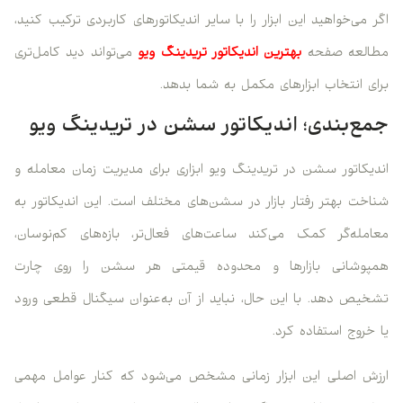
اگر می‌خواهید این ابزار را با سایر اندیکاتورهای کاربردی ترکیب کنید،
مطالعه صفحه
بهترین اندیکاتور تریدینگ ویو
می‌تواند دید کامل‌تری
برای انتخاب ابزارهای مکمل به شما بدهد.
جمع‌بندی؛ اندیکاتور سشن در تریدینگ ویو
اندیکاتور سشن در تریدینگ ویو ابزاری برای مدیریت زمان معامله و
شناخت بهتر رفتار بازار در سشن‌های مختلف است. این اندیکاتور به
معامله‌گر کمک می‌کند ساعت‌های فعال‌تر، بازه‌های کم‌نوسان،
همپوشانی بازارها و محدوده قیمتی هر سشن را روی چارت
تشخیص دهد. با این حال، نباید از آن به‌عنوان سیگنال قطعی ورود
یا خروج استفاده کرد.
ارزش اصلی این ابزار زمانی مشخص می‌شود که کنار عوامل مهمی