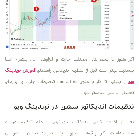
اگر هنوز با بخش‌های مختلف چارت و ابزارهای این پلتفرم آشنا
نیستید، بهتر است قبل از تنظیم اندیکاتور، راهنمای
آموزش تریدینگ
ویو
را ببینید تا کار با منوی Indicators، تنظیمات چارت و ابزارهای
تحلیلی برایتان ساده‌تر شود.
تنظیمات اندیکاتور سشن در تریدینگ ویو
بعد از اضافه کردن اندیکاتور، مهم‌ترین مرحله تنظیم درست
سشن‌هاست. اگر رنگ‌ها، تایم‌زون یا محدوده نمایش به‌درستی