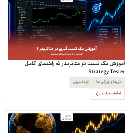
آموزش بک تست در متاتریدر 5؛ راهنمای کامل
Strategy Tester
ابزارها و ویژگی ها
اتوماسیون
ادامه مطلب