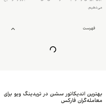
می‌دهیم.
فهرست
بهترین اندیکاتور سشن در تریدینگ ویو برای
معامله‌گران فارکس