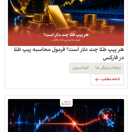
هر پیپ طلا چند دلار است؟ فرمول محاسبه پیپ طلا
در فارکس
ابزارها و ویژگی ها
اتوماسیون
ادامه مطلب