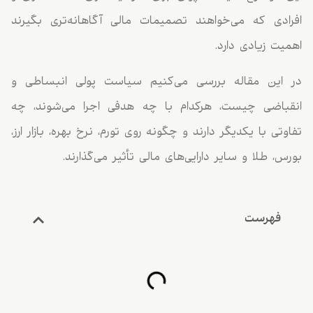
افرادی که می‌خواهند تصمیمات مالی آگاهانه‌تری بگیرند
اهمیت زیادی دارد.
در این مقاله بررسی می‌کنیم سیاست پولی انبساطی و
انقباضی چیست، هرکدام با چه هدفی اجرا می‌شوند، چه
تفاوتی با یکدیگر دارند و چگونه روی تورم، نرخ بهره، بازار ارز،
بورس، طلا و سایر دارایی‌های مالی تأثیر می‌گذارند.
فهرست