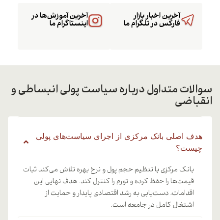
آخرین اخبار بازار
آخرین آموزش‌ها در
فارکس در تلگرام ما
اینستاگرام ما
سوالات متداول درباره سیاست پولی انبساطی و
انقباضی
هدف اصلی بانک مرکزی از اجرای سیاست‌های پولی
چیست؟
بانک مرکزی با تنظیم حجم پول و نرخ بهره تلاش می‌کند ثبات
قیمت‌ها را حفظ کرده و تورم را کنترل کند. هدف نهایی این
اقدامات، دست‌یابی به رشد اقتصادی پایدار و حمایت از
اشتغال کامل در جامعه است.