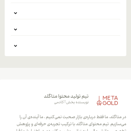
تیم تولید محتوا متاگلد
نویسنده بخش آکادمی
در متاگلد، ما فقط درباره‌ی بازار صحبت نمی‌کنیم ، ما آینده‌ی آن را
می‌سازیم. تیم محتوای متاگلد با ترکیب تجربه‌ی حرفه‌ای و پژوهش