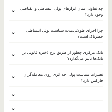
چه تفاوتی میان ابزارهای پولی انبساطی و انقباضی
وجود دارد؟
چرا اجرای طولانی‌مدت سیاست پولی انبساطی
خطرناک است؟
بانک مرکزی چطور از طریق نرخ ذخیره قانونی بر
بانک‌ها تأثیر می‌گذارد؟
تغییرات سیاست پولی چه اثری روی معامله‌گران
فارکس دارد؟