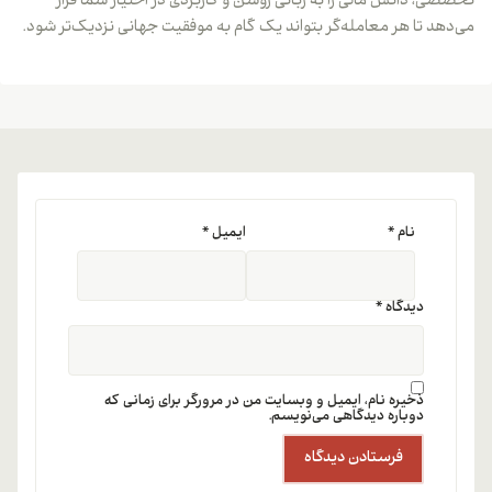
تخصصی، دانش مالی را به زبانی روشن و کاربردی در اختیار شما قرار
می‌دهد تا هر معامله‌گر بتواند یک گام به موفقیت جهانی نزدیک‌تر شود.
نام
*
ایمیل
*
دیدگاه
*
ذخیره نام، ایمیل و وبسایت من در مرورگر برای زمانی که
دوباره دیدگاهی می‌نویسم.