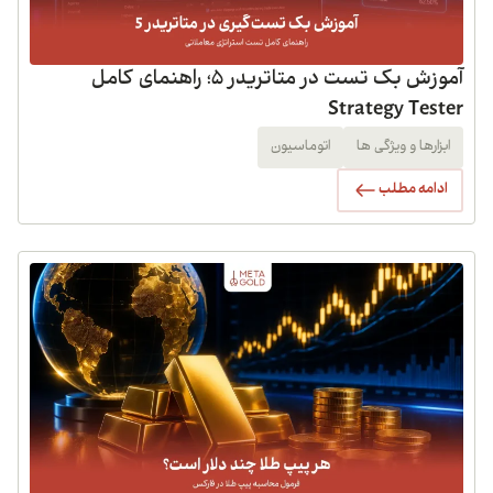
آموزش بک تست در متاتریدر 5؛ راهنمای کامل
Strategy Tester
ابزارها و ویژگی ها
اتوماسیون
ادامه مطلب