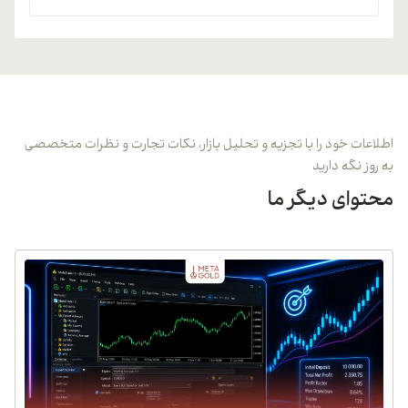
اطلاعات خود را با تجزیه و تحلیل بازار، نکات تجارت و نظرات متخصصی
به روز نگه دارید
محتوای دیگر ما