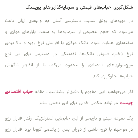
شکل‌گیری حباب‌های قیمتی و سرمایه‌گذاری‌های پرریسک
در دوره‌های رونق شدید، دسترسی آسان به وام‌های ارزان باعث
می‌شود که حجم عظیمی از سرمایه‌ها به سمت بازارهای موازی و
سفته‌بازی هدایت شود. بانک مرکزی با افزایش نرخ بهره و بالا بردن
نرخ ذخیره قانونی بانک‌ها، نقدینگی در دسترس برای این نوع
موج‌سواری‌های اقتصادی را محدود می‌کند تا از انفجار ناگهانی
حباب‌ها جلوگیری کند.
اگر می‌خواهید این مفهوم را دقیق‌تر بشناسید، مقاله
حباب اقتصادی
چیست
می‌تواند مکمل خوبی برای این بخش باشد.
یک نمونه عینی و تاریخی از این جابجایی استراتژیک، رفتار فدرال رزرو
در مواجهه با تورم ناشی از دوران پس از پاندمی کرونا بود. فدرال رزرو