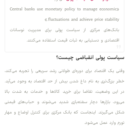
«Central banks use monetary policy to manage economic
fluctuations and achieve price stability.»
بانک‌های مرکزی از سیاست پولی برای مدیریت نوسانات
اقتصادی و دستیابی به ثبات قیمت استفاده می‌کنند.
سیاست پولی انقباضی چیست؟
وقتی یک اقتصاد برای دوره‌ای طولانی رشد سریعی را تجربه می‌کند،
خطر بزرگ‌تری به نام داغ شدن بیش از حد اقتصاد به وجود می‌آید.
در این وضعیت، تقاضا برای خرید کالاها و خدمات به شدت بالا
می‌رود، بازارها دچار سفته‌بازی شدید می‌شوند و حباب‌های قیمتی
شکل می‌گیرند. اینجاست که بانک مرکزی برای کنترل اوضاع و مهار
تورم وارد عمل می‌شود.