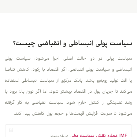
سیاست پولی انبساطی و انقباضی چیست؟
سیاست پولی در دو حالت اصلی اجرا می‌شود: سیاست پولی
انبساطی و سیاست پولی انقباضی. اگر اقتصاد با رکود، کاهش تقاضا
یا افت تولید روبه‌رو باشد، بانک مرکزی از سیاست انبساطی استفاده
می‌کند تا جریان پول در اقتصاد بیشتر شود. اما اگر تورم بالا برود یا
رشد نقدینگی از کنترل خارج شود، سیاست انقباضی به کار گرفته
می‌شود تا سرعت افزایش قیمت‌ها و حجم پول کاهش پیدا کند.
IMF درباره نقش سیاست پولی
می‌نویسد: