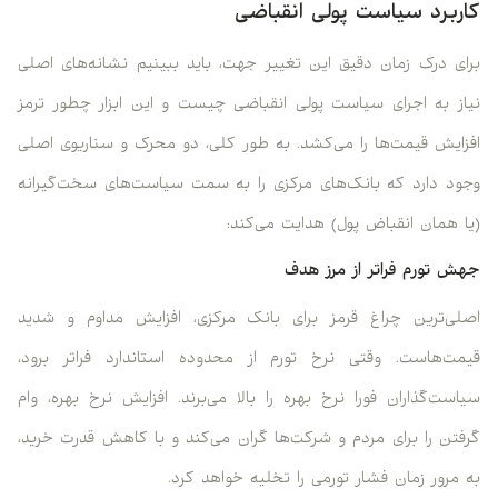
کاربرد سیاست پولی انقباضی
برای درک زمان دقیق این تغییر جهت، باید ببینیم نشانه‌های اصلی
نیاز به اجرای سیاست پولی انقباضی چیست و این ابزار چطور ترمز
افزایش قیمت‌ها را می‌کشد. به طور کلی، دو محرک و سناریوی اصلی
وجود دارد که بانک‌های مرکزی را به سمت سیاست‌های سخت‌گیرانه
(یا همان انقباض پول) هدایت می‌کند:
جهش تورم فراتر از مرز هدف
اصلی‌ترین چراغ قرمز برای بانک مرکزی، افزایش مداوم و شدید
قیمت‌هاست. وقتی نرخ تورم از محدوده استاندارد فراتر برود،
سیاست‌گذاران فورا نرخ بهره را بالا می‌برند. افزایش نرخ بهره، وام
گرفتن را برای مردم و شرکت‌ها گران می‌کند و با کاهش قدرت خرید،
به مرور زمان فشار تورمی را تخلیه خواهد کرد.