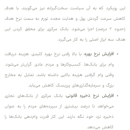
این رویکرد که به آن سیاست سخت‌گیرانه نیز می‌گویند، با هدف
کاهش سرعت گردش پول و هدایت مجدد تورم به سمت نرخ هدف
(حدود ۲ درصد) اجرا می‌شود. بانک مرکزی برای محقق کردن این
هدف، سه ابزار اصلی را به کار می‌گیرد:
افزایش نرخ بهره:
با بالا رفتن نرخ بهره کلیدی، هزینه دریافت
وام برای بانک‌ها، کسب‌وکارها و مردم عادی گران‌تر می‌شود.
وقتی وام گرفتن هزینه بالایی داشته باشد، تمایل به مخارج
بزرگ و سرمایه‌گذاری‌های پرریسک کاهش می‌یابد.
افزایش نرخ ذخیره قانونی:
بانک مرکزی از بانک‌های تجاری
می‌خواهد تا درصد بیشتری از سپرده‌های مردم را به عنوان
ذخیره نزد خود نگه دارند. این کار قدرت وام‌دهی بانک‌ها را
کاهش می‌دهد.