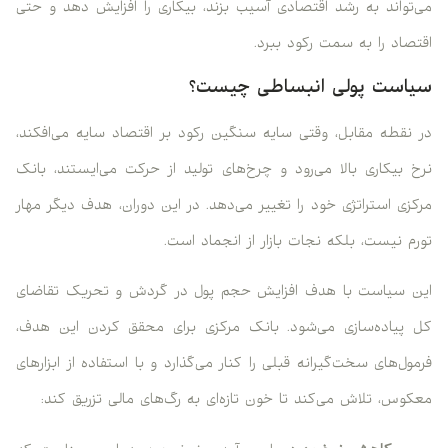
می‌تواند به رشد اقتصادی آسیب بزند، بیکاری را افزایش دهد و حتی
اقتصاد را به سمت رکود ببرد.
سیاست پولی انبساطی چیست؟
در نقطه مقابل، وقتی سایه سنگین رکود بر اقتصاد سایه می‌افکند،
نرخ بیکاری بالا می‌رود و چرخ‌های تولید از حرکت می‌ایستند، بانک
مرکزی استراتژی خود را تغییر می‌دهد. در این دوران، هدف دیگر مهار
تورم نیست، بلکه نجات بازار از انجماد است.
این سیاست با هدف افزایش حجم پول در گردش و تحریک تقاضای
کل پیاده‌سازی می‌شود. بانک مرکزی برای محقق کردن این هدف،
فرمول‌های سخت‌گیرانه قبلی را کنار می‌گذارد و با استفاده از ابزارهای
معکوس، تلاش می‌کند تا خون تازه‌ای به رگ‌های مالی تزریق کند: