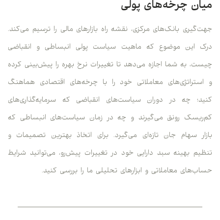
میان چرخه‌های پولی
جهت‌گیری بانک‌های مرکزی، نقشه راه بازارهای مالی را ترسیم می‌کند.
درک این موضوع که ماهیت سیاست پولی انبساطی و انقباضی
چیست، به شما اجازه می‌دهد تا تغییرات نرخ بهره را پیش‌بینی کرده
و استراتژی‌های معاملاتی خود را با چرخه‌های اقتصادی هماهنگ
کنید؛ چه در دوران سیاست‌های انقباضی که سرمایه‌گذاری‌های
کم‌ریسک رونق می‌گیرند و چه در زمان سیاست‌های انبساطی که
بازار سهام جان تازه‌ای می‌گیرد. برای اتخاذ بهترین تصمیمات و
تنظیم بهینه سبد دارایی خود در تغییرات پیش‌رو، می‌توانید شرایط
حساب‌های معاملاتی و ابزارهای تحلیلی ما را بررسی کنید.