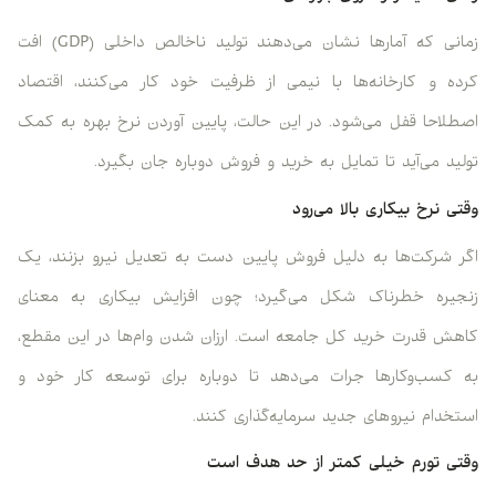
زمانی که آمارها نشان می‌دهند تولید ناخالص داخلی (GDP) افت
کرده و کارخانه‌ها با نیمی از ظرفیت خود کار می‌کنند، اقتصاد
اصطلاحا قفل می‌شود. در این حالت، پایین آوردن نرخ بهره به کمک
تولید می‌آید تا تمایل به خرید و فروش دوباره جان بگیرد.
وقتی نرخ بیکاری بالا می‌رود
اگر شرکت‌ها به دلیل فروش پایین دست به تعدیل نیرو بزنند، یک
زنجیره خطرناک شکل می‌گیرد؛ چون افزایش بیکاری به معنای
کاهش قدرت خرید کل جامعه است. ارزان شدن وام‌ها در این مقطع،
به کسب‌وکارها جرات می‌دهد تا دوباره برای توسعه کار خود و
استخدام نیروهای جدید سرمایه‌گذاری کنند.
وقتی تورم خیلی کمتر از حد هدف است