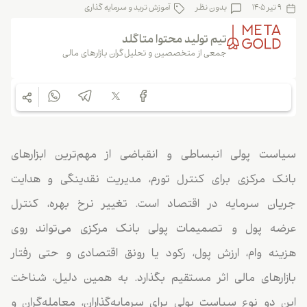
9 تیر 1405
بدون نظر
آموزش ترید و سرمایه گذاری
تیم تولید محتوا متاگلد
جمعی از متخصصین و تحلیل‌گران بازارهای مالی
سیاست پولی انبساطی و انقباضی از مهم‌ترین ابزارهای
بانک مرکزی برای کنترل تورم، مدیریت نقدینگی و هدایت
جریان سرمایه در اقتصاد است. تغییر نرخ بهره، کنترل
عرضه پول و تصمیمات پولی بانک مرکزی می‌تواند روی
هزینه وام، ارزش پول، رکود یا رونق اقتصادی و حتی رفتار
بازارهای مالی اثر مستقیم بگذارد. به همین دلیل، شناخت
این دو نوع سیاست پولی برای سرمایه‌گذاران، معامله‌گران و