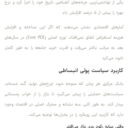
یکی از تهاجمی‌ترین چرخه‌های انقباضی تاریخ خود را اجرا کرد و نرخ
بهره را بیش از ۵ درصد افزایش داد.
آمارهای اقتصادی نشان می‌دهند که اگر این مداخله و افزایش
هزینه استقراض اتفاق نمی‌افتاد، تورم اصلی (Core PCE) در سال‌های
بعد به مراتب بالاتر می‌رفت و قدرت خرید جامعه را به طور کامل
نابود می‌کرد.
کاربرد سیاست پولی انبساطی
بانک مرکزی هر زمان که متوجه شود چرخ‌های تولید کُند شده‌اند،
سیاست‌های حمایتی را پیش می‌گیرد تا بازار را از خواب زمستانی
بیدار کند. به طور کلی، سه نشانه و محرک اصلی در اقتصاد وجود
دارد که کاربرد این رویکرد را در بحران‌ها توجیه می‌کند:
وقتی سایه رکود روی بازار می‌افتد