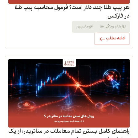
هر پیپ طلا چند دلار است؟ فرمول محاسبه پیپ طلا
در فارکس
ابزارها و ویژگی ها
اتوماسیون
ادامه مطلب
راهنمای کامل بستن تمام معاملات در متاتریدر؛ از یک