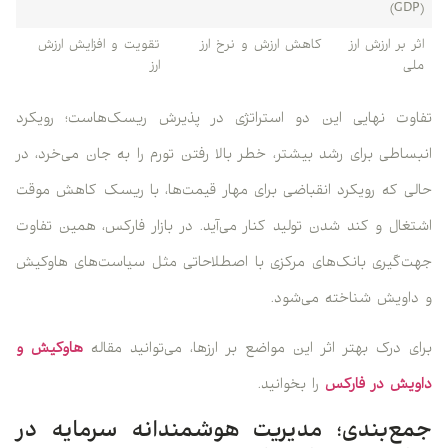
(GDP)
اثر بر ارزش ارز
کاهش ارزش و نرخ ارز
تقویت و افزایش ارزش
ملی
ارز
تفاوت نهایی این دو استراتژی در پذیرش ریسک‌هاست؛ رویکرد
انبساطی برای رشد بیشتر، خطر بالا رفتن تورم را به جان می‌خرد، در
حالی که رویکرد انقباضی برای مهار قیمت‌ها، با ریسک کاهش موقت
اشتغال و کند شدن تولید کنار می‌آید. در بازار فارکس، همین تفاوت
جهت‌گیری بانک‌های مرکزی با اصطلاحاتی مثل سیاست‌های هاوکیش
و داویش شناخته می‌شود.
برای درک بهتر اثر این مواضع بر ارزها، می‌توانید مقاله
هاوکیش و
داویش در فارکس
را بخوانید.
جمع‌بندی؛ مدیریت هوشمندانه سرمایه در