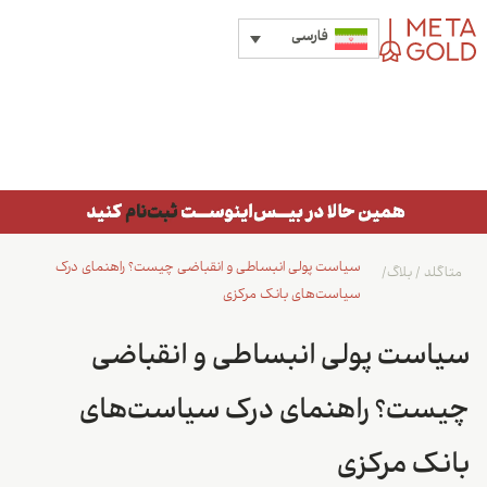
فارسی
سیاست پولی انبساطی و انقباضی چیست؟ راهنمای درک
متاگلد
/
بلاگ
/
سیاست‌های بانک مرکزی
سیاست پولی انبساطی و انقباضی
چیست؟ راهنمای درک سیاست‌های
بانک مرکزی