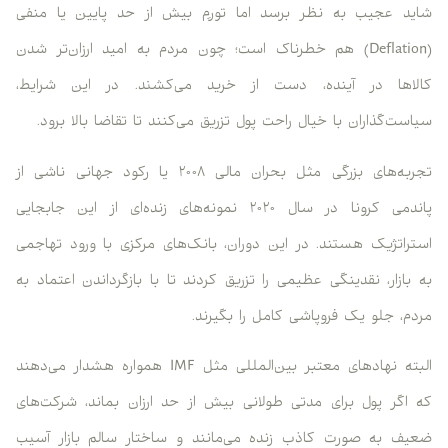
شاید عجیب به نظر برسد اما تورمِ بیش از حد پایین یا منفی
(Deflation) هم خطرناک است؛ چون مردم به امید ارزان‌تر شدن
کالاها در آینده، دست از خرید می‌کشند. در این شرایط،
سیاست‌گذاران با خیال راحت پول تزریق می‌کنند تا تقاضا بالا برود.
تجربه‌های بزرگی مثل بحران مالی ۲۰۰۸ یا رکود جهانی ناشی از
پاندمی کرونا در سال ۲۰۲۰ نمونه‌های زنده‌ای از این جابجایی
استراتژیک هستند. در این دوران، بانک‌های مرکزی با ورود تهاجمی
به بازار، نقدینگی عظیمی را تزریق کردند تا با بازگرداندن اعتماد به
مردم، جلو یک فروپاشی کامل را بگیرند.
البته نهادهای معتبر بین‌المللی مثل IMF همواره هشدار می‌دهند
که اگر پول برای مدتی طولانی بیش از حد ارزان بماند، شرکت‌های
ضعیف به صورت کاذب زنده می‌مانند و ساختار سالم بازار آسیب