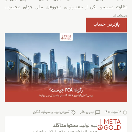
نظارت مستمر، یکی از معتبرترین مجوزهای مالی جهان محسوب
می‌شود.
بازکردن حساب
16 مرداد 1405
بدون نظر
آموزش ترید و سرمایه گذاری
تیم تولید محتوا متاگلد
جمعی از متخصصین و تحلیل‌گران بازارهای مالی