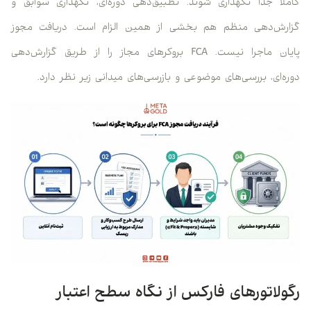
کاملا جدا نگهداری شوند. تطبیق‌دهی دوره‌ای، نگهداری سوابق و
گزارش‌دهی منظم هم بخشی از همین الزام است. دریافت مجوز
پایان ماجرا نیست. FCA بروکرهای مجاز را از طریق گزارش‌دهی
دوره‌ای، بررسی‌های موضوعی و بازرسی‌های میدانی زیر نظر دارد.
رگولاتورهای فارکس از نگاه سطح اعتبار