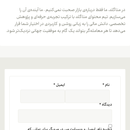
در متاگلد، ما فقط درباره‌ی بازار صحبت نمی‌کنیم ، ما آینده‌ی آن را
می‌سازیم. تیم محتوای متاگلد با ترکیب تجربه‌ی حرفه‌ای و پژوهش
تخصصی، دانش مالی را به زبانی روشن و کاربردی در اختیار شما قرار
می‌دهد تا هر معامله‌گر بتواند یک گام به موفقیت جهانی نزدیک‌تر شود.
نام
*
ایمیل
*
دیدگاه
*
ذخیره نام، ایمیل و وبسایت من در مرورگر برای زمانی که