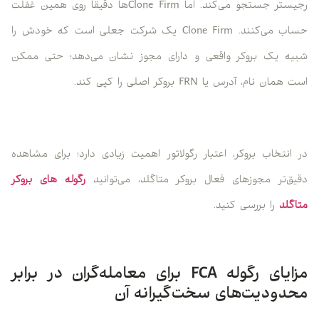
رجیستر جستجو می‌کند. اما Clone Firmها دقیقاً روی همین غفلت
حساب می‌کنند. Clone Firm یک شرکت جعلی است که خودش را
شبیه یک بروکر واقعی و دارای مجوز نشان می‌دهد؛ حتی ممکن
است همان نام، آدرس یا FRN بروکر اصلی را کپی کند.
در انتخاب بروکر، اعتبار رگولاتور اهمیت زیادی دارد؛ برای مشاهده
دقیق‌تر مجوزهای فعال بروکر متاگلد، می‌توانید
رگوله های بروکر
متاگلد
را بررسی کنید.
مزایای رگوله FCA برای معامله‌گران در برابر
محدودیت‌های سخت‌گیرانه آن