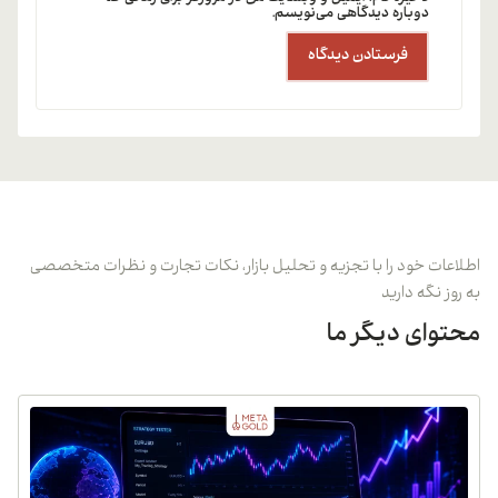
دوباره دیدگاهی می‌نویسم.
اطلاعات خود را با تجزیه و تحلیل بازار، نکات تجارت و نظرات متخصصی
به روز نگه دارید
محتوای دیگر ما