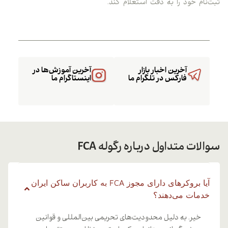
ثبت‌نام خود را به دقت استعلام کند.
آخرین اخبار بازار
آخرین آموزش‌ها در
فارکس در تلگرام ما
اینستاگرام ما
سوالات متداول درباره رگوله FCA
آیا بروکرهای دارای مجوز FCA به کاربران ساکن ایران
خدمات می‌دهند؟
خیر. به دلیل محدودیت‌های تحریمی بین‌المللی و قوانین