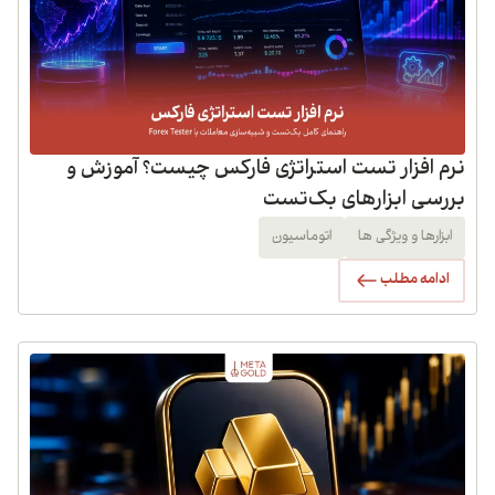
نرم افزار تست استراتژی فارکس چیست؟ آموزش و
بررسی ابزارهای بک‌تست
ابزارها و ویژگی ها
اتوماسیون
ادامه مطلب