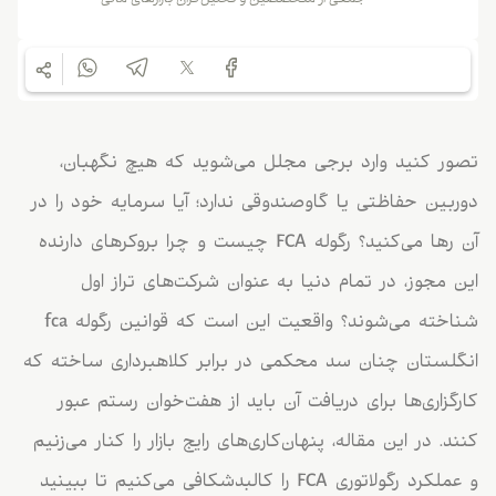
تصور کنید وارد برجی مجلل می‌شوید که هیچ نگهبان،
دوربین حفاظتی یا گاوصندوقی ندارد؛ آیا سرمایه خود را در
آن رها می‌کنید؟ رگوله FCA چیست و چرا بروکرهای دارنده
این مجوز، در تمام دنیا به عنوان شرکت‌های تراز اول
شناخته می‌شوند؟ واقعیت این است که قوانین رگوله fca
انگلستان چنان سد محکمی در برابر کلاهبرداری ساخته که
کارگزاری‌ها برای دریافت آن باید از هفت‌خوان رستم عبور
کنند. در این مقاله، پنهان‌کاری‌های رایج بازار را کنار می‌زنیم
و عملکرد رگولاتوری FCA را کالبدشکافی می‌کنیم تا ببینید