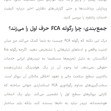
پردازش برداشت‌ها و حتی گزارش‌های نظارتی اخیر درباره کیفیت
خدمات پلتفرم را بررسی کنید.
جمع‌بندی؛ چرا رگوله FCA حرف اول را می‌زند؟
درک این نکته که رگوله FCA چیست به شما کمک می‌کند مرز میان
امنیت واقعی و ادعاهای تبلیغاتی را تشخیص دهید. اگرچه رگوله fca
انگلستان به دلیل تحریم‌ها مستقیما به تریدرهای ایرانی خدمات
حقوقی نمی‌دهد، اما وجود آن در یک هولدینگ، نشان‌دهنده
بالاترین سطح سلامت مالی و تعهد اخلاقی مالکان آن بروکر است.
سخت‌گیری‌های مداوم رگولاتوری FCA استانداردی جهانی ساخته که
کارایی بروکرهای سطح اول را تضمین می‌کند. برای یک انتخاب
هوشمندانه، تریدر نباید به نام‌ها بسنده کند، بلکه باید ساختار