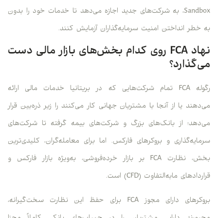
Sandbox، به شرکت‌های جدید اجازه می‌دهد تا خدمات خود را بدون
به خطر انداختن امنیت سرمایه‌گذاران آزمایش کنند.
نهاد FCA روی کدام بخش‌های بازار مالی دست
می‌گذارد؟
رگوله FCA تمام شرکت‌هایی که در بریتانیا خدمات مالی ارائه
می‌دهند یا از آنجا با مشتریان جهانی کار می‌کنند را زیر ذره‌بین قرار
می‌دهد؛ از بانک‌های بزرگ و شرکت‌های بیمه گرفته تا شرکت‌های
سرمایه‌گذاری و بروکرهای فارکس. اما برای معامله‌گران، کلیدی‌ترین
بخش، نظارت FCA بر بازار خرده‌فروشی، به‌ویژه بازار فارکس و
قراردادهای مابه‌التفاوت (CFD) است.
بروکرهای دارای مجوز FCA برای حفظ این نظارت سخت‌گیرانه،