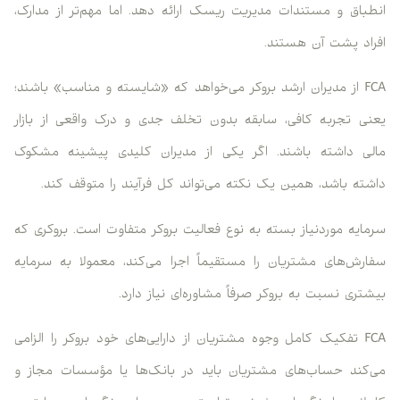
انطباق و مستندات مدیریت ریسک ارائه دهد. اما مهم‌تر از مدارک،
افراد پشت آن هستند.
FCA از مدیران ارشد بروکر می‌خواهد که «شایسته و مناسب» باشند؛
یعنی تجربه کافی، سابقه بدون تخلف جدی و درک واقعی از بازار
مالی داشته باشند. اگر یکی از مدیران کلیدی پیشینه مشکوک
داشته باشد، همین یک نکته می‌تواند کل فرآیند را متوقف کند.
سرمایه موردنیاز بسته به نوع فعالیت بروکر متفاوت است. بروکری که
سفارش‌های مشتریان را مستقیماً اجرا می‌کند، معمولا به سرمایه
بیشتری نسبت به بروکر صرفاً مشاوره‌ای نیاز دارد.
FCA تفکیک کامل وجوه مشتریان از دارایی‌های خود بروکر را الزامی
می‌کند حساب‌های مشتریان باید در بانک‌ها یا مؤسسات مجاز و