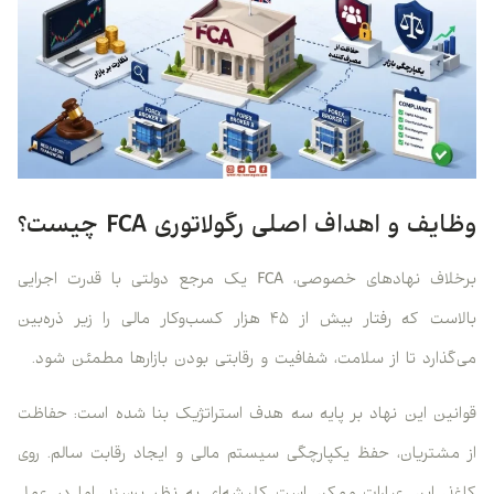
وظایف و اهداف اصلی رگولاتوری FCA چیست؟
برخلاف نهادهای خصوصی، FCA یک مرجع دولتی با قدرت اجرایی
بالاست که رفتار بیش از ۴۵ هزار کسب‌وکار مالی را زیر ذره‌بین
می‌گذارد تا از سلامت، شفافیت و رقابتی بودن بازارها مطمئن شود.
قوانین این نهاد بر پایه سه هدف استراتژیک بنا شده است: حفاظت
از مشتریان، حفظ یکپارچگی سیستم مالی و ایجاد رقابت سالم. روی