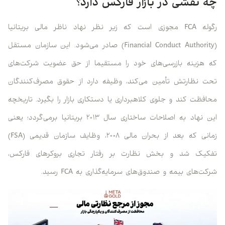
چه نقشی در بازار فارکس دارد؟
رگوله FCA مجوزی است که زیر نظر نهاد ناظر مالی بریتانیا
(Financial Conduct Authority) صادر می‌شود. این سازمان مستقل
که هزینه بازرسی‌های خود را مستقیما از حق عضویت شرکت‌های
تحت نظارتش تأمین می‌کند، وظیفه دارد از حقوق مصرف‌کنندگان
محافظت کند و جلوی کلاهبرداری یا دستکاری بازار را بگیرد. تاریخچه
این نهاد به اصلاحات ساختاری سال ۲۰۱۳ بریتانیا برمی‌گردد؛ یعنی
زمانی که بعد از بحران مالی ۲۰۰۸، وظایف سازمان قدیمی (FSA)
تفکیک شد و بخش نظارت بر رفتار تجاری بروکرهای فارکس،
شرکت‌های بیمه و صندوق‌های سرمایه‌گذاری به FCA رسید.