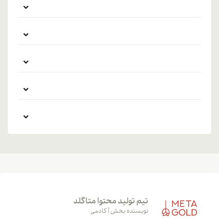
تیم تولید محتوا متاگلد
نویسنده بخش آکادمی