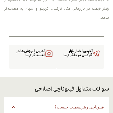
رفتار قیمت در بازارهایی مثل فارکس، کریپتو و سهام به معامله‌گر
بدهد.
آخرین اخبار بازار
آخرین آموزش‌ها در
فارکس در تلگرام ما
اینستاگرام ما
سوالات متداول فیبوناچی اصلاحی
فیبوناچی ریتریسمنت چیست؟