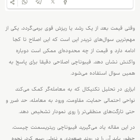
وقتی قیمت بعد از یک رشد یا ریزش قوی برمی‌گردد، یکی از
مهم‌ترین سوال‌های تریدر این است که این اصلاح تا کجا
ادامه دارد و قیمت از چه محدوده‌ای ممکن است دوباره
واکنش نشان دهد. فیبوناچی اصلاحی دقیقا برای پاسخ به
همین سوال استفاده می‌شود.
ابزاری در تحلیل تکنیکال که به معامله‌گر کمک می‌کند
نواحی احتمالی حمایت، مقاومت، ورود به معامله، حد ضرر و
حتی تارگت‌های منطقی‌تر را روی نمودار تشخیص دهد.
در این مقاله یاد می‌گیرید فیبوناچی ریتریسمنت چیست،
چطور باید آن را در روند صعودی و نزولی رسم کرد، نحوه