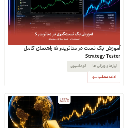
آموزش بک تست در متاتریدر 5؛ راهنمای کامل
Strategy Tester
ابزارها و ویژگی ها
اتوماسیون
ادامه مطلب