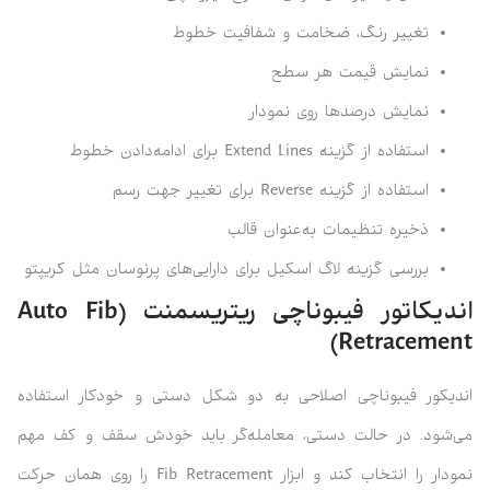
تغییر رنگ، ضخامت و شفافیت خطوط
نمایش قیمت هر سطح
نمایش درصدها روی نمودار
استفاده از گزینه Extend Lines برای ادامه‌دادن خطوط
استفاده از گزینه Reverse برای تغییر جهت رسم
ذخیره تنظیمات به‌عنوان قالب
بررسی گزینه لاگ اسکیل برای دارایی‌های پرنوسان مثل کریپتو
اندیکاتور فیبوناچی ریتریسمنت (Auto Fib
Retracement)
اندیکور فیبوناچی اصلاحی به دو شکل دستی و خودکار استفاده
می‌شود. در حالت دستی، معامله‌گر باید خودش سقف و کف مهم
نمودار را انتخاب کند و ابزار Fib Retracement را روی همان حرکت