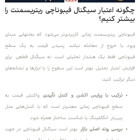
چگونه اعتبار سیگنال فیبوناچی ریتریسمنت را
بیشتر کنیم؟
فیبوناچی ریتریسمنت زمانی کاربردی‌تر می‌شود که به‌تنهایی مبنای
ورود یا خروج از معامله نباشد. رسیدن قیمت به یک سطح
فیبوناچی فقط یک هشدار تحلیلی است، نه سیگنال قطعی. برای
افزایش اعتبار تحلیل، بهتر است این سطوح را با ابزارها و نشانه‌های
دیگر ترکیب کنید:
ترکیب با پرایس اکشن و کندل تأییدی
: واکنش قیمت به
سطح فیبوناچی زمانی معتبرتر است که با کندل‌هایی مثل
پین‌بار، انگالفینگ یا شکست ساختار همراه شود.
بررسی روند اصلی بازار
: بهتر است سیگنال فیبوناچی در جهت