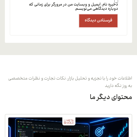
ذخیره نام، ایمیل و وبسایت من در مرورگر برای زمانی که
دوباره دیدگاهی می‌نویسم.
اطلاعات خود را با تجزیه و تحلیل بازار، نکات تجارت و نظرات متخصصی
به روز نگه دارید
محتوای دیگر ما