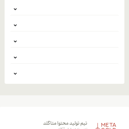
تیم تولید محتوا متاگلد