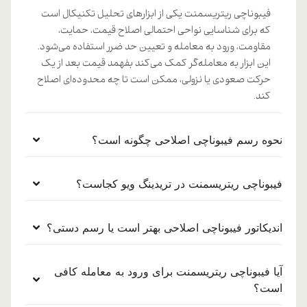
فیبوناچی ریتریسمنت یکی از ابزارهای تحلیل تکنیکال است
که برای شناسایی نواحی احتمالی اصلاح قیمت، حمایت،
مقاومت، ورود به معامله و تعیین حد ضرر استفاده می‌شود.
این ابزار به معامله‌گر کمک می‌کند بفهمد قیمت بعد از یک
حرکت صعودی یا نزولی، ممکن است تا چه محدوده‌ای اصلاح
کند.
نحوه رسم فیبوناچی اصلاحی چگونه است؟
فیبوناچی ریتریسمنت در تریدینگ ویو کجاست؟
اندیکاتور فیبوناچی اصلاحی بهتر است یا رسم دستی؟
آیا فیبوناچی ریتریسمنت برای ورود به معامله کافی
است؟