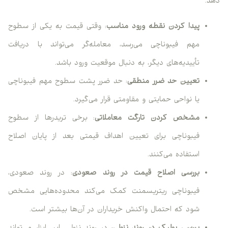
دهد.
پیدا کردن نقطه ورود مناسب
: وقتی قیمت به یکی از سطوح
مهم فیبوناچی می‌رسد، معامله‌گر می‌تواند با دریافت
تأییدیه‌های دیگر، به دنبال موقعیت ورود باشد.
تعیین حد ضرر منطقی
: حد ضرر پشت سطوح مهم فیبوناچی
یا نواحی حمایتی و مقاومتی قرار می‌گیرد.
مشخص کردن تارگت معاملاتی
: برخی تریدرها از سطوح
فیبوناچی برای تعیین اهداف قیمتی بعد از پایان اصلاح
استفاده می‌کنند.
بررسی اصلاح قیمت در روند صعودی
: در روند صعودی،
فیبوناچی ریتریسمنت کمک می‌کند محدوده‌هایی مشخص
شود که احتمال واکنش خریداران در آن‌ها بیشتر است.