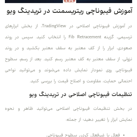
آموزش فیبوناچی ریتریسمنت در تریدینگ ویو
در آموزش فیبوناچی اصلاحی در TradingView، از بخش ابزارهای
ترسیمی، گزینه Fib Retracement را انتخاب کنید. سپس در روند
صعودی، ابزار را از کف معتبر به سقف معتبر بکشید و در روند
نزولی، از سقف معتبر به کف معتبر رسم کنید. بعد از رسم، سطوح
فیبوناچی روی نمودار نمایش داده می‌شوند و می‌توانید نواحی
احتمالی حمایت، مقاومت و اصلاح قیمت را بررسی کنید.
تنظیمات فیبوناچی اصلاحی در تریدینگ ویو
در بخش تنظیمات فیبوناچی اصلاحی می‌توانید ظاهر و نحوه
نمایش ابزار را تغییر دهید؛ از جمله:
فعال یا غیرفعال کردن سطوح فیبوناچی