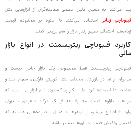
پیدا می‌کند. به همین دلیل، بعضی معامله‌گران از ابزارهایی مثل
فیبوناچی زمانی
استفاده می‌کنند تا علاوه بر محدوده قیمت،
زمان‌های احتمالی تغییر رفتار بازار را هم بررسی کنند.
کاربرد فیبوناچی ریتریسمنت در انواع بازار
مالی
فیبوناچی ریتریسمنت فقط مخصوص یک بازار خاص نیست و
می‌توان از آن در بازارهای مختلف مثل کریپتو، فارکس، سهام، طلا و
شاخص‌ها استفاده کرد. دلیل کاربرد گسترده این ابزار این است که
در همه بازارها، قیمت معمولا بعد از یک حرکت صعودی یا نزولی
وارد فاز اصلاح می‌شود و تریدرها به دنبال محدوده‌هایی هستند که
احتمال واکنش قیمت در آن‌ها بیشتر باشد.