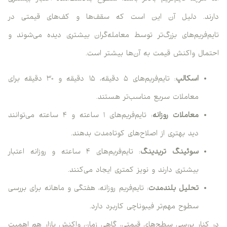
دارند. دلیل آن این است که سقف‌ها و کف‌های قیمتی در
تایم‌فریم‌های بزرگ‌تر توسط معامله‌گران بیشتری دیده می‌شوند و
احتمال واکنش قیمت به آن‌ها بیشتر است.
اسکالپ
: تایم‌فریم‌های ۵ دقیقه، ۱۵ دقیقه و ۳۰ دقیقه برای
معاملات سریع مناسب‌تر هستند.
معاملات روزانه
: تایم‌فریم‌های ۱ ساعته و ۴ ساعته می‌توانند
دید بهتری از اصلاح‌های کوتاه‌مدت بدهند.
سوئینگ تریدینگ
: تایم‌فریم‌های ۴ ساعته و روزانه اعتبار
بیشتری دارند و نویز کمتری ایجاد می‌کنند.
تحلیل بلندمدت
: تایم‌فریم روزانه، هفتگی و ماهانه برای بررسی
سطوح مهم‌تر فیبوناچی کاربرد دارد.
در کنار بررسی سطح‌های قیمتی، گاهی زمان واکنش بازار هم اهمیت