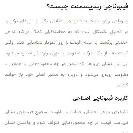
فیبوناچی ریتریسمنت چیست؟
فیبوناچی ریتریسمنت یا فیبوناچی اصلاحی یکی از ابزارهای پرکاربرد
در تحلیل تکنیکال است که به معامله‌گران کمک می‌کند نواحی
احتمالی برگشت یا اصلاح قیمت را روی نمودار شناسایی کنند. وقتی
قیمت بعد از یک حرکت صعودی یا نزولی وارد فاز اصلاح می‌شود،
این ابزار نشان می‌دهد که قیمت در چه محدوده‌هایی با حمایت یا
مقاومت روبه‌رو می‌شود و دوباره به مسیر اصلی خود باز خواهد
گشت.
کاربرد فیبوناچی اصلاحی
تشخیص نواحی احتمالی حمایت و مقاومت: سطوح فیبوناچی نشان
می‌دهند قیمت در چه محدوده‌هایی متوقف شود یا واکنش نشان