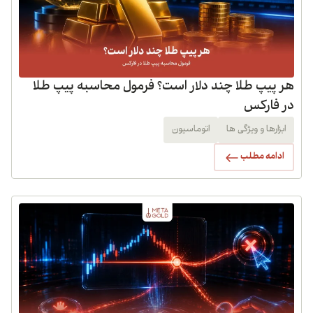
هر پیپ طلا چند دلار است؟ فرمول محاسبه پیپ طلا
در فارکس
ابزارها و ویژگی ها
اتوماسیون
ادامه مطلب