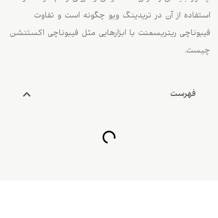
استفاده از آن در تریدینگ ویو چگونه است و تفاوت
فیبوناچی ریتریسمنت با ابزارهایی مثل فیبوناچی اکستنشن
چیست.
فهرست