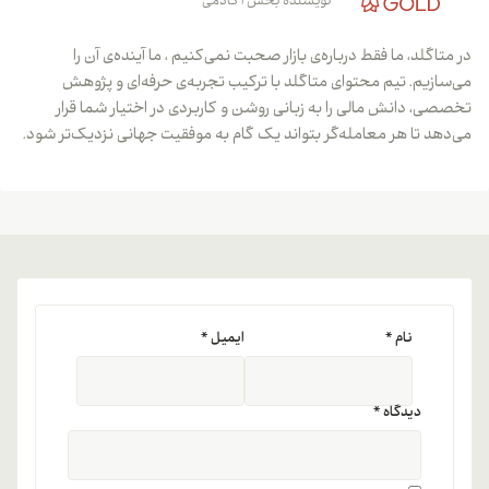
نویسنده بخش آکادمی
در متاگلد، ما فقط درباره‌ی بازار صحبت نمی‌کنیم ، ما آینده‌ی آن را
می‌سازیم. تیم محتوای متاگلد با ترکیب تجربه‌ی حرفه‌ای و پژوهش
تخصصی، دانش مالی را به زبانی روشن و کاربردی در اختیار شما قرار
می‌دهد تا هر معامله‌گر بتواند یک گام به موفقیت جهانی نزدیک‌تر شود.
نام
*
ایمیل
*
دیدگاه
*