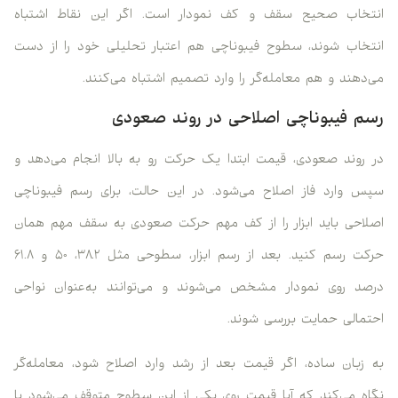
انتخاب صحیح سقف و کف نمودار است. اگر این نقاط اشتباه
انتخاب شوند، سطوح فیبوناچی هم اعتبار تحلیلی خود را از دست
می‌دهند و هم معامله‌گر را وارد تصمیم اشتباه می‌کنند.
رسم فیبوناچی اصلاحی در روند صعودی
در روند صعودی، قیمت ابتدا یک حرکت رو به بالا انجام می‌دهد و
سپس وارد فاز اصلاح می‌شود. در این حالت، برای رسم فیبوناچی
اصلاحی باید ابزار را از کف مهم حرکت صعودی به سقف مهم همان
حرکت رسم کنید. بعد از رسم ابزار، سطوحی مثل ۳۸.۲، ۵۰ و ۶۱.۸
درصد روی نمودار مشخص می‌شوند و می‌توانند به‌عنوان نواحی
احتمالی حمایت بررسی شوند.
به زبان ساده، اگر قیمت بعد از رشد وارد اصلاح شود، معامله‌گر
نگاه می‌کند که آیا قیمت روی یکی از این سطوح متوقف می‌شود یا