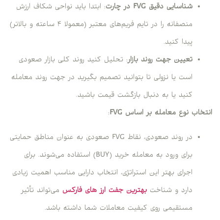
شناسایی دقیق FVG
در چارت
: ابتدا باید نواحی شکاف ارزش
منصفانه را در تایم فریم‌های معتبر (معمولا ۴ ساعته و بالاتر)
پیدا کنید.
تعیین جهت روند بازار
: تحلیل کنید روند کلی بازار صعودی
است یا نزولی تا بتوانید تصمیم بگیرید در جهت روند معامله
کنید یا به دنبال بازگشت قیمت باشید.
انتخاب نوع معامله بر اساس FVG
:
در روند صعودی، نقاط FVG صعودی به عنوان مناطق حمایتی
برای ورود به معامله خرید (BUY) استفاده می‌شوند. برای
اجرای بهتر این استراتژی، انتخاب دارایی مناسب اهمیت زیادی
دارد و شناخت
بهترین جفت ارز های فارکس
می‌تواند تأثیر
مستقیمی روی کیفیت معاملات شما داشته باشد.