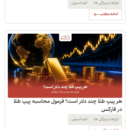
ابزارها و ویژگی ها
اتوماسیون
ادامه مطلب
هر پیپ طلا چند دلار است؟ فرمول محاسبه پیپ طلا
در فارکس
ابزارها و ویژگی ها
اتوماسیون