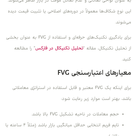
به عنوان نواحی تعادلی و عدم تعادل موقت در بازار ظاهر می‌شوند.
این نوع شکاف‌ها معمولاً در دوره‌های اصلاحی یا تثبیت قیمت دیده
می‌شوند.
برای یادگیری تکنیک‌های حرفه‌ای و استفاده از FVG به عنوان بخشی
از تحلیل تکنیکال، مقاله “
تحلیل تکنیکال در فارکس
” را مطالعه
کنید.
معیارهای اعتبارسنجی FVG
برای اینکه یک FVG معتبر و قابل استفاده در استراتژی معاملاتی
باشد، بهتر است موارد زیر رعایت شود:
حجم معاملات در ناحیه تشکیل FVG بالا باشد.
تایم فریم انتخابی حداقل میانگین بازار باشد (مثلاً ۴ ساعته یا