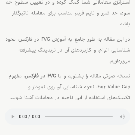
استراتژی معاملاتی شما کمک کرده و در تعیین سطوح حد
سود، حد ضرر و تایم فریم مناسب برای معامله تاثیرگذار
باشد.
در این مقاله به طور جامع به آموزش FVG در فارکس، نحوه
شناسایی، انواع، و کاربردهای آن در تریدینگ پیشرفته
می‌پردازیم.
نسخه صوتی مقاله را بشنوید و با
FVG در فارکس
، مفهوم
Fair Value Gap، نحوه شناسایی آن روی نمودار و
تکنیک‌های استفاده از این ناحیه در معاملات آشنا شوید.