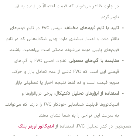
در چارت ظاهر می‌شوند که قیمت احتمالاً در آینده به آن
بازمی‌گردد.
تایید با تایم فریم‌های مختلف
: بررسی FVG در تایم فریم‌های
بالاتر دقت و اعتبار بیشتری دارد؛ چون شکاف‌هایی که در تایم
فریم‌های پایین دیده می‌شوند ممکن است بی‌اهمیت باشند.
مقایسه با گپ‌های معمولی
: تفاوت اصلی FVG با گپ‌های
قیمتی این است که FVG ناشی از عدم تعادل بازار و حرکت
سریع قیمت است و نه فقط نتیجه اخبار یا تعطیلی بازار.
استفاده از ابزارهای تحلیل تکنیکال
: برخی نرم‌افزارها و
اندیکاتورها قابلیت شناسایی خودکار FVG را دارند که می‌توانند
به سرعت این نواحی را به شما نشان دهند.
همچنین در کنار تحلیل FVG، استفاده از
اندیکاتور اوردر بلاک