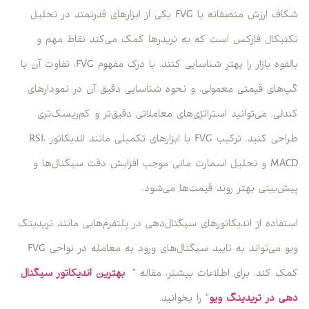
شکاف ارزش منصفانه یا FVG یکی از ابزارهای قدرتمند در تحلیل
تکنیکال فارکس است که به تریدرها کمک می‌کند نقاط مهم و
بالقوه بازار را بهتر شناسایی کنند. با درک مفهوم FVG، تفاوت آن با
گپ‌های قیمتی معمولی، و نحوه شناسایی دقیق آن در نمودارهای
کندلی، می‌توانید استراتژی‌های معاملاتی دقیق‌تر و کم‌ریسک‌تری
طراحی کنید. ترکیب FVG با ابزارهای تکمیلی مانند اندیکاتور RSI،
MACD و تحلیل اسمارت مانی موجب افزایش دقت سیگنال‌ها و
پیش‌بینی بهتر روند قیمت‌ها می‌شود.
استفاده از اندیکاتورهای سیگنال‌دهی در پلتفرم‌هایی مانند تریدینگ
ویو می‌تواند به تایید سیگنال‌های ورود به معامله در نواحی FVG
کمک کند. برای اطلاعات بیشتر، مقاله ”
بهترین اندیکاتور سیگنال
دهی در تریدینگ ویو
” را بخوانید.