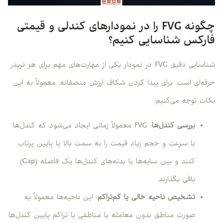
چگونه FVG را در نمودارهای کندلی و قیمتی
فارکس شناسایی کنیم؟
شناسایی دقیق FVG در نمودار یکی از مهارت‌های مهم برای هر تریدر
حرفه‌ای است. برای پیدا کردن شکاف ارزش منصفانه، معمولاً به این
نکات توجه می‌کنیم:
بررسی کندل‌ها
: FVG معمولاً زمانی ایجاد می‌شود که کندل‌ها
با سرعت و حجم زیاد قیمت را به سمت بالا یا پایین پرتاب
کنند و بین سایه‌ها یا بدنه‌های کندل‌ها یک فاصله (Gap)
باقی بگذارند.
تشخیص ناحیه خالی یا کم‌تراکم
: این ناحیه‌ها معمولاً به
صورت مناطق بدون معامله یا مناطقی با تراکم پایین کندل‌ها