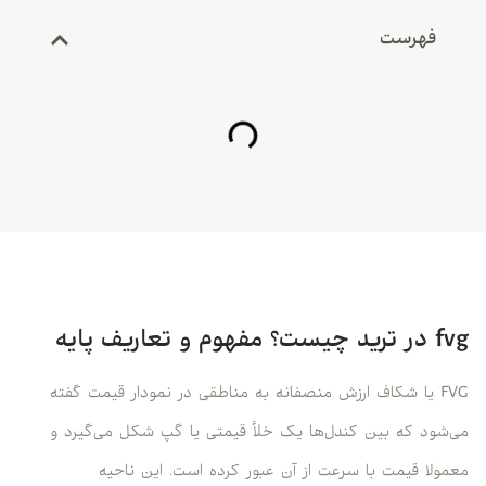
فهرست
fvg در ترید چیست؟ مفهوم و تعاریف پایه
FVG یا شکاف ارزش منصفانه به مناطقی در نمودار قیمت گفته
می‌شود که بین کندل‌ها یک خلأ قیمتی یا گپ شکل می‌گیرد و
معمولا قیمت با سرعت از آن عبور کرده است. این ناحیه