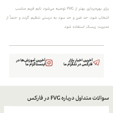
برای بهره‌برداری بهتر از FVG توصیه می‌شود تایم فریم مناسب
انتخاب شود، حد ضرر و حد سود به درستی تنظیم گردد و حتماً از
مدیریت ریسک استفاده شود.
آخرین اخبار بازار
آخرین آموزش‌ها در
فارکس در تلگرام ما
اینستاگرام ما
سوالات متداول درباره FVG در فارکس