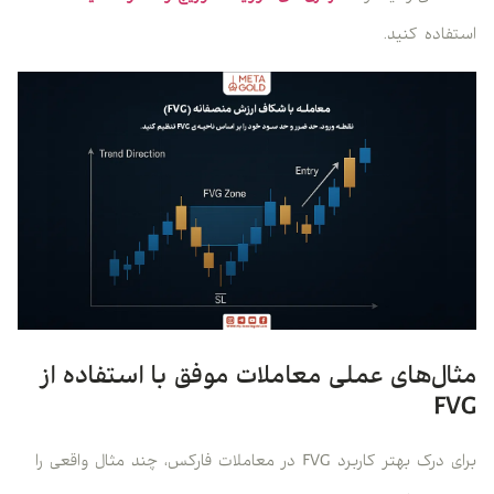
استفاده کنید.
مثال‌های عملی معاملات موفق با استفاده از
FVG
برای درک بهتر کاربرد FVG در معاملات فارکس، چند مثال واقعی را