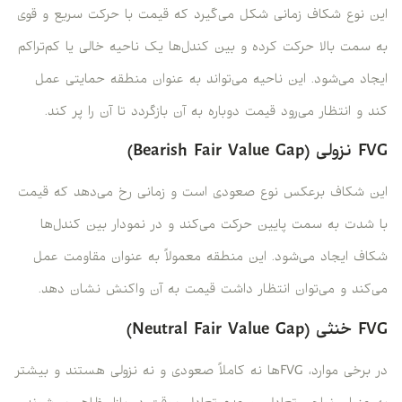
این نوع شکاف زمانی شکل می‌گیرد که قیمت با حرکت سریع و قوی
به سمت بالا حرکت کرده و بین کندل‌ها یک ناحیه خالی یا کم‌تراکم
ایجاد می‌شود. این ناحیه می‌تواند به عنوان منطقه حمایتی عمل
کند و انتظار می‌رود قیمت دوباره به آن بازگردد تا آن را پر کند.
FVG نزولی (Bearish Fair Value Gap)
این شکاف برعکس نوع صعودی است و زمانی رخ می‌دهد که قیمت
با شدت به سمت پایین حرکت می‌کند و در نمودار بین کندل‌ها
شکاف ایجاد می‌شود. این منطقه معمولاً به عنوان مقاومت عمل
می‌کند و می‌توان انتظار داشت قیمت به آن واکنش نشان دهد.
FVG خنثی (Neutral Fair Value Gap)
در برخی موارد، FVG‌ها نه کاملاً صعودی و نه نزولی هستند و بیشتر