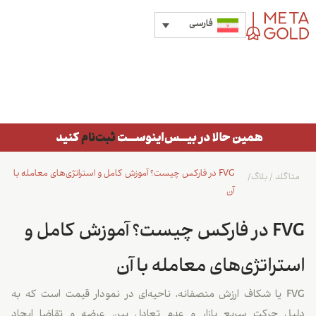
فارسی
FVG در فارکس چیست؟ آموزش کامل و استراتژی‌های معامله با
متاگلد
/
بلاگ
/
آن
FVG در فارکس چیست؟ آموزش کامل و
استراتژی‌های معامله با آن
FVG یا شکاف ارزش منصفانه، ناحیه‌ای در نمودار قیمت است که به
دلیل حرکت سریع بازار و عدم تعادل بین عرضه و تقاضا ایجاد