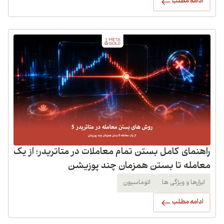
ادامه مطلب
راهنمای کامل بستن تمام معاملات در متاتریدر؛ از یک
معامله تا بستن همزمان چند پوزیشن
ابزارها و ویژگی ها
اتوماسیون
ادامه مطلب