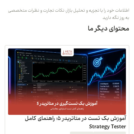
اطلاعات خود را با تجزیه و تحلیل بازار، نکات تجارت و نظرات متخصصی
به روز نگه دارید
محتوای دیگر ما
آموزش بک تست در متاتریدر 5؛ راهنمای کامل
Strategy Tester