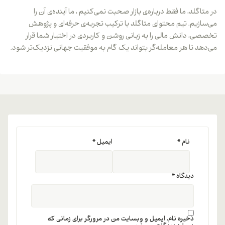
در متاگلد، ما فقط درباره‌ی بازار صحبت نمی‌کنیم ، ما آینده‌ی آن را
می‌سازیم. تیم محتوای متاگلد با ترکیب تجربه‌ی حرفه‌ای و پژوهش
تخصصی، دانش مالی را به زبانی روشن و کاربردی در اختیار شما قرار
می‌دهد تا هر معامله‌گر بتواند یک گام به موفقیت جهانی نزدیک‌تر شود.
نام
*
ایمیل
*
دیدگاه
*
ذخیره نام، ایمیل و وبسایت من در مرورگر برای زمانی که