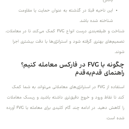
بالاتر).
این ناحیه قبلا در گذشته به عنوان حمایت یا مقاومت
شناخته شده باشد.
شناخت و طبقه‌بندی درست انواع FVG کمک می‌کند تا در معاملات،
تصمیم‌های بهتری گرفته شود و استراتژی‌ها با دقت بیشتری اجرا
شوند.
چگونه با FVG در فارکس معامله کنیم؟
راهنمای قدم‌به‌قدم
استفاده از FVG در استراتژی‌های معاملاتی می‌تواند به شما کمک
کند تا نقاط ورود و خروج دقیق‌تری داشته باشید و ریسک معاملات
را کاهش دهید. در ادامه چند گام کلیدی برای معامله با FVG آورده
شده است: