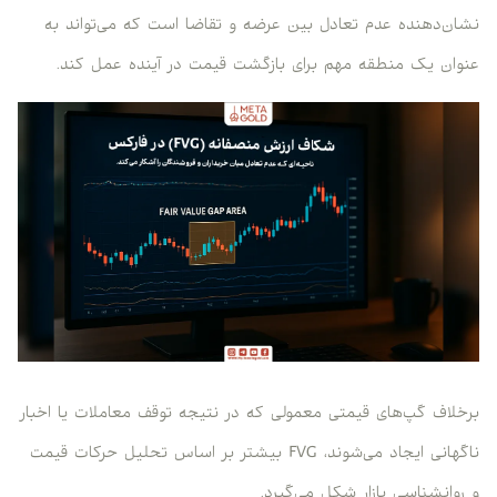
نشان‌دهنده عدم تعادل بین عرضه و تقاضا است که می‌تواند به
عنوان یک منطقه مهم برای بازگشت قیمت در آینده عمل کند.
برخلاف گپ‌های قیمتی معمولی که در نتیجه توقف معاملات یا اخبار
ناگهانی ایجاد می‌شوند، FVG بیشتر بر اساس تحلیل حرکات قیمت
و روانشناسی بازار شکل می‌گیرد.