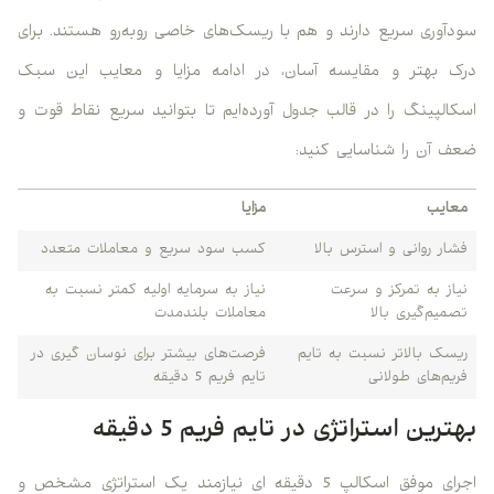
سودآوری سریع دارند و هم با ریسک‌های خاصی روبه‌رو هستند. برای
درک بهتر و مقایسه آسان، در ادامه مزایا و معایب این سبک
اسکالپینگ را در قالب جدول آورده‌ایم تا بتوانید سریع نقاط قوت و
ضعف آن را شناسایی کنید:
معایب
مزایا
فشار روانی و استرس بالا
کسب سود سریع و معاملات متعدد
نیاز به تمرکز و سرعت
نیاز به سرمایه اولیه کمتر نسبت به
تصمیم‌گیری بالا
معاملات بلندمدت
ریسک بالاتر نسبت به تایم
فرصت‌های بیشتر برای نوسان گیری در
فریم‌های طولانی
تایم فریم 5 دقیقه
بهترین استراتژی در تایم فریم 5 دقیقه
اجرای موفق اسکالپ 5 دقیقه ای نیازمند یک استراتژی مشخص و