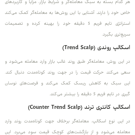
هر کدام بسته به سبک معامله‌گر و شرایط بازار، مزایا و کاربردهای
خاص خود را دارند. آشنایی با این روش‌ها به معامله‌گر کمک می‌کند
استراتژی تایم فریم 5 دقیقه خود را بهینه کرده و تصمیمات
سریع‌تری بگیرد.
اسکالپ روندی (Trend Scalp)
در این روش، معامله‌گر طبق روند غالب بازار وارد معامله می‌شود و
سعی می‌کند حرکت قیمت را در جهت روند کوتاه‌مدت دنبال کند.
این سبک به کاهش ریسک کمک می‌کند و فرصت‌های نوسان
گیری در تایم فریم 5 دقیقه را بیشتر می‌کند.
اسکالپ کانتری ترند (Counter Trend Scalp)
در این نوع اسکالپ، معامله‌گر برخلاف جهت کوتاه‌مدت روند وارد
معامله می‌شود و از بازگشت‌های کوچک قیمت سود می‌برد. این