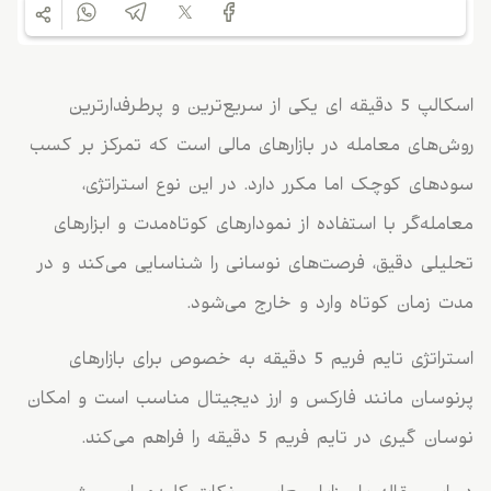
اسکالپ 5 دقیقه ای یکی از سریع‌ترین و پرطرفدارترین
روش‌های معامله در بازارهای مالی است که تمرکز بر کسب
سودهای کوچک اما مکرر دارد. در این نوع استراتژی،
معامله‌گر با استفاده از نمودارهای کوتاه‌مدت و ابزارهای
تحلیلی دقیق، فرصت‌های نوسانی را شناسایی می‌کند و در
مدت زمان کوتاه وارد و خارج می‌شود.
استراتژی تایم فریم 5 دقیقه به خصوص برای بازارهای
پرنوسان مانند فارکس و ارز دیجیتال مناسب است و امکان
نوسان گیری در تایم فریم 5 دقیقه را فراهم می‌کند.