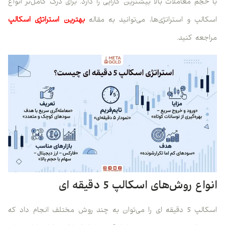
با حجم معاملات بالا بیشترین کارایی را دارد. برای درک کامل‌تر انواع
اسکالپ و استراتژی‌ها، می‌توانید به مقاله
بهترین استراتژی اسکالپ
مراجعه کنید.
انواع روش‌های اسکالپ 5 دقیقه ای
اسکالپ 5 دقیقه ای را می‌توان به چند روش مختلف انجام داد که