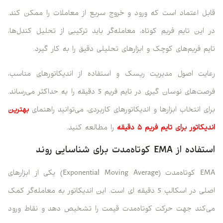
قابل اعتماد است که ورود و خروج سریع از معاملات را ممکن کند.
در این تایم فریم کوتاه، معامله‌گر باید ترکیبی از تحلیل کندل‌ها،
تایم فریم‌های کوچک و ابزارهای تحلیلی دقیق را به کار گیرد.
رعایت اصول مدیریت ریسک و استفاده از اندیکاتورهای مناسب،
فرصت‌های نوسان گیری در تایم فریم 5 دقیقه را به حداکثر می‌رساند.
برای انتخاب ابزارها و اندیکاتورهای کاربردی، می‌توانید راهنمای
بهترین
اندیکاتور برای تایم فریم ۵ دقیقه
را مطالعه کنید.
استفاده از EMA کوتاه‌مدت برای شناسایی روند
EMA کوتاه‌مدت (Exponential Moving Average) یکی از ابزارهای
اصلی در اسکالپ 5 دقیقه ای است. این اندیکاتور به معامله‌گر کمک
می‌کند جهت حرکت کوتاه‌مدت قیمت را تشخیص دهد و نقاط ورود