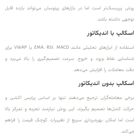
روش پرریسک‌تر است اما در بازارهای پرنوسان می‌تواند بازده قابل
توجهی داشته باشد.
اسکالپ با اندیکاتور
استفاده از ابزارهای تحلیلی مانند EMA، RSI، MACD یا VWAP برای
شناسایی نقاط ورود و خروج، سرعت تصمیم‌گیری را بالا می‌برد و
دقت معاملات را افزایش می‌دهد.
اسکالپ بدون اندیکاتور
برخی معامله‌گران ترجیح می‌دهند تنها بر اساس پرایس اکشن و
حرکت کندل‌ها تصمیم بگیرند. این روش نیازمند تجربه و تمرکز بالا
است اما امکان بهره‌برداری سریع از تغییرات کوچک قیمت را فراهم
می‌کند.