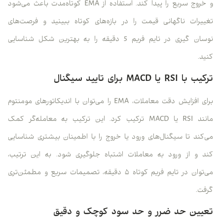
و خروج سریع را پیدا کند. استفاده از EMA کوتاه‌مدت باعث می‌شود
تغییرات ناگهانی قیمت را در بازه‌های کوتاه ببینید و فرصت‌های
نوسان گیری در تایم فریم 5 دقیقه را به بهترین شکل شناسایی
کنید.
ترکیب با RSI یا MACD برای تایید سیگنال
برای افزایش دقت معاملات، EMA را می‌توان با اندیکاتورهای مومنتوم
مانند RSI یا MACD ترکیب کرد. این ترکیب به معامله‌گر کمک
می‌کند تا سیگنال‌های ورود یا خروج را با اطمینان بیشتری شناسایی
کند و از ورود به معاملات اشتباه جلوگیری شود. به این ترتیب،
می‌توان در تایم فریم کوتاه ۵ دقیقه، تصمیمات سریع و مطمئن‌تری
گرفت.
تعیین حد ضرر و حد سود کوچک و دقیق