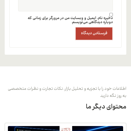
ذخیره نام، ایمیل و وبسایت من در مرورگر برای زمانی که
دوباره دیدگاهی می‌نویسم.
اطلاعات خود را با تجزیه و تحلیل بازار، نکات تجارت و نظرات متخصصی
به روز نگه دارید
محتوای دیگر ما