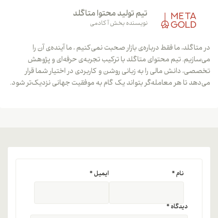
تیم تولید محتوا متاگلد
نویسنده بخش آکادمی
در متاگلد، ما فقط درباره‌ی بازار صحبت نمی‌کنیم ، ما آینده‌ی آن را
می‌سازیم. تیم محتوای متاگلد با ترکیب تجربه‌ی حرفه‌ای و پژوهش
تخصصی، دانش مالی را به زبانی روشن و کاربردی در اختیار شما قرار
می‌دهد تا هر معامله‌گر بتواند یک گام به موفقیت جهانی نزدیک‌تر شود.
نام
*
ایمیل
*
دیدگاه
*