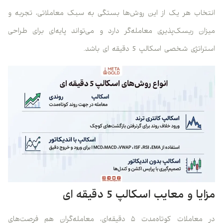
انتخاب هر یک از این روش‌ها بستگی به سبک معاملاتی، تجربه و
میزان ریسک‌پذیری معامله‌گر دارد و می‌تواند پایه‌ای برای طراحی
استراتژی شخصی اسکالپ 5 دقیقه ای باشد.
مزایا و معایب اسکالپ 5 دقیقه ای
در معاملات کوتاه‌مدت ۵ دقیقه‌ای، معامله‌گران هم فرصت‌های