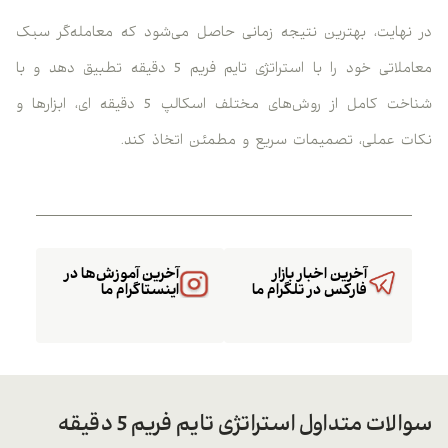
در نهایت، بهترین نتیجه زمانی حاصل می‌شود که معامله‌گر سبک
معاملاتی خود را با استراتژی تایم فریم 5 دقیقه تطبیق دهد و با
شناخت کامل از روش‌های مختلف اسکالپ 5 دقیقه ای، ابزارها و
نکات عملی، تصمیمات سریع و مطمئن اتخاذ کند.
آخرین اخبار بازار
آخرین آموزش‌ها در
فارکس در تلگرام ما
اینستاگرام ما
سوالات متداول استراتژی تایم فریم 5 دقیقه