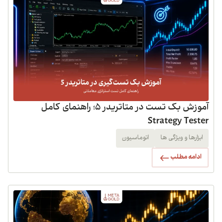
آموزش بک تست در متاتریدر 5؛ راهنمای کامل
Strategy Tester
ابزارها و ویژگی ها
اتوماسیون
ادامه مطلب