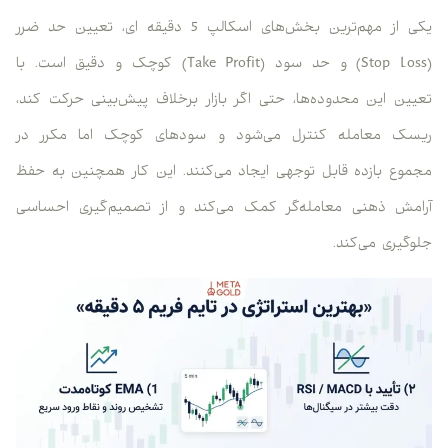
یکی از مهم‌ترین بخش‌های اسکالپ 5 دقیقه ای، تعیین حد ضرر
(Stop Loss) و حد سود (Take Profit) کوچک و دقیق است. با
تعیین این محدوده‌ها، حتی اگر بازار برخلاف پیش‌بینی حرکت کند،
ریسک معامله کنترل می‌شود و سودهای کوچک اما مکرر در
مجموع بازده قابل توجهی ایجاد می‌کنند. این کار همچنین به حفظ
آرامش ذهنی معامله‌گر کمک می‌کند و از تصمیم‌گیری احساسی
جلوگیری می‌کند.