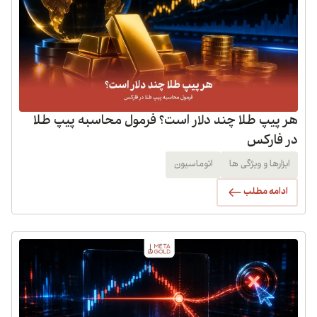
هر پیپ طلا چند دلار است؟ فرمول محاسبه پیپ طلا
در فارکس
ابزارها و ویژگی ها
اتوماسیون
ادامه مطلب