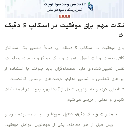
نکات مهم برای موفقیت در اسکالپ 5 دقیقه
ای
برای موفقیت در اسکالپ 5 دقیقه ای، صرفاً داشتن یک استراتژی
کافی نیست؛ رعایت اصول مدیریت ریسک، تمرکز و نظم در معاملات،
نقش تعیین‌کننده‌ای دارد. معامله‌گران باید بتوانند با استفاده از
ابزارهای تحلیلی و تمرین مداوم، فرصت‌های نوسانی کوتاه‌مدت را
شناسایی کرده و به بهترین شکل از آن‌ها بهره ببرند. در ادامه نکات
کلیدی و عملی را بررسی می‌کنیم.
مدیریت ریسک دقیق:
کنترل ضررها و تعیین محدوده سود و
زیان قبل از هر معامله، یکی از مهم‌ترین عوامل موفقیت