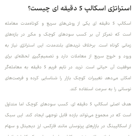
استراتژی اسکالپ 5 دقیقه ای چیست؟
اسکالپ 5 دقیقه ای یکی از روش‌های سریع و کوتاه‌مدت معامله
است که تمرکز آن بر کسب سودهای کوچک و مکرر در بازه‌های
زمانی کوتاه است. برخلاف تریدهای بلندمدت، این استراتژی نیاز به
ورود و خروج سریع از معاملات دارد و تصمیم‌گیری لحظه‌ای برای
موفقیت آن حیاتی است. ترید در تایم فریم 5 دقیقه به معامله‌گر
امکان می‌دهد تغییرات کوچک بازار را شناسایی کرده و فرصت‌های
نوسانی را به سرعت استفاده کند.
هدف اصلی اسکالپ 5 دقیقه ای، کسب سودهای کوچک اما متداول
است که در مجموع می‌تواند بازده قابل توجهی ایجاد کند. این سبک
از اسکالپینگ در بازارهای پرنوسان مانند فارکس، ارز دیجیتال و سهام