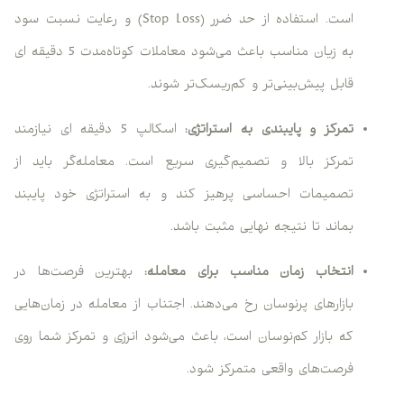
است. استفاده از حد ضرر (Stop Loss) و رعایت نسبت سود
به زیان مناسب باعث می‌شود معاملات کوتاه‌مدت 5 دقیقه ای
قابل پیش‌بینی‌تر و کم‌ریسک‌تر شوند.
تمرکز و پایبندی به استراتژی:
اسکالپ 5 دقیقه ای نیازمند
تمرکز بالا و تصمیم‌گیری سریع است. معامله‌گر باید از
تصمیمات احساسی پرهیز کند و به استراتژی خود پایبند
بماند تا نتیجه نهایی مثبت باشد.
انتخاب زمان مناسب برای معامله:
بهترین فرصت‌ها در
بازارهای پرنوسان رخ می‌دهند. اجتناب از معامله در زمان‌هایی
که بازار کم‌نوسان است، باعث می‌شود انرژی و تمرکز شما روی
فرصت‌های واقعی متمرکز شود.