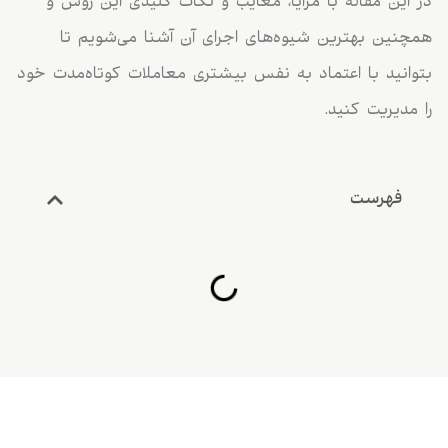
در این مقاله با مزایا، معایب و نکات کلیدی این روش و
همچنین بهترین شیوه‌های اجرای آن آشنا می‌شویم تا
بتوانید با اعتماد به نفس بیشتری معاملات کوتاه‌مدت خود
را مدیریت کنید.
فهرست