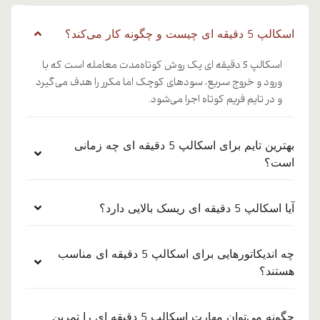
اسکالپ 5 دقیقه ای چیست و چگونه کار می‌کند؟
اسکالپ 5 دقیقه ای یک روش کوتاه‌مدت معامله است که با
ورود و خروج سریع، سودهای کوچک اما مکرر را هدف می‌گیرد
و در تایم فریم کوتاه اجرا می‌شود.
بهترین تایم برای اسکالپ 5 دقیقه ای چه زمانی
است؟
آیا اسکالپ 5 دقیقه ای ریسک بالایی دارد؟
چه اندیکاتورهایی برای اسکالپ 5 دقیقه ای مناسب
هستند؟
چگونه می‌توان مهارت اسکالپ 5 دقیقه ای را تمرین