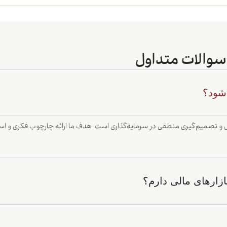
سوالات متداول
‌شود؟
و تصمیم‌گیری منطقی در سرمایه‌گذاری است. هدف ما ارائه چارچوب فکری و استر
ازارهای مالی دارم؟