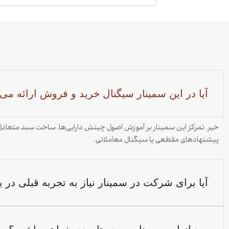
آیا در این سمینار سیگنال خرید و فروش ارائه می
خیر. تمرکز این سمینار بر آموزش اصول چینش دارایی‌ها، ساخت سبد متعادل 
پیشنهادهای مقطعی یا سیگنال معاملاتی.
آیا برای شرکت در سمینار نیاز به تجربه قبلی در ب