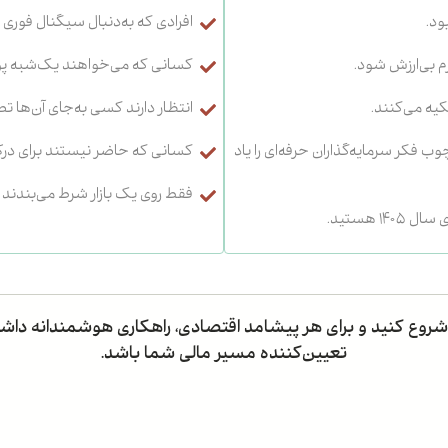
افرادی که به‌دنبال سیگنال فور
م بی‌ارزش شود.
کسانی که می‌خواهند یک‌شبه پول
کیه می‌کنند.
انتظار دارند کسی به‌جای آن‌ها ت
فکر سرمایه‌گذاران حرفه‌ای را یاد
کسانی که حاضر نیستند برای درک
فقط روی یک بازار شرط می‌بندند و
 هستید.
مه شروع کنید و برای هر پیشامد اقتصادی، راهکاری هوشمندانه داشت
تعیین‌کننده مسیر مالی شما باشد.