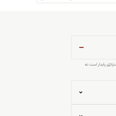
اتژی پایدار است، نه