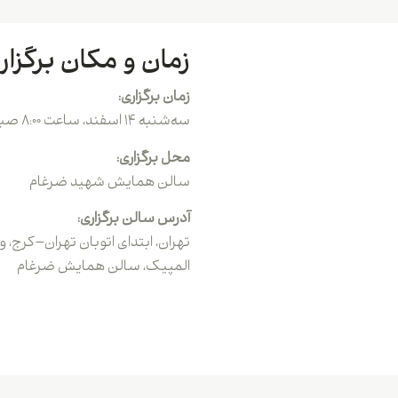
زمان و مکان برگزار
زمان برگزاری:
سه‌شنبه ۱۴ اسفند، ساعت ۸:۰۰ صبح
محل برگزاری:
سالن همایش شهید ضرغام
آدرس سالن برگزاری:
تهران، ابتدای اتوبان تهران–کرج، 
المپیک، سالن همایش ضرغام