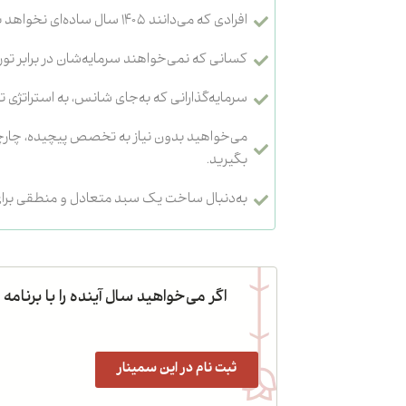
افرادی که می‌دانند ۱۴۰۵ سال ساده‌ای نخواهد بود.
کسانی که نمی‌خواهند سرمایه‌شان در برابر تور
سرمایه‌گذارانی که به‌جای شانس، به استراتژی ت
می‌خواهید بدون نیاز به تخصص پیچیده، چارچوب 
بگیرید.
به‌دنبال ساخت یک سبد متعادل و منطقی برای سال ۱۴۰۵
اگر می‌خواهید سال آینده را با برنا
ثبت نام در این سمینار