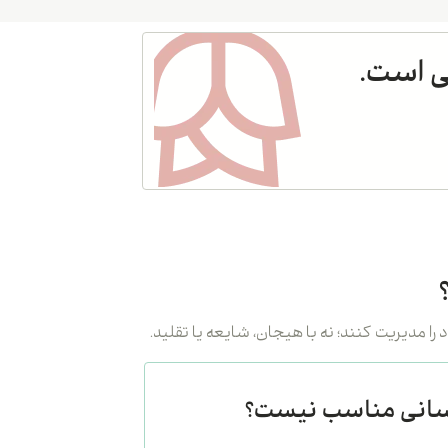
ی است.
کسانی مناسب نیست؟