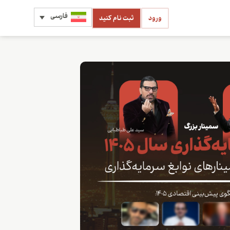
فارسی
ورود
ثبت نام کنید