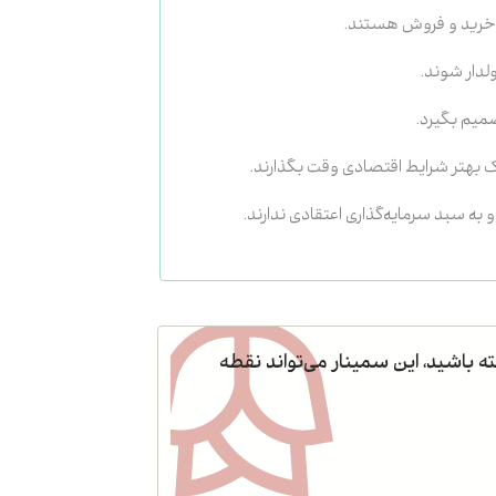
ی خرید و فروش هستند.
دار شوند.
صمیم بگیرد.
 بهتر شرایط اقتصادی وقت بگذارند.
 به سبد سرمایه‌گذاری اعتقادی ندارند.
ه باشید، این سمینار می‌تواند نقطه