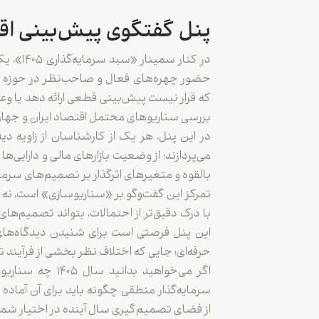
پنل گفتگوی پیش‌بینی اقتصا
در کنار س
حضور چهره‌های فعال و صاحب‌نظر در حوزه سرم
که قرار نیست پیش‌بینی قطعی ارائه دهد یا وعد
بررسی سناریوهای محتمل اقتصاد ایران و جها
می‌پردازند؛ از وضعیت بازارهای مالی و دارای
بالقوه و متغیرهای اثرگذار بر تصمیم‌های سرمای
تمرکز این گفت‌وگو بر «سناریوسازی» است، ن
با درک دقیق‌تر از احتمالات، بتواند تصمیم‌های 
این پنل فرصتی است برای شنیدن دیدگاه‌ها
حرفه‌ای؛ جایی که اختلاف نظر بخشی از فرآیند
اگر می‌خواهید بدان
سرمایه‌گذار منطقی چگونه باید برای آن آماده 
از فضای تصمیم‌گیری سال آینده در اختیار شما 