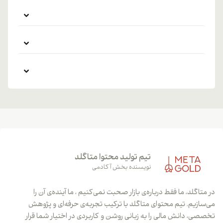
تیم تولید محتوا متاگلد
نویسنده بخش آکادمی
در متاگلد، ما فقط درباره‌ی بازار صحبت نمی‌کنیم ، ما آینده‌ی آن را
می‌سازیم. تیم محتوای متاگلد با ترکیب تجربه‌ی حرفه‌ای و پژوهش
تخصصی، دانش مالی را به زبانی روشن و کاربردی در اختیار شما قرار