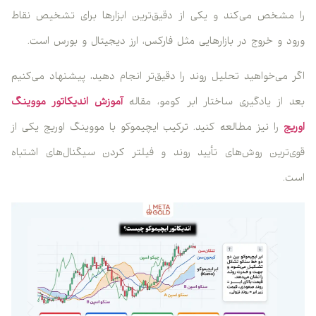
را مشخص می‌کند و یکی از دقیق‌ترین ابزارها برای تشخیص نقاط
ورود و خروج در بازارهایی مثل فارکس، ارز دیجیتال و بورس است.
اگر می‌خواهید تحلیل روند را دقیق‌تر انجام دهید، پیشنهاد می‌کنیم
بعد از یادگیری ساختار ابر کومو، مقاله‌
آموزش اندیکاتور مووینگ
اوریج
را نیز مطالعه کنید. ترکیب ایچیموکو با مووینگ اوریج یکی از
قوی‌ترین روش‌های تأیید روند و فیلتر کردن سیگنال‌های اشتباه
است.