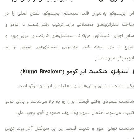
ابر ایچیموکو به‌عنوان قلب سیستم ایچیموکو، نقش اصلی را در
ساخت استراتژی‌های معاملاتی دارد. ترکیب رفتار قیمت با کومو و
سایر اجزای اندیکاتور، می‌تواند سیگنال‌های قدرتمندی برای ورود و
خروج از بازار ایجاد کند. مهم‌ترین استراتژی‌های مبتنی بر ابر
ایچیموکو عبارت‌اند از:
۱. استراتژی شکست ابر کومو (Kumo Breakout)
یکی از محبوب‌ترین روش‌ها برای معامله با ابر ایچیموکو است:
شکست صعودی: وقتی قیمت، ابر را رو به بالا می‌شکند و بالای کومو
تثبیت می‌شود، احتمال شروع یک روند صعودی قوی وجود دارد.
شکست نزولی: عبور و تثبیت قیمت زیر ابر، سیگنال آغاز روند نزولی