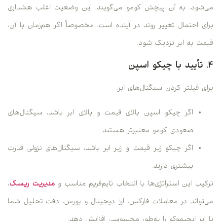
می‌شود، به آن پیچش کومو می‌گویند. این وضعیت اغلب هشداری
برای احتمال تغییر روند در آینده است، مخصوصاً اگر هم‌زمان با آن،
قیمت به ابر نزدیک شود.
۴. تأیید با چیکو اسپن
برای فیلتر کردن سیگنال‌های ابر:
اگر چیکو اسپن بالای قیمت و بالای ابر باشد، سیگنال‌های
صعودی کومو معتبرتر هستند.
اگر چیکو زیر قیمت و زیر ابر باشد، سیگنال‌های نزولی قدرت
بیشتری دارند.
ترکیب این استراتژی‌ها با انتخاب تایم‌فریم مناسب و
مدیریت ریسک
،
می‌تواند در معاملات فارکس، ارز دیجیتال و بورس، دقت تحلیل شما
با ابر ایچیموکو را به‌طور محسوسی افزایش دهد.