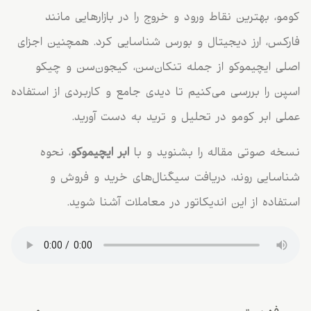
کومو، بهترین نقاط ورود و خروج را در بازارهایی مانند
فارکس، ارز دیجیتال و بورس شناسایی کرد. همچنین اجزای
اصلی ایچیموکو از جمله تنکان‌سن، کیجون‌سن و چیکو
اسپن را بررسی می‌کنیم تا دیدی جامع و کاربردی از استفاده
عملی ابر کومو در تحلیل و ترید به دست آورید.
نسخه صوتی مقاله را بشنوید و با
ابر ایچیموکو
، نحوه
شناسایی روند، دریافت سیگنال‌های خرید و فروش و
استفاده از این اندیکاتور در معاملات آشنا شوید.