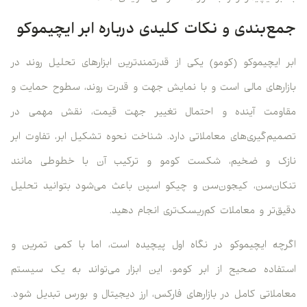
جمع‌بندی و نکات کلیدی درباره ابر ایچیموکو
ابر ایچیموکو (کومو) یکی از قدرتمندترین ابزارهای تحلیل روند در
بازارهای مالی است و با نمایش جهت و قدرت روند، سطوح حمایت و
مقاومت آینده و احتمال تغییر جهت قیمت، نقش مهمی در
تصمیم‌گیری‌های معاملاتی دارد. شناخت نحوه تشکیل ابر، تفاوت ابر
نازک و ضخیم، شکست کومو و ترکیب آن با خطوطی مانند
تنکان‌سن، کیجون‌سن و چیکو اسپن باعث می‌شود بتوانید تحلیل
دقیق‌تر و معاملات کم‌ریسک‌تری انجام دهید.
اگرچه ایچیموکو در نگاه اول پیچیده است، اما با کمی تمرین و
استفاده صحیح از ابر کومو، این ابزار می‌تواند به یک سیستم
معاملاتی کامل در بازارهای فارکس، ارز دیجیتال و بورس تبدیل شود.