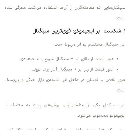
سیگنال‌هایی که معامله‌گران از آن‌ها استفاده می‌کنند معرفی شده
است:
۱. شکست ابر ایچیموکو؛ قوی‌ترین سیگنال
این سیگنال مستقیم به ابر مربوط است:
عبور قیمت از بالای ابر → سیگنال شروع روند صعودی
عبور قیمت از زیر ابر → سیگنال آغاز روند نزولی
عبور ناقص یا نوسان در داخل ابر، نشانه‌ی بازار خنثی و پرریسک
است.
این سیگنال یکی از مطمئن‌ترین روش‌های ورود به معامله با
ایچیموکو محسوب می‌شود.