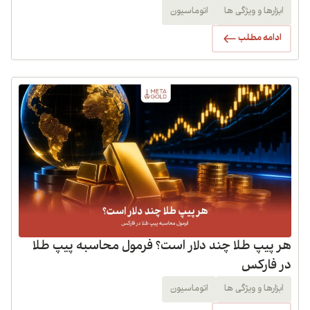
ابزارها و ویژگی ها
اتوماسیون
ادامه مطلب
هر پیپ طلا چند دلار است؟ فرمول محاسبه پیپ طلا
در فارکس
ابزارها و ویژگی ها
اتوماسیون