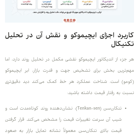
کاربرد اجزای ایچیموکو و نقش آن در تحلیل
تکنیکال
هر جزء از اندیکاتور ایچیموکو نقشی مکمل در تحلیل روند دارد، اما
مهم‌ترین بخش برای تشخیص جهت و قدرت بازار، ابر ایچیموکو
(کومو) است. شناخت عملکرد هر خط کمک می‌کند دید دقیق‌تری
نسبت به رفتار قیمت داشته باشید:
تنکان‌سن (Tenkan-sen): نشان‌دهنده روند کوتاه‌مدت است و
شیب آن سرعت تغییرات قیمت را مشخص می‌کند. قرار گرفتن
قیمت بالای تنکان‌سن معمولاً نشانه تمایل بازار به صعود