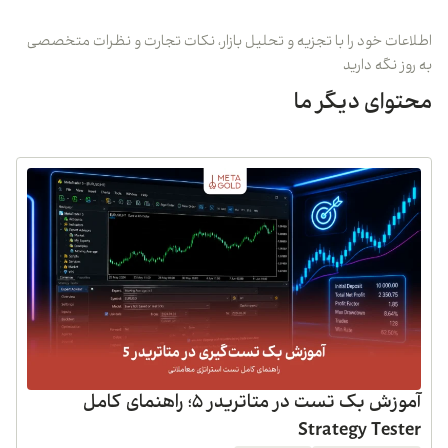
اطلاعات خود را با تجزیه و تحلیل بازار، نکات تجارت و نظرات متخصصی
به روز نگه دارید
محتوای دیگر ما
آموزش بک تست در متاتریدر 5؛ راهنمای کامل
Strategy Tester