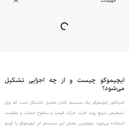
فهرست
ایچیموکو چیست و از چه اجزایی تشکیل
می‌شود؟
اندیکاتور ایچیموکو یک سیستم کامل تحلیل تکنیکال است که برای
تشخیص سریع روند، قدرت حرکت قیمت و سطوح حمایت و مقاومت
استفاده می‌شود. مهم‌ترین بخش این سیستم، ابر ایچیموکو یا کومو