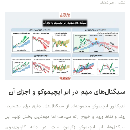
نشان می‌دهد.
سیگنال‌های مهم در ابر ایچیموکو و اجزای آن
اندیکاتور ایچیموکو مجموعه‌ای از سیگنال‌های دقیق برای تشخیص
روند و نقاط ورود و خروج ارائه می‌دهد؛ اما مهم‌ترین بخش تولید این
سیگنال‌ها، ابر ایچیموکو (کومو) است. در ادامه کاربردی‌ترین