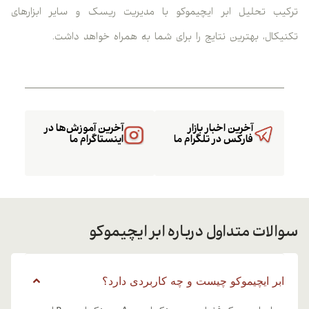
ترکیب تحلیل ابر ایچیموکو با مدیریت ریسک و سایر ابزارهای
تکنیکال، بهترین نتایج را برای شما به همراه خواهد داشت.
آخرین اخبار بازار
آخرین آموزش‌ها در
فارکس در تلگرام ما
اینستاگرام ما
سوالات متداول درباره ابر ایچیموکو
ابر ایچیموکو چیست و چه کاربردی دارد؟