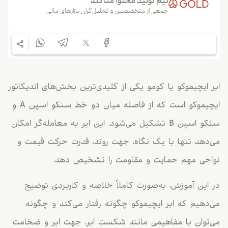
تیم تولید محتوا متاگلد
جمعی از متخصصین و تحلیل‌گران بازارهای مالی
ابر ایچیموکو یا کومو یکی از کلیدی‌ترین بخش‌های اندیکاتور
ایچیموکو است که از فاصله میان دو خط سنکو اسپن A و
سنکو اسپن B تشکیل می‌شود. این ابر به معامله‌گر امکان
می‌دهد تنها با یک نگاه، جهت روند، قدرت حرکت قیمت و
نواحی مهم حمایت و مقاومت را تشخیص دهد.
در این آموزش، به‌صورت کاملاً خلاصه و کاربردی توضیح
می‌دهیم که ابر ایچیموکو چگونه رفتار می‌کند و چگونه
می‌توان با مفاهیمی مانند شکست ابر، جهت ابر و ضخامت