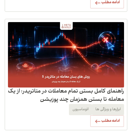
ادامه مطلب
راهنمای کامل بستن تمام معاملات در متاتریدر؛ از یک
معامله تا بستن همزمان چند پوزیشن
ابزارها و ویژگی ها
اتوماسیون
ادامه مطلب