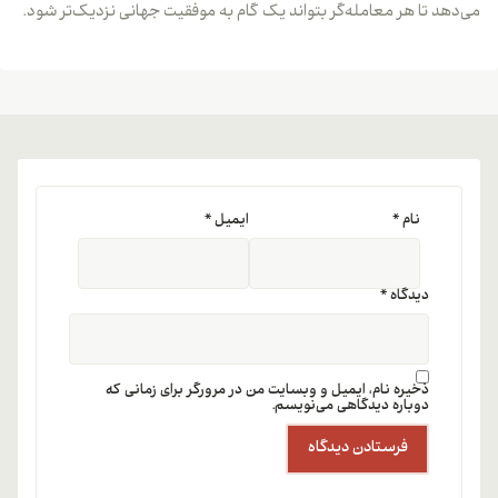
می‌دهد تا هر معامله‌گر بتواند یک گام به موفقیت جهانی نزدیک‌تر شود.
نام
*
ایمیل
*
دیدگاه
*
ذخیره نام، ایمیل و وبسایت من در مرورگر برای زمانی که
دوباره دیدگاهی می‌نویسم.