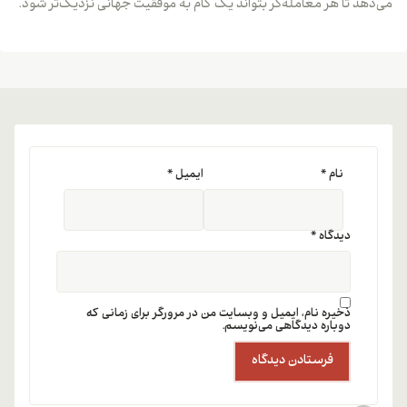
می‌دهد تا هر معامله‌گر بتواند یک گام به موفقیت جهانی نزدیک‌تر شود.
نام
*
ایمیل
*
دیدگاه
*
ذخیره نام، ایمیل و وبسایت من در مرورگر برای زمانی که
دوباره دیدگاهی می‌نویسم.