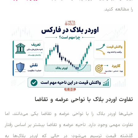
را مطالعه کنید.
تفاوت اوردر بلاک با نواحی عرضه و تقاضا
خیلی‌ها اوردر بلاک را با نواحی عرضه و تقاضا یکی می‌دانند، اما
تفاوت مهمی وجود دارد. ناحیه عرضه و تقاضا بیشتر بر اساس رفتار
گذشته قیمت ترسیم می‌شود؛ در حالی که اوردر بلاک‌ها به