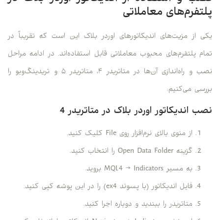
پلتفرم‌های معاملاتی
یکی از مزیت‌های اندیکاتورهای اوردر بلاک این است که تقریباً در
تمام پلتفرم‌های محبوب معاملاتی قابل استفاده‌اند. در ادامه مراحل
نصب و راه‌اندازی آن‌ها در متاتریدر ۴، متاتریدر ۵ و تریدینگ‌ویو را
بررسی می‌کنیم:
نصب اندیکاتور اوردر بلاک در متاتریدر 4
از منوی بالای نرم‌افزار روی File کلیک کنید.
گزینه Open Data Folder را انتخاب کنید.
به مسیر MQL4 → Indicators بروید.
فایل اندیکاتور (با پسوند ex4) را در این پوشه کپی کنید.
متاتریدر را ببندید و دوباره اجرا کنید.