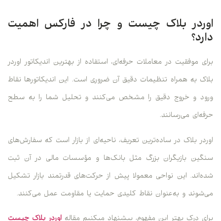
اوردر بلاک چیست و چرا در فارکس اهمیت
دارد؟
برای موفقیت در معاملات حرفه‌ای، استفاده از بهترین اندیکاتور اوردر
بلاک به همراه تنظیمات دقیق آن ضروری است. این اندیکاتورها نقاط
ورود و خروج دقیق را مشخص می‌کنند و تحلیل شما را به سطح
حرفه‌ای می‌رسانند.
اوردر بلاک در ساده‌ترین تعریف، ناحیه‌ای از بازار است که سفارش‌های
سنگین بازیگران بزرگ مثل بانک‌ها و مؤسسات مالی در آن ثبت
شده‌اند. این نواحی معمولا پیش از حرکت‌های قدرتمند بازار تشکیل
می‌شوند و به‌عنوان نقاط کلیدی حمایت یا مقاومت عمل می‌کنند.
برای درک بهتر این مفهوم، پبشنهاد میکنیم مقاله
اوردر بلاک چیست