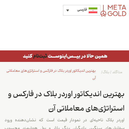
فارسی
بهترین اندیکاتور اوردر بلاک در فارکس و استراتژی‌های معاملاتی
متاگلد
/
بلاگ
/
آن
بهترین اندیکاتور اوردر بلاک در فارکس و
استراتژی‌های معاملاتی آن
اوردر بلاک ناحیه‌ای در نمودار قیمت است که نشان‌دهنده ورود
سفارش‌های سنگین بازیگران بزرگ بازار و پول هوشمند محسوب