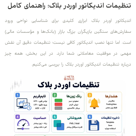
تنظیمات اندیکاتور اوردر بلاک؛ راهنمای کامل
اندیکاتور اوردر بلاک ابزاری کلیدی برای شناسایی نواحی ورود
سفارش‌های سنگین بازیگران بزرگ بازار (بانک‌ها و مؤسسات مالی)
است. اما تنها نصب اندیکاتور کافی نیست؛ تنظیمات دقیق آن نقش
مهمی در موفقیت معاملاتی شما دارد. در این بخش، همه چیز
درباره تنظیمات اندیکاتور اوردر بلاک را بررسی می‌کنیم.