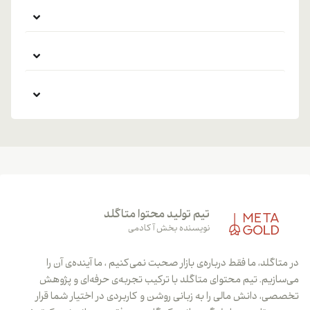
تیم تولید محتوا متاگلد
نویسنده بخش آکادمی
در متاگلد، ما فقط درباره‌ی بازار صحبت نمی‌کنیم ، ما آینده‌ی آن را
می‌سازیم. تیم محتوای متاگلد با ترکیب تجربه‌ی حرفه‌ای و پژوهش
تخصصی، دانش مالی را به زبانی روشن و کاربردی در اختیار شما قرار