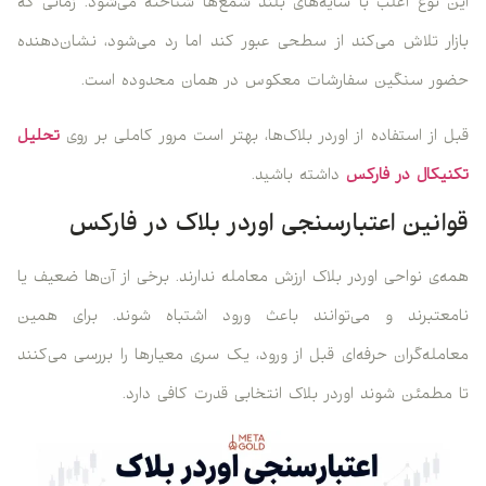
این نوع اغلب با سایه‌های بلند شمع‌ها شناخته می‌شود. زمانی که
بازار تلاش می‌کند از سطحی عبور کند اما رد می‌شود، نشان‌دهنده
حضور سنگین سفارشات معکوس در همان محدوده است.
قبل از استفاده از اوردر بلاک‌ها، بهتر است مرور کاملی بر روی
تحلیل
تکنیکال در فارکس
داشته باشید.
قوانین اعتبارسنجی اوردر بلاک در فارکس
همه‌ی نواحی اوردر بلاک ارزش معامله ندارند. برخی از آن‌ها ضعیف یا
نامعتبرند و می‌توانند باعث ورود اشتباه شوند. برای همین
معامله‌گران حرفه‌ای قبل از ورود، یک سری معیارها را بررسی می‌کنند
تا مطمئن شوند اوردر بلاک انتخابی قدرت کافی دارد.