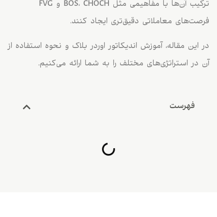
ترکیب آن‌ها با مفاهیمی مثل BOS، CHOCH و FVG
فرصت‌های معاملاتی دقیق‌تری ایجاد کنند.
در این مقاله، آموزش اندیکاتور اوردر بلاک و نحوه استفاده از
آن در استراتژی‌های مختلف را به شما ارائه می‌کنیم.
فهرست