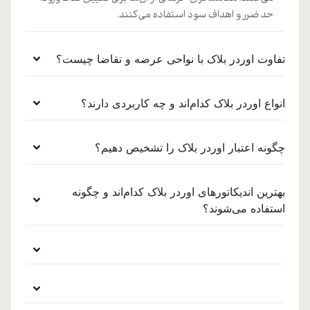
حد ضرر و اهداف سود استفاده می‌کنند.
تفاوت اوردر بلاک با نواحی عرضه و تقاضا چیست؟
انواع اوردر بلاک کدام‌اند و چه کاربردی دارند؟
چگونه اعتبار اوردر بلاک را تشخیص دهیم؟
بهترین اندیکاتورهای اوردر بلاک کدام‌اند و چگونه
استفاده می‌شوند؟