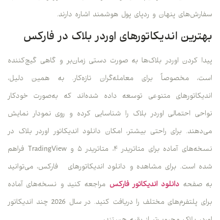
سفارش‌های پنهان و ردپای پول هوشمند اشاره دارند.
بهترین اندیکاتورهای اوردر بلاک در فارکس
پیدا کردن اوردر بلاک‌ها به صورت دستی زمان‌بر و گاهی گیج‌کننده
است، مخصوصاً برای معامله‌گران تازه‌کار. به همین دلیل،
اندیکاتورهای متنوعی توسعه داده شده‌اند که به‌صورت خودکار
نواحی احتمالی اوردر بلاک را شناسایی کرده و روی نمودار نمایش
می‌دهند. برای راحتی بیشتر، امکان دانلود اندیکاتور اوردر بلاک در
نسخه‌های آماده برای متاتریدر ۴، متاتریدر ۵ و TradingView فراهم
شده است. برای مشاهده و دانلود اندیکاتورهای فارکس، می‌توانید
به صفحه
دانلود اندیکاتور فارکس
مراجعه کنید و نسخه‌های آماده
برای پلتفرم‌های مختلف را دریافت کنید. در سال 2026 چند اندیکاتور