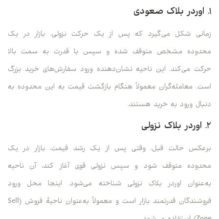
۱. اوردر بلاک صعودی
زمانی شکل می‌گیرد که پس از یک حرکت نزولی، بازار در یک
محدوده مشخص متوقف شده و سپس با قدرت به سمت بالا
حرکت می‌کند. این ناحیه نشان‌دهنده ورود سفارش‌های خرید بزرگ
است. معامله‌گران معمولاً هنگام بازگشت قیمت به این محدوده به
دنبال ورود به خرید هستند.
۲. اوردر بلاک نزولی
برعکس حالت قبل، وقتی پس از یک رشد قیمت، بازار در یک
محدوده متوقف شود و سپس نزولی قوی آغاز کند، آن ناحیه
به‌عنوان اوردر بلاک نزولی شناخته می‌شود. اینجا محل ورود
فروشندگان قدرتمند بازار است و معمولاً به‌عنوان ناحیۀ فروش (Sell