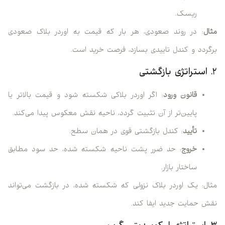
ریسک.
مثال
: در روند صعودی، هر بار که قیمت به اوردر بلاک صعودی
برگردد و کندل تاییدی بسازد، فرصت خرید است.
۲. استراتژی بازگشتی
قانون ورود
: اگر اوردر بلاکی شکسته شود و قیمت بالاتر یا
پایین‌تر از آن تثبیت گردد، ناحیه نقش معکوس پیدا می‌کند.
تأیید
: کندل بازگشتی قوی در همان سطح.
خروج
: حد ضرر پشت ناحیه شکسته شده، حد سود مطابق
ساختار بازار.
مثال: یک اوردر بلاک نزولی که شکسته شده، در بازگشت می‌تواند
نقش حمایت جدید ایفا کند.