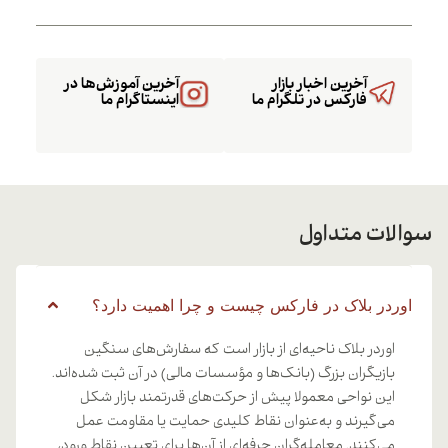
آخرین اخبار بازار
آخرین آموزش‌ها در
فارکس در تلگرام ما
اینستاگرام ما
سوالات متداول
اوردر بلاک در فارکس چیست و چرا اهمیت دارد؟
اوردر بلاک ناحیه‌ای از بازار است که سفارش‌های سنگین
بازیگران بزرگ (بانک‌ها و مؤسسات مالی) در آن ثبت شده‌اند.
این نواحی معمولا پیش از حرکت‌های قدرتمند بازار شکل
می‌گیرند و به‌عنوان نقاط کلیدی حمایت یا مقاومت عمل
می‌کنند. معامله‌گران حرفه‌ای از آن‌ها برای تعیین نقاط ورود،