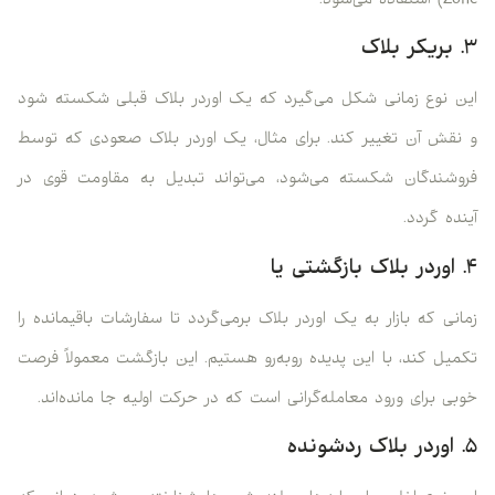
Zone) استفاده می‌شود.
۳. بریکر بلاک
این نوع زمانی شکل می‌گیرد که یک اوردر بلاک قبلی شکسته شود
و نقش آن تغییر کند. برای مثال، یک اوردر بلاک صعودی که توسط
فروشندگان شکسته می‌شود، می‌تواند تبدیل به مقاومت قوی در
آینده گردد.
۴. اوردر بلاک بازگشتی یا
زمانی که بازار به یک اوردر بلاک برمی‌گردد تا سفارشات باقیمانده را
تکمیل کند، با این پدیده روبه‌رو هستیم. این بازگشت معمولاً فرصت
خوبی برای ورود معامله‌گرانی است که در حرکت اولیه جا مانده‌اند.
۵. اوردر بلاک ردشونده