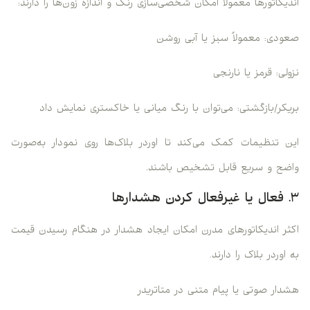
اندیکاتورها معمولا امکان شخصی‌سازی رنگ و اندازه زون‌ها را دارند:
صعودی: معمولاً سبز یا آبی روشن
نزولی: قرمز یا نارنجی
بریکر/بازگشتی: می‌توان با رنگ میانی یا خاکستری نمایش داد
این تنظیمات کمک می‌کند تا اوردر بلاک‌ها روی نمودار به‌صورت
واضح و سریع قابل تشخیص باشند.
۳. فعال یا غیرفعال کردن هشدارها
اکثر اندیکاتورهای مدرن امکان ایجاد هشدار در هنگام رسیدن قیمت
به اوردر بلاک را دارند.
هشدار صوتی یا پیام متنی در متاتریدر