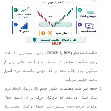
شکست ساختار (BOS یا CHOCH)
: یکی از مهم‌ترین نشانه‌ها،
وقوع شکست معتبر در ساختار بازار است. وقتی پس از
تشکیل اوردر بلاک، سقف یا کف مهمی شکسته شود، اعتبار
ناحیه افزایش می‌یابد.
حجم غیر عادی معاملات
: حضور حجم بالا در زمان ایجاد اوردر
بلاک نشان می‌دهد که بازیگران بزرگ در آن سطح فعال
بوده‌اند. هرچه حجم بیشتر باشد، احتمال واکنش مجدد بازار