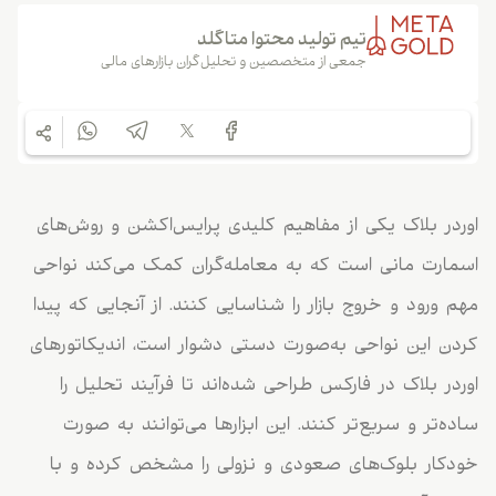
تیم تولید محتوا متاگلد
جمعی از متخصصین و تحلیل‌گران بازارهای مالی
اوردر بلاک یکی از مفاهیم کلیدی پرایس‌اکشن و روش‌های
اسمارت مانی است که به معامله‌گران کمک می‌کند نواحی
مهم ورود و خروج بازار را شناسایی کنند. از آنجایی که پیدا
کردن این نواحی به‌صورت دستی دشوار است، اندیکاتورهای
اوردر بلاک در فارکس طراحی شده‌اند تا فرآیند تحلیل را
ساده‌تر و سریع‌تر کنند. این ابزارها می‌توانند به صورت
خودکار بلوک‌های صعودی و نزولی را مشخص کرده و با