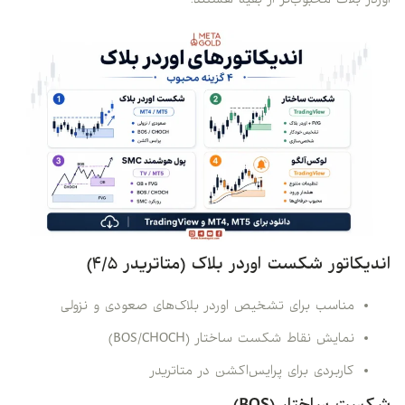
اوردر بلاک محبوب‌تر از بقیه هستند:
اندیکاتور شکست اوردر بلاک (متاتریدر ۴/۵)
مناسب برای تشخیص اوردر بلاک‌های صعودی و نزولی
نمایش نقاط شکست ساختار (BOS/CHOCH)
کاربردی برای پرایس‌اکشن در متاتریدر