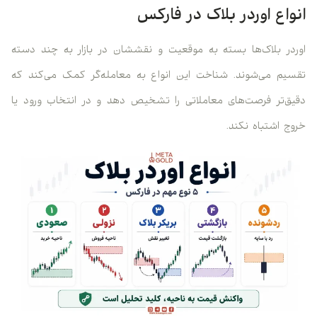
انواع اوردر بلاک در فارکس
اوردر بلاک‌ها بسته به موقعیت و نقششان در بازار به چند دسته
تقسیم می‌شوند. شناخت این انواع به معامله‌گر کمک می‌کند که
دقیق‌تر فرصت‌های معاملاتی را تشخیص دهد و در انتخاب ورود یا
خروج اشتباه نکند.