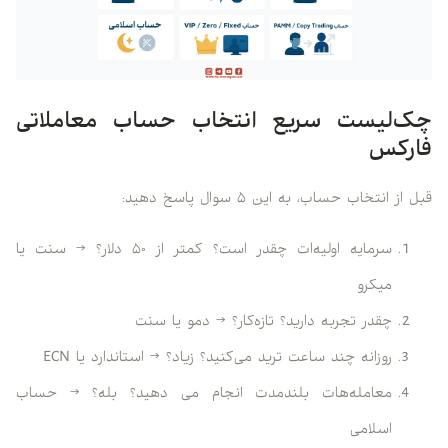
چک‌لیست سریع انتخاب حساب معاملاتی
فارکس
قبل از انتخاب حساب، به این ۵ سوال پاسخ دهید:
سرمایه‌ اولیه‌ات چقدر است؟ کمتر از ۵۰ دلار؟ → سنت یا
میکرو
چقدر تجربه دارید؟ تازه‌کار؟ → دمو یا سنت
روزانه چند ساعت ترید می‌کنید؟ زیاد؟ → استاندارد یا ECN
معامله‌هات بلندمدت انجام می دهید؟ بله؟ → حساب
اسلامی