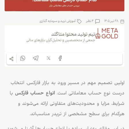
28 تیر 1405
4 نظر
آموزش ترید و سرمایه گذاری
تیم تولید محتوا متاگلد
جمعی از متخصصین و تحلیل‌گران بازارهای مالی
اولین تصمیم مهم در مسیر ورود به بازار فارکس، انتخاب
درست نوع حساب معاملاتی است.
انواع حساب فارکس
با
شرایط، مزایا و محدودیت‌های متفاوتی ارائه می‌شوند و
هرکدام برای سطح مشخصی از تریدر مناسب‌اند.