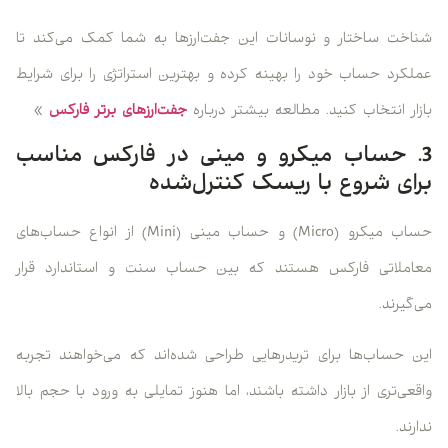
شناخت ساختار و نوسانات این جفت‌ارزها به شما کمک می‌کند تا
عملکرد حساب خود را بهینه کرده و بهترین استراتژی را برای شرایط
بازار انتخاب کنید. مطالعه بیشتر درباره
جفت‌ارزهای برتر فارکس
»
3. حساب میکرو و مینی در فارکس مناسب
برای شروع با ریسک کنترل‌شده
حساب میکرو (Micro) و حساب مینی (Mini) از انواع حساب‌های
معاملاتی فارکس هستند که بین حساب سنت و استاندارد قرار
می‌گیرند.
این حساب‌ها برای تریدرهایی طراحی شده‌اند که می‌خواهند تجربه
واقعی‌تری از بازار داشته باشند، اما هنوز تمایلی به ورود با حجم بالا
ندارند.