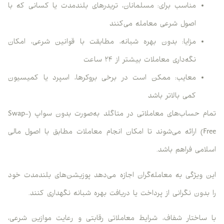
مناسب برای: مسلمانان، تریدرهای بلندمدت یا کسانی که با
اصول شرعی معامله می‌کنند
مزایا: بدون بهره شبانه، مطابقت با قوانین شرعی، امکان
نگه‌داری معاملات بیشتر از ۲۴ ساعت
معایب: ممکن است در برخی بروکرها، اسپرد یا کمیسیون
کمی بالاتر باشد
تمام حساب‌های معاملاتی در متاگلد به‌صورت بدون سواپ (Swap-
Free) ارائه می‌شوند تا امکان انجام معاملات مطابق با اصول مالی
اسلامی فراهم باشد.
این ویژگی به معامله‌گران اجازه می‌دهد پوزیشن‌های بلندمدت خود
را بدون نگرانی از پرداخت یا دریافت بهره شبانه نگهداری کنند.
با ساختار شفاف، شرایط معاملاتی رقابتی و رعایت موازین شرعی،