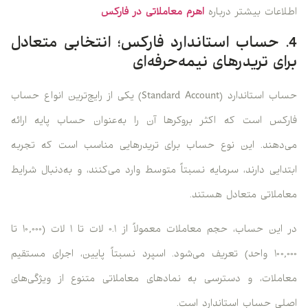
اطلاعات بیشتر درباره
اهرم معاملاتی در فارکس
4. حساب استاندارد فارکس؛ انتخابی متعادل
برای تریدرهای نیمه‌حرفه‌ای
حساب استاندارد (Standard Account) یکی از رایج‌ترین انواع حساب
فارکس است که اکثر بروکرها آن را به‌عنوان حساب پایه ارائه
می‌دهند. این نوع حساب برای تریدرهایی مناسب است که تجربه
ابتدایی دارند، سرمایه نسبتاً متوسط وارد می‌کنند، و به‌دنبال شرایط
معاملاتی متعادل هستند.
در این حساب، حجم معاملات معمولاً از ۰.۱ لات تا ۱ لات (۱۰,۰۰۰ تا
۱۰۰,۰۰۰ واحد) تعریف می‌شود. اسپرد نسبتاً پایین، اجرای مستقیم
معاملات، و دسترسی به نمادهای معاملاتی متنوع از ویژگی‌های
اصلی حساب استاندارد است.