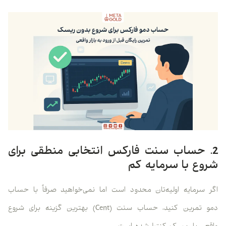
2. حساب سنت فارکس انتخابی منطقی برای
شروع با سرمایه کم
اگر سرمایه اولیه‌تان محدود است اما نمی‌خواهید صرفاً با حساب
دمو تمرین کنید، حساب سنت (Cent) بهترین گزینه برای شروع