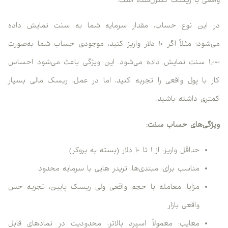
واقعی با ریسک کنترل‌شده است.
در این نوع حساب، مقدار سرمایه شما به سنت نمایش داده
می‌شود؛ مثلاً اگر ۱۰ دلار واریز کنید، موجودی حساب شما به‌صورت
۱,۰۰۰ سنت نمایش داده می‌شود. این ویژگی باعث می‌شود احساس
کار با پول واقعی را تجربه کنید، اما در عمل، ریسک مالی بسیار
کمتری داشته باشید.
ویژگی‌های حساب سنت:
حداقل واریز: از ۱ تا ۱۰ دلار (بسته به بروکر)
مناسب برای: مبتدی‌ها، تریدر هایی با سرمایه محدود
مزایا: معامله با حجم واقعی ولی ریسک پایین، تجربه حس
واقعی بازار
معایب: معمولاً اسپرد بالاتر، محدودیت در نمادهای قابل