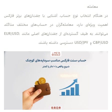
معامله
در هنگام انتخاب نوع حساب، آشنایی با جفت‌ارزهای برتر فارکس
اهمیت ویژه‌ای دارد. معامله‌گران در حساب‌های مختلف متاگلد
می‌توانند به طیف گسترده‌ای از جفت‌ارزهای اصلی مانند EUR/USD،
GBP/USD و USD/JPY دسترسی داشته باشند.