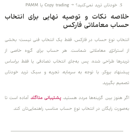
خودتان ترید نمی‌کنید؟ → Copy trading یا PAMM
خلاصه نکات و توصیه نهایی برای انتخاب
حساب معاملاتی فارکس
انتخاب نوع حساب در فارکس، فقط یک انتخاب فنی نیست؛ بخشی
از استراتژی معاملاتی شماست. هر حساب برای گروه خاصی از
تریدرها طراحی شده، پس به‌جای انتخاب تصادفی یا فقط براساس
پیشنهاد بروکر، با توجه به سرمایه، تجربه و سبک ترید خودتان
تصمیم بگیرید.
اگر هنوز بین گزینه‌ها مردد هستید،
پشتیبانی متاگلد
آماده‌ است تا
به‌صورت رایگان در انتخاب نوع حساب مناسب راهنمایی‌تان کند.