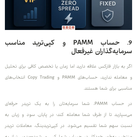
9. حساب PAMM و کپی‌ترید مناسب
سرمایه‌گذاران غیرفعال
اگر به بازار فارکس علاقه دارید اما زمان یا تخصص کافی برای تحلیل
و معامله ندارید، حساب‌های PAMM و Copy Trading انتخاب‌های
مناسبی برای شما هستند.
در حساب PAMM، شما سرمایه‌تان را به یک تریدر حرفه‌ای
می‌سپارید تا از طرف شما معامله کند؛ در پایان، سود و زیان به
نسبت سهم شما تقسیم می‌شود. در کپی‌تریدینگ، معاملات تریدر