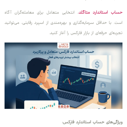
حساب استاندارد متاگلد
، انتخابی متعادل برای معامله‌گران آگاه
است. با حداقل سرمایه‌گذاری و بهره‌مندی از اسپرد رقابتی، می‌توانید
تجربه‌ای حرفه‌ای از بازار فارکس را آغاز کنید.
ویژگی‌های حساب استاندارد فارکس: