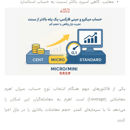
معایب: گاهی اسپرد بالاتر نسبت به حساب استاندارد
یکی از فاکتورهای مهم هنگام انتخاب نوع حساب، میزان اهرم
معاملاتی (Leverage) است. اهرم به معامله‌گران این امکان را
می‌دهد تا با سرمایه‌ای کمتر، حجم معاملات بالاتری را در بازار اجرا
کنند.