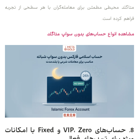
متاگلد محیطی مطمئن برای معامله‌گران با هر سطحی از تجربه
فراهم کرده است.
مشاهده انواع حساب‌های بدون سواپ متاگلد
8. حساب‌های VIP، Zero و Fixed با امکانات