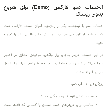
1.حساب دمو فارکس (Demo) برای شروع
بدون ریسک
حساب دمو یا آزمایشی، یکی از رایج‌ترین انواع حساب فارکس است
که به شما امکان می‌دهد بدون ریسک مالی واقعی، بازار را تجربه
کنید.
در این حساب، بروکر به‌جای پول واقعی، موجودی مجازی در اختیار
شما می‌گذارد تا بتوانید معاملات را در محیط واقعی بازار، اما با پول
مجازی انجام دهید.
ویژگی‌های حساب دمو:
سرمایه‌گذاری لازم: ندارد (رایگان است)
مناسب برای: تریدرهای کاملاً مبتدی یا کسانی که قصد تست