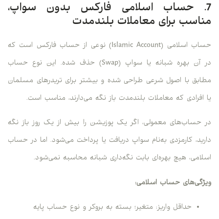
7. حساب اسلامی فارکس بدون سواپ،
مناسب برای معاملات بلندمدت
حساب اسلامی (Islamic Account) نوعی از حساب فارکس است که
در آن بهره شبانه یا سواپ (Swap) حذف شده. این نوع حساب
مطابق با اصول شرعی طراحی شده و بیشتر برای تریدرهای مسلمان
یا افرادی که معاملات بلندمدت باز نگه می‌دارند، مناسب است.
در حساب‌های معمولی، اگر یک پوزیشن را بیش از یک روز باز نگه
دارید، کارمزدی به‌نام سواپ دریافت یا پرداخت می‌شود. اما در حساب
اسلامی، هیچ بهره‌ای بابت نگه‌داری شبانه محاسبه نمی‌شود.
ویژگی‌های حساب اسلامی:
حداقل واریز: متغیر؛ بسته به بروکر و نوع حساب پایه