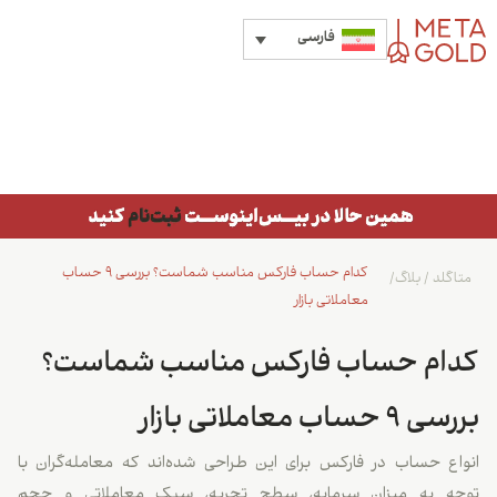
فارسی
کدام حساب فارکس مناسب شماست؟ بررسی ۹ حساب
متاگلد
/
بلاگ
/
معاملاتی بازار
کدام حساب فارکس مناسب شماست؟
بررسی ۹ حساب معاملاتی بازار
انواع حساب در فارکس برای این طراحی شده‌اند که معامله‌گران با
توجه به میزان سرمایه، سطح تجربه، سبک معاملاتی و حجم