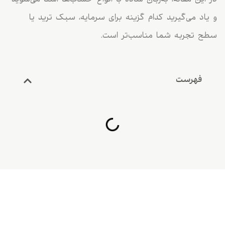
در این مقاله، به‌زبان ساده با انواع حساب‌ها آشنا می‌شوید
و یاد می‌گیرید کدام گزینه برای سرمایه، سبک ترید یا
سطح تجربه شما مناسب‌تر است.
فهرست