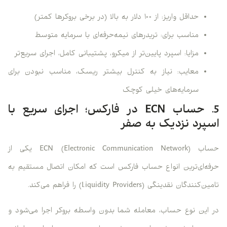
حداقل واریز: از ۱۰۰ دلار به بالا (در برخی بروکرها کمتر)
مناسب برای: تریدرهای نیمه‌حرفه‌ای با سرمایه متوسط
مزایا: اسپرد پایین‌تر از میکرو، پشتیبانی کامل، اجرای سریع‌تر
معایب: نیاز به کنترل بیشتر ریسک، مناسب نبودن برای
سرمایه‌های خیلی کوچک
5. حساب ECN در فارکس؛ اجرای سریع با
اسپرد نزدیک به صفر
حساب ECN (Electronic Communication Network) یکی از
حرفه‌ای‌ترین انواع حساب فارکس است که امکان اتصال مستقیم به
تامین‌کنندگان نقدینگی (Liquidity Providers) را فراهم می‌کند.
در این نوع حساب، معامله شما بدون واسطه بروکر اجرا می‌شود و