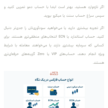
اگر تازه‌وارد هستید، بهتر است ابتدا با حساب دمو تمرین کنید و
سپس سراغ حساب سنت یا میکرو بروید.
اگر تجربه بیشتری دارید یا می‌خواهید سودآوری‌تان را جدی‌تر دنبال
کنید، حساب استاندارد یا ECN انتخاب‌های منطقی‌تری هستند. برای
کسانی که سرمایه بیشتری دارند یا می‌خواهند معامله با شرایط
ویژه انجام دهند، حساب‌های VIP یا Zero گزینه‌های حرفه‌ای‌تری
هستند.