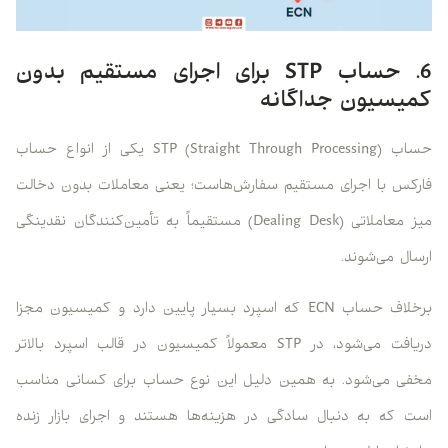
6. حساب STP برای اجرای مستقیم بدون
کمیسیون جداگانه
حساب STP (Straight Through Processing) یکی از انواع حساب
فارکس با اجرای مستقیم سفارش‌هاست؛ یعنی معاملات بدون دخالت
میز معاملاتی (Dealing Desk) مستقیماً به تأمین‌کنندگان نقدینگی
ارسال می‌شوند.
برخلاف حساب ECN که اسپرد بسیار پایین دارد و کمیسیون مجزا
دریافت می‌شود، در STP معمولاً کمیسیون در قالب اسپرد بالاتر
مخفی می‌شود. به همین دلیل این نوع حساب برای کسانی مناسب
است که به دنبال سادگی در هزینه‌ها هستند و اجرای بازار زنده