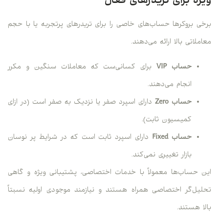
ویژه برای تریدرهای فعال
برخی بروکرها حساب‌های خاصی را برای تریدرهای پرتجربه یا با حجم
معاملاتی بالا ارائه می‌دهند.
حساب VIP
برای کسانی‌ست که معاملات سنگین و مکرر
انجام می‌دهند.
حساب Zero
دارای اسپرد صفر یا نزدیک به صفر است (در ازای
کمیسیون ثابت).
حساب Fixed
دارای اسپرد ثابت است که در شرایط پر نوسان
بازار تغییری نمی‌کند.
این حساب‌ها معمولاً با خدمات اختصاصی، پشتیبانی ویژه و گاهی
تحلیل‌گر اختصاصی همراه هستند و نیازمند موجودی اولیه نسبتاً
بالا هستند.