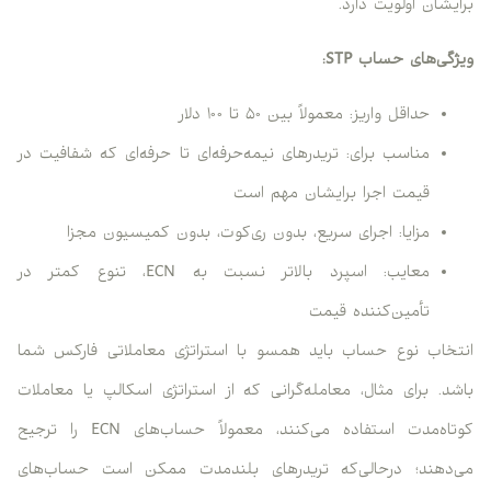
برایشان اولویت دارد.
ویژگی‌های حساب STP:
حداقل واریز: معمولاً بین ۵۰ تا ۱۰۰ دلار
مناسب برای: تریدرهای نیمه‌حرفه‌ای تا حرفه‌ای که شفافیت در
قیمت اجرا برایشان مهم است
مزایا: اجرای سریع، بدون ری‌کوت، بدون کمیسیون مجزا
معایب: اسپرد بالاتر نسبت به ECN، تنوع کمتر در
تأمین‌کننده قیمت
انتخاب نوع حساب باید همسو با استراتژی معاملاتی فارکس شما
باشد. برای مثال، معامله‌گرانی که از استراتژی اسکالپ یا معاملات
کوتاه‌مدت استفاده می‌کنند، معمولاً حساب‌های ECN را ترجیح
می‌دهند؛ درحالی‌که تریدرهای بلندمدت ممکن است حساب‌های