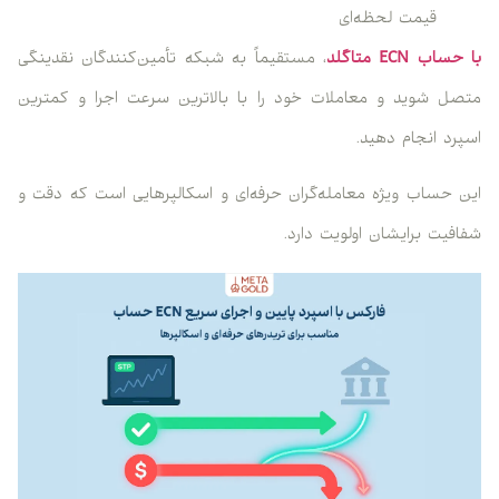
قیمت لحظه‌ای
با حساب ECN متاگلد
، مستقیماً به شبکه تأمین‌کنندگان نقدینگی
متصل شوید و معاملات خود را با بالاترین سرعت اجرا و کمترین
اسپرد انجام دهید.
این حساب ویژه معامله‌گران حرفه‌ای و اسکالپرهایی است که دقت و
شفافیت برایشان اولویت دارد.