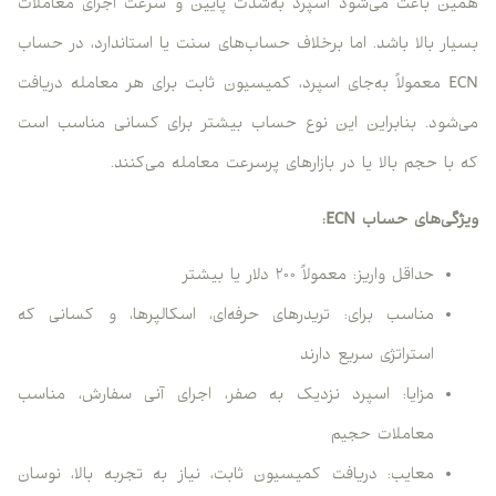
همین باعث می‌شود اسپرد به‌شدت پایین و سرعت اجرای معاملات
بسیار بالا باشد. اما برخلاف حساب‌های سنت یا استاندارد، در حساب
ECN معمولاً به‌جای اسپرد، کمیسیون ثابت برای هر معامله دریافت
می‌شود. بنابراین این نوع حساب بیشتر برای کسانی مناسب است
که با حجم بالا یا در بازارهای پرسرعت معامله می‌کنند.
ویژگی‌های حساب ECN:
حداقل واریز: معمولاً ۲۰۰ دلار یا بیشتر
مناسب برای: تریدرهای حرفه‌ای، اسکالپرها، و کسانی که
استراتژی سریع دارند
مزایا: اسپرد نزدیک به صفر، اجرای آنی سفارش، مناسب
معاملات حجیم
معایب: دریافت کمیسیون ثابت، نیاز به تجربه بالا، نوسان