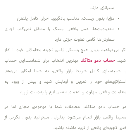
استراتژی دارند
مزایا: بدون ریسک، مناسب یادگیری، اجرای کامل پلتفرم
محدودیت‌ها: حس واقعی ریسک را منتقل نمی‌کند، اجرای
سفارش‌ها گاهی تفاوت جزئی دارد
اگر می‌خواهید بدون هیچ ریسکی اولین تجربه معاملاتی خود را آغاز
کنید،
حساب دمو متاگلد
بهترین انتخاب برای شماست.این حساب
با شبیه‌سازی کامل شرایط بازار واقعی، به شما امکان می‌دهد
استراتژی‌های خود را تمرین و آزمایش کنید و پیش از ورود به
معاملات واقعی، مهارت و اعتمادبه‌نفس لازم را به‌دست آورید.
در حساب دمو متاگلد، معاملات شما با موجودی مجازی اما در
محیط واقعی بازار انجام می‌شود، بنابراین می‌توانید بدون نگرانی از
ضرر، تجربه‌ای واقعی از ترید داشته باشید.